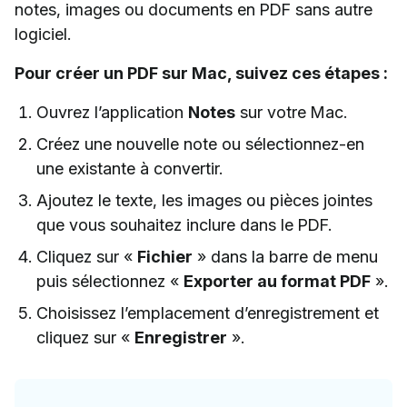
notes, images ou documents en PDF sans autre
logiciel.
Pour créer un PDF sur Mac, suivez ces étapes :
Ouvrez l’application
Notes
sur votre Mac.
Créez une nouvelle note ou sélectionnez-en
une existante à convertir.
Ajoutez le texte, les images ou pièces jointes
que vous souhaitez inclure dans le PDF.
Cliquez sur «
Fichier
» dans la barre de menu
puis sélectionnez «
Exporter au format PDF
».
Choisissez l’emplacement d’enregistrement et
cliquez sur «
Enregistrer
».