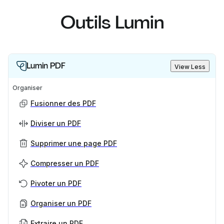
Outils Lumin
Lumin PDF
View Less
Organiser
Fusionner des PDF
Diviser un PDF
Supprimer une page PDF
Compresser un PDF
Pivoter un PDF
Organiser un PDF
Extraire un PDF