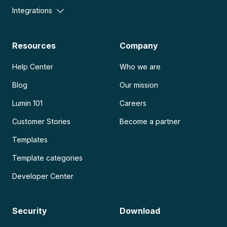
Integrations
Resources
Company
Help Center
Who we are
Blog
Our mission
Lumin 101
Careers
Customer Stories
Become a partner
Templates
Template categories
Developer Center
Security
Download