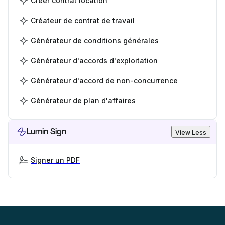
Créer contrat location
Créateur de contrat de travail
Générateur de conditions générales
Générateur d'accords d'exploitation
Générateur d'accord de non-concurrence
Générateur de plan d'affaires
Lumin Sign
View Less
Signer un PDF