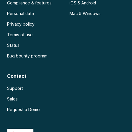
Compliance & features
iOS & Android
Personal data
Mac & Windows
Privacy policy
Terms of use
Status
Bug bounty program
Contact
Support
Sales
Request a Demo