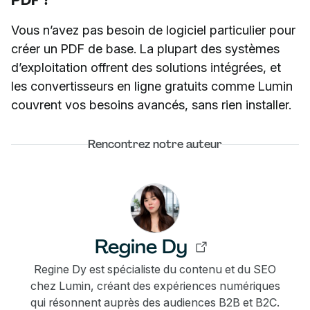
Vous n’avez pas besoin de logiciel particulier pour
créer un PDF de base. La plupart des systèmes
d’exploitation offrent des solutions intégrées, et
les convertisseurs en ligne gratuits comme Lumin
couvrent vos besoins avancés, sans rien installer.
Rencontrez notre auteur
Regine Dy
Regine Dy est spécialiste du contenu et du SEO
chez Lumin, créant des expériences numériques
qui résonnent auprès des audiences B2B et B2C.