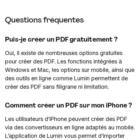
Questions fréquentes
Puis-je créer un PDF gratuitement ?
Oui, il existe de nombreuses options gratuites
pour créer des PDF. Les fonctions intégrées à
Windows et Mac, les options sur mobile, ainsi que
des outils en ligne comme Lumin permettent de
créer des PDF sans filigrane ni limitation.
Comment créer un PDF sur mon iPhone ?
Les utilisateurs d’iPhone peuvent créer des PDF
via des convertisseurs en ligne adaptés au mobile.
L’application de Lumin vous permet d’importer