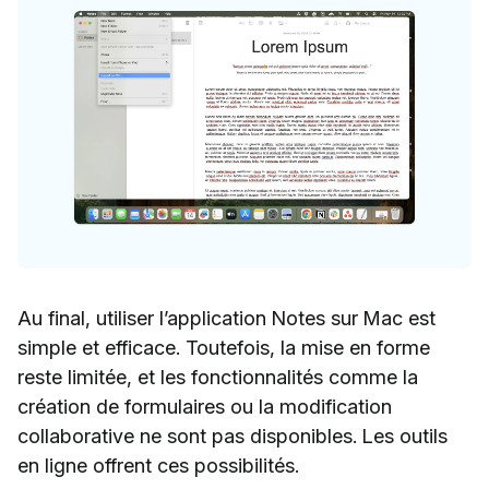
Au final, utiliser l’application Notes sur Mac est
simple et efficace. Toutefois, la mise en forme
reste limitée, et les fonctionnalités comme la
création de formulaires ou la modification
collaborative ne sont pas disponibles. Les outils
en ligne offrent ces possibilités.