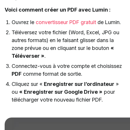
Voici comment créer un PDF avec Lumin :
Ouvrez le
convertisseur PDF gratuit
de Lumin.
Téléversez votre fichier (Word, Excel, JPG ou
autres formats) en le faisant glisser dans la
zone prévue ou en cliquant sur le bouton
«
Téléverser »
.
Connectez-vous à votre compte et choisissez
PDF
comme format de sortie.
Cliquez sur «
Enregistrer sur l’ordinateur
»
ou
« Enregistrer sur Google Drive »
pour
télécharger votre nouveau fichier PDF.