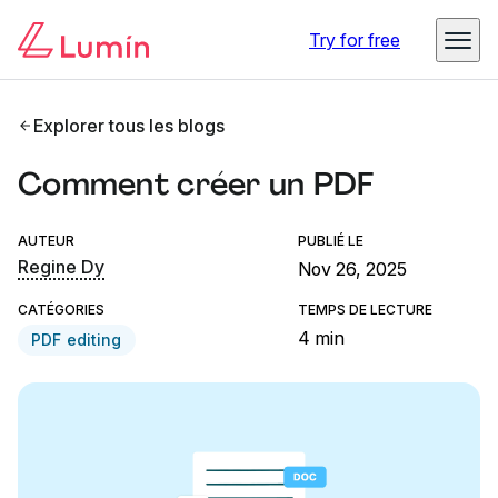
Try for free
Explorer tous les blogs
Comment créer un PDF
AUTEUR
PUBLIÉ LE
Regine Dy
Nov 26, 2025
CATÉGORIES
TEMPS DE LECTURE
4 min
PDF editing