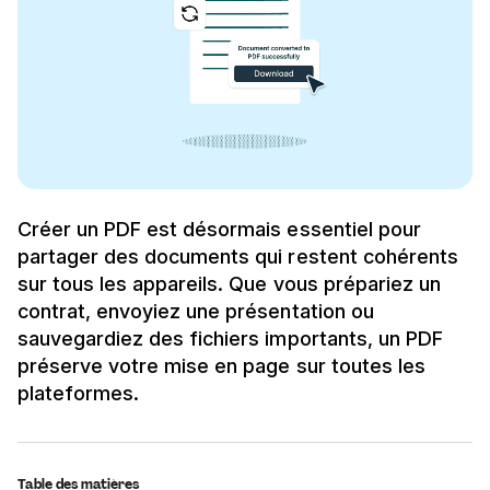
Créer un PDF est désormais essentiel pour
partager des documents qui restent cohérents
sur tous les appareils. Que vous prépariez un
contrat, envoyiez une présentation ou
sauvegardiez des fichiers importants, un PDF
préserve votre mise en page sur toutes les
plateformes.
Table des matières