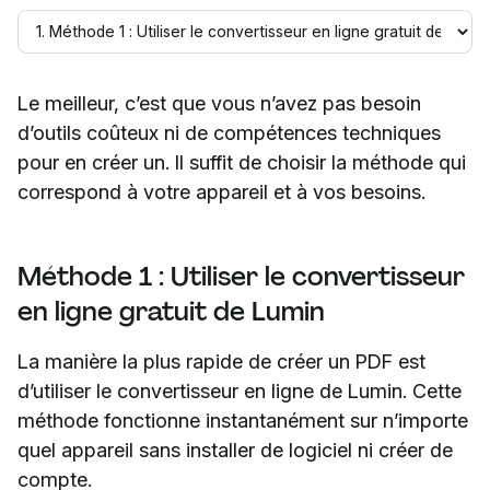
Le meilleur, c’est que vous n’avez pas besoin
d’outils coûteux ni de compétences techniques
pour en créer un. Il suffit de choisir la méthode qui
correspond à votre appareil et à vos besoins.
Méthode 1 : Utiliser le convertisseur
en ligne gratuit de Lumin
La manière la plus rapide de créer un PDF est
d’utiliser le convertisseur en ligne de Lumin. Cette
méthode fonctionne instantanément sur n’importe
quel appareil sans installer de logiciel ni créer de
compte.