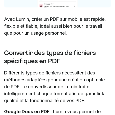
Avec Lumin, créer un PDF sur mobile est rapide,
flexible et fiable, idéal aussi bien pour le travail
que pour un usage personnel.
Convertir des types de fichiers
spécifiques en PDF
Différents types de fichiers nécessitent des
méthodes adaptées pour une création optimale
de PDF. Le convertisseur de Lumin traite
intelligemment chaque format afin de garantir la
qualité et la fonctionnalité de vos PDF.
Google Docs en PDF
: Lumin vous permet de