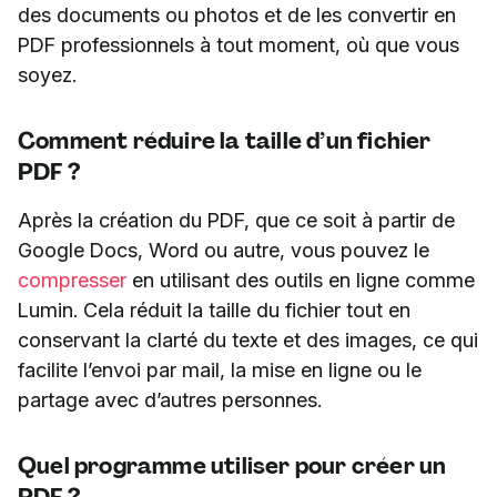
des documents ou photos et de les convertir en
PDF professionnels à tout moment, où que vous
soyez.
Comment réduire la taille d’un fichier
PDF ?
Après la création du PDF, que ce soit à partir de
Google Docs, Word ou autre, vous pouvez le
compresser
en utilisant des outils en ligne comme
Lumin. Cela réduit la taille du fichier tout en
conservant la clarté du texte et des images, ce qui
facilite l’envoi par mail, la mise en ligne ou le
partage avec d’autres personnes.
Quel programme utiliser pour créer un
PDF ?