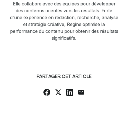
Elle collabore avec des équipes pour développer
des contenus orientés vers les résultats. Forte
d'une expérience en rédaction, recherche, analyse
et stratégie créative, Regine optimise la
performance du contenu pour obtenir des résultats
significatifs.
PARTAGER CET ARTICLE