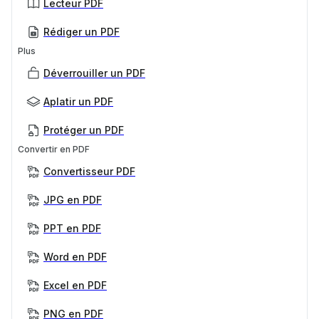
Lecteur PDF
Rédiger un PDF
Plus
Déverrouiller un PDF
Aplatir un PDF
Protéger un PDF
Convertir en PDF
Convertisseur PDF
JPG en PDF
PPT en PDF
Word en PDF
Excel en PDF
PNG en PDF