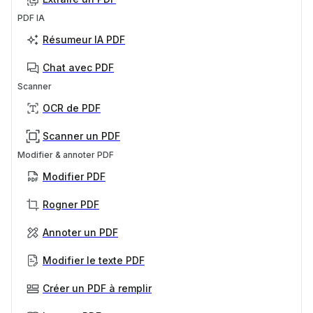
PDF IA
Résumeur IA PDF
Chat avec PDF
Scanner
OCR de PDF
Scanner un PDF
Modifier & annoter PDF
Modifier PDF
Rogner PDF
Annoter un PDF
Modifier le texte PDF
Créer un PDF à remplir