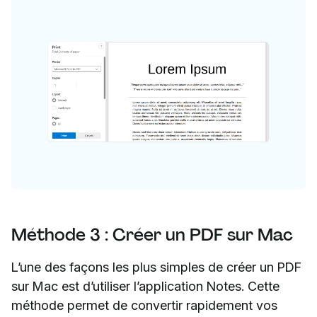
Méthode 3 : Créer un PDF sur Mac
L’une des façons les plus simples de créer un PDF
sur Mac est d’utiliser l’application Notes. Cette
méthode permet de convertir rapidement vos