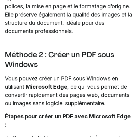
polices, la mise en page et le formatage d’origine.
Elle préserve également la qualité des images et la
structure du document, idéale pour des
documents professionnels.
Méthode 2 : Créer un PDF sous
Windows
Vous pouvez créer un PDF sous Windows en
utilisant
Microsoft Edge
, ce qui vous permet de
convertir rapidement des pages web, documents
ou images sans logiciel supplémentaire.
Étapes pour créer un PDF avec Microsoft Edge
: