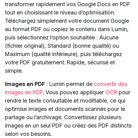
transformer rapidement vos Google Docs en PDF
tout en choisissant le niveau d’optimisation.
Téléchargez simplement votre document Google
au format PDF ou copiez le contenu dans Lumin,
puis sélectionnez l’option souhaitée : Aucune
(fichier original), Standard (bonne qualité) ou
Maximum (qualité inférieure), puis téléchargez
votre PDF gratuitement. Rapide, sécurisé et
simple.
Images en PDF
: Lumin permet de
convertir des
images en PDF
. Vous pouvez appliquer
OCR
pour
rendre le texte consultable et modifiable, ce qui
optimise images et documents scannés pour le
partage ou l’archivage. Convertissez plusieurs
images en un seul PDF ou créez des PDF distincts
selon vos besoins.