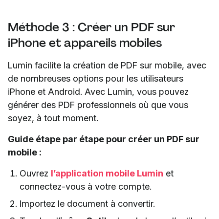
Méthode 3 : Créer un PDF sur
iPhone et appareils mobiles
Lumin facilite la création de PDF sur mobile, avec
de nombreuses options pour les utilisateurs
iPhone et Android. Avec Lumin, vous pouvez
générer des PDF professionnels où que vous
soyez, à tout moment.
Guide étape par étape pour créer un PDF sur
mobile :
Ouvrez
l’application mobile Lumin
et
connectez-vous à votre compte.
Importez le document à convertir.