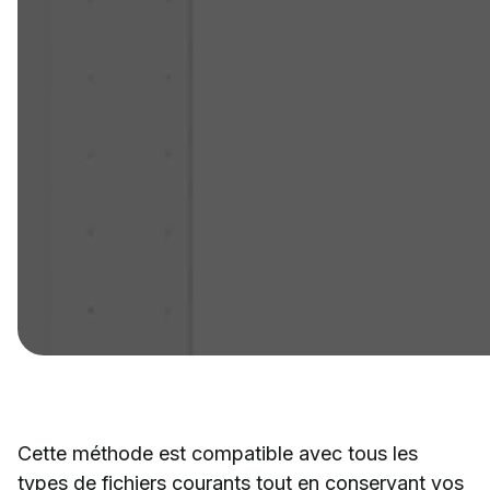
Cette méthode est compatible avec tous les
types de fichiers courants tout en conservant vos