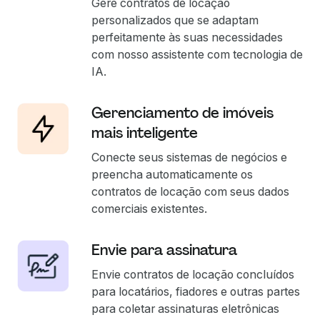
Gere contratos de locação
personalizados que se adaptam
perfeitamente às suas necessidades
com nosso assistente com tecnologia de
IA.
Gerenciamento de imóveis
mais inteligente
Conecte seus sistemas de negócios e
preencha automaticamente os
contratos de locação com seus dados
comerciais existentes.
Envie para assinatura
Envie contratos de locação concluídos
para locatários, fiadores e outras partes
para coletar assinaturas eletrônicas