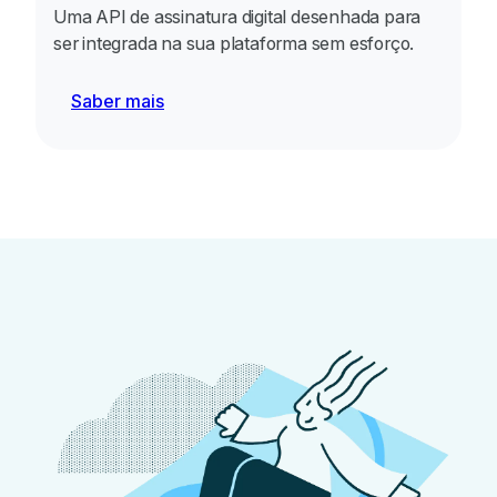
Uma API de assinatura digital desenhada para
ser integrada na sua plataforma sem esforço.
Saber mais