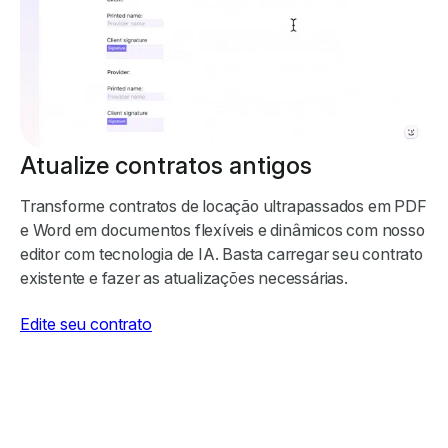
Atualize contratos antigos
Transforme contratos de locação ultrapassados em PDF
e Word em documentos flexíveis e dinâmicos com nosso
editor com tecnologia de IA. Basta carregar seu contrato
existente e fazer as atualizações necessárias.
Edite seu contrato