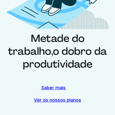
Metade do
trabalho,
o dobro da
produtividade
Saber mais
Ver os nossos planos