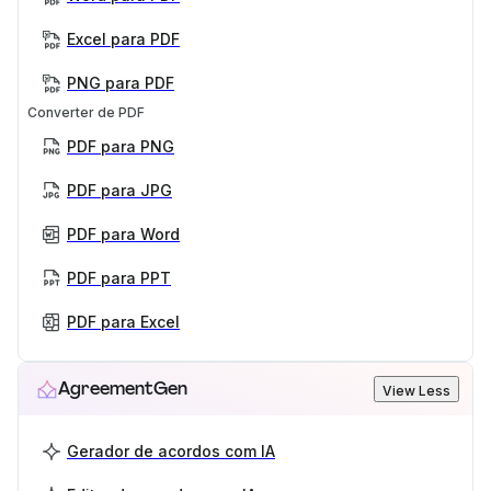
Excel para PDF
PNG para PDF
Converter de PDF
PDF para PNG
PDF para JPG
PDF para Word
PDF para PPT
PDF para Excel
AgreementGen
View Less
Gerador de acordos com IA