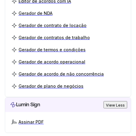
Editor de acordos com IA
Gerador de NDA
Gerador de contrato de locação
Gerador de contratos de trabalho
Gerador de termos e condições
Gerador de acordo operacional
Gerador de acordo de não concorrência
Gerador de plano de negócios
Lumin Sign
View Less
Assinar PDF