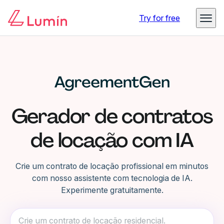
Try for free
Gerador de contratos
de locação com IA
Crie um contrato de locação profissional em minutos
com nosso assistente com tecnologia de IA.
Experimente gratuitamente.