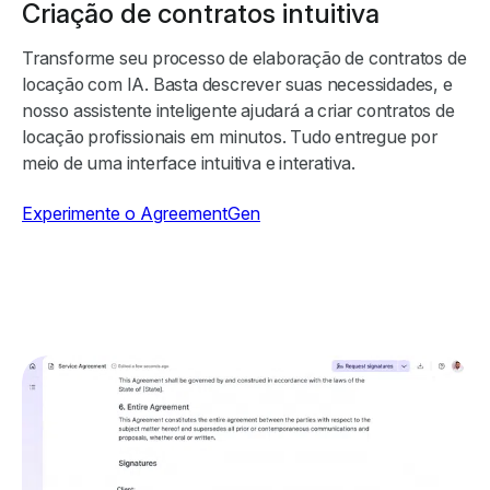
Criação de contratos intuitiva
Transforme seu processo de elaboração de contratos de
locação com IA. Basta descrever suas necessidades, e
nosso assistente inteligente ajudará a criar contratos de
locação profissionais em minutos. Tudo entregue por
meio de uma interface intuitiva e interativa.
Experimente o AgreementGen