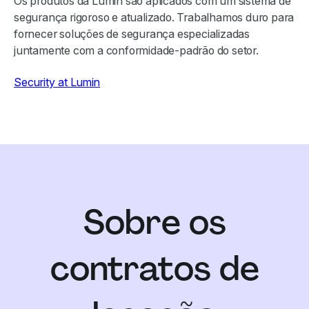
Os produtos da Lumin são aplicados com um sistema de
segurança rigoroso e atualizado. Trabalhamos duro para
fornecer soluções de segurança especializadas
juntamente com a conformidade-padrão do setor.
Security at Lumin
Sobre os
contratos de