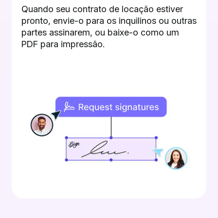
Quando seu contrato de locação estiver
pronto, envie-o para os inquilinos ou outras
partes assinarem, ou baixe-o como um
PDF para impressão.