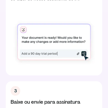
3
Baixe ou envie para assinatura