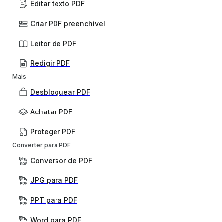
Editar texto PDF
Criar PDF preenchível
Leitor de PDF
Redigir PDF
Mais
Desbloquear PDF
Achatar PDF
Proteger PDF
Converter para PDF
Conversor de PDF
JPG para PDF
PPT para PDF
Word para PDF