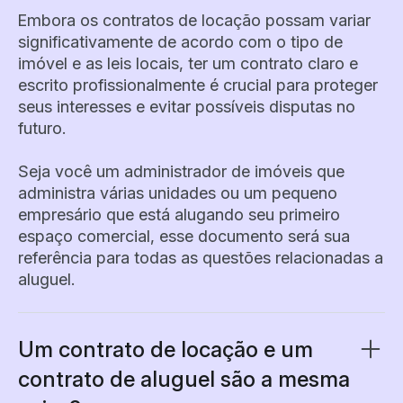
Embora os contratos de locação possam variar
significativamente de acordo com o tipo de
imóvel e as leis locais, ter um contrato claro e
escrito profissionalmente é crucial para proteger
seus interesses e evitar possíveis disputas no
futuro.
Seja você um administrador de imóveis que
administra várias unidades ou um pequeno
empresário que está alugando seu primeiro
espaço comercial, esse documento será sua
referência para todas as questões relacionadas a
aluguel.
Um contrato de locação e um
contrato de aluguel são a mesma