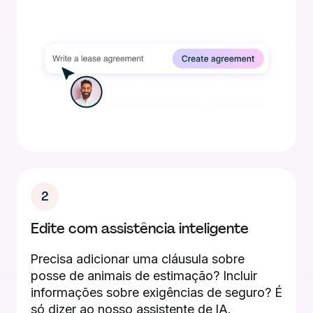
2
Edite com assistência inteligente
Precisa adicionar uma cláusula sobre
posse de animais de estimação? Incluir
informações sobre exigências de seguro? É
só dizer ao nosso assistente de IA.