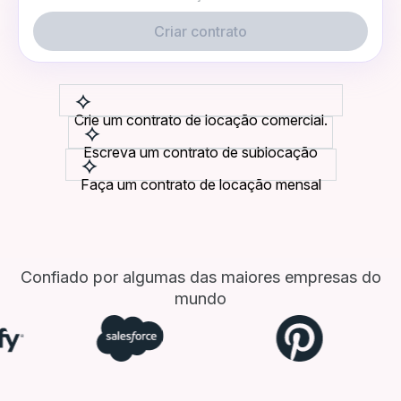
Criar contrato
Crie um contrato de locação comercial.
Escreva um contrato de sublocação
Faça um contrato de locação mensal
Confiado por algumas das maiores empresas do
mundo