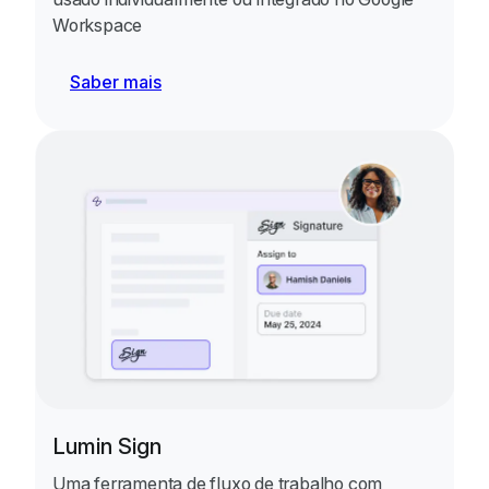
Workspace
Saber mais
Lumin Sign
Uma ferramenta de fluxo de trabalho com