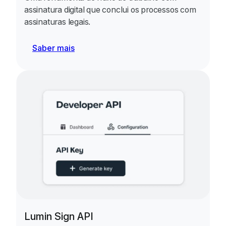
assinatura digital que conclui os processos com
assinaturas legais.
Saber mais
Lumin Sign API