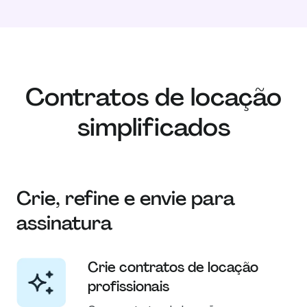
Contratos de locação
simplificados
Crie, refine e envie para
assinatura
Crie contratos de locação
profissionais