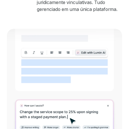
juridicamente vinculativas. Tudo
gerenciado em uma única plataforma.