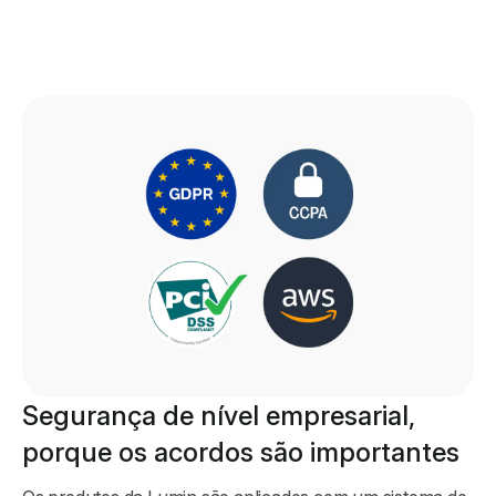
Segurança de nível empresarial,
porque os acordos são importantes