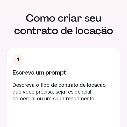
Como criar seu
contrato de locação
1
Escreva um prompt
Descreva o tipo de contrato de locação
que você precisa, seja residencial,
comercial ou um subarrendamento.