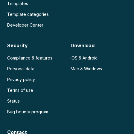
Templates
Template categories
Developer Center
Security
Download
Compliance & features
iOS & Android
Personal data
Mac & Windows
Privacy policy
Terms of use
Status
Bug bounty program
Contact