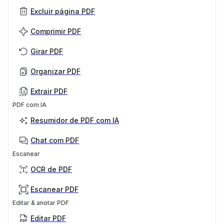
Excluir página PDF
Comprimir PDF
Girar PDF
Organizar PDF
Extrair PDF
PDF com IA
Resumidor de PDF com IA
Chat com PDF
Escanear
OCR de PDF
Escanear PDF
Editar & anotar PDF
Editar PDF