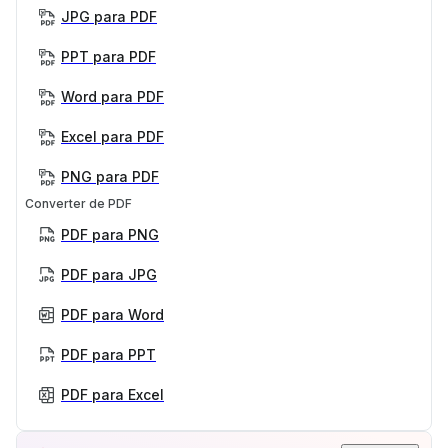
JPG para PDF
PPT para PDF
Word para PDF
Excel para PDF
PNG para PDF
Converter de PDF
PDF para PNG
PDF para JPG
PDF para Word
PDF para PPT
PDF para Excel