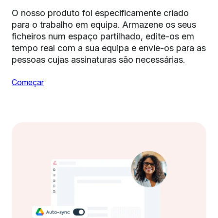
O nosso produto foi especificamente criado
para o trabalho em equipa. Armazene os seus
ficheiros num espaço partilhado, edite-os em
tempo real com a sua equipa e envie-os para as
pessoas cujas assinaturas são necessárias.
Começar