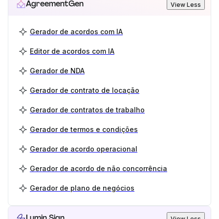
AgreementGen
View Less
Gerador de acordos com IA
Editor de acordos com IA
Gerador de NDA
Gerador de contrato de locação
Gerador de contratos de trabalho
Gerador de termos e condições
Gerador de acordo operacional
Gerador de acordo de não concorrência
Gerador de plano de negócios
Lumin Sign
View Less