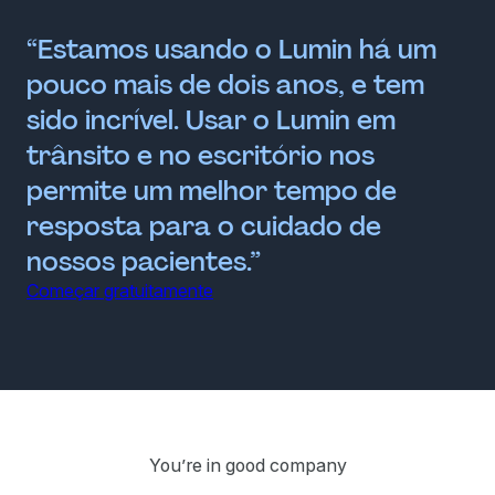
“Estamos usando o Lumin há um
pouco mais de dois anos, e tem
sido incrível. Usar o Lumin em
trânsito e no escritório nos
permite um melhor tempo de
resposta para o cuidado de
nossos pacientes.”
Começar gratuitamente
You’re in good company