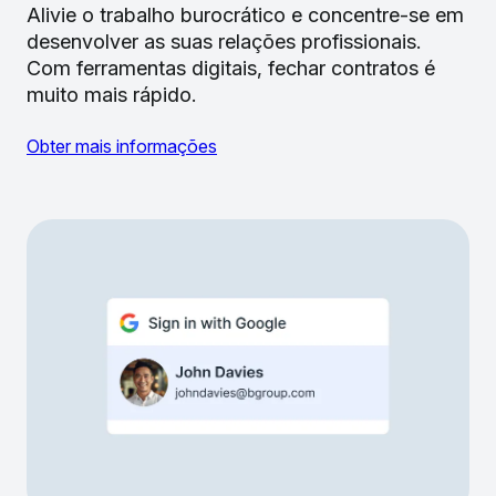
Alivie o trabalho burocrático e concentre-se em
desenvolver as suas relações profissionais.
Com ferramentas digitais, fechar contratos é
muito mais rápido.
Obter mais informações