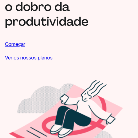
o dobro da
produtividade
Começar
Ver os nossos planos