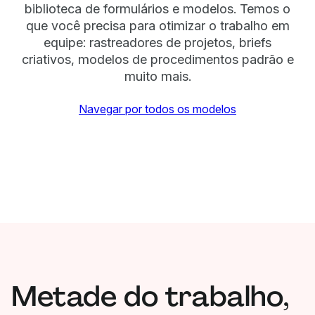
biblioteca de formulários e modelos. Temos o
que você precisa para otimizar o trabalho em
equipe: rastreadores de projetos, briefs
criativos, modelos de procedimentos padrão e
muito mais.
Navegar por todos os modelos
Metade do trabalho,