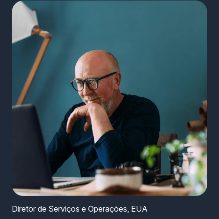
Diretor de Serviços e Operações, EUA