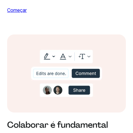
Começar
Colaborar é fundamental