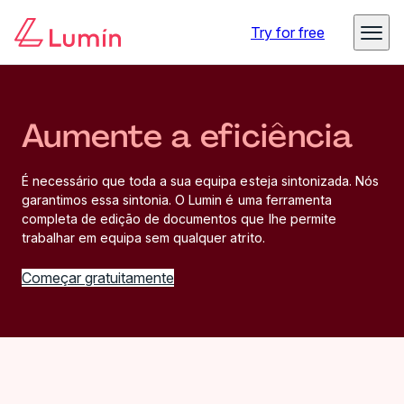
Try for free
Aumente a eficiência
É necessário que toda a sua equipa esteja sintonizada. Nós
garantimos essa sintonia. O Lumin é uma ferramenta
completa de edição de documentos que lhe permite
trabalhar em equipa sem qualquer atrito.
Começar gratuitamente