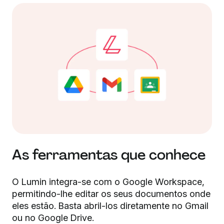
As ferramentas que conhece
O Lumin integra-se com o Google Workspace,
permitindo-lhe editar os seus documentos onde
eles estão. Basta abril-los diretamente no Gmail
ou no Google Drive.