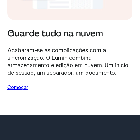
Guarde tudo na nuvem
Acabaram-se as complicações com a
sincronização. O Lumin combina
armazenamento e edição em nuvem. Um início
de sessão, um separador, um documento.
Começar