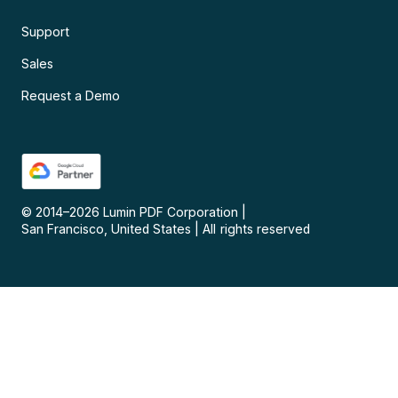
Support
Sales
Request a Demo
© 2014–
2026
Lumin PDF Corporation
|
San Francisco, United States
|
All rights reserved