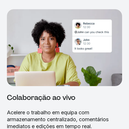
Colaboração ao vivo
Acelere o trabalho em equipa com
armazenamento centralizado, comentários
imediatos e edições em tempo real.