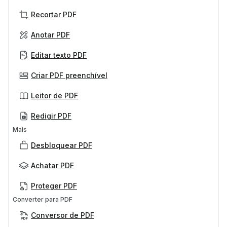
Recortar PDF
Anotar PDF
Editar texto PDF
Criar PDF preenchível
Leitor de PDF
Redigir PDF
Mais
Desbloquear PDF
Achatar PDF
Proteger PDF
Converter para PDF
Conversor de PDF