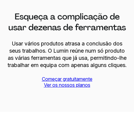
Esqueça a complicação de
usar dezenas de ferramentas
Usar vários produtos atrasa a conclusão dos
seus trabalhos. O Lumin reúne num só produto
as várias ferramentas que já usa, permitindo-lhe
trabalhar em equipa com apenas alguns cliques.
Começar gratuitamente
Ver os nossos planos