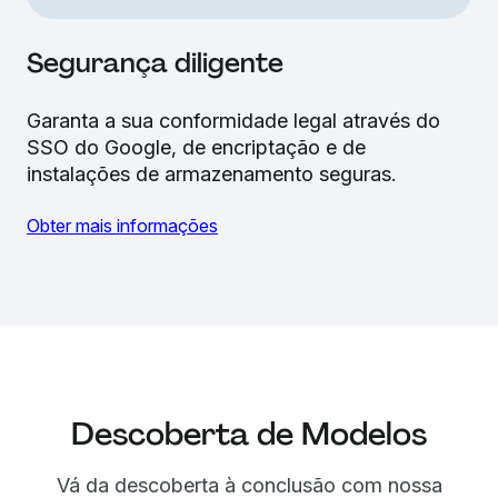
Segurança diligente
Garanta a sua conformidade legal através do
SSO do Google, de encriptação e de
instalações de armazenamento seguras.
Obter mais informações
Descoberta de Modelos
Vá da descoberta à conclusão com nossa