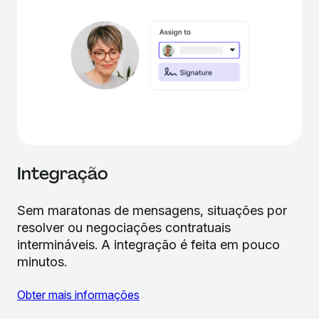
Integração
Sem maratonas de mensagens, situações por
resolver ou negociações contratuais
intermináveis. A integração é feita em pouco
minutos.
Obter mais informações