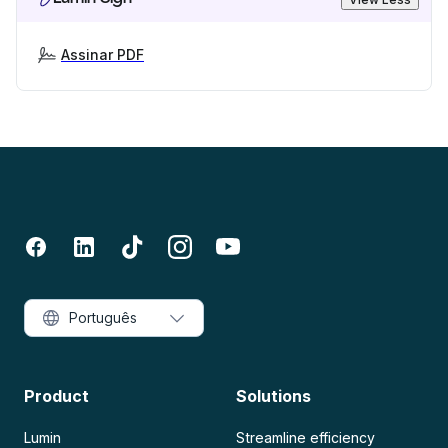
Assinar PDF
Português
Product
Solutions
Lumin
Streamline efficiency