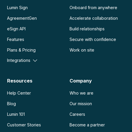
Lumin Sign
Onboard from anywhere
AgreementGen
Accelerate collaboration
eSign API
Build relationships
Features
Secure with confidence
Plans & Pricing
Work on site
Integrations
Resources
Company
Help Center
Who we are
Blog
Our mission
Lumin 101
Careers
Customer Stories
Become a partner