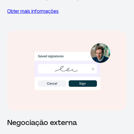
Obter mais informações
Negociação externa