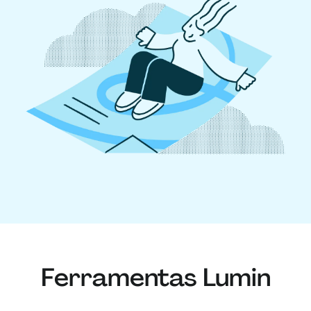
Ferramentas Lumin