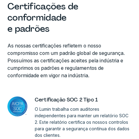
Certificações de
conformidade
e padrões
As nossas certificações refletem o nosso
compromisso com um padrão global de segurança.
Possuímos as certificações aceites pela indústria e
cumprimos os padrões e regulamentos de
conformidade em vigor na indústria.
Certificação SOC 2 Tipo 1
O Lumin trabalha com auditores
independentes para manter um relatório SOC
2. Este relatório certifica os nossos controlos
para garantir a segurança contínua dos dados
dos clientes.