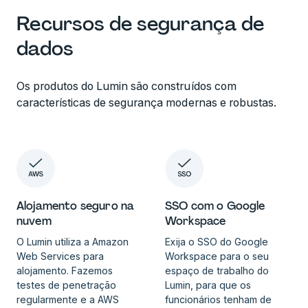
Recursos de segurança de
dados
Os produtos do Lumin são construídos com
características de segurança modernas e robustas.
SSO com o Google
Alojamento seguro na
Workspace
nuvem
Exija o SSO do Google
O Lumin utiliza a Amazon
Workspace para o seu
Web Services para
espaço de trabalho do
alojamento. Fazemos
Lumin, para que os
testes de penetração
funcionários tenham de
regularmente e a AWS