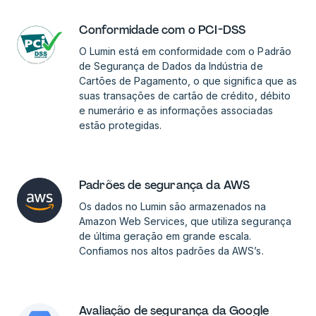
Conformidade com o PCI-DSS
O Lumin está em conformidade com o Padrão
de Segurança de Dados da Indústria de
Cartões de Pagamento, o que significa que as
suas transações de cartão de crédito, débito
e numerário e as informações associadas
estão protegidas.
Padrões de segurança da AWS
Os dados no Lumin são armazenados na
Amazon Web Services, que utiliza segurança
de última geração em grande escala.
Confiamos nos altos padrões da AWS’s.
Avaliação de segurança da Google