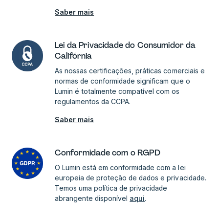
Saber mais
Lei da Privacidade do Consumidor da
Califórnia
As nossas certificações, práticas comerciais e
normas de conformidade significam que o
Lumin é totalmente compatível com os
regulamentos da CCPA.
Saber mais
Conformidade com o RGPD
O Lumin está em conformidade com a lei
europeia de proteção de dados e privacidade.
Temos uma política de privacidade
abrangente disponível
aqui
.