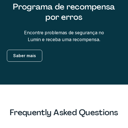
Programa de recompensa
por erros
Encontre problemas de segurança no
Lumin e receba uma recompensa.
Saber mais
Frequently Asked Questions