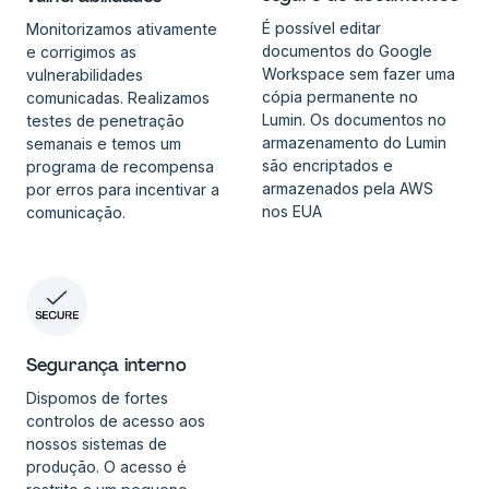
É possível editar
Monitorizamos ativamente
documentos do Google
e corrigimos as
Workspace sem fazer uma
vulnerabilidades
cópia permanente no
comunicadas. Realizamos
Lumin. Os documentos no
testes de penetração
armazenamento do Lumin
semanais e temos um
são encriptados e
programa de recompensa
armazenados pela AWS
por erros para incentivar a
nos EUA
comunicação.
Segurança interno
Dispomos de fortes
controlos de acesso aos
nossos sistemas de
produção. O acesso é