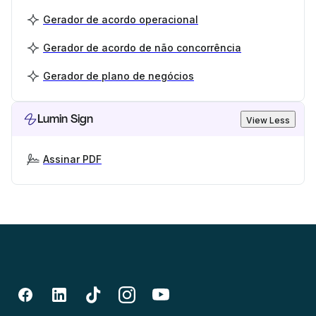
Gerador de acordo operacional
Gerador de acordo de não concorrência
Gerador de plano de negócios
Lumin Sign
View Less
Assinar PDF