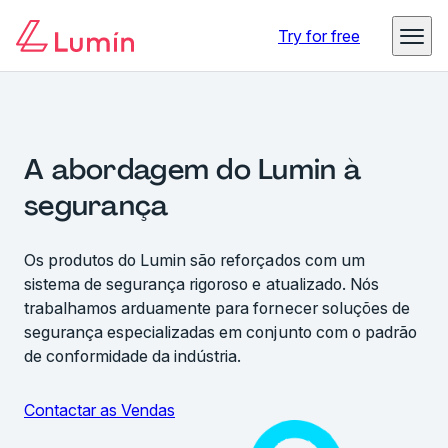
Try for free
A abordagem do Lumin à
segurança
Os produtos do Lumin são reforçados com um
sistema de segurança rigoroso e atualizado. Nós
trabalhamos arduamente para fornecer soluções de
segurança especializadas em conjunto com o padrão
de conformidade da indústria.
Contactar as Vendas