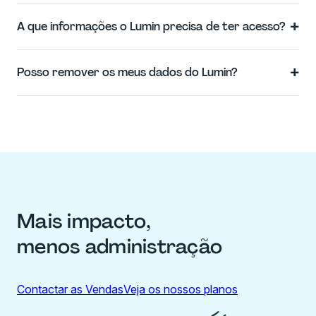
+
A que informações o Lumin precisa de ter acesso?
+
Posso remover os meus dados do Lumin?
Mais impacto,
menos administração
Contactar as Vendas
Veja os nossos planos