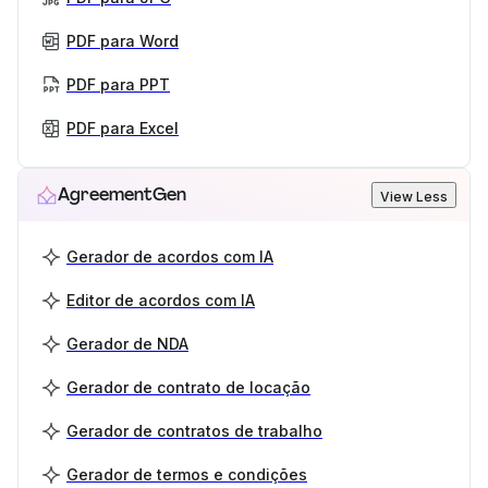
PDF para Word
PDF para PPT
PDF para Excel
AgreementGen
View Less
Gerador de acordos com IA
Editor de acordos com IA
Gerador de NDA
Gerador de contrato de locação
Gerador de contratos de trabalho
Gerador de termos e condições