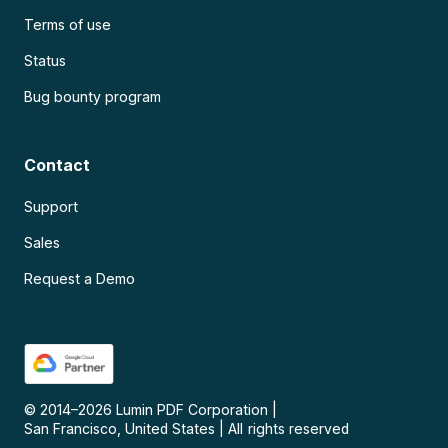
Terms of use
Status
Bug bounty program
Contact
Support
Sales
Request a Demo
© 2014–
2026
Lumin PDF Corporation
|
San Francisco, United States
|
All rights reserved