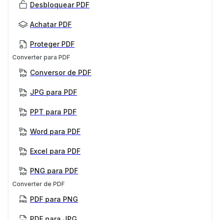
Desbloquear PDF
Achatar PDF
Proteger PDF
Converter para PDF
Conversor de PDF
JPG para PDF
PPT para PDF
Word para PDF
Excel para PDF
PNG para PDF
Converter de PDF
PDF para PNG
PDF para JPG