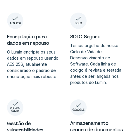
Encriptação para
SDLC Seguro
dados em repouso
Temos orgulho do nosso
Ciclo de Vida de
O Lumin encripta os seus
Desenvolvimento de
dados em repouso usando
Software. Cada linha de
AES 256, atualmente
código é revista e testada
considerado o padrão de
antes de ser lançada nos
encriptação mais robusto.
produtos do Lumin.
Armazenamento
Gestão de
seguro de documentos
vulnerabilidades