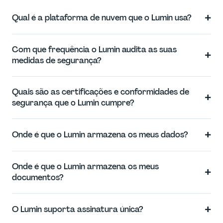
+
Qual é a plataforma de nuvem que o Lumin usa?
Com que frequência o Lumin audita as suas
+
medidas de segurança?
Quais são as certificações e conformidades de
+
segurança que o Lumin cumpre?
+
Onde é que o Lumin armazena os meus dados?
Onde é que o Lumin armazena os meus
+
documentos?
+
O Lumin suporta assinatura única?