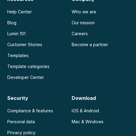
Help Center
Who we are
Blog
Our mission
Lumin 101
Careers
Customer Stories
Become a partner
Templates
Template categories
Developer Center
Security
Download
Compliance & features
iOS & Android
Personal data
Mac & Windows
Privacy policy