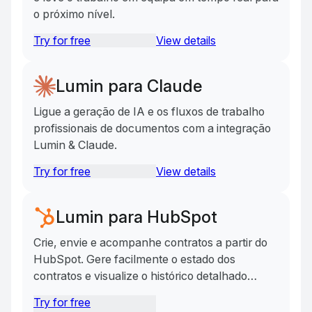
o próximo nível.
Try for free
View details
Lumin para Claude
Ligue a geração de IA e os fluxos de trabalho
profissionais de documentos com a integração
Lumin & Claude.
Try for free
View details
Lumin para HubSpot
Crie, envie e acompanhe contratos a partir do
HubSpot. Gere facilmente o estado dos
contratos e visualize o histórico detalhado
dentro do HubSpot.
Try for free