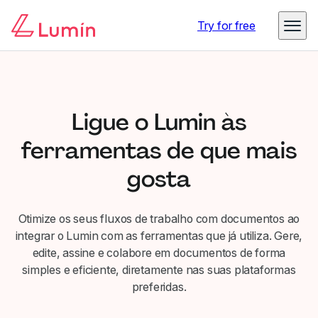
Try for free
Ligue o Lumin às
ferramentas de que mais
gosta
Otimize os seus fluxos de trabalho com documentos ao
integrar o Lumin com as ferramentas que já utiliza. Gere,
edite, assine e colabore em documentos de forma
simples e eficiente, diretamente nas suas plataformas
preferidas.