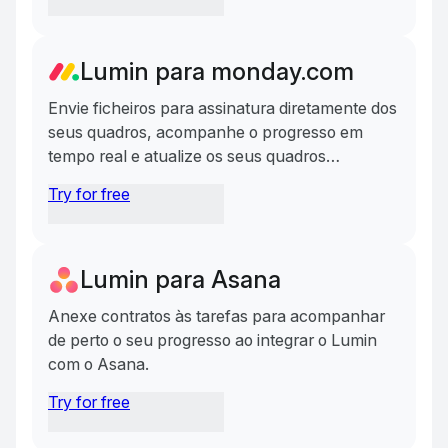
Lumin para monday.com
Envie ficheiros para assinatura diretamente dos
seus quadros, acompanhe o progresso em
tempo real e atualize os seus quadros
automaticamente após a conclusão.
Try for free
Lumin para Asana
Anexe contratos às tarefas para acompanhar
de perto o seu progresso ao integrar o Lumin
com o Asana.
Try for free