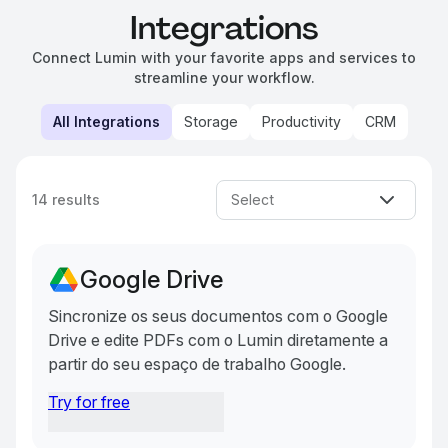
Integrations
Connect Lumin with your favorite apps and services to
streamline your workflow.
All Integrations
Storage
Productivity
CRM
14
results
Select
Google Drive
Sincronize os seus documentos com o Google
Drive e edite PDFs com o Lumin diretamente a
partir do seu espaço de trabalho Google.
Try for free