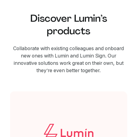
Discover Lumin’s
products
Collaborate with existing colleagues and onboard
new ones with Lumin and Lumin Sign. Our
innovative solutions work great on their own, but
they’re even better together.