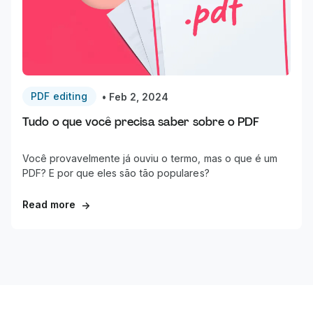
PDF editing
•
Feb 2, 2024
Tudo o que você precisa saber sobre o PDF
Você provavelmente já ouviu o termo, mas o que é um
PDF? E por que eles são tão populares?
Read more
→