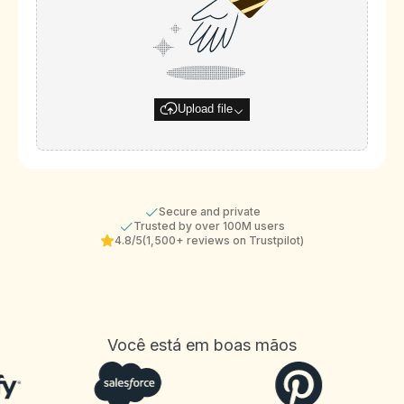
Upload file
Secure and private
Trusted by over 100M users
4.8/5
(1,500+ reviews on Trustpilot)
Você está em boas mãos