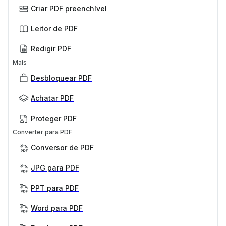
Criar PDF preenchível
Leitor de PDF
Redigir PDF
Mais
Desbloquear PDF
Achatar PDF
Proteger PDF
Converter para PDF
Conversor de PDF
JPG para PDF
PPT para PDF
Word para PDF