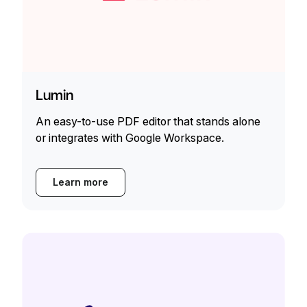
Lumin
An easy-to-use PDF editor that stands alone
or integrates with Google Workspace.
Learn more