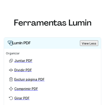
Ferramentas Lumin
Lumin PDF
View Less
Organizar
Juntar PDF
Dividir PDF
Excluir página PDF
Comprimir PDF
Girar PDF