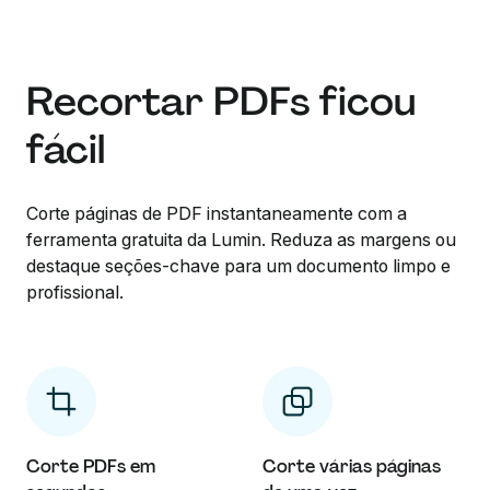
Recortar PDFs ficou
fácil
Corte páginas de PDF instantaneamente com a
ferramenta gratuita da Lumin. Reduza as margens ou
destaque seções-chave para um documento limpo e
profissional.
Corte PDFs em
Corte várias páginas