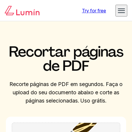
Try for free
Recortar páginas
de PDF
Recorte páginas de PDF em segundos. Faça o
upload do seu documento abaixo e corte as
páginas selecionadas. Uso grátis.