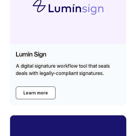
Lumin Sign
A digital signature workflow tool that seals
deals with legally-compliant signatures.
Learn more