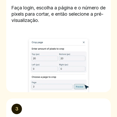
Faça login, escolha a página e o número de
pixels para cortar, e então selecione a pré-
visualização.
3