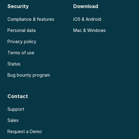
Security
Download
Compliance & features
iOS & Android
Personal data
Mac & Windows
Privacy policy
Terms of use
Status
Bug bounty program
Contact
Support
Sales
Request a Demo