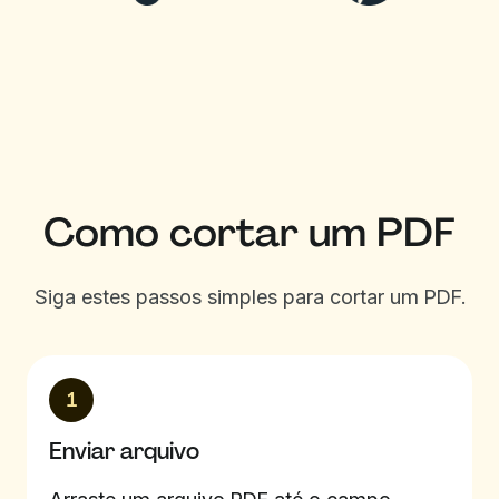
Como cortar um PDF
Siga estes passos simples para cortar um PDF.
1
Enviar arquivo