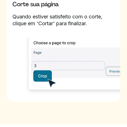
Corte sua página
Quando estiver satisfeito com o corte,
clique em 'Cortar' para finalizar.