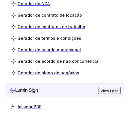
Gerador de NDA
Gerador de contrato de locação
Gerador de contratos de trabalho
Gerador de termos e condições
Gerador de acordo operacional
Gerador de acordo de não concorrência
Gerador de plano de negócios
Lumin Sign
View Less
Assinar PDF