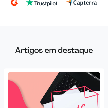
Artigos em destaque