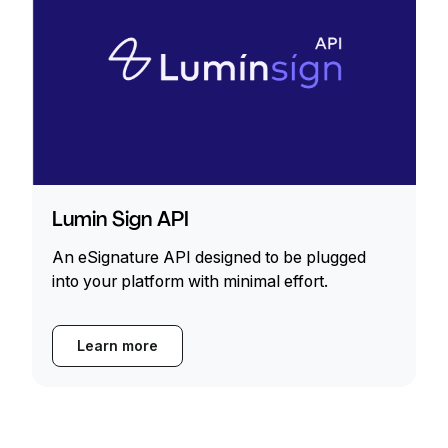
Lumin Sign API
An eSignature API designed to be plugged
into your platform with minimal effort.
Learn more