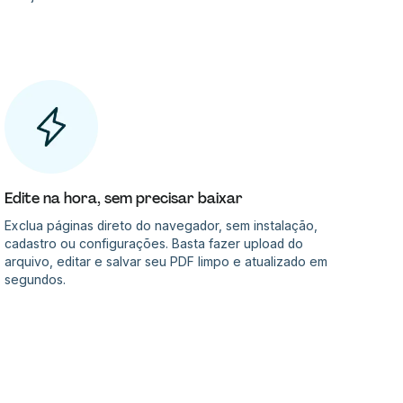
Edite na hora, sem precisar baixar
Exclua páginas direto do navegador, sem instalação,
cadastro ou configurações. Basta fazer upload do
arquivo, editar e salvar seu PDF limpo e atualizado em
segundos.