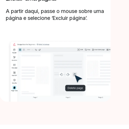
A partir daqui, passe o mouse sobre uma
página e selecione ‘Excluir página’.