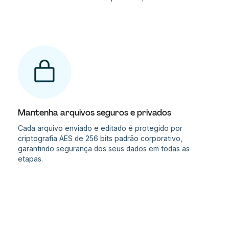
Mantenha arquivos seguros e privados
Cada arquivo enviado e editado é protegido por
criptografia AES de 256 bits padrão corporativo,
garantindo segurança dos seus dados em todas as
etapas.