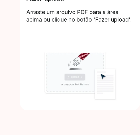
Arraste um arquivo PDF para a área
acima ou clique no botão 'Fazer upload'.