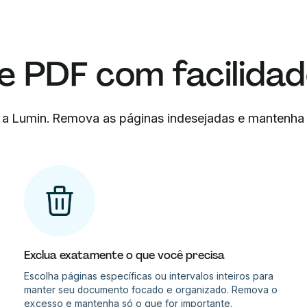
e PDF com facilida
 a Lumin. Remova as páginas indesejadas e mantenha
Exclua exatamente o que você precisa
Escolha páginas específicas ou intervalos inteiros para
manter seu documento focado e organizado. Remova o
excesso e mantenha só o que for importante.