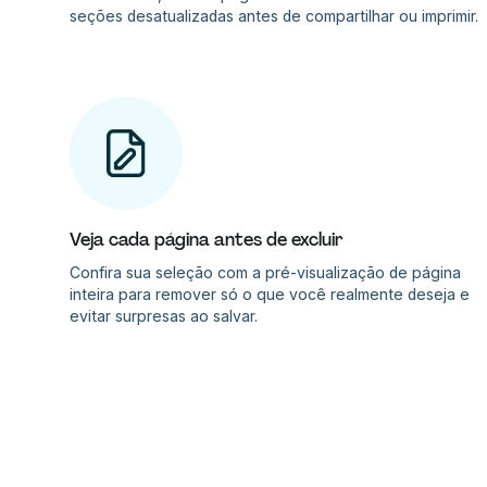
seções desatualizadas antes de compartilhar ou imprimir.
Veja cada página antes de excluir
Confira sua seleção com a pré-visualização de página
inteira para remover só o que você realmente deseja e
evitar surpresas ao salvar.