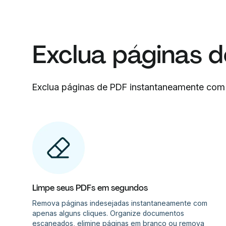
Exclua páginas d
Exclua páginas de PDF instantaneamente com
Limpe seus PDFs em segundos
Remova páginas indesejadas instantaneamente com
apenas alguns cliques. Organize documentos
escaneados, elimine páginas em branco ou remova