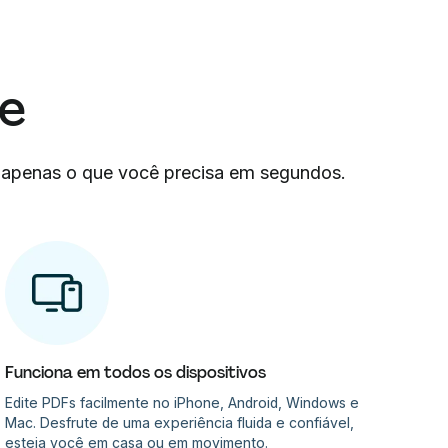
de
 apenas o que você precisa em segundos.
Funciona em todos os dispositivos
Edite PDFs facilmente no iPhone, Android, Windows e
Mac. Desfrute de uma experiência fluida e confiável,
esteja você em casa ou em movimento.