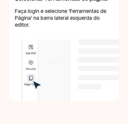
Faça login e selecione ‘Ferramentas de
Página’ na barra lateral esquerda do
editor.