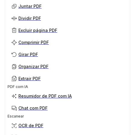
Juntar PDF
Dividir PDF
Excluir página PDF
Comprimir PDF
Girar PDF
Organizar PDF
Extrair PDF
PDF com IA
Resumidor de PDF com IA
Chat com PDF
Escanear
OCR de PDF