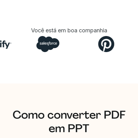
Você está em boa companhia
Como converter PDF
em PPT