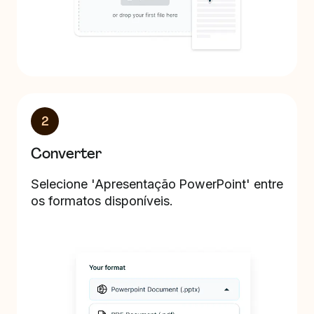
2
Converter
Selecione 'Apresentação PowerPoint' entre
os formatos disponíveis.