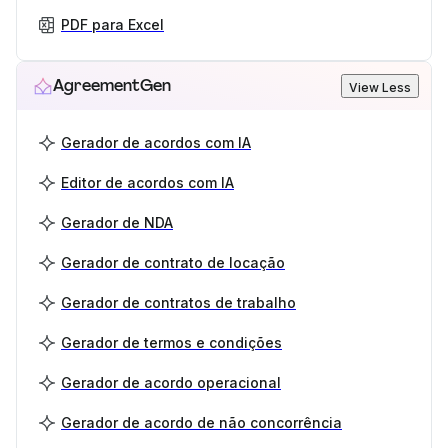
PDF para Excel
AgreementGen
View Less
Gerador de acordos com IA
Editor de acordos com IA
Gerador de NDA
Gerador de contrato de locação
Gerador de contratos de trabalho
Gerador de termos e condições
Gerador de acordo operacional
Gerador de acordo de não concorrência