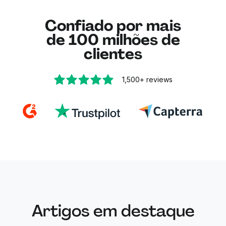
Confiado por mais
de 100 milhões de
clientes
1,500+
reviews
Artigos em destaque