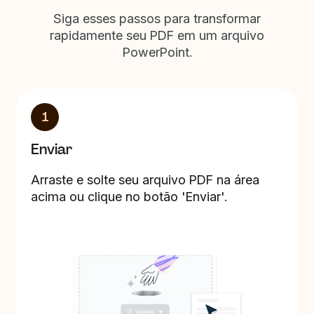
Siga esses passos para transformar
rapidamente seu PDF em um arquivo
PowerPoint.
1
Enviar
Arraste e solte seu arquivo PDF na área
acima ou clique no botão 'Enviar'.