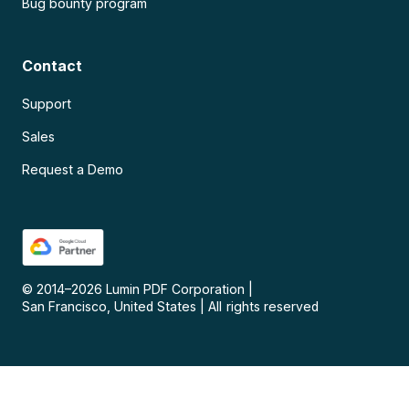
Bug bounty program
Contact
Support
Sales
Request a Demo
© 2014–
2026
Lumin PDF Corporation
|
San Francisco, United States
|
All rights reserved