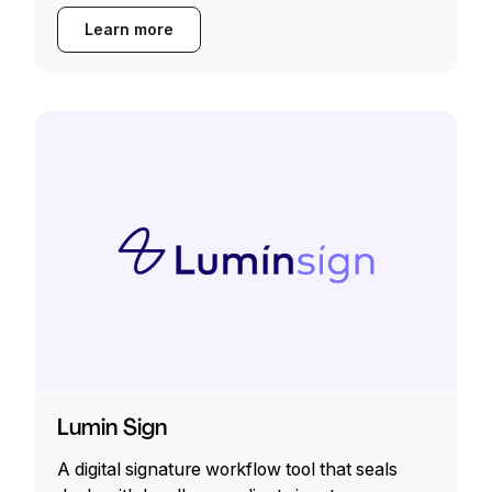
Learn more
Lumin Sign
A digital signature workflow tool that seals