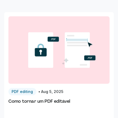
PDF editing
•
Aug 5, 2025
Como tornar um PDF editável