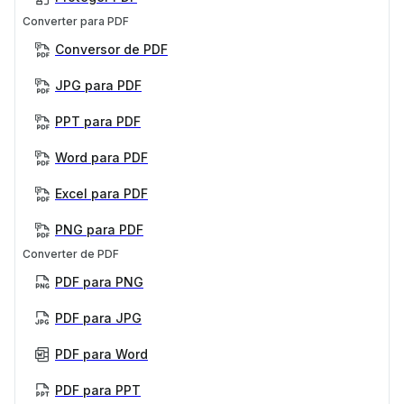
Converter para PDF
Conversor de PDF
JPG para PDF
PPT para PDF
Word para PDF
Excel para PDF
PNG para PDF
Converter de PDF
PDF para PNG
PDF para JPG
PDF para Word
PDF para PPT