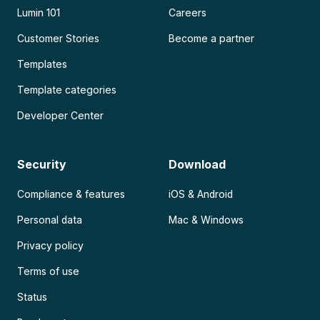
Lumin 101
Careers
Customer Stories
Become a partner
Templates
Template categories
Developer Center
Security
Download
Compliance & features
iOS & Android
Personal data
Mac & Windows
Privacy policy
Terms of use
Status