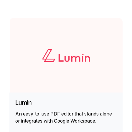
Lumin
An easy-to-use PDF editor that stands alone
or integrates with Google Workspace.