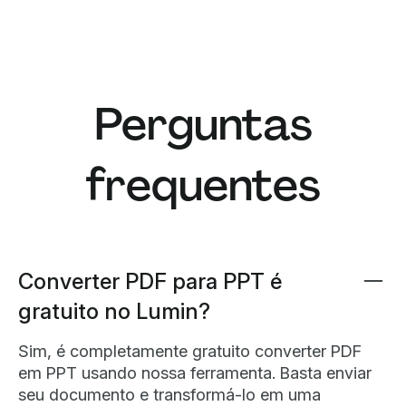
Perguntas
frequentes
Converter PDF para PPT é
gratuito no Lumin?
Sim, é completamente gratuito converter PDF
em PPT usando nossa ferramenta. Basta enviar
seu documento e transformá-lo em uma