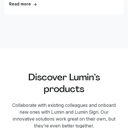
Read more
→
Discover Lumin’s
products
Collaborate with existing colleagues and onboard
new ones with Lumin and Lumin Sign. Our
innovative solutions work great on their own, but
they’re even better together.