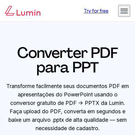
Try for free
Converter PDF
para PPT
Transforme facilmente seus documentos PDF em
apresentações do PowerPoint usando o
conversor gratuito de PDF → PPTX da Lumin.
Faça upload do PDF, converta em segundos e
baixe um arquivo .pptx de alta qualidade — sem
necessidade de cadastro.