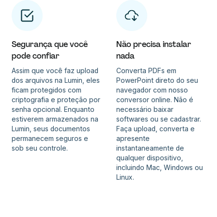
Segurança que você
Não precisa instalar
pode confiar
nada
Assim que você faz upload
Converta PDFs em
dos arquivos na Lumin, eles
PowerPoint direto do seu
ficam protegidos com
navegador com nosso
criptografia e proteção por
conversor online. Não é
senha opcional. Enquanto
necessário baixar
estiverem armazenados na
softwares ou se cadastrar.
Lumin, seus documentos
Faça upload, converta e
permanecem seguros e
apresente
sob seu controle.
instantaneamente de
qualquer dispositivo,
incluindo Mac, Windows ou
Linux.