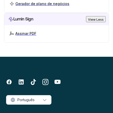
Gerador de plano de negócios
Lumin Sign
View Less
Assinar PDF
Português