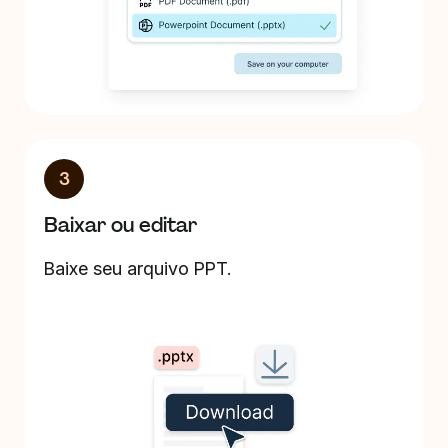
3
Baixar ou editar
Baixe seu arquivo PPT.