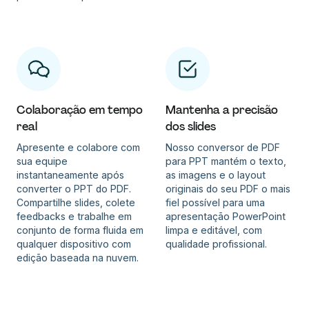
Colaboração em tempo
Mantenha a precisão
real
dos slides
Apresente e colabore com
Nosso conversor de PDF
sua equipe
para PPT mantém o texto,
instantaneamente após
as imagens e o layout
converter o PPT do PDF.
originais do seu PDF o mais
Compartilhe slides, colete
fiel possível para uma
feedbacks e trabalhe em
apresentação PowerPoint
conjunto de forma fluida em
limpa e editável, com
qualquer dispositivo com
qualidade profissional.
edição baseada na nuvem.