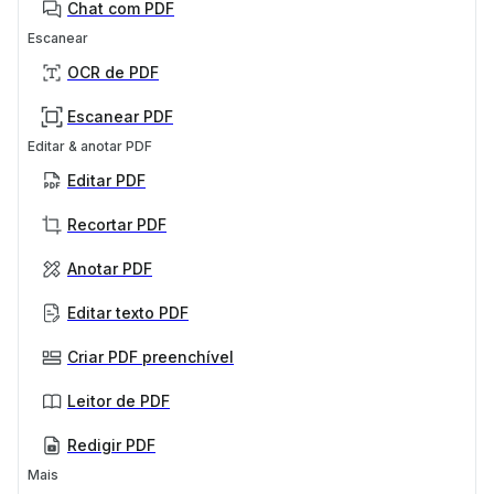
Chat com PDF
Escanear
OCR de PDF
Escanear PDF
Editar & anotar PDF
Editar PDF
Recortar PDF
Anotar PDF
Editar texto PDF
Criar PDF preenchível
Leitor de PDF
Redigir PDF
Mais