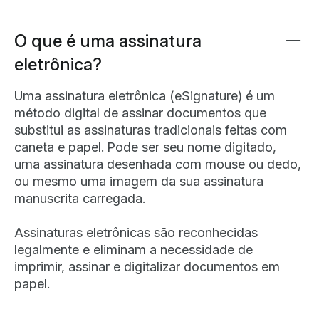
O que é uma assinatura
eletrônica?
Uma assinatura eletrônica (eSignature) é um
método digital de assinar documentos que
substitui as assinaturas tradicionais feitas com
caneta e papel. Pode ser seu nome digitado,
uma assinatura desenhada com mouse ou dedo,
ou mesmo uma imagem da sua assinatura
manuscrita carregada.
Assinaturas eletrônicas são reconhecidas
legalmente e eliminam a necessidade de
imprimir, assinar e digitalizar documentos em
papel.