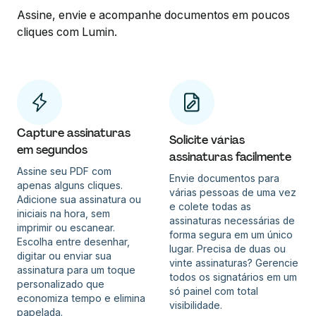
Assine, envie e acompanhe documentos em poucos
cliques com Lumin.
Capture assinaturas
Solicite várias
em segundos
assinaturas facilmente
Assine seu PDF com
Envie documentos para
apenas alguns cliques.
várias pessoas de uma vez
Adicione sua assinatura ou
e colete todas as
iniciais na hora, sem
assinaturas necessárias de
imprimir ou escanear.
forma segura em um único
Escolha entre desenhar,
lugar. Precisa de duas ou
digitar ou enviar sua
vinte assinaturas? Gerencie
assinatura para um toque
todos os signatários em um
personalizado que
só painel com total
economiza tempo e elimina
visibilidade.
papelada.