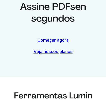
Assine PDFs
en
segundos
Começar agora
Veja nossos planos
Ferramentas Lumin