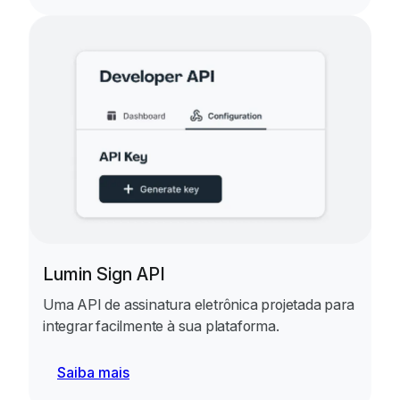
Lumin Sign API
Uma API de assinatura eletrônica projetada para
integrar facilmente à sua plataforma.
Saiba mais