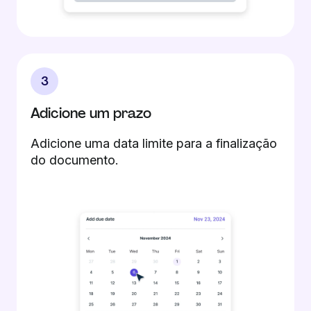
3
Adicione um prazo
Adicione uma data limite para a finalização
do documento.