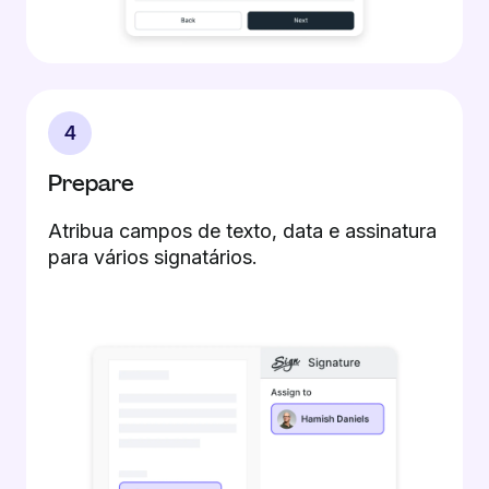
4
Prepare
Atribua campos de texto, data e assinatura
para vários signatários.