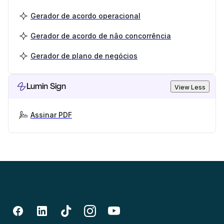
Gerador de acordo operacional
Gerador de acordo de não concorrência
Gerador de plano de negócios
Lumin Sign
View Less
Assinar PDF