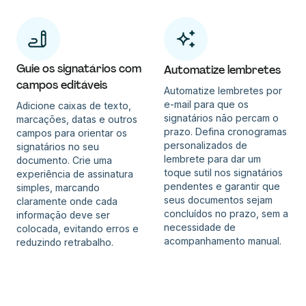
Guie os signatários com
Automatize lembretes
campos editáveis
Automatize lembretes por
e-mail para que os
Adicione caixas de texto,
signatários não percam o
marcações, datas e outros
prazo. Defina cronogramas
campos para orientar os
personalizados de
signatários no seu
lembrete para dar um
documento. Crie uma
toque sutil nos signatários
experiência de assinatura
pendentes e garantir que
simples, marcando
seus documentos sejam
claramente onde cada
concluídos no prazo, sem a
informação deve ser
necessidade de
colocada, evitando erros e
acompanhamento manual.
reduzindo retrabalho.