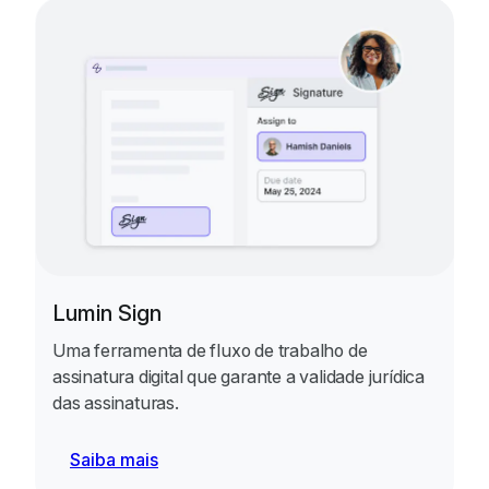
Lumin Sign
Uma ferramenta de fluxo de trabalho de
assinatura digital que garante a validade jurídica
das assinaturas.
Saiba mais