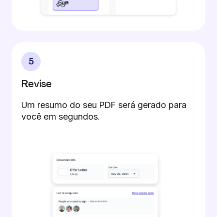
5
Revise
Um resumo do seu PDF será gerado para
você em segundos.