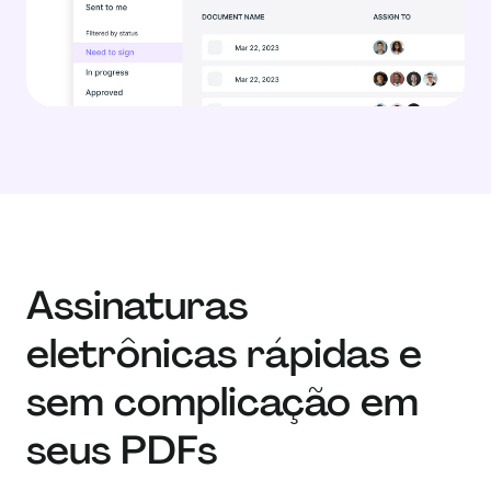
Assinaturas
eletrônicas rápidas e
sem complicação em
seus PDFs