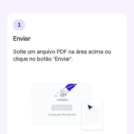
1
Enviar
Solte um arquivo PDF na área acima ou
clique no botão 'Enviar'.