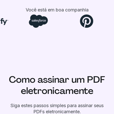
Você está em boa companhia
Como assinar um PDF
eletronicamente
Siga estes passos simples para assinar seus
PDFs eletronicamente.