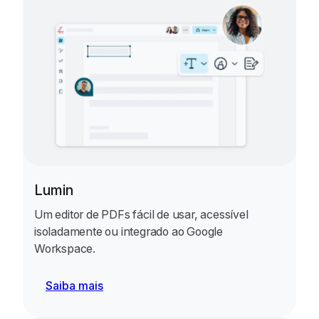
Lumin
Um editor de PDFs fácil de usar, acessível
isoladamente ou integrado ao Google
Workspace.
Saiba mais