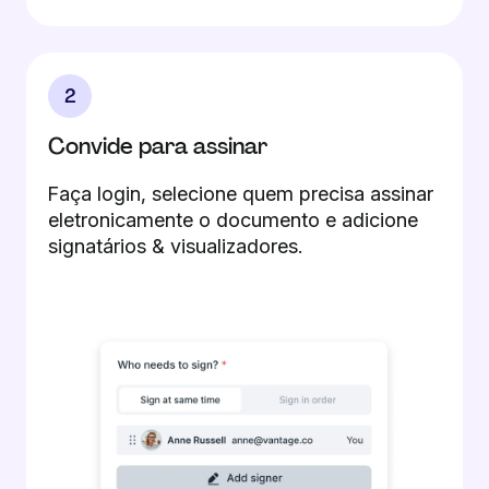
2
Convide para assinar
Faça login, selecione quem precisa assinar
eletronicamente o documento e adicione
signatários & visualizadores.