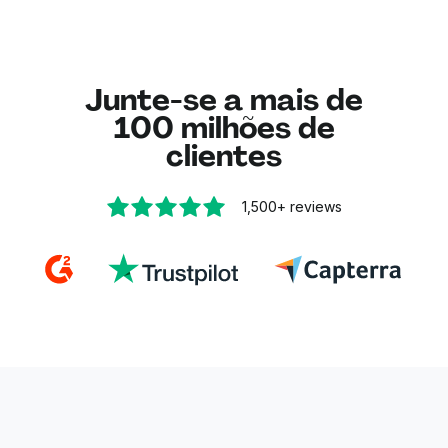
Junte-se a mais de
100 milhões de
clientes
1,500+
reviews