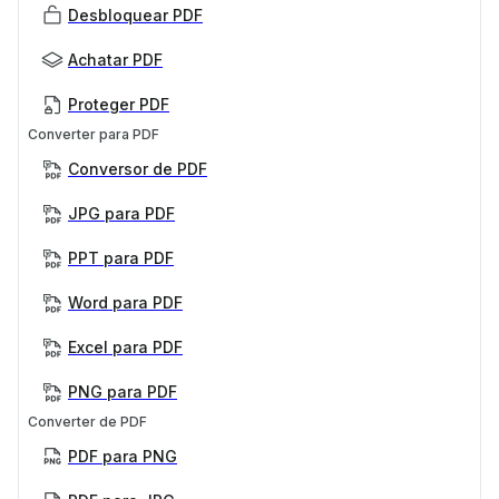
Desbloquear PDF
Achatar PDF
Proteger PDF
Converter para PDF
Conversor de PDF
JPG para PDF
PPT para PDF
Word para PDF
Excel para PDF
PNG para PDF
Converter de PDF
PDF para PNG