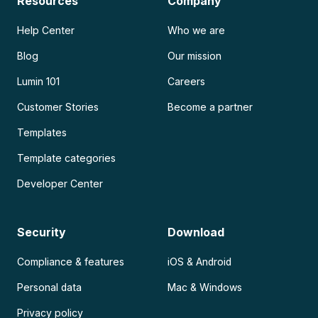
Resources
Company
Help Center
Who we are
Blog
Our mission
Lumin 101
Careers
Customer Stories
Become a partner
Templates
Template categories
Developer Center
Security
Download
Compliance & features
iOS & Android
Personal data
Mac & Windows
Privacy policy