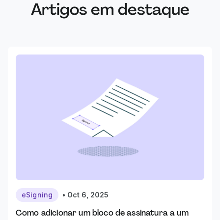
Artigos em destaque
eSigning
•
Oct 6, 2025
Como adicionar um bloco de assinatura a um