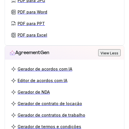
PDF para JPG
PDF para Word
PDF para PPT
PDF para Excel
AgreementGen
View Less
Gerador de acordos com IA
Editor de acordos com IA
Gerador de NDA
Gerador de contrato de locação
Gerador de contratos de trabalho
Gerador de termos e condições