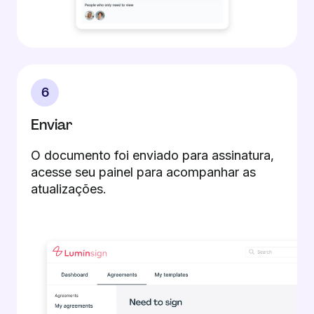
6
Enviar
O documento foi enviado para assinatura,
acesse seu painel para acompanhar as
atualizações.