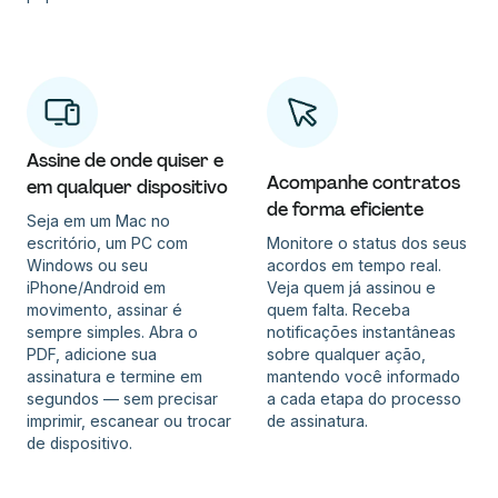
Assine de onde quiser e
Acompanhe contratos
em qualquer dispositivo
de forma eficiente
Seja em um Mac no
escritório, um PC com
Monitore o status dos seus
Windows ou seu
acordos em tempo real.
iPhone/Android em
Veja quem já assinou e
movimento, assinar é
quem falta. Receba
sempre simples. Abra o
notificações instantâneas
PDF, adicione sua
sobre qualquer ação,
assinatura e termine em
mantendo você informado
segundos — sem precisar
a cada etapa do processo
imprimir, escanear ou trocar
de assinatura.
de dispositivo.