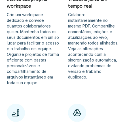
workspace
tempo real
Crie um workspace
Colabore
dedicado e convide
instantaneamente no
quantos colaboradores
mesmo PDF. Compartilhe
quiser. Mantenha todos os
comentários, edições e
seus documentos em um só
atualizações ao vivo,
lugar para facilitar o acesso
mantendo todos alinhados.
e o trabalho em equipe.
Veja as alterações
Organize projetos de forma
acontecendo com a
eficiente com pastas
sincronização automática,
personalizáveis e
evitando problemas de
compartilhamento de
versão e trabalho
arquivos instantâneo em
duplicado.
toda sua equipe.