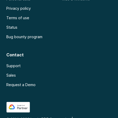
Privacy policy
Terms of use
Status
Bug bounty program
Contact
Support
Sales
Request a Demo