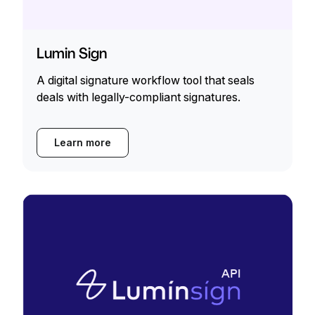
Lumin Sign
A digital signature workflow tool that seals
deals with legally-compliant signatures.
Learn more