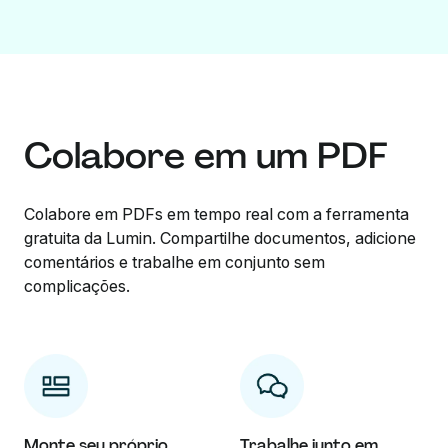
Colabore em um PDF
Colabore em PDFs em tempo real com a ferramenta
gratuita da Lumin. Compartilhe documentos, adicione
comentários e trabalhe em conjunto sem
complicações.
Monte seu próprio
Trabalhe junto em