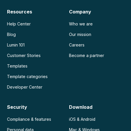
Resources
Company
Help Center
Who we are
Blog
Our mission
Lumin 101
Careers
Customer Stories
Become a partner
Templates
Template categories
Developer Center
Security
Download
Compliance & features
iOS & Android
Personal data
Mac & Windows