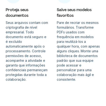
Proteja seus
Salve seus modelos
documentos
favoritos
Seus arquivos contam com
Pare de recriar os mesmos
criptografia de nível
formulários. Transforme
empresarial. Todo
PDFs usados com
documento está seguro e
frequência em modelos
é excluído
para reutilizá-los a
automaticamente após o
qualquer hora, com apenas
processamento. Controle
alguns cliques. Monte uma
permissões de acesso,
biblioteca de documentos
acompanhe a atividade e
padrão que sua equipe
garanta que informações
pode acessar e
confidenciais permaneçam
personalizar para uma
protegidas durante toda a
colaboração mais ágil e
colaboração.
consistente.