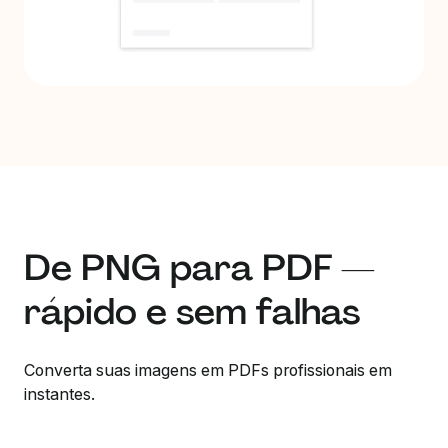
De PNG para PDF —
rápido e sem falhas
Converta suas imagens em PDFs profissionais em
instantes.