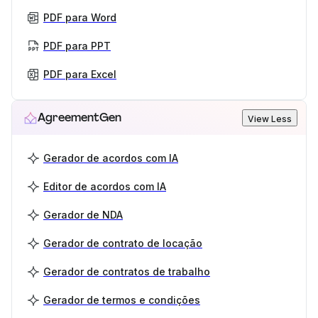
PDF para Word
PDF para PPT
PDF para Excel
AgreementGen
View Less
Gerador de acordos com IA
Editor de acordos com IA
Gerador de NDA
Gerador de contrato de locação
Gerador de contratos de trabalho
Gerador de termos e condições