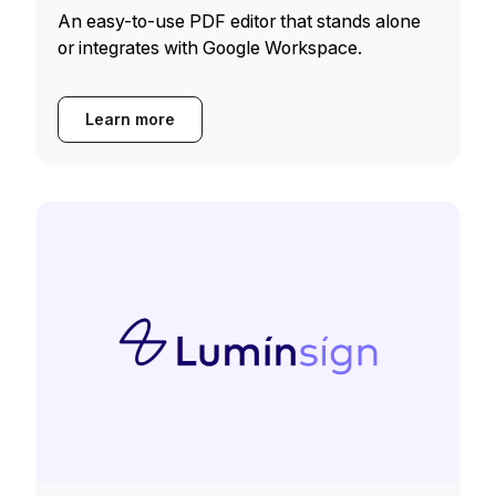
An easy-to-use PDF editor that stands alone
or integrates with Google Workspace.
Learn more