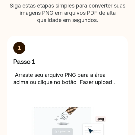
Siga estas etapas simples para converter suas
imagens PNG em arquivos PDF de alta
qualidade em segundos.
1
Passo 1
Arraste seu arquivo PNG para a área
acima ou clique no botão 'Fazer upload'.