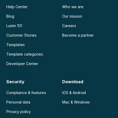
Help Center
Who we are
Blog
Our mission
Lumin 101
Careers
Customer Stories
Become a partner
Templates
Template categories
Developer Center
Security
Download
Compliance & features
iOS & Android
Personal data
Mac & Windows
Privacy policy