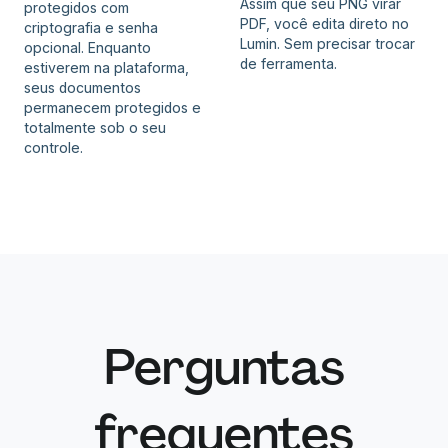
Assim que seu PNG virar
protegidos com
PDF, você edita direto no
criptografia e senha
Lumin. Sem precisar trocar
opcional. Enquanto
de ferramenta.
estiverem na plataforma,
seus documentos
permanecem protegidos e
totalmente sob o seu
controle.
Perguntas
frequentes