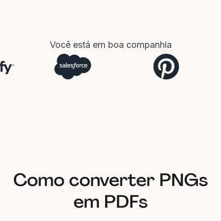
Você está em boa companhia
Como converter PNGs
em PDFs