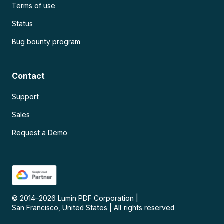
Terms of use
Status
Bug bounty program
Contact
Support
Sales
Request a Demo
© 2014–
2026
Lumin PDF Corporation
|
San Francisco, United States
|
All rights reserved