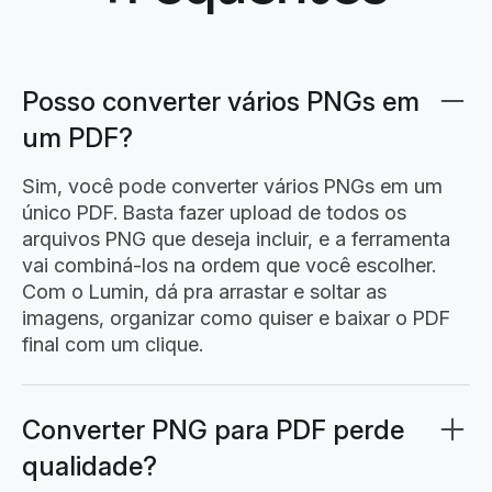
Posso converter vários PNGs em
um PDF?
Sim, você pode converter vários PNGs em um
único PDF. Basta fazer upload de todos os
arquivos PNG que deseja incluir, e a ferramenta
vai combiná-los na ordem que você escolher.
Com o Lumin, dá pra arrastar e soltar as
imagens, organizar como quiser e baixar o PDF
final com um clique.
Converter PNG para PDF perde
qualidade?