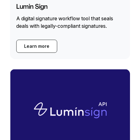
Lumin Sign
A digital signature workflow tool that seals
deals with legally-compliant signatures.
Learn more