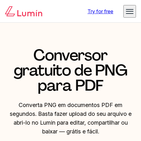
Try for free
Conversor
gratuito de PNG
para PDF
Converta PNG em documentos PDF em
segundos. Basta fazer upload do seu arquivo e
abri-lo no Lumin para editar, compartilhar ou
baixar — grátis e fácil.