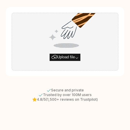
Upload file
Secure and private
Trusted by over 100M users
4.8/5
(1,500+ reviews on Trustpilot)