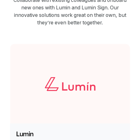
Collaborate with existing colleagues and onboard
new ones with Lumin and Lumin Sign. Our
innovative solutions work great on their own, but
they’re even better together.
Lumin