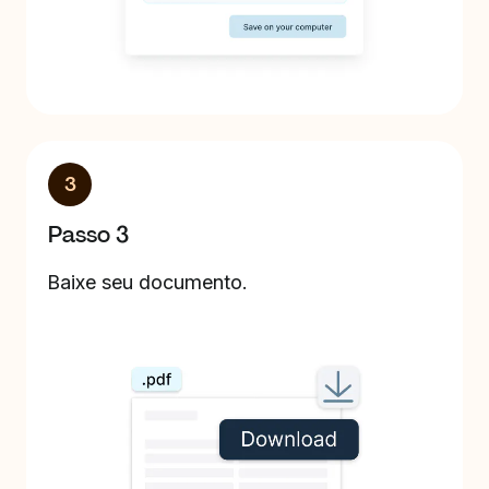
3
Passo 3
Baixe seu documento.