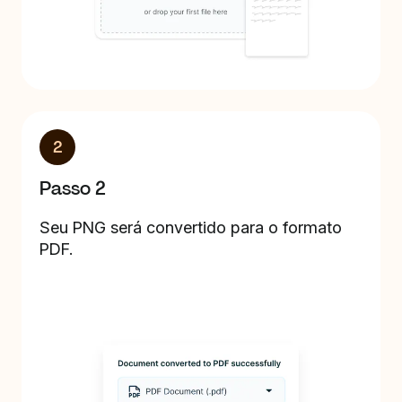
2
Passo 2
Seu PNG será convertido para o formato
PDF.