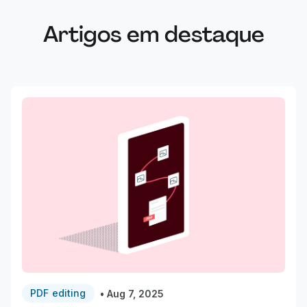
Artigos em destaque
PDF editing
•
Aug 7, 2025