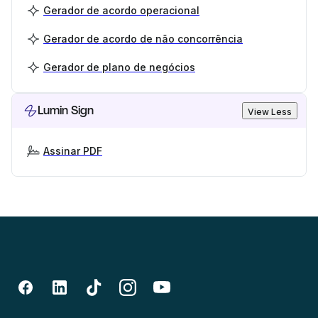
Gerador de acordo operacional
Gerador de acordo de não concorrência
Gerador de plano de negócios
Lumin Sign
View Less
Assinar PDF