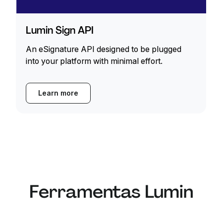
Lumin Sign API
An eSignature API designed to be plugged
into your platform with minimal effort.
Learn more
Ferramentas Lumin