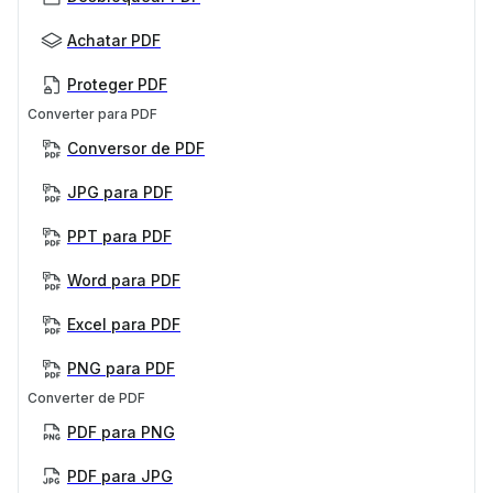
Achatar PDF
Proteger PDF
Converter para PDF
Conversor de PDF
JPG para PDF
PPT para PDF
Word para PDF
Excel para PDF
PNG para PDF
Converter de PDF
PDF para PNG
PDF para JPG