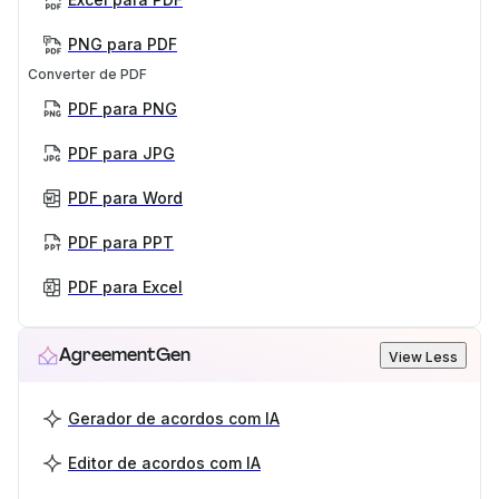
PNG para PDF
Converter de PDF
PDF para PNG
PDF para JPG
PDF para Word
PDF para PPT
PDF para Excel
AgreementGen
View Less
Gerador de acordos com IA
Editor de acordos com IA