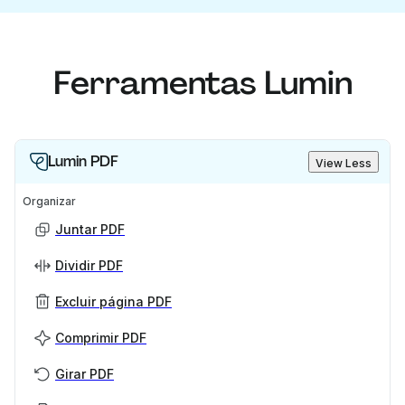
Ferramentas Lumin
Lumin PDF
View Less
Organizar
Juntar PDF
Dividir PDF
Excluir página PDF
Comprimir PDF
Girar PDF