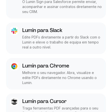
O Lumin Sign para Salesforce permite enviar,
acompanhar e assinar contratos diretamente no
seu CRM.
Lumin para Slack
Edite PDFs diretamente a partir do Slack com o
Lumin e eleve o trabalho de equipa em tempo
real a outro nível.
Lumin para Chrome
Melhore o seu navegador. Abra, visualize e
edite PDFs diretamente no Chrome usando o
Lumin.
Lumin para Cursor
Traga ferramentas PDF avançadas para o seu