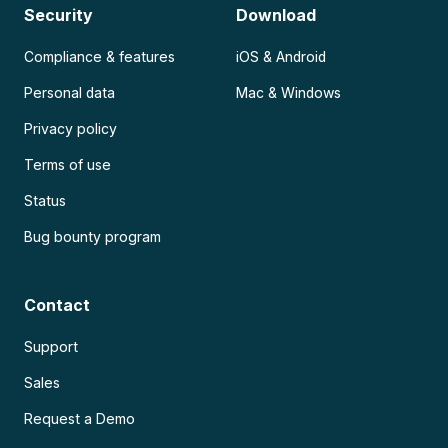
Security
Download
Compliance & features
iOS & Android
Personal data
Mac & Windows
Privacy policy
Terms of use
Status
Bug bounty program
Contact
Support
Sales
Request a Demo