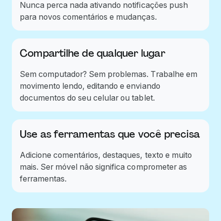
Nunca perca nada ativando notificações push
para novos comentários e mudanças.
Compartilhe de qualquer lugar
Sem computador? Sem problemas. Trabalhe em
movimento lendo, editando e enviando
documentos do seu celular ou tablet.
Use as ferramentas que você precisa
Adicione comentários, destaques, texto e muito
mais. Ser móvel não significa comprometer as
ferramentas.