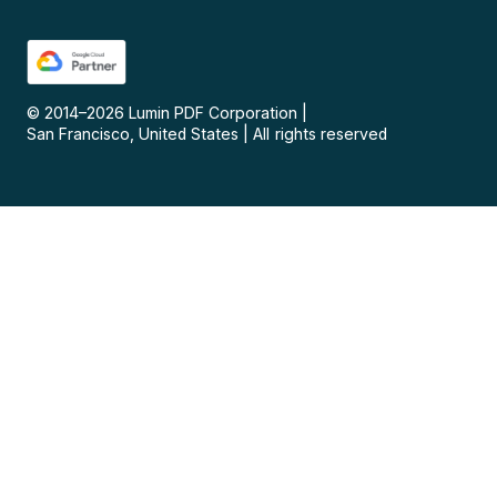
© 2014–
2026
Lumin PDF Corporation
|
San Francisco, United States
|
All rights reserved