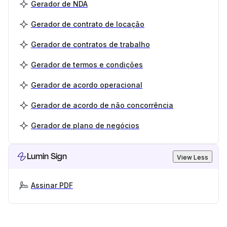
Gerador de NDA
Gerador de contrato de locação
Gerador de contratos de trabalho
Gerador de termos e condições
Gerador de acordo operacional
Gerador de acordo de não concorrência
Gerador de plano de negócios
Lumin Sign
View Less
Assinar PDF