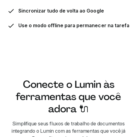
Sincronizar tudo de volta ao Google
Use o modo offline para permanecer na tarefa
Conecte o Lumin às
ferramentas que você
adora 🔌
Simplifique seus fluxos de trabalho de documentos
integrando o Lumin com as ferramentas que você já