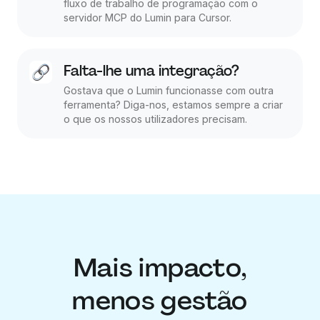
fluxo de trabalho de programação com o
servidor MCP do Lumin para Cursor.
Falta-lhe uma integração?
Gostava que o Lumin funcionasse com outra
ferramenta? Diga-nos, estamos sempre a criar
o que os nossos utilizadores precisam.
Mais impacto,
menos gestão