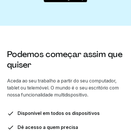
Podemos começar assim que
quiser
Aceda ao seu trabalho a partir do seu computador,
tablet ou telemóvel. O mundo é o seu escritório com
nossa funcionalidade multidispositivo.
Disponível em todos os dispositivos
Dê acesso a quem precisa