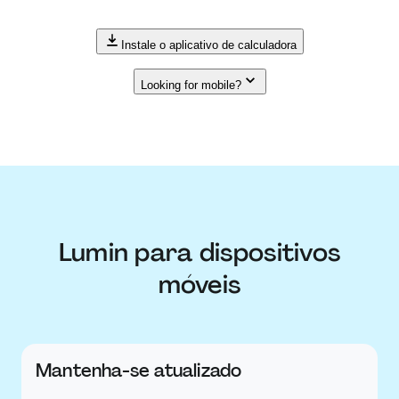
Instale o aplicativo de calculadora
Looking for mobile?
Lumin para dispositivos
móveis
Mantenha-se atualizado