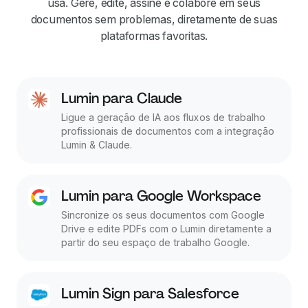
usa. Gere, edite, assine e colabore em seus
documentos sem problemas, diretamente de suas
plataformas favoritas.
Lumin para Claude
Ligue a geração de IA aos fluxos de trabalho
profissionais de documentos com a integração
Lumin & Claude.
Lumin para Google Workspace
Sincronize os seus documentos com Google
Drive e edite PDFs com o Lumin diretamente a
partir do seu espaço de trabalho Google.
Lumin Sign para Salesforce