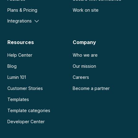
Plans & Pricing
Work on site
Integrations
Resources
Company
Help Center
Who we are
Blog
Our mission
Lumin 101
Careers
Customer Stories
Become a partner
Templates
Template categories
Developer Center