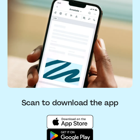
Scan to download the app