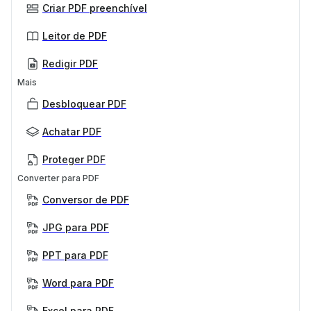
Criar PDF preenchível
Leitor de PDF
Redigir PDF
Mais
Desbloquear PDF
Achatar PDF
Proteger PDF
Converter para PDF
Conversor de PDF
JPG para PDF
PPT para PDF
Word para PDF
Excel para PDF