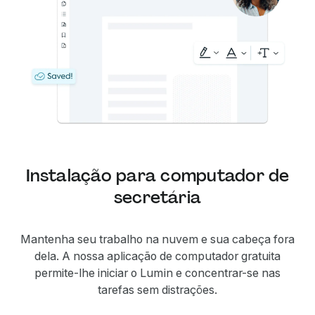
Instalação para computador de
secretária
Mantenha seu trabalho na nuvem e sua cabeça fora
dela. A nossa aplicação de computador gratuita
permite-lhe iniciar o Lumin e concentrar-se nas
tarefas sem distrações.