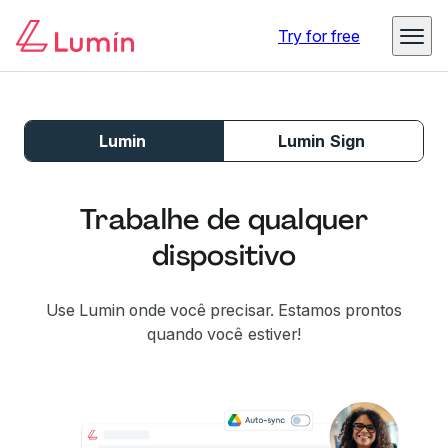
Try for free
Lumin
Lumin Sign
Trabalhe de qualquer
dispositivo
Use Lumin onde você precisar. Estamos prontos
quando você estiver!