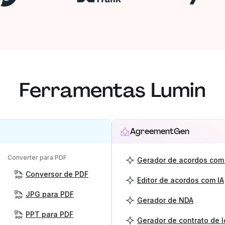
Ferramentas Lumin
AgreementGen
Converter para PDF
Gerador de acordos com 
Conversor de PDF
Editor de acordos com IA
JPG para PDF
Gerador de NDA
PPT para PDF
Gerador de contrato de 