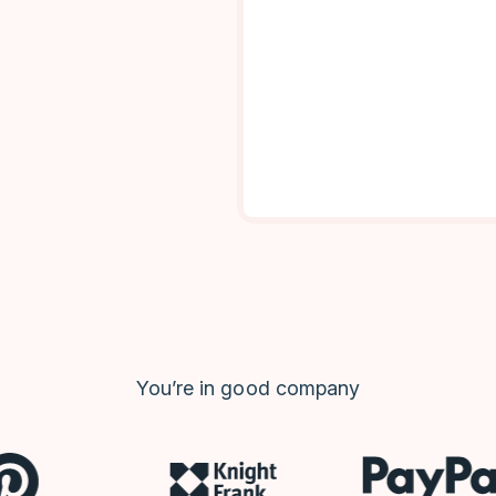
You’re in good company