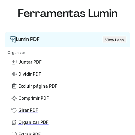
Ferramentas Lumin
Lumin PDF
View Less
Organizar
Juntar PDF
Dividir PDF
Excluir página PDF
Comprimir PDF
Girar PDF
Organizar PDF
Extrair PDF