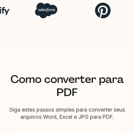
Como converter para
PDF
Siga estes passos simples para converter seus
arquivos Word, Excel e JPG para PDF.