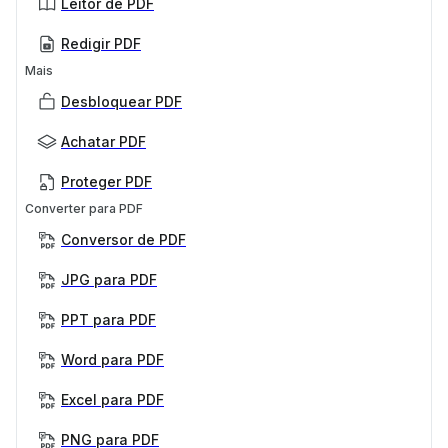
Leitor de PDF
Redigir PDF
Mais
Desbloquear PDF
Achatar PDF
Proteger PDF
Converter para PDF
Conversor de PDF
JPG para PDF
PPT para PDF
Word para PDF
Excel para PDF
PNG para PDF