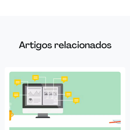
Artigos relacionados