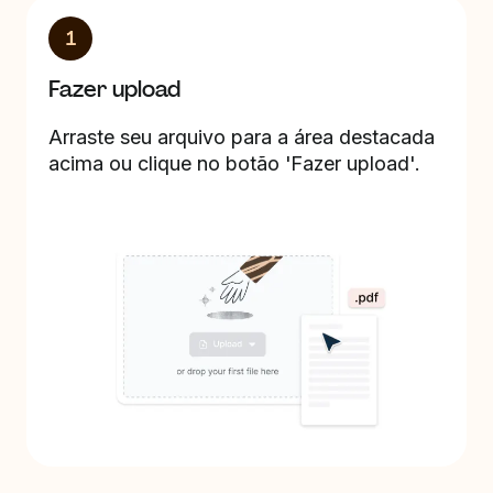
1
Fazer upload
Arraste seu arquivo para a área destacada
acima ou clique no botão 'Fazer upload'.