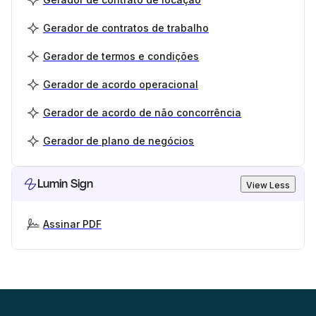
Gerador de contratos de trabalho
Gerador de termos e condições
Gerador de acordo operacional
Gerador de acordo de não concorrência
Gerador de plano de negócios
Lumin Sign
View Less
Assinar PDF