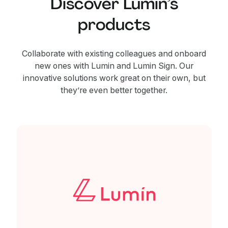
Discover Lumin’s
products
Collaborate with existing colleagues and onboard
new ones with Lumin and Lumin Sign. Our
innovative solutions work great on their own, but
they’re even better together.