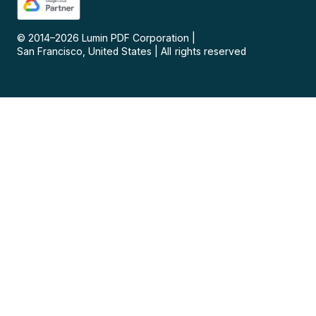
© 2014–
2026
Lumin PDF Corporation
|
San Francisco, United States
|
All rights reserved