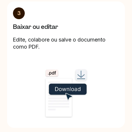
3
Baixar ou editar
Edite, colabore ou salve o documento
como PDF.