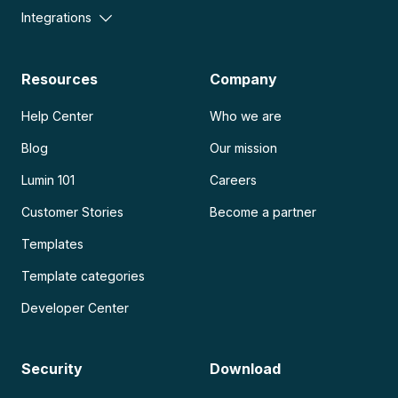
Integrations
Resources
Company
Help Center
Who we are
Blog
Our mission
Lumin 101
Careers
Customer Stories
Become a partner
Templates
Template categories
Developer Center
Security
Download