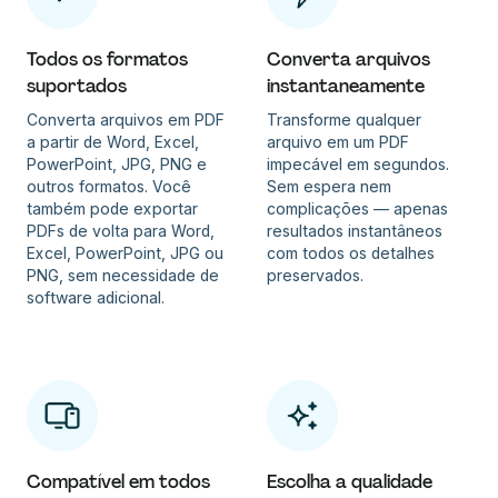
Todos os formatos
Converta arquivos
suportados
instantaneamente
Converta arquivos em PDF
Transforme qualquer
a partir de Word, Excel,
arquivo em um PDF
PowerPoint, JPG, PNG e
impecável em segundos.
outros formatos. Você
Sem espera nem
também pode exportar
complicações — apenas
PDFs de volta para Word,
resultados instantâneos
Excel, PowerPoint, JPG ou
com todos os detalhes
PNG, sem necessidade de
preservados.
software adicional.
Compatível em todos
Escolha a qualidade