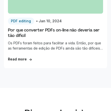
PDF editing
•
Jan 10, 2024
Por que converter PDFs on-line não deveria ser
tão difícil
Os PDFs foram feitos para facilitar a vida. Então, por que
as ferramentas de edição de PDFs ainda são tão difíceis
de se usar?
Read more
→