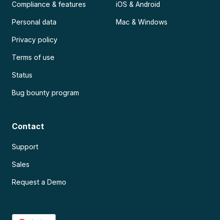
Compliance & features
iOS & Android
Personal data
Mac & Windows
Privacy policy
Terms of use
Status
Bug bounty program
Contact
Support
Sales
Request a Demo