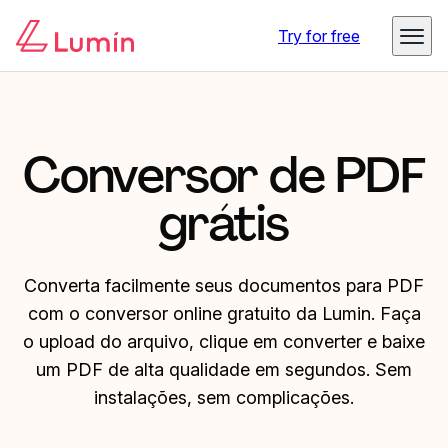
Try for free
Conversor de PDF
grátis
Converta facilmente seus documentos para PDF
com o conversor online gratuito da Lumin. Faça
o upload do arquivo, clique em converter e baixe
um PDF de alta qualidade em segundos. Sem
instalações, sem complicações.