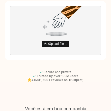
Upload file
Secure and private
Trusted by over 100M users
4.8/5
(1,500+ reviews on Trustpilot)
Você está em boa companhia