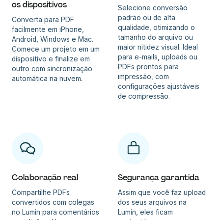
os dispositivos
Selecione conversão
padrão ou de alta
Converta para PDF
qualidade, otimizando o
facilmente em iPhone,
tamanho do arquivo ou
Android, Windows e Mac.
maior nitidez visual. Ideal
Comece um projeto em um
para e-mails, uploads ou
dispositivo e finalize em
PDFs prontos para
outro com sincronização
impressão, com
automática na nuvem.
configurações ajustáveis
de compressão.
Colaboração real
Segurança garantida
Compartilhe PDFs
Assim que você faz upload
convertidos com colegas
dos seus arquivos na
no Lumin para comentários
Lumin, eles ficam