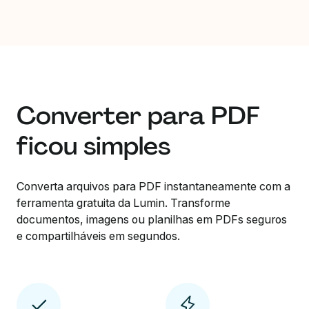
Converter para PDF
ficou simples
Converta arquivos para PDF instantaneamente com a
ferramenta gratuita da Lumin. Transforme
documentos, imagens ou planilhas em PDFs seguros
e compartilháveis em segundos.