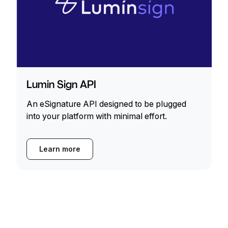
Lumin Sign API
An eSignature API designed to be plugged
into your platform with minimal effort.
Learn more