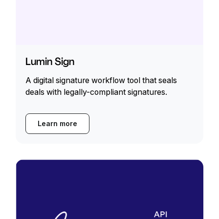
Lumin Sign
A digital signature workflow tool that seals
deals with legally-compliant signatures.
Learn more