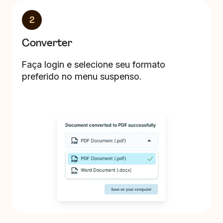
2
Converter
Faça login e selecione seu formato
preferido no menu suspenso.