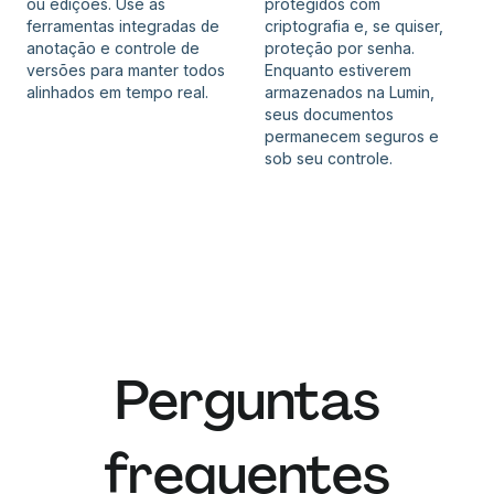
ou edições. Use as
protegidos com
ferramentas integradas de
criptografia e, se quiser,
anotação e controle de
proteção por senha.
versões para manter todos
Enquanto estiverem
alinhados em tempo real.
armazenados na Lumin,
seus documentos
permanecem seguros e
sob seu controle.
Perguntas
frequentes