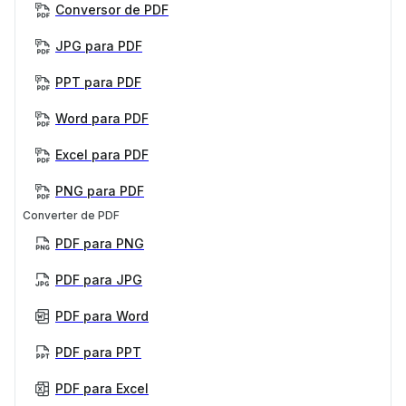
Conversor de PDF
JPG para PDF
PPT para PDF
Word para PDF
Excel para PDF
PNG para PDF
Converter de PDF
PDF para PNG
PDF para JPG
PDF para Word
PDF para PPT
PDF para Excel