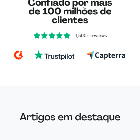
Confiado por mais
de 100 milhões de
clientes
1,500+
reviews
Artigos em destaque