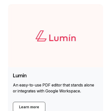
Lumin
An easy-to-use PDF editor that stands alone
or integrates with Google Workspace.
Learn more