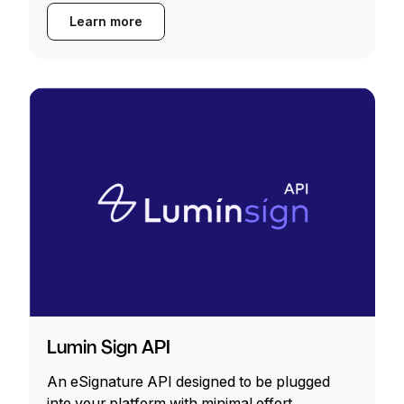
Learn more
Lumin Sign API
An eSignature API designed to be plugged
into your platform with minimal effort.