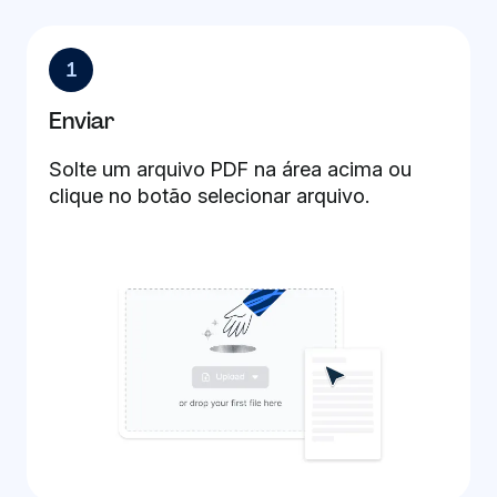
1
Enviar
Solte um arquivo PDF na área acima ou
clique no botão selecionar arquivo.