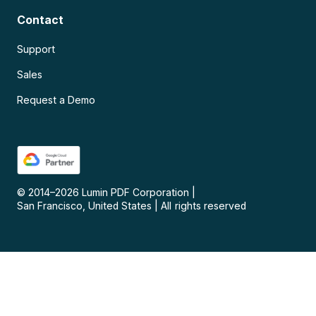
Contact
Support
Sales
Request a Demo
© 2014–
2026
Lumin PDF Corporation
|
San Francisco, United States
|
All rights reserved