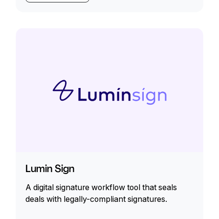
Lumin Sign
A digital signature workflow tool that seals
deals with legally-compliant signatures.