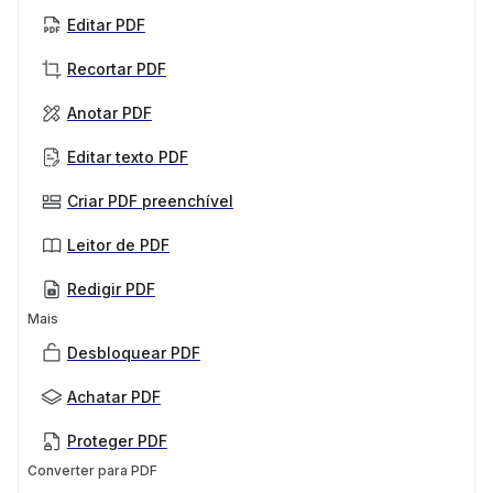
Editar PDF
Recortar PDF
Anotar PDF
Editar texto PDF
Criar PDF preenchível
Leitor de PDF
Redigir PDF
Mais
Desbloquear PDF
Achatar PDF
Proteger PDF
Converter para PDF