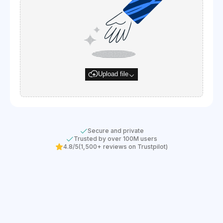
Upload file
Secure and private
Trusted by over 100M users
4.8/5
(1,500+ reviews on Trustpilot)