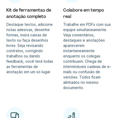
Kit de ferramentas de
Colabore em tempo
anotação completo
real
Destaque textos, adicione
Trabalhe em PDFs com sua
notas adesivas, desenhe
equipe simultaneamente.
formas, insira caixas de
Veja comentários,
texto ou faça desenhos
destaques e anotações
livres. Seja revisando
aparecerem
contratos, corrigindo
instantaneamente
trabalhos ou dando
enquanto os colegas
feedback, você terá todas
contribuem. Chega de
as ferramentas de
intermináveis cadeias de e-
anotação em um só lugar.
mails ou confusão de
versões. Todos ficam
alinhados no mesmo
documento.