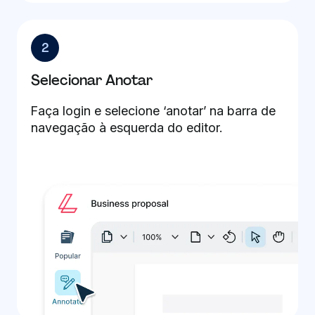
2
Selecionar Anotar
Faça login e selecione ‘anotar’ na barra de
navegação à esquerda do editor.