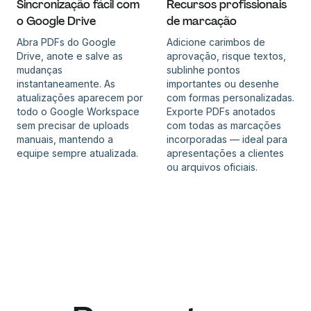
Sincronização fácil com
Recursos profissionais
o Google Drive
de marcação
Abra PDFs do Google
Adicione carimbos de
Drive, anote e salve as
aprovação, risque textos,
mudanças
sublinhe pontos
instantaneamente. As
importantes ou desenhe
atualizações aparecem por
com formas personalizadas.
todo o Google Workspace
Exporte PDFs anotados
sem precisar de uploads
com todas as marcações
manuais, mantendo a
incorporadas — ideal para
equipe sempre atualizada.
apresentações a clientes
ou arquivos oficiais.