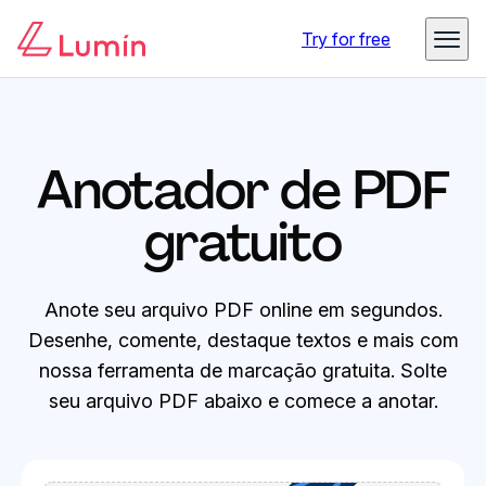
Try for free
Anotador de PDF
gratuito
Anote seu arquivo PDF online em segundos.
Desenhe, comente, destaque textos e mais com
nossa ferramenta de marcação gratuita. Solte
seu arquivo PDF abaixo e comece a anotar.