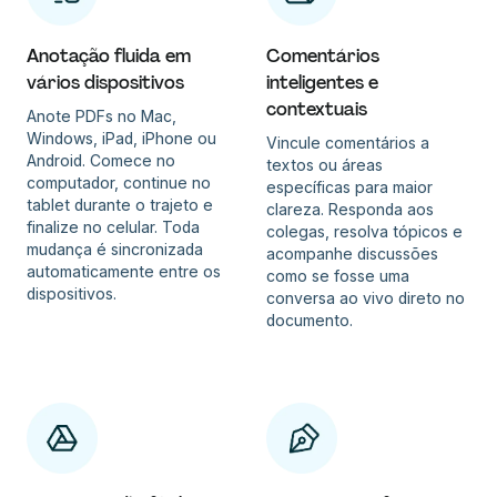
Anotação fluida em
Comentários
vários dispositivos
inteligentes e
contextuais
Anote PDFs no Mac,
Windows, iPad, iPhone ou
Vincule comentários a
Android. Comece no
textos ou áreas
computador, continue no
específicas para maior
tablet durante o trajeto e
clareza. Responda aos
finalize no celular. Toda
colegas, resolva tópicos e
mudança é sincronizada
acompanhe discussões
automaticamente entre os
como se fosse uma
dispositivos.
conversa ao vivo direto no
documento.