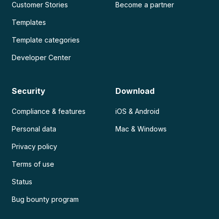
Customer Stories
Become a partner
Templates
Template categories
Developer Center
Security
Download
Compliance & features
iOS & Android
Personal data
Mac & Windows
Privacy policy
Terms of use
Status
Bug bounty program