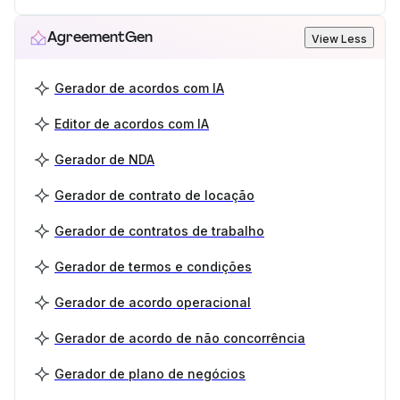
AgreementGen
View Less
Gerador de acordos com IA
Editor de acordos com IA
Gerador de NDA
Gerador de contrato de locação
Gerador de contratos de trabalho
Gerador de termos e condições
Gerador de acordo operacional
Gerador de acordo de não concorrência
Gerador de plano de negócios