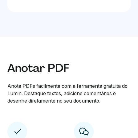
Anotar PDF
Anote PDFs facilmente com a ferramenta gratuita do
Lumin. Destaque textos, adicione comentários e
desenhe diretamente no seu documento.