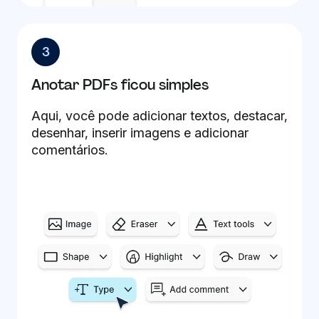
3
Anotar PDFs ficou simples
Aqui, você pode adicionar textos, destacar,
desenhar, inserir imagens e adicionar
comentários.