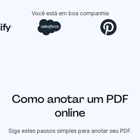
Você está em boa companhia
Como anotar um PDF
online
Siga estes passos simples para anotar seu PDF.