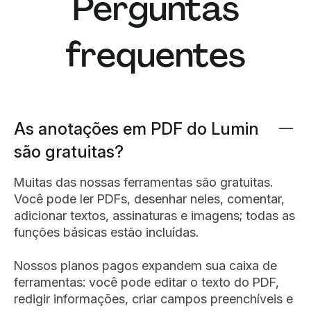
Perguntas
frequentes
As anotações em PDF do Lumin
são gratuitas?
Muitas das nossas ferramentas são gratuitas.
Você pode ler PDFs, desenhar neles, comentar,
adicionar textos, assinaturas e imagens; todas as
funções básicas estão incluídas.
Nossos planos pagos expandem sua caixa de
ferramentas: você pode editar o texto do PDF,
redigir informações, criar campos preenchíveis e