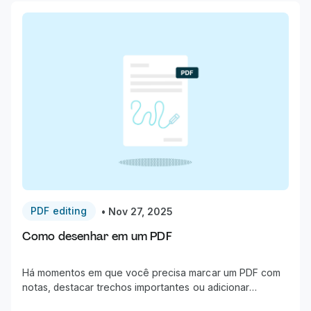
PDF editing
•
Nov 27, 2025
Como desenhar em um PDF
Há momentos em que você precisa marcar um PDF com
notas, destacar trechos importantes ou adicionar
diagramas. Desenhar em PDFs é essencial para revisar