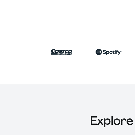
Explore