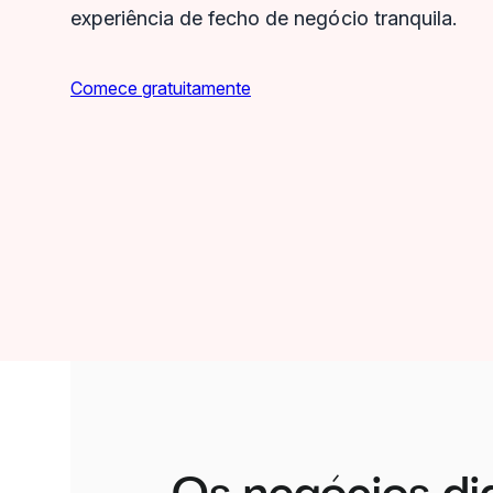
experiência de fecho de negócio tranquila.
Comece gratuitamente