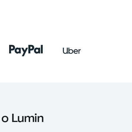
 o Lumin