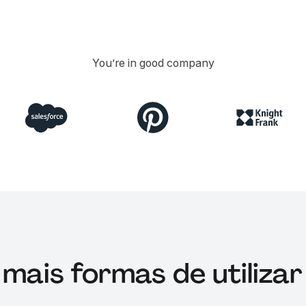
You’re in good company
 mais formas de utilizar