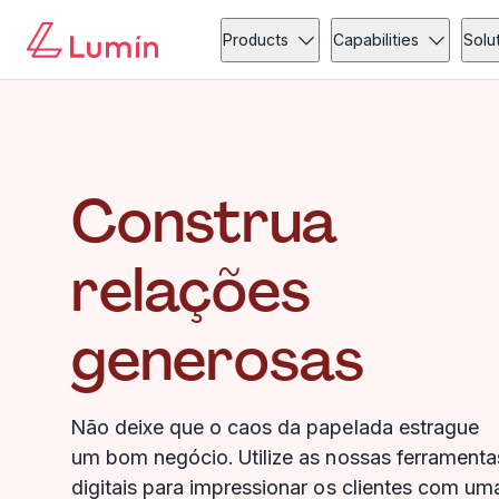
Products
Capabilities
Solu
Construa
relações
generosas
Não deixe que o caos da papelada estrague
um bom negócio. Utilize as nossas ferramenta
digitais para impressionar os clientes com um