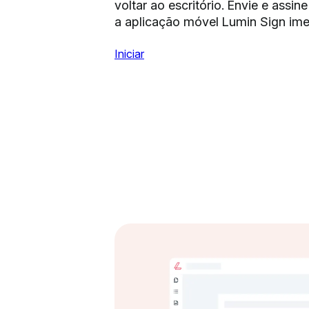
voltar ao escritório. Envie e assi
a aplicação móvel Lumin Sign im
Iniciar