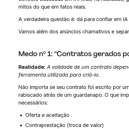
mitos do que em fatos reais.
A verdadeira questão é: dá para confiar em IA 
Vamos além dos anúncios chamativos e separ
Medo nº 1: “Contratos gerados por
Realidade:
A validade de um contrato depen
ferramenta utilizada para criá-lo.
Não importa se seu contrato foi escrito por u
rabiscado atrás de um guardanapo. O que impo
necessários:
Oferta e aceitação
Contraprestação (troca de valor)