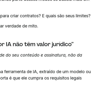
para criar contratos? E quais são seus limites?
ar verdade de mito.
 IA não têm valor jurídico”
de do seu conteúdo e assinatura, não da
ma ferramenta de IA, extraído de um modelo ou
rta é que ele cumpra os requisitos legais