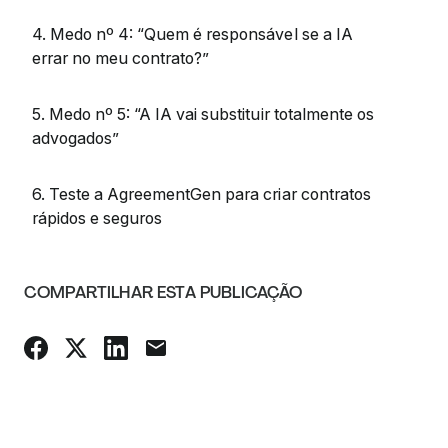
4. Medo nº 4: “Quem é responsável se a IA
errar no meu contrato?”
5. Medo nº 5: “A IA vai substituir totalmente os
advogados”
6. Teste a AgreementGen para criar contratos
rápidos e seguros
COMPARTILHAR ESTA PUBLICAÇÃO