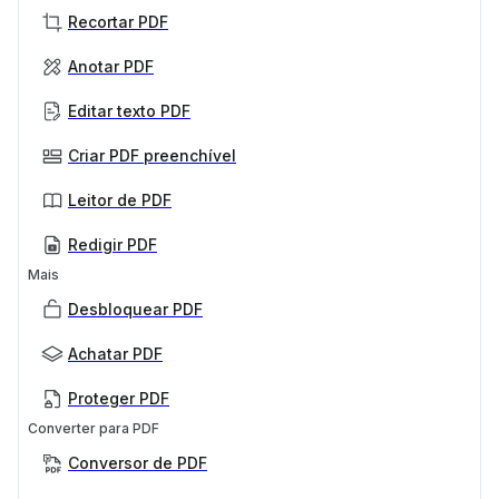
Recortar PDF
Anotar PDF
Editar texto PDF
Criar PDF preenchível
Leitor de PDF
Redigir PDF
Mais
Desbloquear PDF
Achatar PDF
Proteger PDF
Converter para PDF
Conversor de PDF