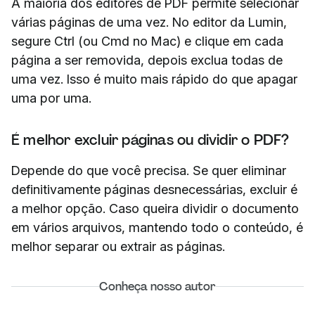
A maioria dos editores de PDF permite selecionar
várias páginas de uma vez. No editor da Lumin,
segure Ctrl (ou Cmd no Mac) e clique em cada
página a ser removida, depois exclua todas de
uma vez. Isso é muito mais rápido do que apagar
uma por uma.
É melhor excluir páginas ou dividir o PDF?
Depende do que você precisa. Se quer eliminar
definitivamente páginas desnecessárias, excluir é
a melhor opção. Caso queira dividir o documento
em vários arquivos, mantendo todo o conteúdo, é
melhor separar ou extrair as páginas.
Conheça nosso autor