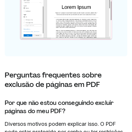
Perguntas frequentes sobre
exclusão de páginas em PDF
Por que não estou conseguindo excluir
páginas do meu PDF?
Diversos motivos podem explicar isso. O PDF
pode estar protegido por senha ou ter restrições