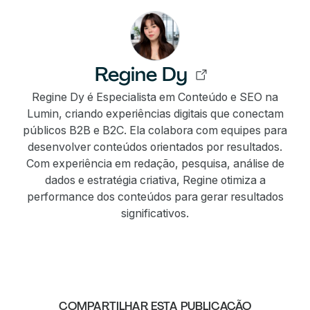
Regine Dy
Regine Dy é Especialista em Conteúdo e SEO na
Lumin, criando experiências digitais que conectam
públicos B2B e B2C. Ela colabora com equipes para
desenvolver conteúdos orientados por resultados.
Com experiência em redação, pesquisa, análise de
dados e estratégia criativa, Regine otimiza a
performance dos conteúdos para gerar resultados
significativos.
COMPARTILHAR ESTA PUBLICAÇÃO