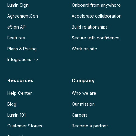
Lumin Sign
Onboard from anywhere
AgreementGen
Accelerate collaboration
eSign API
Build relationships
Features
Secure with confidence
Plans & Pricing
Work on site
Integrations
Resources
Company
Help Center
Who we are
Blog
Our mission
Lumin 101
Careers
Customer Stories
Become a partner