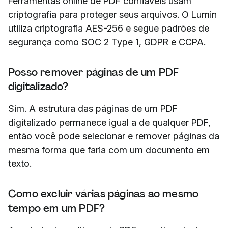
Ferramentas online de PDF confiáveis usam
criptografia para proteger seus arquivos. O Lumin
utiliza criptografia AES-256 e segue padrões de
segurança como SOC 2 Type 1, GDPR e CCPA.
Posso remover páginas de um PDF
digitalizado?
Sim. A estrutura das páginas de um PDF
digitalizado permanece igual a de qualquer PDF,
então você pode selecionar e remover páginas da
mesma forma que faria com um documento em
texto.
Como excluir várias páginas ao mesmo
tempo em um PDF?