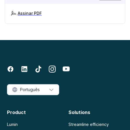
Assinar PDF
Português
Product
Solutions
Lumin
Streamline efficiency