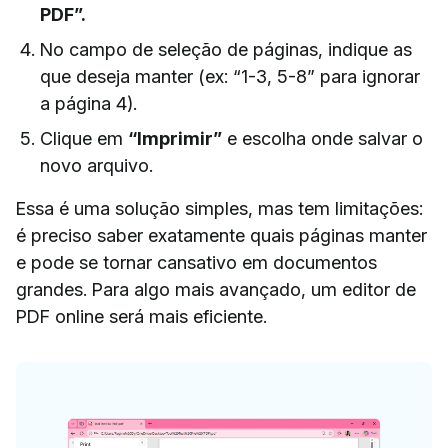
PDF”.
No campo de seleção de páginas, indique as
que deseja manter (ex: “1-3, 5-8” para ignorar
a página 4).
Clique em
“Imprimir”
e escolha onde salvar o
novo arquivo.
Essa é uma solução simples, mas tem limitações:
é preciso saber exatamente quais páginas manter
e pode se tornar cansativo em documentos
grandes. Para algo mais avançado, um editor de
PDF online será mais eficiente.