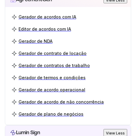
View Less
Gerador de acordos com IA
Editor de acordos com IA
Gerador de NDA
Gerador de contrato de locação
Gerador de contratos de trabalho
Gerador de termos e condições
Gerador de acordo operacional
Gerador de acordo de não concorrência
Gerador de plano de negócios
Lumin Sign
View Less