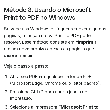
Método 3: Usando o Microsoft
Print to PDF no Windows
Se você usa Windows e só quer remover algumas
páginas, a função nativa Print to PDF pode
resolver. Esse método consiste em
“imprimir”
em um novo arquivo apenas as páginas que
deseja manter.
Veja o passo a passo:
Abra seu PDF em qualquer leitor de PDF
(Microsoft Edge, Chrome ou o leitor padrão).
Pressione Ctrl+P para abrir a janela de
impressão.
Selecione a impressora
“Microsoft Print to