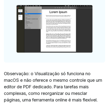
Observação: o Visualização só funciona no
macOS e não oferece o mesmo controle que um
editor de PDF dedicado. Para tarefas mais
complexas, como reorganizar ou mesclar
páginas, uma ferramenta online é mais flexível.