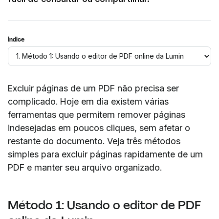
Índice
Excluir páginas de um PDF não precisa ser
complicado. Hoje em dia existem várias
ferramentas que permitem remover páginas
indesejadas em poucos cliques, sem afetar o
restante do documento. Veja três métodos
simples para excluir páginas rapidamente de um
PDF e manter seu arquivo organizado.
Método 1: Usando o editor de PDF