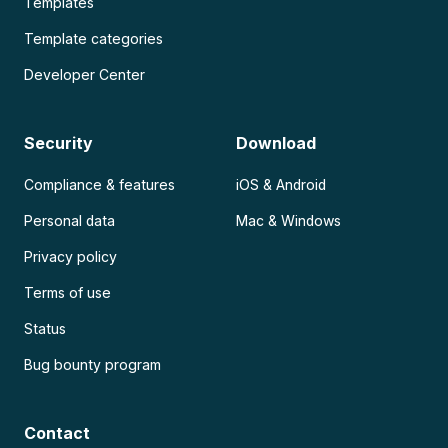
Templates
Template categories
Developer Center
Security
Download
Compliance & features
iOS & Android
Personal data
Mac & Windows
Privacy policy
Terms of use
Status
Bug bounty program
Contact