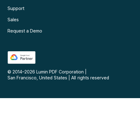
Support
Sales
Request a Demo
© 2014–
2026
Lumin PDF Corporation
|
San Francisco, United States
|
All rights reserved