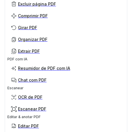
Excluir página PDF
Comprimir PDF
Girar PDF
Organizar PDF
Extrair PDF
PDF com IA
Resumidor de PDF com IA
Chat com PDF
Escanear
OCR de PDF
Escanear PDF
Editar & anotar PDF
Editar PDF