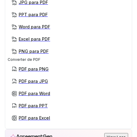
JPG para PDF
PPT para PDF
Word para PDF
Excel para PDF
PNG para PDF
Converter de PDF
PDF para PNG
PDF para JPG
PDF para Word
PDF para PPT
PDF para Excel
AgreementGen