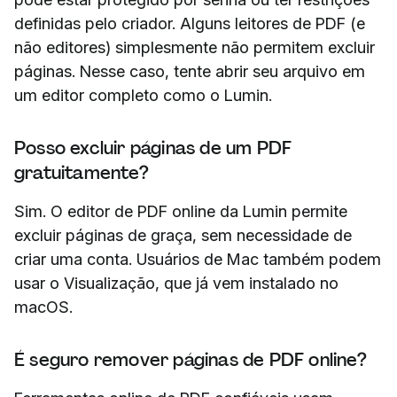
definidas pelo criador. Alguns leitores de PDF (e
não editores) simplesmente não permitem excluir
páginas. Nesse caso, tente abrir seu arquivo em
um editor completo como o Lumin.
Posso excluir páginas de um PDF
gratuitamente?
Sim. O editor de PDF online da Lumin permite
excluir páginas de graça, sem necessidade de
criar uma conta. Usuários de Mac também podem
usar o Visualização, que já vem instalado no
macOS.
É seguro remover páginas de PDF online?