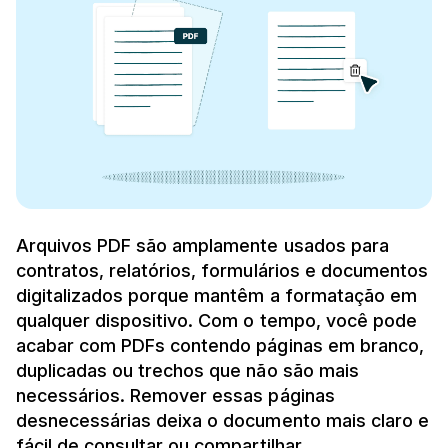
Arquivos PDF são amplamente usados para
contratos, relatórios, formulários e documentos
digitalizados porque mantêm a formatação em
qualquer dispositivo. Com o tempo, você pode
acabar com PDFs contendo páginas em branco,
duplicadas ou trechos que não são mais
necessários. Remover essas páginas
desnecessárias deixa o documento mais claro e
fácil de consultar ou compartilhar.