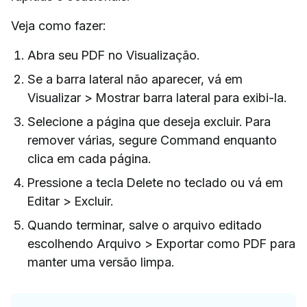
Veja como fazer:
Abra seu PDF no Visualização.
Se a barra lateral não aparecer, vá em
Visualizar > Mostrar barra lateral para exibi-la.
Selecione a página que deseja excluir. Para
remover várias, segure Command enquanto
clica em cada página.
Pressione a tecla Delete no teclado ou vá em
Editar > Excluir.
Quando terminar, salve o arquivo editado
escolhendo Arquivo > Exportar como PDF para
manter uma versão limpa.