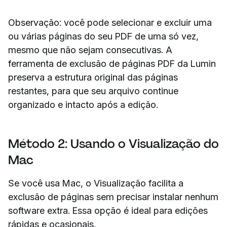
Observação: você pode selecionar e excluir uma
ou várias páginas do seu PDF de uma só vez,
mesmo que não sejam consecutivas. A
ferramenta de exclusão de páginas PDF da Lumin
preserva a estrutura original das páginas
restantes, para que seu arquivo continue
organizado e intacto após a edição.
Método 2: Usando o Visualização do
Mac
Se você usa Mac, o Visualização facilita a
exclusão de páginas sem precisar instalar nenhum
software extra. Essa opção é ideal para edições
rápidas e ocasionais.