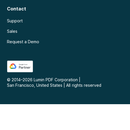
Contact
Support
Sales
Request a Demo
© 2014–
2026
Lumin PDF Corporation
|
San Francisco, United States
|
All rights reserved