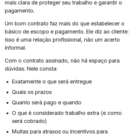
mais clara de proteger seu trabalho e garantir o
pagamento.
Um bom contrato faz mais do que estabelecer o
básico de escopo e pagamento. Ele diz ao cliente:
isso é uma relação profissional, não um acerto
informal.
Com o contrato assinado, não há espaço para
dúvidas. Nele consta:
Exatamente o que será entregue
Quais os prazos
Quanto será pago e quando
O que é considerado trabalho extra (e como
será cobrado)
Multas para atrasos ou incentivos para