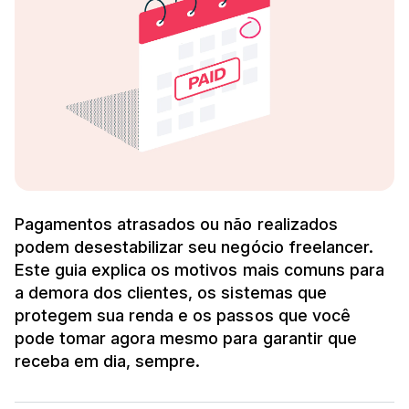
Pagamentos atrasados ou não realizados
podem desestabilizar seu negócio freelancer.
Este guia explica os motivos mais comuns para
a demora dos clientes, os sistemas que
protegem sua renda e os passos que você
pode tomar agora mesmo para garantir que
receba em dia, sempre.