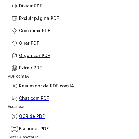
Dividir PDF
Excluir página PDF
Comprimir PDF
Girar PDF
Organizar PDF
Extrair PDF
PDF com IA
Resumidor de PDF com IA
Chat com PDF
Escanear
OCR de PDF
Escanear PDF
Editar & anotar PDF