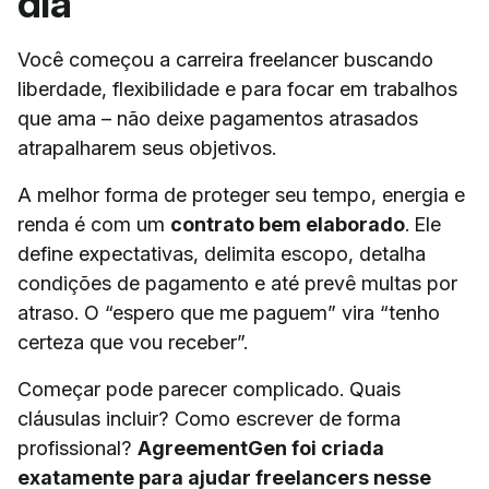
dia
Você começou a carreira freelancer buscando
liberdade, flexibilidade e para focar em trabalhos
que ama – não deixe pagamentos atrasados
atrapalharem seus objetivos.
A melhor forma de proteger seu tempo, energia e
renda é com um
contrato bem elaborado
. Ele
define expectativas, delimita escopo, detalha
condições de pagamento e até prevê multas por
atraso. O “espero que me paguem” vira “tenho
certeza que vou receber”.
Começar pode parecer complicado. Quais
cláusulas incluir? Como escrever de forma
profissional?
AgreementGen foi criada
exatamente para ajudar freelancers nesse