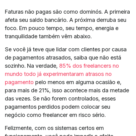
Faturas não pagas são como dominós. A primeira
afeta seu saldo bancário. A próxima derruba seu
foco. Em pouco tempo, seu tempo, energia e
tranquilidade também vêm abaixo.
Se você já teve que lidar com clientes por causa
de pagamentos atrasados, saiba que não está
sozinho. Na verdade,
85% dos freelancers no
mundo todo já experimentaram atrasos no
pagamento
pelo menos em alguma ocasião e,
para mais de 21%, isso acontece mais da metade
das vezes. Se não forem controlados, esses
pagamentos perdidos podem colocar seu
negócio como freelancer em risco sério.
Felizmente, com os sistemas certos em