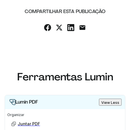
COMPARTILHAR ESTA PUBLICAÇÃO
Ferramentas Lumin
Lumin PDF
View Less
Organizar
Juntar PDF