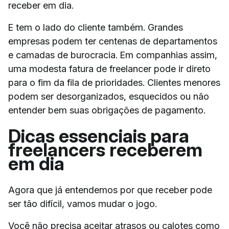
receber em dia.
E tem o lado do cliente também. Grandes
empresas podem ter centenas de departamentos
e camadas de burocracia. Em companhias assim,
uma modesta fatura de freelancer pode ir direto
para o fim da fila de prioridades. Clientes menores
podem ser desorganizados, esquecidos ou não
entender bem suas obrigações de pagamento.
Dicas essenciais para
freelancers receberem
em dia
Agora que já entendemos por que receber pode
ser tão difícil, vamos mudar o jogo.
Você não precisa aceitar atrasos ou calotes como