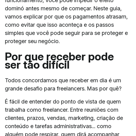
funcionamento, você pode impedir o efeito
dominó antes mesmo de começar. Neste guia,
vamos explicar por que os pagamentos atrasam,
como evitar que isso aconteça e os passos
simples que você pode seguir para se proteger e
proteger seu negócio.
Por que receber pode
ser tão difícil
Todos concordamos que receber em dia é um
grande desafio para freelancers. Mas por quê?
É fácil de entender do ponto de vista de quem
trabalha como freelancer. Entre reuniões com
clientes, prazos, vendas, marketing, criação de
conteúdo e tarefas administrativas... como
alguém pode respirar, quem dirá acompanhar