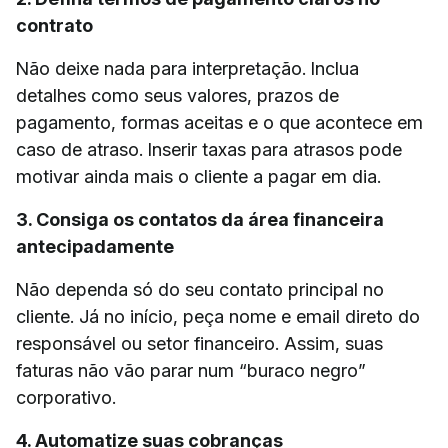
contrato
Não deixe nada para interpretação. Inclua
detalhes como seus valores, prazos de
pagamento, formas aceitas e o que acontece em
caso de atraso. Inserir taxas para atrasos pode
motivar ainda mais o cliente a pagar em dia.
3. Consiga os contatos da área financeira
antecipadamente
Não dependa só do seu contato principal no
cliente. Já no início, peça nome e email direto do
responsável ou setor financeiro. Assim, suas
faturas não vão parar num “buraco negro”
corporativo.
4. Automatize suas cobranças