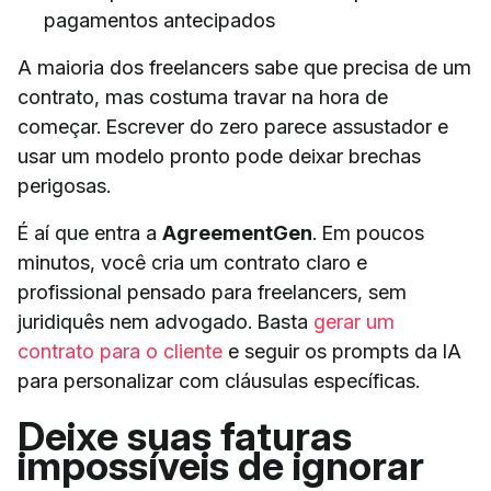
pagamentos antecipados
A maioria dos freelancers sabe que precisa de um
contrato, mas costuma travar na hora de
começar. Escrever do zero parece assustador e
usar um modelo pronto pode deixar brechas
perigosas.
É aí que entra a
AgreementGen
. Em poucos
minutos, você cria um contrato claro e
profissional pensado para freelancers, sem
juridiquês nem advogado. Basta
gerar um
contrato para o cliente
e seguir os prompts da IA
para personalizar com cláusulas específicas.
Deixe suas faturas
impossíveis de ignorar