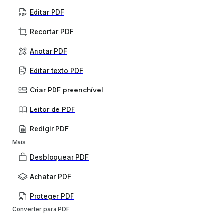
Editar PDF
Recortar PDF
Anotar PDF
Editar texto PDF
Criar PDF preenchível
Leitor de PDF
Redigir PDF
Mais
Desbloquear PDF
Achatar PDF
Proteger PDF
Converter para PDF