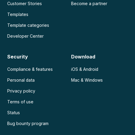
Customer Stories
Become a partner
Templates
Template categories
Developer Center
Security
Download
Compliance & features
iOS & Android
Personal data
Mac & Windows
Privacy policy
Terms of use
Status
Bug bounty program