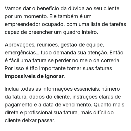
Vamos dar o benefício da dúvida ao seu cliente
por um momento. Ele também é um
empreendedor ocupado, com uma lista de tarefas
capaz de preencher um quadro inteiro.
Aprovações, reuniões, gestão de equipe,
emergências... tudo demanda sua atenção. Então
é fácil uma fatura se perder no meio da correria.
Por isso é tão importante tornar suas faturas
impossíveis de ignorar
.
Inclua todas as informações essenciais: número
da fatura, dados do cliente, instruções claras de
pagamento e a data de vencimento. Quanto mais
direta e profissional sua fatura, mais difícil do
cliente deixar passar.