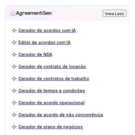
AgreementGen
View Less
Gerador de acordos com IA
Editor de acordos com IA
Gerador de NDA
Gerador de contrato de locação
Gerador de contratos de trabalho
Gerador de termos e condições
Gerador de acordo operacional
Gerador de acordo de não concorrência
Gerador de plano de negócios