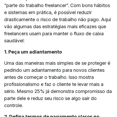
“parte do trabalho freelancer”. Com bons hábitos
e sistemas em prática, é possível reduzir
drasticamente o risco de trabalho não pago. Aqui
vão algumas das estratégias mais eficazes que
freelancers usam para manter o fluxo de caixa
saudável:
1. Peça um adiantamento
Uma das maneiras mais simples de se proteger é
pedindo um adiantamento para novos clientes
antes de começar o trabalho. Isso mostra
profissionalismo e faz o cliente te levar mais a
sério. Mesmo 25% já demonstra compromisso da
parte dele e reduz seu risco se algo sair do
controle.
2. Defina termos de pagamento claros no