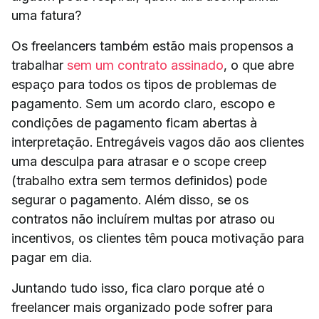
uma fatura?
Os freelancers também estão mais propensos a
trabalhar
sem um contrato assinado
, o que abre
espaço para todos os tipos de problemas de
pagamento. Sem um acordo claro, escopo e
condições de pagamento ficam abertas à
interpretação. Entregáveis vagos dão aos clientes
uma desculpa para atrasar e o scope creep
(trabalho extra sem termos definidos) pode
segurar o pagamento. Além disso, se os
contratos não incluírem multas por atraso ou
incentivos, os clientes têm pouca motivação para
pagar em dia.
Juntando tudo isso, fica claro porque até o
freelancer mais organizado pode sofrer para