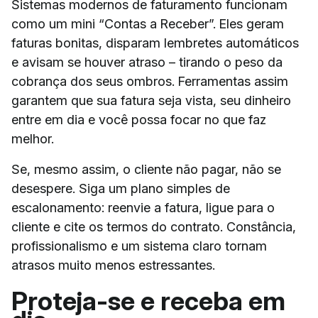
Sistemas modernos de faturamento funcionam
como um mini “Contas a Receber”. Eles geram
faturas bonitas, disparam lembretes automáticos
e avisam se houver atraso – tirando o peso da
cobrança dos seus ombros. Ferramentas assim
garantem que sua fatura seja vista, seu dinheiro
entre em dia e você possa focar no que faz
melhor.
Se, mesmo assim, o cliente não pagar, não se
desespere. Siga um plano simples de
escalonamento: reenvie a fatura, ligue para o
cliente e cite os termos do contrato. Constância,
profissionalismo e um sistema claro tornam
atrasos muito menos estressantes.
Proteja-se e receba em