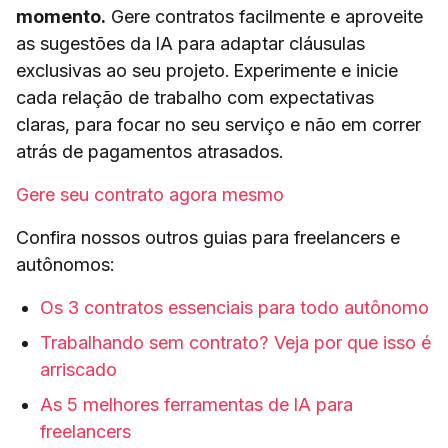
momento.
Gere contratos facilmente e aproveite
as sugestões da IA para adaptar cláusulas
exclusivas ao seu projeto. Experimente e inicie
cada relação de trabalho com expectativas
claras, para focar no seu serviço e não em correr
atrás de pagamentos atrasados.
Gere seu contrato agora mesmo
Confira nossos outros guias para freelancers e
autônomos:
Os 3 contratos essenciais para todo autônomo
Trabalhando sem contrato? Veja por que isso é
arriscado
As 5 melhores ferramentas de IA para
freelancers