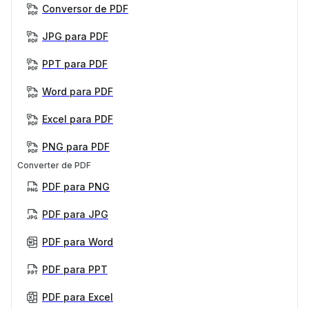
Conversor de PDF
JPG para PDF
PPT para PDF
Word para PDF
Excel para PDF
PNG para PDF
Converter de PDF
PDF para PNG
PDF para JPG
PDF para Word
PDF para PPT
PDF para Excel