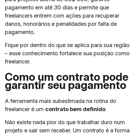
pagamento em até 30 dias e permite que
freelancers entrem com ações para recuperar
danos, honorários e penalidades por falta de
pagamento.
Fique por dentro do que se aplica para sua região
– esse conhecimento fortalece sua posição como
freelancer.
Como um contrato pode
garantir seu pagamento
A ferramenta mais subestimada na rotina do
freelancer é um
contrato bem definido
.
Não existe nada pior do que trabalhar duro num
projeto e sair sem receber. Um contrato é a forma