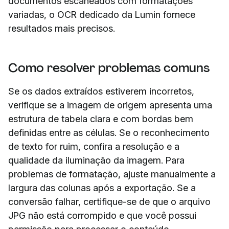
documentos escaneados com formatações
variadas, o OCR dedicado da Lumin fornece
resultados mais precisos.
Como resolver problemas comuns
Se os dados extraídos estiverem incorretos,
verifique se a imagem de origem apresenta uma
estrutura de tabela clara e com bordas bem
definidas entre as células. Se o reconhecimento
de texto for ruim, confira a resolução e a
qualidade da iluminação da imagem. Para
problemas de formatação, ajuste manualmente a
largura das colunas após a exportação. Se a
conversão falhar, certifique-se de que o arquivo
JPG não está corrompido e que você possui