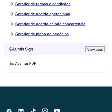
Gerador de termos e condições
Gerador de acordo operacional
Gerador de acordo de não concorrência
Gerador de plano de negócios
Lumin Sign
View Less
Assinar PDF