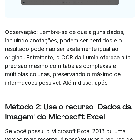
Observação: Lembre-se de que alguns dados,
incluindo anotações, podem ser perdidos e o
resultado pode não ser exatamente igual ao
original. Entretanto, o OCR da Lumin oferece alta
precisão mesmo com tabelas complexas e
múltiplas colunas, preservando o máximo de
informações possível. Além disso, após
Método 2: Use o recurso "Dados da
Imagem" do Microsoft Excel
Se você possui o Microsoft Excel 2013 ou uma
versão mais recente, é possível usar o recurso de