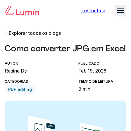
Try for free
Explorar todos os blogs
Como converter JPG em Excel
AUTOR
PUBLICADO
Regine Dy
Feb 19, 2026
CATEGORIAS
TEMPO DE LEITURA
3 min
PDF editing