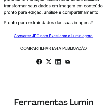
transformar seus dados em imagem em conteúdo
pronto para edição, análise e compartilhamento.
Pronto para extrair dados das suas imagens?
Converter JPG para Excel com a Lumin agora.
COMPARTILHAR ESTA PUBLICAÇÃO
Ferramentas Lumin