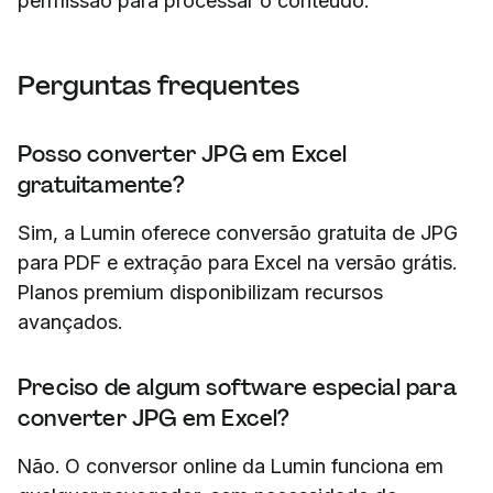
permissão para processar o conteúdo.
Perguntas frequentes
Posso converter JPG em Excel
gratuitamente?
Sim, a Lumin oferece conversão gratuita de JPG
para PDF e extração para Excel na versão grátis.
Planos premium disponibilizam recursos
avançados.
Preciso de algum software especial para
converter JPG em Excel?
Não. O conversor online da Lumin funciona em