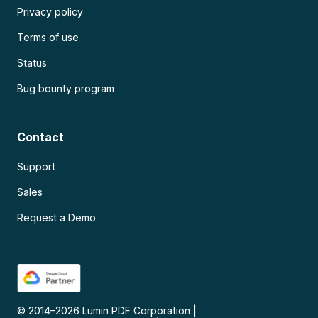
Privacy policy
Terms of use
Status
Bug bounty program
Contact
Support
Sales
Request a Demo
© 2014–
2026
Lumin PDF Corporation
|