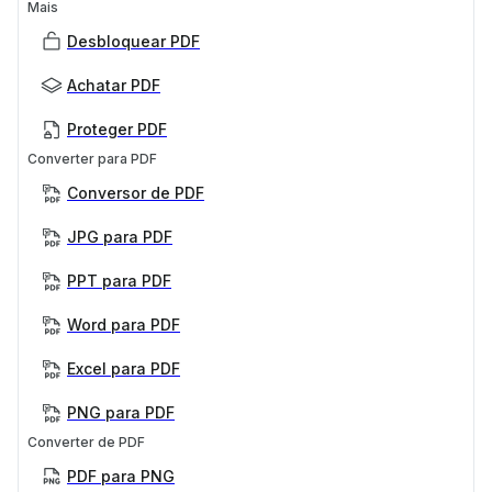
Mais
Desbloquear PDF
Achatar PDF
Proteger PDF
Converter para PDF
Conversor de PDF
JPG para PDF
PPT para PDF
Word para PDF
Excel para PDF
PNG para PDF
Converter de PDF
PDF para PNG