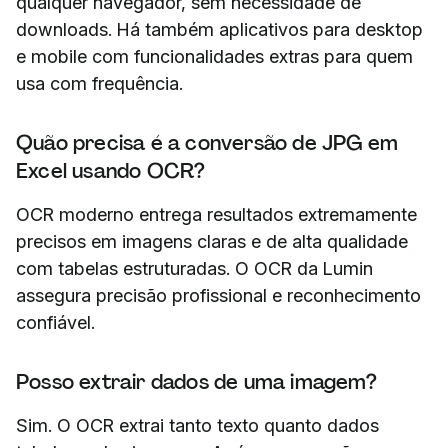
qualquer navegador, sem necessidade de
downloads. Há também aplicativos para desktop
e mobile com funcionalidades extras para quem
usa com frequência.
Quão precisa é a conversão de JPG em
Excel usando OCR?
OCR moderno entrega resultados extremamente
precisos em imagens claras e de alta qualidade
com tabelas estruturadas. O OCR da Lumin
assegura precisão profissional e reconhecimento
confiável.
Posso extrair dados de uma imagem?
Sim. O OCR extrai tanto texto quanto dados