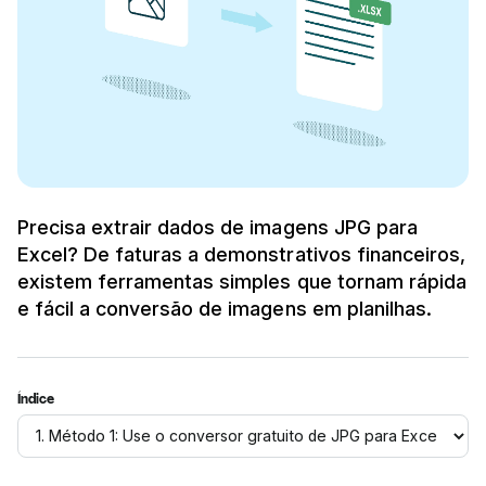
Precisa extrair dados de imagens JPG para
Excel? De faturas a demonstrativos financeiros,
existem ferramentas simples que tornam rápida
e fácil a conversão de imagens em planilhas.
Índice