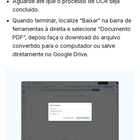
Aguarde até que o processo de OCR seja
concluído.
Quando terminar, localize “Baixar” na barra de
ferramentas à direita e selecione “Documento
PDF”, depois faça o download do arquivo
convertido para o computador ou salve
diretamente no Google Drive.