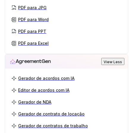
PDF para JPG
PDF para Word
PDF para PPT
PDF para Excel
AgreementGen
View Less
Gerador de acordos com IA
Editor de acordos com IA
Gerador de NDA
Gerador de contrato de locação
Gerador de contratos de trabalho