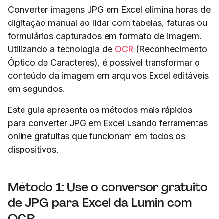
Converter imagens JPG em Excel elimina horas de
digitação manual ao lidar com tabelas, faturas ou
formulários capturados em formato de imagem.
Utilizando a tecnologia de
OCR
(Reconhecimento
Óptico de Caracteres), é possível transformar o
conteúdo da imagem em arquivos Excel editáveis
em segundos.
Este guia apresenta os métodos mais rápidos
para converter JPG em Excel usando ferramentas
online gratuitas que funcionam em todos os
dispositivos.
Método 1: Use o conversor gratuito
de JPG para Excel da Lumin com
OCR