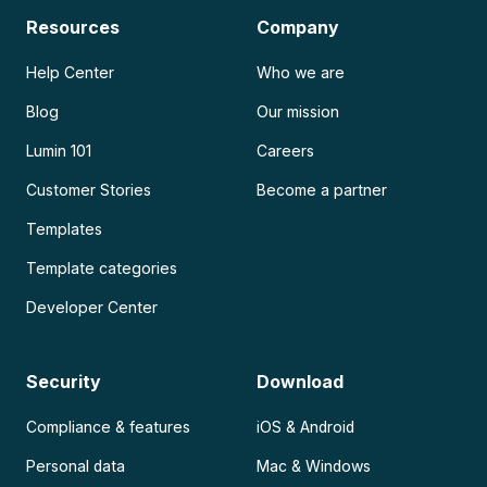
Resources
Company
Help Center
Who we are
Blog
Our mission
Lumin 101
Careers
Customer Stories
Become a partner
Templates
Template categories
Developer Center
Security
Download
Compliance & features
iOS & Android
Personal data
Mac & Windows