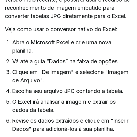
reconhecimento de imagem embutido para
converter tabelas JPG diretamente para o Excel.
Veja como usar o conversor nativo do Excel:
Abra o Microsoft Excel e crie uma nova
planilha.
Vá até a guia “Dados” na faixa de opções.
Clique em "De Imagem" e selecione "Imagem
de Arquivo".
Escolha seu arquivo JPG contendo a tabela.
O Excel irá analisar a imagem e extrair os
dados da tabela.
Revise os dados extraídos e clique em "Inserir
Dados" para adicioná-los à sua planilha.