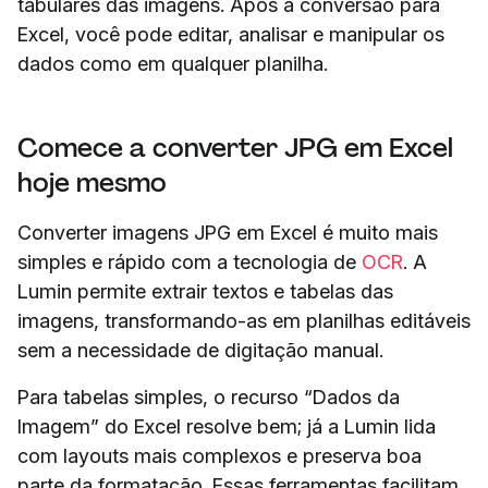
tabulares das imagens. Após a conversão para
Excel, você pode editar, analisar e manipular os
dados como em qualquer planilha.
Comece a converter JPG em Excel
hoje mesmo
Converter imagens JPG em Excel é muito mais
simples e rápido com a tecnologia de
OCR
. A
Lumin permite extrair textos e tabelas das
imagens, transformando-as em planilhas editáveis
sem a necessidade de digitação manual.
Para tabelas simples, o recurso “Dados da
Imagem” do Excel resolve bem; já a Lumin lida
com layouts mais complexos e preserva boa
parte da formatação. Essas ferramentas facilitam