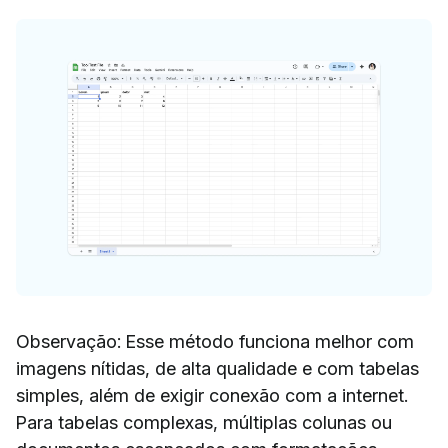
Observação: Esse método funciona melhor com
imagens nítidas, de alta qualidade e com tabelas
simples, além de exigir conexão com a internet.
Para tabelas complexas, múltiplas colunas ou