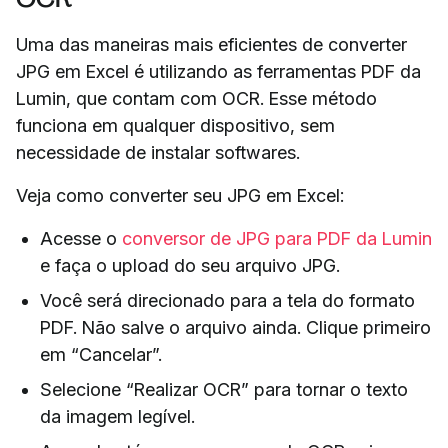
Uma das maneiras mais eficientes de converter
JPG em Excel é utilizando as ferramentas PDF da
Lumin, que contam com OCR. Esse método
funciona em qualquer dispositivo, sem
necessidade de instalar softwares.
Veja como converter seu JPG em Excel:
Acesse o
conversor de JPG para PDF da Lumin
e faça o upload do seu arquivo JPG.
Você será direcionado para a tela do formato
PDF. Não salve o arquivo ainda. Clique primeiro
em “Cancelar”.
Selecione “Realizar OCR” para tornar o texto
da imagem legível.