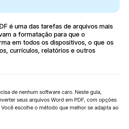
 é uma das tarefas de arquivos mais
vam a formatação para que o
ma em todos os dispositivos, o que os
s, currículos, relatórios e outros
recisa de nenhum software caro. Neste guia,
onverter seus arquivos Word em PDF, com opções
. Você escolhe o método que melhor se adapta ao