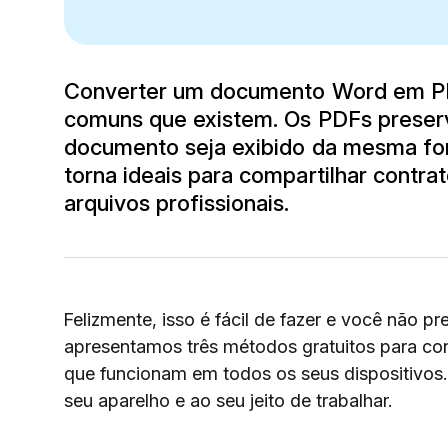
Converter um documento Word em PDF
comuns que existem. Os PDFs preser
documento seja exibido da mesma for
torna ideais para compartilhar contrato
arquivos profissionais.
Felizmente, isso é fácil de fazer e você não p
apresentamos três métodos gratuitos para c
que funcionam em todos os seus dispositivos
seu aparelho e ao seu jeito de trabalhar.