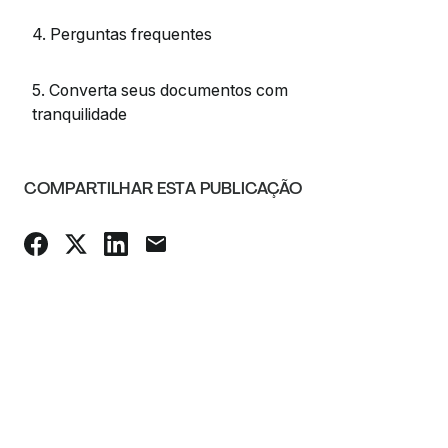
4. Perguntas frequentes
5. Converta seus documentos com
tranquilidade
COMPARTILHAR ESTA PUBLICAÇÃO