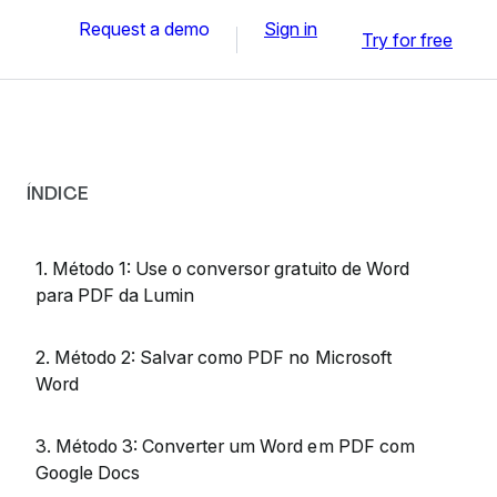
Request a demo
Sign in
Try for free
ÍNDICE
1. Método 1: Use o conversor gratuito de Word
para PDF da Lumin
2. Método 2: Salvar como PDF no Microsoft
Word
3. Método 3: Converter um Word em PDF com
Google Docs