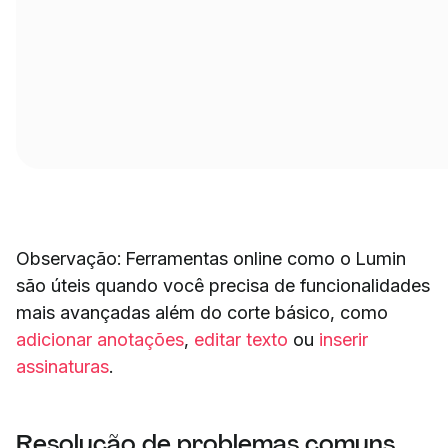
Observação: Ferramentas online como o Lumin
são úteis quando você precisa de funcionalidades
mais avançadas além do corte básico, como
adicionar anotações
,
editar texto
ou
inserir
assinaturas
.
Resolução de problemas comuns