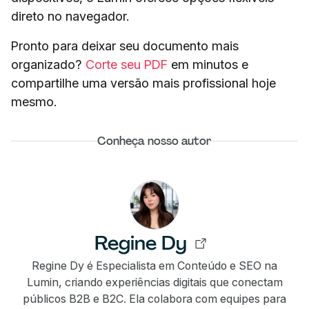
direto no navegador.
Pronto para deixar seu documento mais
organizado?
Corte seu PDF
em minutos e
compartilhe uma versão mais profissional hoje
mesmo.
Conheça nosso autor
Regine Dy
Regine Dy é Especialista em Conteúdo e SEO na
Lumin, criando experiências digitais que conectam
públicos B2B e B2C. Ela colabora com equipes para