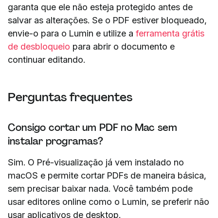
garanta que ele não esteja protegido antes de
salvar as alterações. Se o PDF estiver bloqueado,
envie-o para o Lumin e utilize a
ferramenta grátis
de desbloqueio
para abrir o documento e
continuar editando.
Perguntas frequentes
Consigo cortar um PDF no Mac sem
instalar programas?
Sim. O Pré-visualização já vem instalado no
macOS e permite cortar PDFs de maneira básica,
sem precisar baixar nada. Você também pode
usar editores online como o Lumin, se preferir não
usar aplicativos de desktop.