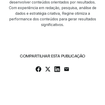
desenvolver conteúdos orientados por resultados.
Com experiência em redação, pesquisa, análise de
dados e estratégia criativa, Regine otimiza a
performance dos conteúdos para gerar resultados
significativos.
COMPARTILHAR ESTA PUBLICAÇÃO