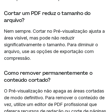
Cortar um PDF reduz o tamanho do
arquivo?
Nem sempre. Cortar no Pré-visualização ajusta a
área visível, mas pode não reduzir
significativamente o tamanho. Para diminuir o
arquivo, use as opções de exportação com
compressão.
Como remover permanentemente o
conteúdo cortado?
O Pré-visualização não apaga as áreas cortadas
de modo definitivo. Para remover o conteúdo de
vez, utilize um editor de PDF profissional que
ofereça recursos de redação ou corte de páginas.