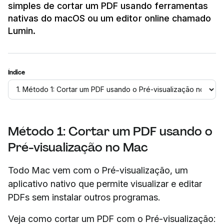
simples de cortar um PDF usando ferramentas
nativas do macOS ou um editor online chamado
Lumin.
Índice
Método 1: Cortar um PDF usando o
Pré-visualização no Mac
Todo Mac vem com o Pré-visualização, um
aplicativo nativo que permite visualizar e editar
PDFs sem instalar outros programas.
Veja como cortar um PDF com o Pré-visualização: