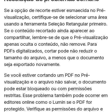
Se a opção de recorte estiver esmaecida no Pré-
visualização, certifique-se de selecionar uma área
usando a ferramenta Seleção Retangular primeiro.
Se o conteúdo recortado ainda aparecer ao
compartilhar, lembre-se de que o Pré-visualização
apenas oculta o conteúdo, não remove. Para
PDFs digitalizados, cortar pode não reduzir o
tamanho do arquivo, a menos que o documento
seja exportado novamente.
Se você estiver cortando um PDF no Pré-
visualização e o arquivo não salvar, o documento
pode estar bloqueado ou com permissões
restritas. Esse problema também pode ocorrer em
editores online como o Lumin se o PDF for
protegido. Verifique as permissões do arquivo e