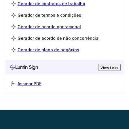
Gerador de contratos de trabalho
Gerador de termos e condições
Gerador de acordo operacional
Gerador de acordo de não concorrência
Gerador de plano de negócios
Lumin Sign
View Less
Assinar PDF