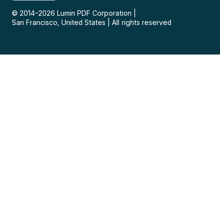
© 2014–
2026
Lumin PDF Corporation
|
San Francisco, United States
|
All rights reserved