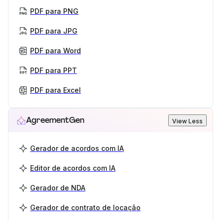
PDF para PNG
PDF para JPG
PDF para Word
PDF para PPT
PDF para Excel
AgreementGen
View Less
Gerador de acordos com IA
Editor de acordos com IA
Gerador de NDA
Gerador de contrato de locação