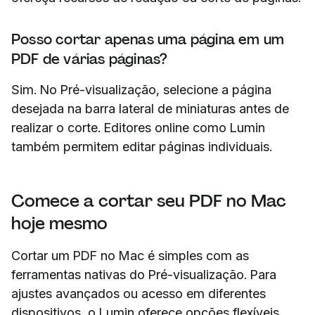
Posso cortar apenas uma página em um
PDF de várias páginas?
Sim. No Pré-visualização, selecione a página
desejada na barra lateral de miniaturas antes de
realizar o corte. Editores online como Lumin
também permitem editar páginas individuais.
Comece a cortar seu PDF no Mac
hoje mesmo
Cortar um PDF no Mac é simples com as
ferramentas nativas do Pré-visualização. Para
ajustes avançados ou acesso em diferentes
dispositivos, o Lumin oferece opções flexíveis