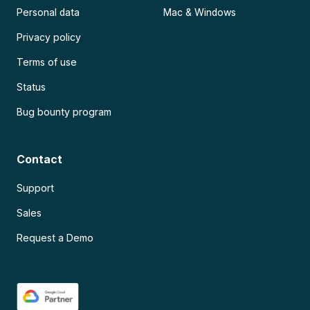
Personal data
Mac & Windows
Privacy policy
Terms of use
Status
Bug bounty program
Contact
Support
Sales
Request a Demo