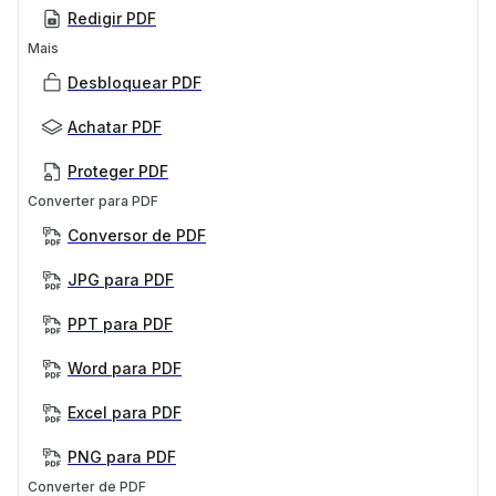
Redigir PDF
Mais
Desbloquear PDF
Achatar PDF
Proteger PDF
Converter para PDF
Conversor de PDF
JPG para PDF
PPT para PDF
Word para PDF
Excel para PDF
PNG para PDF
Converter de PDF