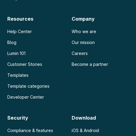
Resources
Company
Help Center
Who we are
Blog
Our mission
Lumin 101
Careers
Customer Stories
Become a partner
Templates
Template categories
Developer Center
Security
Download
Compliance & features
iOS & Android