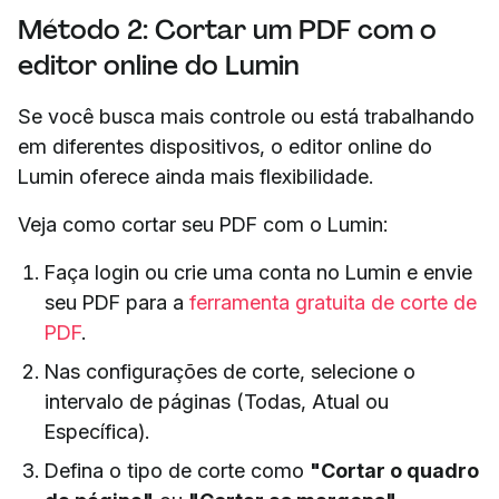
Método 2: Cortar um PDF com o
editor online do Lumin
Se você busca mais controle ou está trabalhando
em diferentes dispositivos, o editor online do
Lumin oferece ainda mais flexibilidade.
Veja como cortar seu PDF com o Lumin:
Faça login ou crie uma conta no Lumin e envie
seu PDF para a
ferramenta gratuita de corte de
PDF
.
Nas configurações de corte, selecione o
intervalo de páginas (Todas, Atual ou
Específica).
Defina o tipo de corte como
"Cortar o quadro