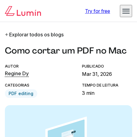
Try for free
Explorar todos os blogs
Como cortar um PDF no Mac
AUTOR
PUBLICADO
Regine Dy
Mar 31, 2026
CATEGORIAS
TEMPO DE LEITURA
3 min
PDF editing