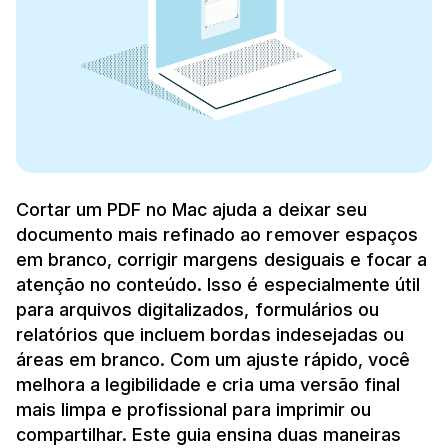
Cortar um PDF no Mac ajuda a deixar seu
documento mais refinado ao remover espaços
em branco, corrigir margens desiguais e focar a
atenção no conteúdo. Isso é especialmente útil
para arquivos digitalizados, formulários ou
relatórios que incluem bordas indesejadas ou
áreas em branco. Com um ajuste rápido, você
melhora a legibilidade e cria uma versão final
mais limpa e profissional para imprimir ou
compartilhar. Este guia ensina duas maneiras