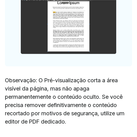
Observação: O Pré-visualização corta a área
visível da página, mas não apaga
permanentemente o conteúdo oculto. Se você
precisa remover definitivamente o conteúdo
recortado por motivos de segurança, utilize um
editor de PDF dedicado.