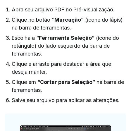
Abra seu arquivo PDF no Pré-visualização.
Clique no botão
“Marcação”
(ícone do lápis)
na barra de ferramentas.
Escolha a
“Ferramenta Seleção”
(ícone do
retângulo) do lado esquerdo da barra de
ferramentas.
Clique e arraste para destacar a área que
deseja manter.
Clique em
“Cortar para Seleção”
na barra de
ferramentas.
Salve seu arquivo para aplicar as alterações.