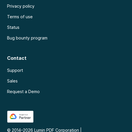
Privacy policy
Terms of use
Status
Bug bounty program
Contact
Support
Sales
Request a Demo
© 2014–
2026
Lumin PDF Corporation
|