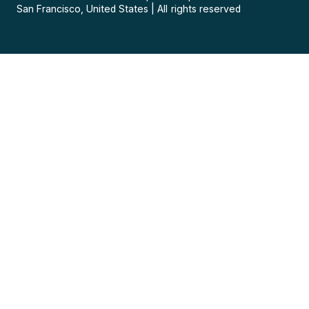
San Francisco, United States
|
All rights reserved