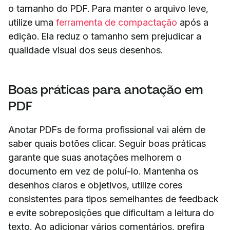
o tamanho do PDF. Para manter o arquivo leve,
utilize uma
ferramenta de compactação
após a
edição. Ela reduz o tamanho sem prejudicar a
qualidade visual dos seus desenhos.
Boas práticas para anotação em
PDF
Anotar PDFs de forma profissional vai além de
saber quais botões clicar. Seguir boas práticas
garante que suas anotações melhorem o
documento em vez de poluí-lo. Mantenha os
desenhos claros e objetivos, utilize cores
consistentes para tipos semelhantes de feedback
e evite sobreposições que dificultam a leitura do
texto. Ao adicionar vários comentários, prefira