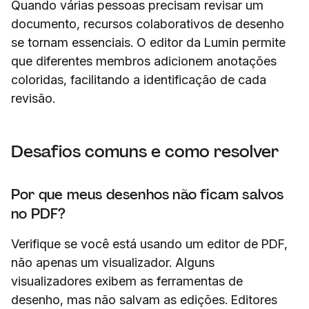
Quando várias pessoas precisam revisar um
documento, recursos colaborativos de desenho
se tornam essenciais. O editor da Lumin permite
que diferentes membros adicionem anotações
coloridas, facilitando a identificação de cada
revisão.
Desafios comuns e como resolver
Por que meus desenhos não ficam salvos
no PDF?
Verifique se você está usando um editor de PDF,
não apenas um visualizador. Alguns
visualizadores exibem as ferramentas de
desenho, mas não salvam as edições. Editores