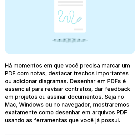
Há momentos em que você precisa marcar um
PDF com notas, destacar trechos importantes
ou adicionar diagramas. Desenhar em PDFs é
essencial para revisar contratos, dar feedback
em projetos ou assinar documentos. Seja no
Mac, Windows ou no navegador, mostraremos
exatamente como desenhar em arquivos PDF
usando as ferramentas que você já possui.