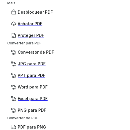
Mais
Desbloquear PDF
Achatar PDF
Proteger PDF
Converter para PDF
Conversor de PDF
JPG para PDF
PPT para PDF
Word para PDF
Excel para PDF
PNG para PDF
Converter de PDF
PDF para PNG