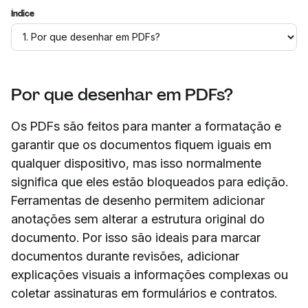
Índice
Por que desenhar em PDFs?
Os PDFs são feitos para manter a formatação e
garantir que os documentos fiquem iguais em
qualquer dispositivo, mas isso normalmente
significa que eles estão bloqueados para edição.
Ferramentas de desenho permitem adicionar
anotações sem alterar a estrutura original do
documento. Por isso são ideais para marcar
documentos durante revisões, adicionar
explicações visuais a informações complexas ou
coletar assinaturas em formulários e contratos.