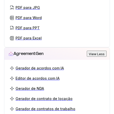
PDF para JPG
PDF para Word
PDF para PPT
PDF para Excel
AgreementGen
View Less
Gerador de acordos com IA
Editor de acordos com IA
Gerador de NDA
Gerador de contrato de locação
Gerador de contratos de trabalho