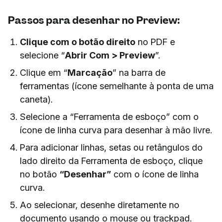
Passos para desenhar no Preview:
Clique com o botão direito
no PDF e
selecione “
Abrir Com > Preview
”.
Clique em “
Marcação
” na barra de
ferramentas (ícone semelhante à ponta de uma
caneta).
Selecione a “Ferramenta de esboço” com o
ícone de linha curva para desenhar à mão livre.
Para adicionar linhas, setas ou retângulos do
lado direito da Ferramenta de esboço, clique
no botão
“Desenhar”
com o ícone de linha
curva.
Ao selecionar, desenhe diretamente no
documento usando o mouse ou trackpad.