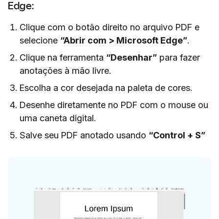
Edge:
Clique com o botão direito no arquivo PDF e
selecione
“Abrir com > Microsoft Edge”
.
Clique na ferramenta
“Desenhar”
para fazer
anotações à mão livre.
Escolha a cor desejada na paleta de cores.
Desenhe diretamente no PDF com o mouse ou
uma caneta digital.
Salve seu PDF anotado usando
“Control + S”