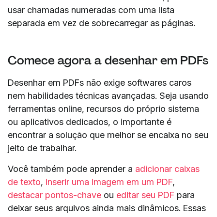
usar chamadas numeradas com uma lista
separada em vez de sobrecarregar as páginas.
Comece agora a desenhar em PDFs
Desenhar em PDFs não exige softwares caros
nem habilidades técnicas avançadas. Seja usando
ferramentas online, recursos do próprio sistema
ou aplicativos dedicados, o importante é
encontrar a solução que melhor se encaixa no seu
jeito de trabalhar.
Você também pode aprender a
adicionar caixas
de texto
,
inserir uma imagem em um PDF
,
destacar pontos-chave
ou
editar seu PDF
para
deixar seus arquivos ainda mais dinâmicos. Essas