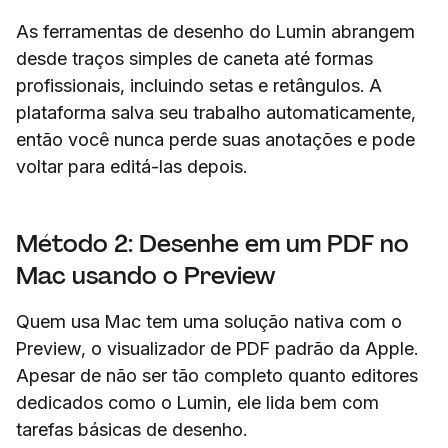
As ferramentas de desenho do Lumin abrangem
desde traços simples de caneta até formas
profissionais, incluindo setas e retângulos. A
plataforma salva seu trabalho automaticamente,
então você nunca perde suas anotações e pode
voltar para editá-las depois.
Método 2: Desenhe em um PDF no
Mac usando o Preview
Quem usa Mac tem uma solução nativa com o
Preview, o visualizador de PDF padrão da Apple.
Apesar de não ser tão completo quanto editores
dedicados como o Lumin, ele lida bem com
tarefas básicas de desenho.