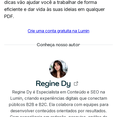
dicas vão ajudar você a trabalhar de forma
eficiente e dar vida às suas ideias em qualquer
PDF.
Crie uma conta gratuita na Lumin
Conheça nosso autor
Regine Dy
Regine Dy é Especialista em Conteúdo e SEO na
Lumin, criando experiências digitais que conectam
públicos B2B e B2C. Ela colabora com equipes para
desenvolver conteúdos orientados por resultados.
Com experiência em redação, pesquisa, análise de