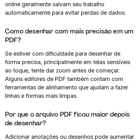
online geralmente salvam seu trabalho
automaticamente para evitar perdas de dados.
Como desenhar com mais precisão em um
PDF?
Se estiver com dificuldade para desenhar de
forma precisa, principalmente em telas sensíveis
ao toque, tente dar zoom antes de começar.
Alguns editores de PDF também contam com
ferramentas de alinhamento que ajudam a fazer
linhas e formas mais limpas.
Por que o arquivo PDF ficou maior depois
de desenhar?
Adicionar anotações ou desenhos pode aumentar