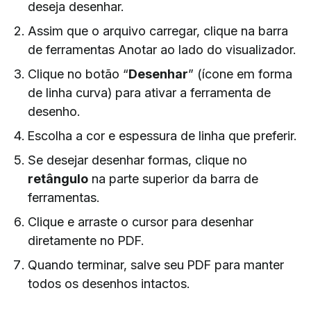
deseja desenhar.
Assim que o arquivo carregar, clique na barra
de ferramentas Anotar ao lado do visualizador.
Clique no botão “
Desenhar
” (ícone em forma
de linha curva) para ativar a ferramenta de
desenho.
Escolha a cor e espessura de linha que preferir.
Se desejar desenhar formas, clique no
retângulo
na parte superior da barra de
ferramentas.
Clique e arraste o cursor para desenhar
diretamente no PDF.
Quando terminar, salve seu PDF para manter
todos os desenhos intactos.