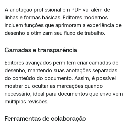
A anotação profissional em PDF vai além de
linhas e formas básicas. Editores modernos
incluem funções que aprimoram a experiência de
desenho e otimizam seu fluxo de trabalho.
Camadas e transparência
Editores avançados permitem criar camadas de
desenho, mantendo suas anotações separadas
do conteúdo do documento. Assim, é possível
mostrar ou ocultar as marcações quando
necessário, ideal para documentos que envolvem
múltiplas revisões.
Ferramentas de colaboração