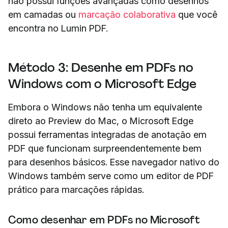
não possui funções avançadas como desenhos
em camadas ou
marcação colaborativa
que você
encontra no Lumin PDF.
Método 3: Desenhe em PDFs no
Windows com o Microsoft Edge
Embora o Windows não tenha um equivalente
direto ao Preview do Mac, o Microsoft Edge
possui ferramentas integradas de anotação em
PDF que funcionam surpreendentemente bem
para desenhos básicos. Esse navegador nativo do
Windows também serve como um editor de PDF
prático para marcações rápidas.
Como desenhar em PDFs no Microsoft