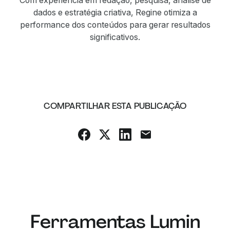
dados e estratégia criativa, Regine otimiza a
performance dos conteúdos para gerar resultados
significativos.
COMPARTILHAR ESTA PUBLICAÇÃO
Ferramentas Lumin