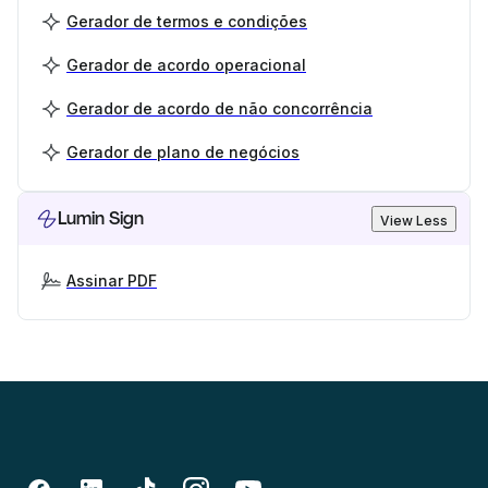
Gerador de termos e condições
Gerador de acordo operacional
Gerador de acordo de não concorrência
Gerador de plano de negócios
Lumin Sign
View Less
Assinar PDF