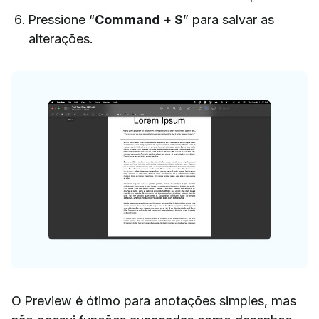
Pressione “
Command + S
” para salvar as
alterações.
O Preview é ótimo para anotações simples, mas