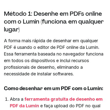
Método 1: Desenhe em PDFs online
com o Lumin (funciona em qualquer
lugar)
A forma mais rápida de desenhar em qualquer
PDF é usando o editor de PDF online da Lumin.
Essa ferramenta baseada no navegador funciona
em todos os dispositivos e inclui recursos
profissionais de desenho, eliminando a
necessidade de instalar softwares.
Como desenhar em um PDF com o Lumin:
Abra a
ferramenta gratuita de desenho em
PDF da Lumin
e faça upload do PDF no qual