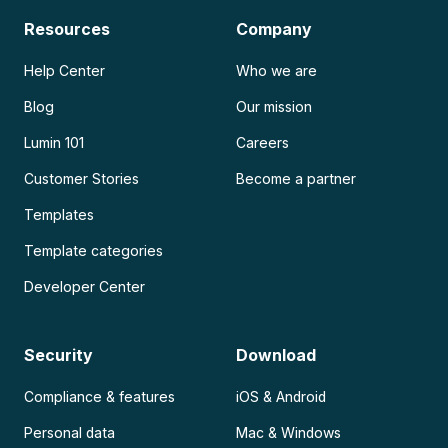
Resources
Company
Help Center
Who we are
Blog
Our mission
Lumin 101
Careers
Customer Stories
Become a partner
Templates
Template categories
Developer Center
Security
Download
Compliance & features
iOS & Android
Personal data
Mac & Windows