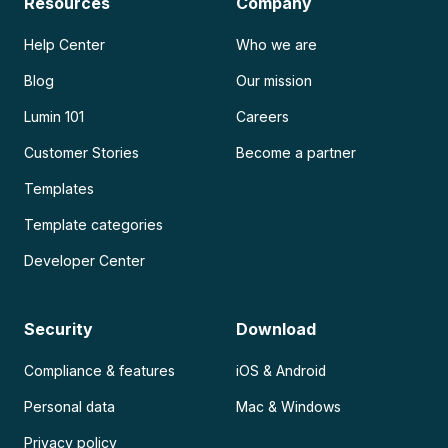
Resources
Company
Help Center
Who we are
Blog
Our mission
Lumin 101
Careers
Customer Stories
Become a partner
Templates
Template categories
Developer Center
Security
Download
Compliance & features
iOS & Android
Personal data
Mac & Windows
Privacy policy