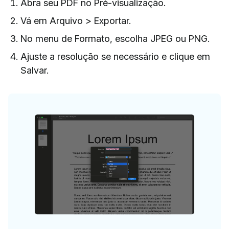
Abra seu PDF no Pré-visualização.
Vá em Arquivo > Exportar.
No menu de Formato, escolha JPEG ou PNG.
Ajuste a resolução se necessário e clique em
Salvar.