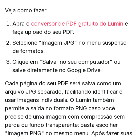
Veja como fazer:
Abra o
conversor de PDF gratuito do Lumin
e
faça upload do seu PDF.
Selecione "Imagem JPG" no menu suspenso
de formatos.
Clique em "Salvar no seu computador" ou
salve diretamente no Google Drive.
Cada página do seu PDF será salva como um
arquivo JPG separado, facilitando identificar e
usar imagens individuais. O Lumin também
permite a saída no formato PNG caso você
precise de uma imagem com compressão sem
perda ou fundo transparente: basta escolher
"Imagem PNG" no mesmo menu. Após fazer suas