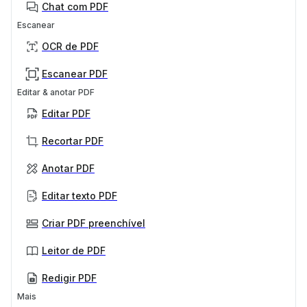
Chat com PDF
Escanear
OCR de PDF
Escanear PDF
Editar & anotar PDF
Editar PDF
Recortar PDF
Anotar PDF
Editar texto PDF
Criar PDF preenchível
Leitor de PDF
Redigir PDF
Mais