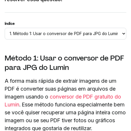
Índice
Método 1: Usar o conversor de PDF
para JPG do Lumin
A forma mais rápida de extrair imagens de um
PDF é converter suas páginas em arquivos de
imagem usando o
conversor de PDF gratuito do
Lumin
. Esse método funciona especialmente bem
se você quiser recuperar uma página inteira como
imagem ou se seu PDF tiver fotos ou gráficos
integrados que gostaria de reutilizar.