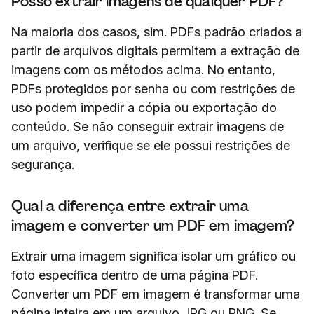
Posso extrair imagens de qualquer PDF?
Na maioria dos casos, sim. PDFs padrão criados a
partir de arquivos digitais permitem a extração de
imagens com os métodos acima. No entanto,
PDFs protegidos por senha ou com restrições de
uso podem impedir a cópia ou exportação do
conteúdo. Se não conseguir extrair imagens de
um arquivo, verifique se ele possui restrições de
segurança.
Qual a diferença entre extrair uma
imagem e converter um PDF em imagem?
Extrair uma imagem significa isolar um gráfico ou
foto específica dentro de uma página PDF.
Converter um PDF em imagem é transformar uma
página inteira em um arquivo JPG ou PNG. Se