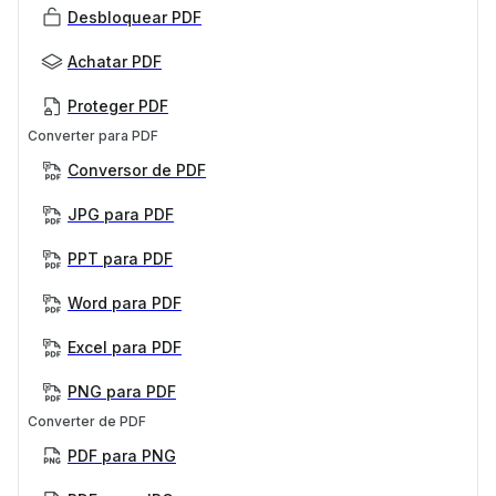
Desbloquear PDF
Achatar PDF
Proteger PDF
Converter para PDF
Conversor de PDF
JPG para PDF
PPT para PDF
Word para PDF
Excel para PDF
PNG para PDF
Converter de PDF
PDF para PNG