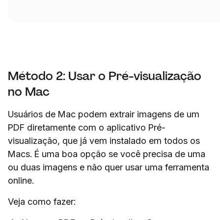
Método 2: Usar o Pré-visualização
no Mac
Usuários de Mac podem extrair imagens de um
PDF diretamente com o aplicativo Pré-
visualização, que já vem instalado em todos os
Macs. É uma boa opção se você precisa de uma
ou duas imagens e não quer usar uma ferramenta
online.
Veja como fazer: