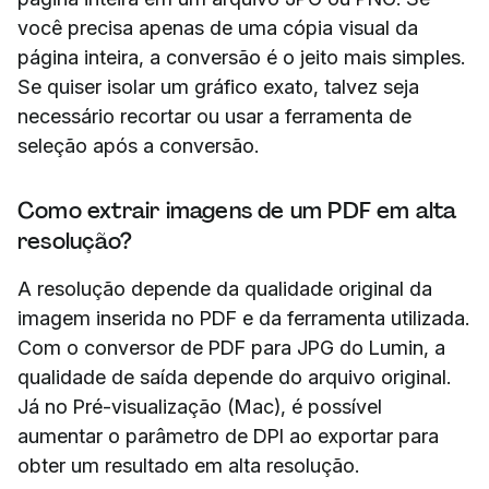
você precisa apenas de uma cópia visual da
página inteira, a conversão é o jeito mais simples.
Se quiser isolar um gráfico exato, talvez seja
necessário recortar ou usar a ferramenta de
seleção após a conversão.
Como extrair imagens de um PDF em alta
resolução?
A resolução depende da qualidade original da
imagem inserida no PDF e da ferramenta utilizada.
Com o conversor de PDF para JPG do Lumin, a
qualidade de saída depende do arquivo original.
Já no Pré-visualização (Mac), é possível
aumentar o parâmetro de DPI ao exportar para
obter um resultado em alta resolução.