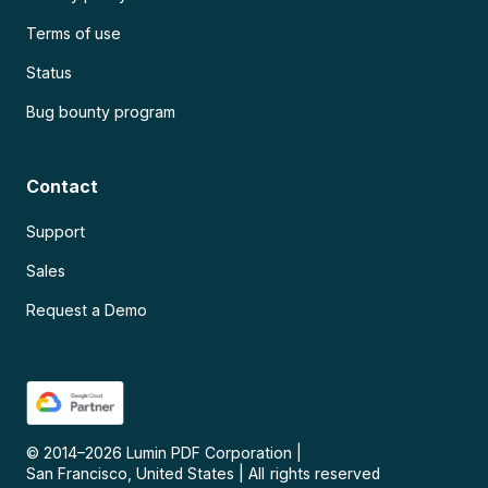
Terms of use
Status
Bug bounty program
Contact
Support
Sales
Request a Demo
© 2014–
2026
Lumin PDF Corporation
|
San Francisco, United States
|
All rights reserved