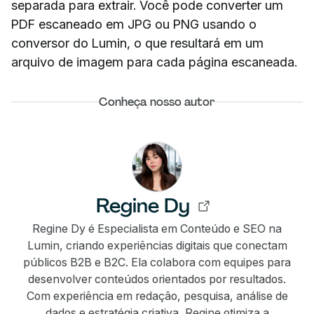
separada para extrair. Você pode converter um
PDF escaneado em JPG ou PNG usando o
conversor do Lumin, o que resultará em um
arquivo de imagem para cada página escaneada.
Conheça nosso autor
Regine Dy
Regine Dy é Especialista em Conteúdo e SEO na
Lumin, criando experiências digitais que conectam
públicos B2B e B2C. Ela colabora com equipes para
desenvolver conteúdos orientados por resultados.
Com experiência em redação, pesquisa, análise de
dados e estratégia criativa, Regine otimiza a