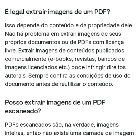
É legal extrair imagens de um PDF?
Isso depende do conteúdo e da propriedade dele.
Não há problema em extrair imagens de seus
próprios documentos ou de PDFs com licença
livre. Extrair imagens de conteúdos publicados
comercialmente (e-books, revistas, bancos de
imagens licenciados etc.) pode infringir direitos
autorais. Sempre confira as condições de uso do
documento antes de reutilizar o conteúdo.
Posso extrair imagens de um PDF
escaneado?
PDFs escaneados são, na verdade, imagens
inteiras, então não existe uma camada de imagem