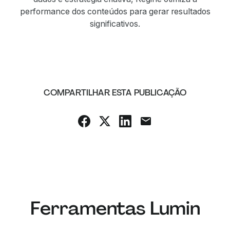
performance dos conteúdos para gerar resultados
significativos.
COMPARTILHAR ESTA PUBLICAÇÃO
Ferramentas Lumin