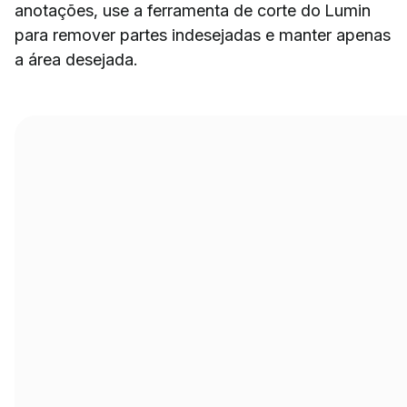
anotações, use a ferramenta de corte do Lumin
para remover partes indesejadas e manter apenas
a área desejada.