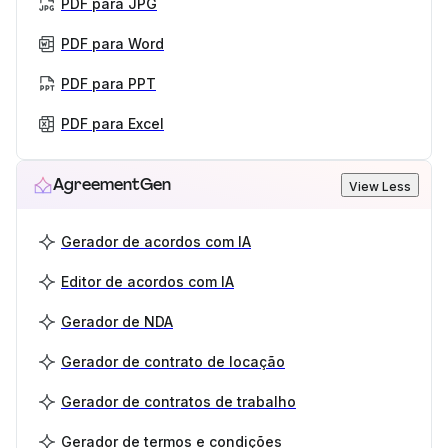
PDF para JPG
PDF para Word
PDF para PPT
PDF para Excel
AgreementGen
View Less
Gerador de acordos com IA
Editor de acordos com IA
Gerador de NDA
Gerador de contrato de locação
Gerador de contratos de trabalho
Gerador de termos e condições