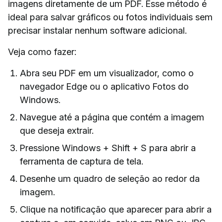
imagens diretamente de um PDF. Esse método é
ideal para salvar gráficos ou fotos individuais sem
precisar instalar nenhum software adicional.
Veja como fazer:
Abra seu PDF em um visualizador, como o
navegador Edge ou o aplicativo Fotos do
Windows.
Navegue até a página que contém a imagem
que deseja extrair.
Pressione Windows + Shift + S para abrir a
ferramenta de captura de tela.
Desenhe um quadro de seleção ao redor da
imagem.
Clique na notificação que aparecer para abrir a