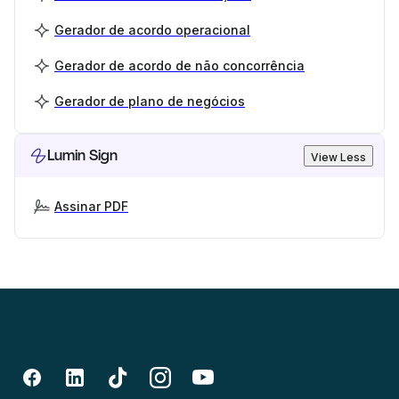
Gerador de acordo operacional
Gerador de acordo de não concorrência
Gerador de plano de negócios
Lumin Sign
View Less
Assinar PDF