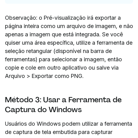
Observação: o Pré-visualização irá exportar a
página inteira como um arquivo de imagem, e não
apenas a imagem que está integrada. Se você
quiser uma área específica, utilize a ferramenta de
seleção retangular (disponível na barra de
ferramentas) para selecionar a imagem, então
copie e cole em outro aplicativo ou salve via
Arquivo > Exportar como PNG.
Método 3: Usar a Ferramenta de
Captura do Windows
Usuários do Windows podem utilizar a ferramenta
de captura de tela embutida para capturar