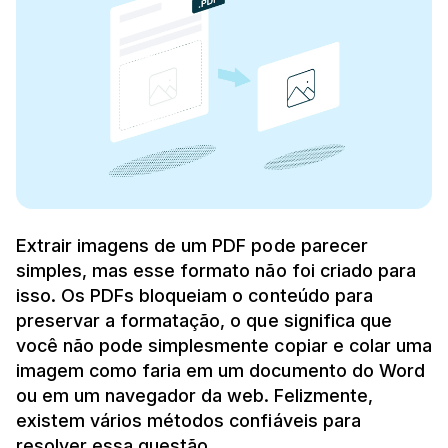
Extrair imagens de um PDF pode parecer
simples, mas esse formato não foi criado para
isso. Os PDFs bloqueiam o conteúdo para
preservar a formatação, o que significa que
você não pode simplesmente copiar e colar uma
imagem como faria em um documento do Word
ou em um navegador da web. Felizmente,
existem vários métodos confiáveis para
resolver essa questão.