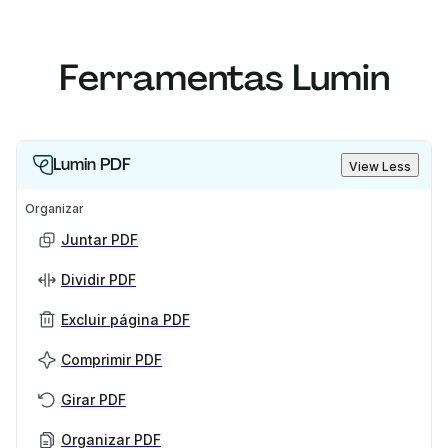
Ferramentas Lumin
Lumin PDF
View Less
Organizar
Juntar PDF
Dividir PDF
Excluir página PDF
Comprimir PDF
Girar PDF
Organizar PDF