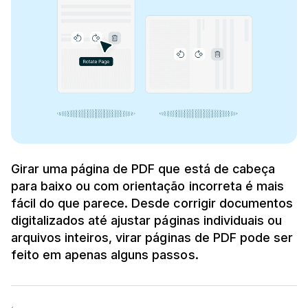
Girar uma página de PDF que está de cabeça
para baixo ou com orientação incorreta é mais
fácil do que parece. Desde corrigir documentos
digitalizados até ajustar páginas individuais ou
arquivos inteiros, virar páginas de PDF pode ser
feito em apenas alguns passos.