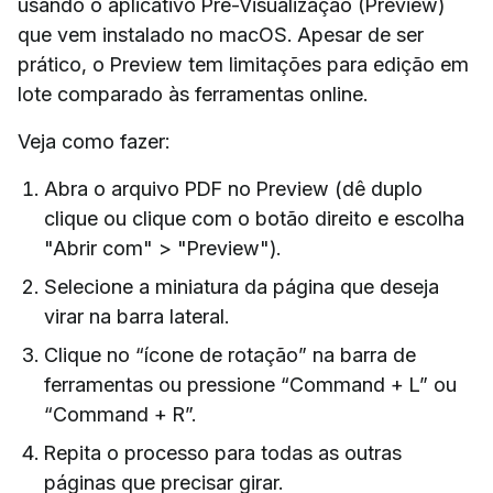
usando o aplicativo Pré-Visualização (Preview)
que vem instalado no macOS. Apesar de ser
prático, o Preview tem limitações para edição em
lote comparado às ferramentas online.
Veja como fazer:
Abra o arquivo PDF no Preview (dê duplo
clique ou clique com o botão direito e escolha
"Abrir com" > "Preview").
Selecione a miniatura da página que deseja
virar na barra lateral.
Clique no “ícone de rotação” na barra de
ferramentas ou pressione “Command + L” ou
“Command + R”.
Repita o processo para todas as outras
páginas que precisar girar.