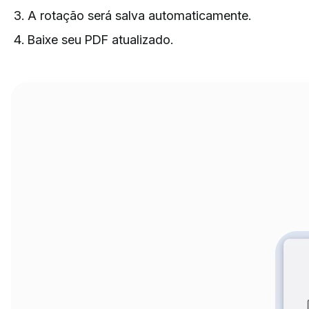
A rotação será salva automaticamente.
Baixe seu PDF atualizado.