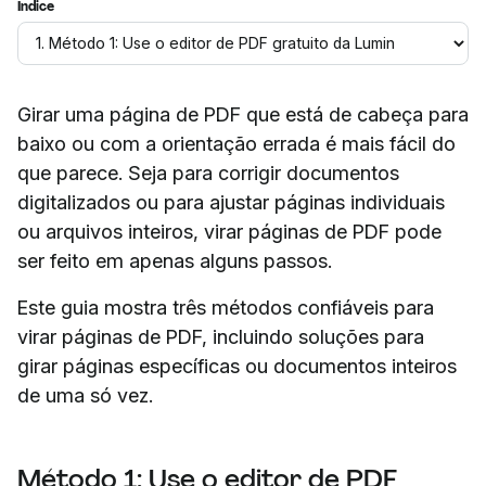
Índice
Girar uma página de PDF que está de cabeça para
baixo ou com a orientação errada é mais fácil do
que parece. Seja para corrigir documentos
digitalizados ou para ajustar páginas individuais
ou arquivos inteiros, virar páginas de PDF pode
ser feito em apenas alguns passos.
Este guia mostra três métodos confiáveis para
virar páginas de PDF, incluindo soluções para
girar páginas específicas ou documentos inteiros
de uma só vez.
Método 1: Use o editor de PDF