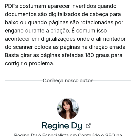
PDFs costumam aparecer invertidos quando
documentos são digitalizados de cabeça para
baixo ou quando páginas são rotacionadas por
engano durante a criação. É comum isso
acontecer em digitalizações onde o alimentador
do scanner coloca as páginas na direção errada.
Basta girar as páginas afetadas 180 graus para
corrigir o problema.
Conheça nosso autor
Regine Dy
Regine Dy é Especialista em Conteúdo e SEO na