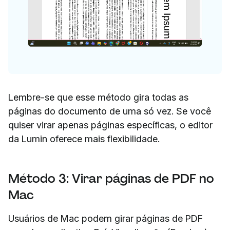
Lembre-se que esse método gira todas as
páginas do documento de uma só vez. Se você
quiser virar apenas páginas específicas, o editor
da Lumin oferece mais flexibilidade.
Método 3: Virar páginas de PDF no
Mac
Usuários de Mac podem girar páginas de PDF