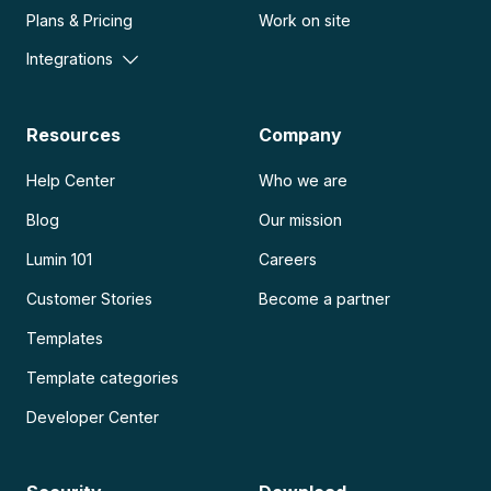
Plans & Pricing
Work on site
Integrations
Resources
Company
Help Center
Who we are
Blog
Our mission
Lumin 101
Careers
Customer Stories
Become a partner
Templates
Template categories
Developer Center