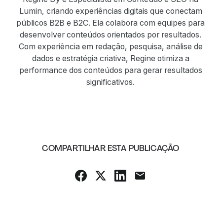
Lumin, criando experiências digitais que conectam
públicos B2B e B2C. Ela colabora com equipes para
desenvolver conteúdos orientados por resultados.
Com experiência em redação, pesquisa, análise de
dados e estratégia criativa, Regine otimiza a
performance dos conteúdos para gerar resultados
significativos.
COMPARTILHAR ESTA PUBLICAÇÃO