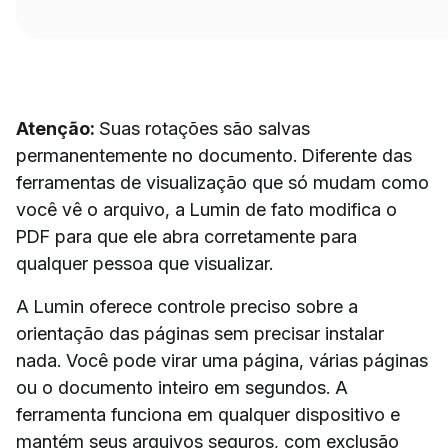
Atenção:
Suas rotações são salvas
permanentemente no documento. Diferente das
ferramentas de visualização que só mudam como
você vê o arquivo, a Lumin de fato modifica o
PDF para que ele abra corretamente para
qualquer pessoa que visualizar.
A Lumin oferece controle preciso sobre a
orientação das páginas sem precisar instalar
nada. Você pode virar uma página, várias páginas
ou o documento inteiro em segundos. A
ferramenta funciona em qualquer dispositivo e
mantém seus arquivos seguros, com exclusão