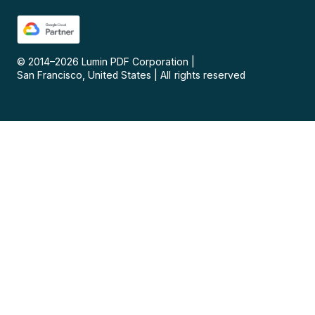
© 2014–
2026
Lumin PDF Corporation
|
San Francisco, United States
|
All rights reserved