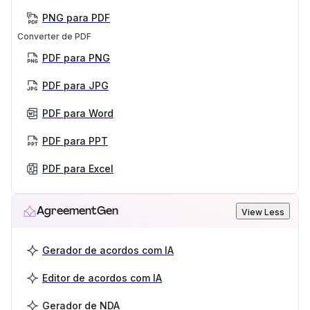
PNG para PDF
Converter de PDF
PDF para PNG
PDF para JPG
PDF para Word
PDF para PPT
PDF para Excel
AgreementGen
View Less
Gerador de acordos com IA
Editor de acordos com IA
Gerador de NDA