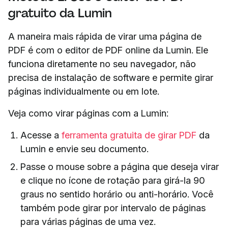
gratuito da Lumin
A maneira mais rápida de virar uma página de
PDF é com o editor de PDF online da Lumin. Ele
funciona diretamente no seu navegador, não
precisa de instalação de software e permite girar
páginas individualmente ou em lote.
Veja como virar páginas com a Lumin:
Acesse a
ferramenta gratuita de girar PDF
da
Lumin e envie seu documento.
Passe o mouse sobre a página que deseja virar
e clique no ícone de rotação para girá-la 90
graus no sentido horário ou anti-horário. Você
também pode girar por intervalo de páginas
para várias páginas de uma vez.