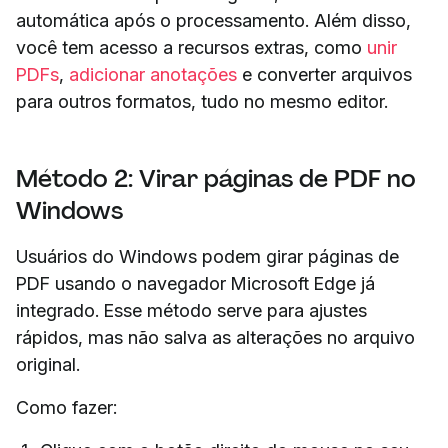
automática após o processamento. Além disso,
você tem acesso a recursos extras, como
unir
PDFs
,
adicionar anotações
e converter arquivos
para outros formatos, tudo no mesmo editor.
Método 2: Virar páginas de PDF no
Windows
Usuários do Windows podem girar páginas de
PDF usando o navegador Microsoft Edge já
integrado. Esse método serve para ajustes
rápidos, mas não salva as alterações no arquivo
original.
Como fazer: