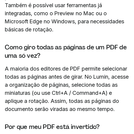
Também é possível usar ferramentas já
integradas, como o Preview no Mac ou o
Microsoft Edge no Windows, para necessidades
básicas de rotação.
Como giro todas as páginas de um PDF de
uma só vez?
A maioria dos editores de PDF permite selecionar
todas as páginas antes de girar. No Lumin, acesse
a organização de páginas, selecione todas as
miniaturas (ou use Ctrl+A / Command+A) e
aplique a rotação. Assim, todas as páginas do
documento serão viradas ao mesmo tempo.
Por que meu PDF está invertido?