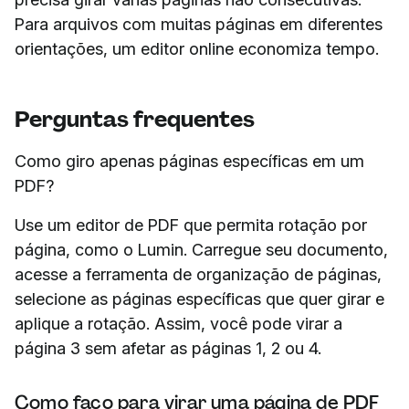
Para arquivos com muitas páginas em diferentes
orientações, um editor online economiza tempo.
Perguntas frequentes
Como giro apenas páginas específicas em um
PDF?
Use um editor de PDF que permita rotação por
página, como o Lumin. Carregue seu documento,
acesse a ferramenta de organização de páginas,
selecione as páginas específicas que quer girar e
aplique a rotação. Assim, você pode virar a
página 3 sem afetar as páginas 1, 2 ou 4.
Como faço para virar uma página de PDF