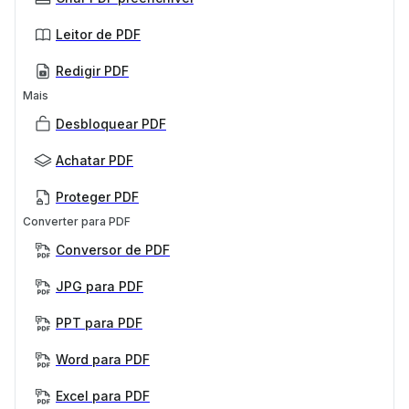
Leitor de PDF
Redigir PDF
Mais
Desbloquear PDF
Achatar PDF
Proteger PDF
Converter para PDF
Conversor de PDF
JPG para PDF
PPT para PDF
Word para PDF
Excel para PDF