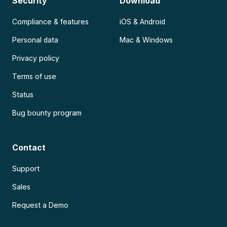
Security
Download
Compliance & features
iOS & Android
Personal data
Mac & Windows
Privacy policy
Terms of use
Status
Bug bounty program
Contact
Support
Sales
Request a Demo