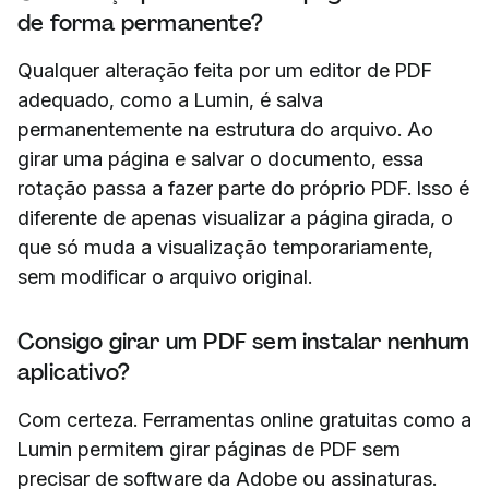
de forma permanente?
Qualquer alteração feita por um editor de PDF
adequado, como a Lumin, é salva
permanentemente na estrutura do arquivo. Ao
girar uma página e salvar o documento, essa
rotação passa a fazer parte do próprio PDF. Isso é
diferente de apenas visualizar a página girada, o
que só muda a visualização temporariamente,
sem modificar o arquivo original.
Consigo girar um PDF sem instalar nenhum
aplicativo?
Com certeza. Ferramentas online gratuitas como a
Lumin permitem girar páginas de PDF sem
precisar de software da Adobe ou assinaturas.