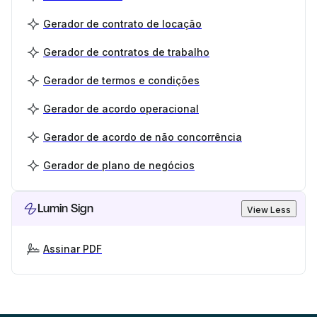
Gerador de contrato de locação
Gerador de contratos de trabalho
Gerador de termos e condições
Gerador de acordo operacional
Gerador de acordo de não concorrência
Gerador de plano de negócios
Lumin Sign
View Less
Assinar PDF