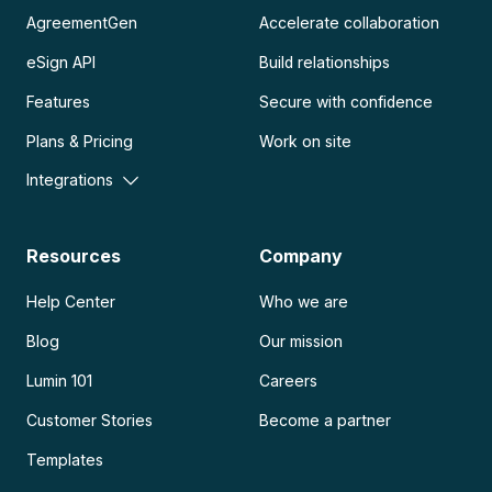
AgreementGen
Accelerate collaboration
eSign API
Build relationships
Features
Secure with confidence
Plans & Pricing
Work on site
Integrations
Resources
Company
Help Center
Who we are
Blog
Our mission
Lumin 101
Careers
Customer Stories
Become a partner
Templates