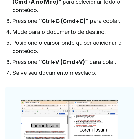
(Cmd+A no Mac)”
para selecionar todo o
conteúdo.
Pressione
“Ctrl+C (Cmd+C)”
para copiar.
Mude para o documento de destino.
Posicione o cursor onde quiser adicionar o
conteúdo.
Pressione
“Ctrl+V (Cmd+V)”
para colar.
Salve seu documento mesclado.