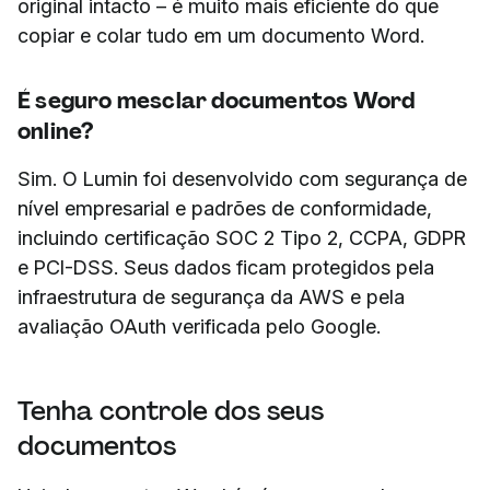
original intacto – é muito mais eficiente do que
copiar e colar tudo em um documento Word.
É seguro mesclar documentos Word
online?
Sim. O Lumin foi desenvolvido com segurança de
nível empresarial e padrões de conformidade,
incluindo certificação SOC 2 Tipo 2, CCPA, GDPR
e PCI-DSS. Seus dados ficam protegidos pela
infraestrutura de segurança da AWS e pela
avaliação OAuth verificada pelo Google.
Tenha controle dos seus
documentos