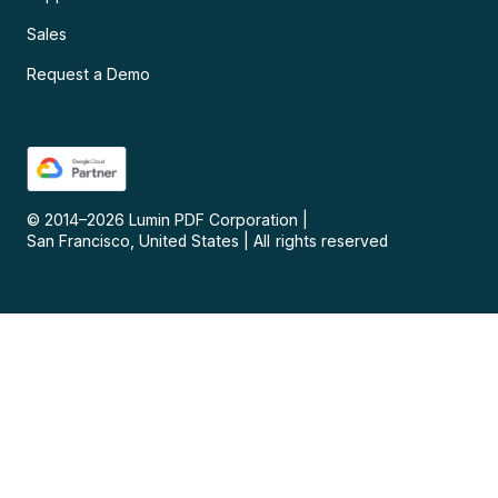
Sales
Request a Demo
© 2014–
2026
Lumin PDF Corporation
|
San Francisco, United States
|
All rights reserved