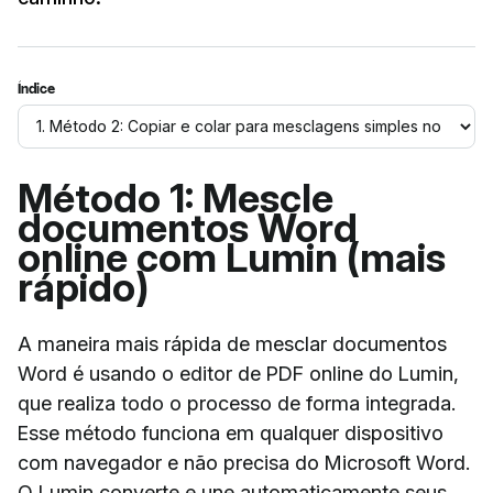
Índice
Método 1: Mescle
documentos Word
online com Lumin (mais
rápido)
A maneira mais rápida de mesclar documentos
Word é usando o editor de PDF online do Lumin,
que realiza todo o processo de forma integrada.
Esse método funciona em qualquer dispositivo
com navegador e não precisa do Microsoft Word.
O Lumin converte e une automaticamente seus