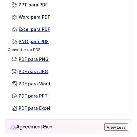
PPT para PDF
Word para PDF
Excel para PDF
PNG para PDF
Converter de PDF
PDF para PNG
PDF para JPG
PDF para Word
PDF para PPT
PDF para Excel
AgreementGen
View Less