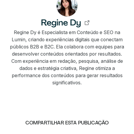
Regine Dy
Regine Dy é Especialista em Conteúdo e SEO na
Lumin, criando experiências digitais que conectam
públicos B2B e B2C. Ela colabora com equipes para
desenvolver conteúdos orientados por resultados.
Com experiência em redação, pesquisa, análise de
dados e estratégia criativa, Regine otimiza a
performance dos conteúdos para gerar resultados
significativos.
COMPARTILHAR ESTA PUBLICAÇÃO