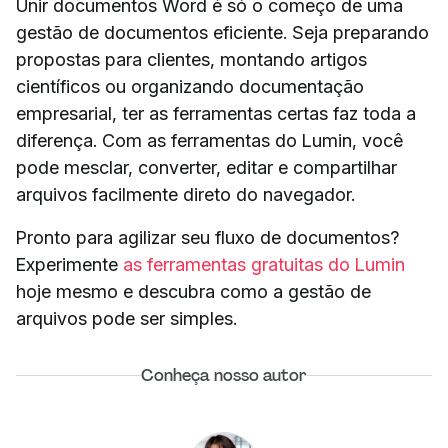
Unir documentos Word é só o começo de uma
gestão de documentos eficiente. Seja preparando
propostas para clientes, montando artigos
científicos ou organizando documentação
empresarial, ter as ferramentas certas faz toda a
diferença. Com as ferramentas do Lumin, você
pode mesclar, converter, editar e compartilhar
arquivos facilmente direto do navegador.
Pronto para agilizar seu fluxo de documentos?
Experimente
as ferramentas gratuitas do Lumin
hoje mesmo e descubra como a gestão de
arquivos pode ser simples.
Conheça nosso autor