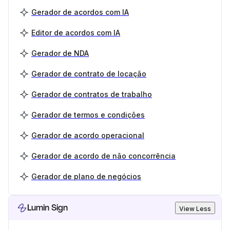
Gerador de acordos com IA
Editor de acordos com IA
Gerador de NDA
Gerador de contrato de locação
Gerador de contratos de trabalho
Gerador de termos e condições
Gerador de acordo operacional
Gerador de acordo de não concorrência
Gerador de plano de negócios
Lumin Sign
View Less