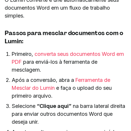
documentos Word em um fluxo de trabalho
simples.
Passos para mesclar documentos com o
Lumin:
Primeiro,
converta seus documentos Word em
PDF
para enviá-los à ferramenta de
mesclagem.
Após a conversão, abra a
Ferramenta de
Mesclar do Lumin
e faça o upload do seu
primeiro arquivo.
Selecione
“Clique aqui”
na barra lateral direita
para enviar outros documentos Word que
deseja unir.