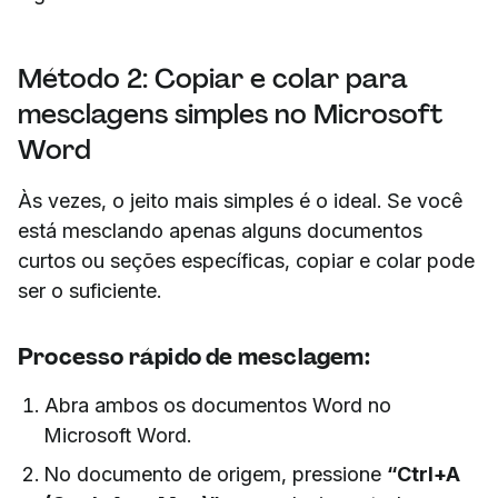
Método 2: Copiar e colar para
mesclagens simples no Microsoft
Word
Às vezes, o jeito mais simples é o ideal. Se você
está mesclando apenas alguns documentos
curtos ou seções específicas, copiar e colar pode
ser o suficiente.
Processo rápido de mesclagem:
Abra ambos os documentos Word no
Microsoft Word.
No documento de origem, pressione
“Ctrl+A