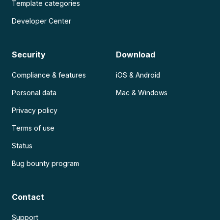
Template categories
Developer Center
Security
Download
Compliance & features
iOS & Android
Personal data
Mac & Windows
Privacy policy
Terms of use
Status
Bug bounty program
Contact
Support