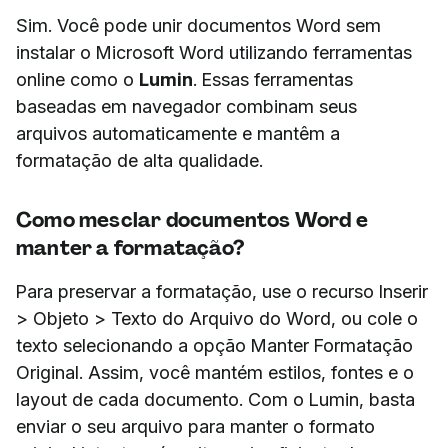
Sim. Você pode unir documentos Word sem
instalar o Microsoft Word utilizando ferramentas
online como o
Lumin
. Essas ferramentas
baseadas em navegador combinam seus
arquivos automaticamente e mantêm a
formatação de alta qualidade.
Como mesclar documentos Word e
manter a formatação?
Para preservar a formatação, use o recurso Inserir
> Objeto > Texto do Arquivo do Word, ou cole o
texto selecionando a opção Manter Formatação
Original. Assim, você mantém estilos, fontes e o
layout de cada documento. Com o Lumin, basta
enviar o seu arquivo para manter o formato