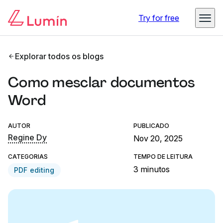
Try for free
Explorar todos os blogs
Como mesclar documentos
Word
AUTOR
PUBLICADO
Regine Dy
Nov 20, 2025
CATEGORIAS
TEMPO DE LEITURA
3 minutos
PDF editing