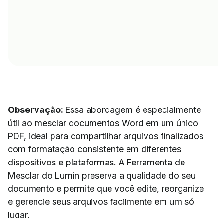
Observação:
Essa abordagem é especialmente
útil ao mesclar documentos Word em um único
PDF, ideal para compartilhar arquivos finalizados
com formatação consistente em diferentes
dispositivos e plataformas. A Ferramenta de
Mesclar do Lumin preserva a qualidade do seu
documento e permite que você edite, reorganize
e gerencie seus arquivos facilmente em um só
lugar.