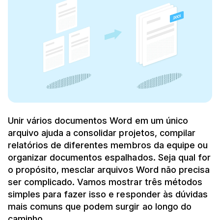
Unir vários documentos Word em um único
arquivo ajuda a consolidar projetos, compilar
relatórios de diferentes membros da equipe ou
organizar documentos espalhados. Seja qual for
o propósito, mesclar arquivos Word não precisa
ser complicado. Vamos mostrar três métodos
simples para fazer isso e responder às dúvidas
mais comuns que podem surgir ao longo do
caminho.