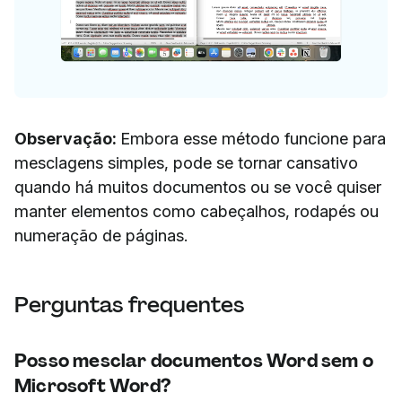
Observação:
Embora esse método funcione para
mesclagens simples, pode se tornar cansativo
quando há muitos documentos ou se você quiser
manter elementos como cabeçalhos, rodapés ou
numeração de páginas.
Perguntas frequentes
Posso mesclar documentos Word sem o
Microsoft Word?