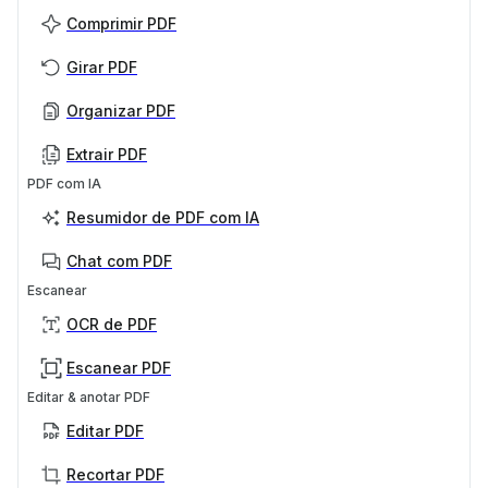
Comprimir PDF
Girar PDF
Organizar PDF
Extrair PDF
PDF com IA
Resumidor de PDF com IA
Chat com PDF
Escanear
OCR de PDF
Escanear PDF
Editar & anotar PDF
Editar PDF
Recortar PDF