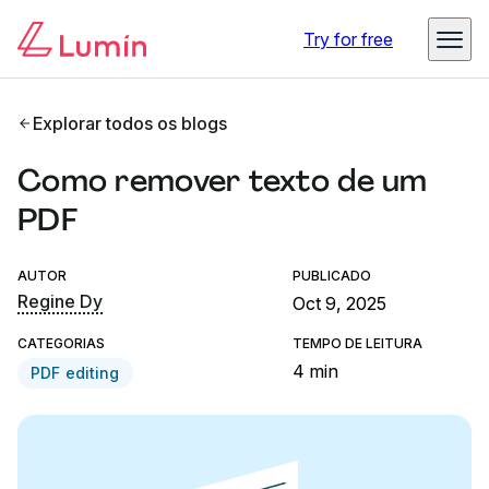
Try for free
Explorar todos os blogs
Como remover texto de um
PDF
AUTOR
PUBLICADO
Regine Dy
Oct 9, 2025
CATEGORIAS
TEMPO DE LEITURA
4 min
PDF editing