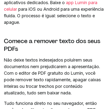
aplicativos dedicados. Baixe o
app Lumin para
celular
para iOS ou Android para uma experiência
fluida. O processo é igual: selecione o texto e
apague.
Comece a remover texto dos seus
PDFs
Não deixe textos indesejados poluírem seus
documentos nem prejudicarem a apresentação.
Com o editor de PDF gratuito do Lumin, você
pode remover texto rapidamente, apagar caixas
inteiras ou trocar trechos por conteúdo
atualizado, tudo sem baixar nada.
Tudo funciona direto no seu navegador, então