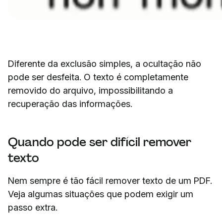
Diferente da exclusão simples, a ocultação não
pode ser desfeita. O texto é completamente
removido do arquivo, impossibilitando a
recuperação das informações.
Quando pode ser difícil remover
texto
Nem sempre é tão fácil remover texto de um PDF.
Veja algumas situações que podem exigir um
passo extra.