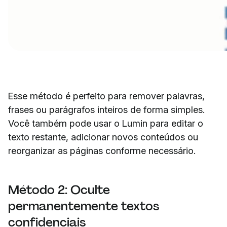
Esse método é perfeito para remover palavras,
frases ou parágrafos inteiros de forma simples.
Você também pode usar o Lumin para editar o
texto restante, adicionar novos conteúdos ou
reorganizar as páginas conforme necessário.
Método 2: Oculte
permanentemente textos
confidenciais