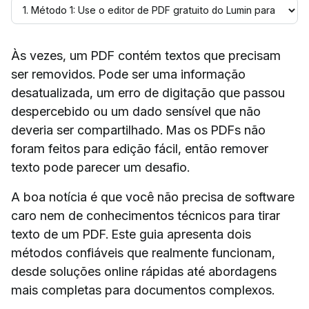
Às vezes, um PDF contém textos que precisam
ser removidos. Pode ser uma informação
desatualizada, um erro de digitação que passou
despercebido ou um dado sensível que não
deveria ser compartilhado. Mas os PDFs não
foram feitos para edição fácil, então remover
texto pode parecer um desafio.
A boa notícia é que você não precisa de software
caro nem de conhecimentos técnicos para tirar
texto de um PDF. Este guia apresenta dois
métodos confiáveis que realmente funcionam,
desde soluções online rápidas até abordagens
mais completas para documentos complexos.