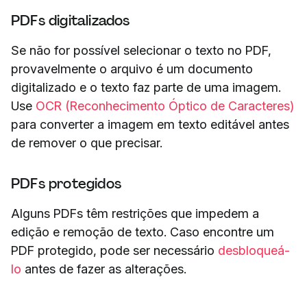
PDFs digitalizados
Se não for possível selecionar o texto no PDF,
provavelmente o arquivo é um documento
digitalizado e o texto faz parte de uma imagem.
Use
OCR (Reconhecimento Óptico de Caracteres)
para converter a imagem em texto editável antes
de remover o que precisar.
PDFs protegidos
Alguns PDFs têm restrições que impedem a
edição e remoção de texto. Caso encontre um
PDF protegido, pode ser necessário
desbloqueá-
lo
antes de fazer as alterações.