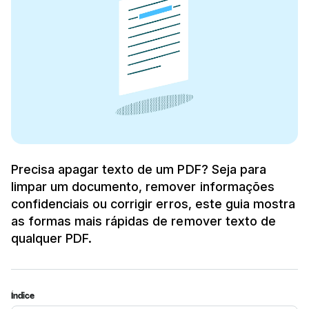
Precisa apagar texto de um PDF? Seja para
limpar um documento, remover informações
confidenciais ou corrigir erros, este guia mostra
as formas mais rápidas de remover texto de
qualquer PDF.
Índice