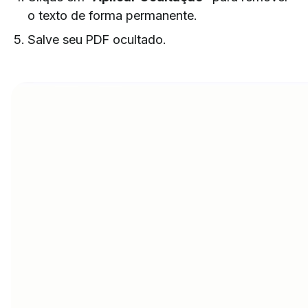
o texto de forma permanente.
Salve seu PDF ocultado.