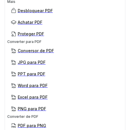
Mais
Desbloquear PDF
Achatar PDF
Proteger PDF
Converter para PDF
Conversor de PDF
JPG para PDF
PPT para PDF
Word para PDF
Excel para PDF
PNG para PDF
Converter de PDF
PDF para PNG