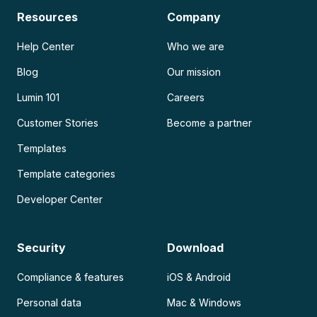
Resources
Company
Help Center
Who we are
Blog
Our mission
Lumin 101
Careers
Customer Stories
Become a partner
Templates
Template categories
Developer Center
Security
Download
Compliance & features
iOS & Android
Personal data
Mac & Windows