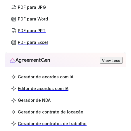
PDF para JPG
PDF para Word
PDF para PPT
PDF para Excel
AgreementGen
View Less
Gerador de acordos com IA
Editor de acordos com IA
Gerador de NDA
Gerador de contrato de locação
Gerador de contratos de trabalho