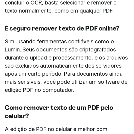
concluir o OCR, basta selecionar e remover o
texto normalmente, como em qualquer PDF.
É seguro remover texto de PDF online?
Sim, usando ferramentas confiáveis como o
Lumin. Seus documentos são criptografados
durante o upload e processamento, e os arquivos
são excluídos automaticamente dos servidores
após um curto período. Para documentos ainda
mais sensíveis, você pode utilizar um software de
edição PDF no computador.
Como remover texto de um PDF pelo
celular?
A edição de PDF no celular é melhor com