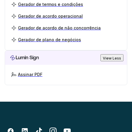
Gerador de termos e condições
Gerador de acordo operacional
Gerador de acordo de não concorrência
Gerador de plano de negócios
Lumin Sign
View Less
Assinar PDF