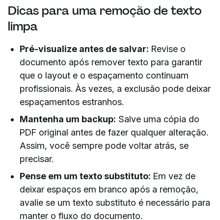
Dicas para uma remoção de texto
limpa
Pré-visualize antes de salvar:
Revise o
documento após remover texto para garantir
que o layout e o espaçamento continuam
profissionais. Às vezes, a exclusão pode deixar
espaçamentos estranhos.
Mantenha um backup:
Salve uma cópia do
PDF original antes de fazer qualquer alteração.
Assim, você sempre pode voltar atrás, se
precisar.
Pense em um texto substituto:
Em vez de
deixar espaços em branco após a remoção,
avalie se um texto substituto é necessário para
manter o fluxo do documento.