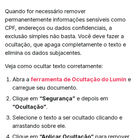
Quando for necessário remover
permanentemente informações sensíveis como
CPF, endereços ou dados confidenciais, a
exclusão simples não basta. Você deve fazer a
ocultação, que apaga completamente o texto e
elimina os dados subjacentes.
Veja como ocultar texto corretamente:
Abra a
ferramenta de Ocultação do Lumin
e
carregue seu documento.
Clique em
“Segurança”
e depois em
“Ocultação”
.
Selecione o texto a ser ocultado clicando e
arrastando sobre ele.
Clique em
“Aplicar Ocultação”
para remover