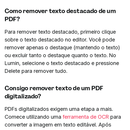
Como remover texto destacado de um
PDF?
Para remover texto destacado, primeiro clique
sobre o texto destacado no editor. Você pode
remover apenas o destaque (mantendo o texto)
ou excluir tanto o destaque quanto o texto. No
Lumin, selecione o texto destacado e pressione
Delete para remover tudo.
Consigo remover texto de um PDF
digitalizado?
PDFs digitalizados exigem uma etapa a mais.
Comece utilizando uma
ferramenta de OCR
para
converter a imagem em texto editável. Após