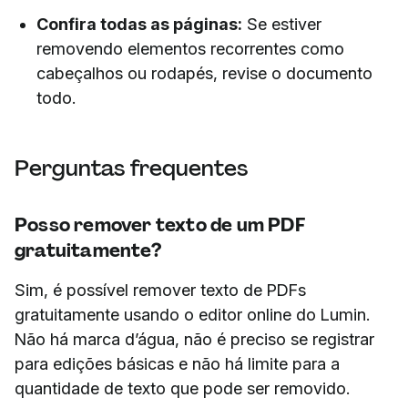
Confira todas as páginas:
Se estiver
removendo elementos recorrentes como
cabeçalhos ou rodapés, revise o documento
todo.
Perguntas frequentes
Posso remover texto de um PDF
gratuitamente?
Sim, é possível remover texto de PDFs
gratuitamente usando o editor online do Lumin.
Não há marca d’água, não é preciso se registrar
para edições básicas e não há limite para a
quantidade de texto que pode ser removido.