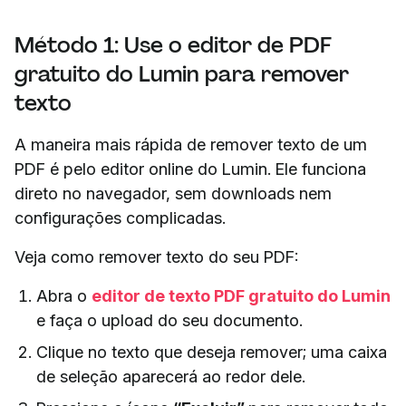
Método 1: Use o editor de PDF
gratuito do Lumin para remover
texto
A maneira mais rápida de remover texto de um
PDF é pelo editor online do Lumin. Ele funciona
direto no navegador, sem downloads nem
configurações complicadas.
Veja como remover texto do seu PDF:
Abra o
editor de texto PDF gratuito do Lumin
e faça o upload do seu documento.
Clique no texto que deseja remover; uma caixa
de seleção aparecerá ao redor dele.