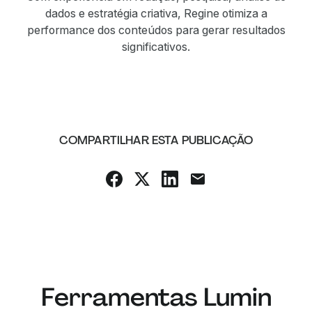
dados e estratégia criativa, Regine otimiza a
performance dos conteúdos para gerar resultados
significativos.
COMPARTILHAR ESTA PUBLICAÇÃO
Ferramentas Lumin