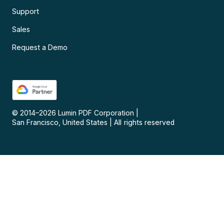
Support
Sales
Request a Demo
© 2014–
2026
Lumin PDF Corporation
|
San Francisco, United States
|
All rights reserved