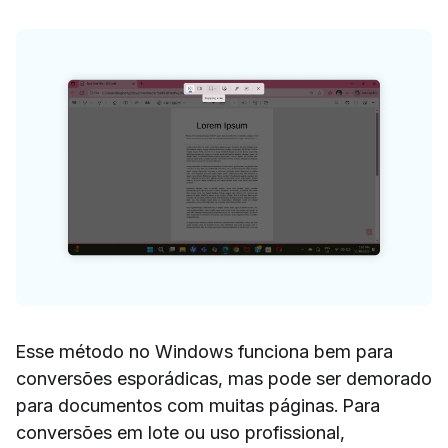
Esse método no Windows funciona bem para
conversões esporádicas, mas pode ser demorado
para documentos com muitas páginas. Para
conversões em lote ou uso profissional,