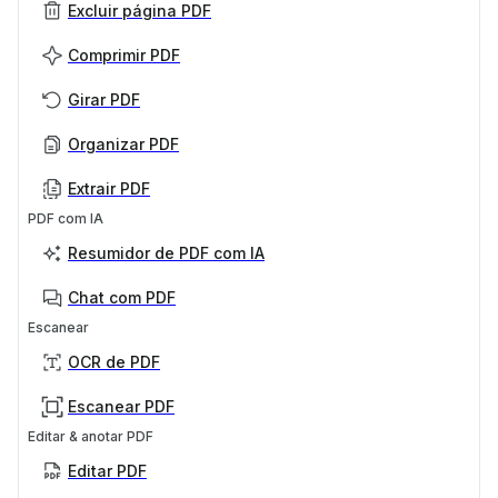
Excluir página PDF
Comprimir PDF
Girar PDF
Organizar PDF
Extrair PDF
PDF com IA
Resumidor de PDF com IA
Chat com PDF
Escanear
OCR de PDF
Escanear PDF
Editar & anotar PDF
Editar PDF