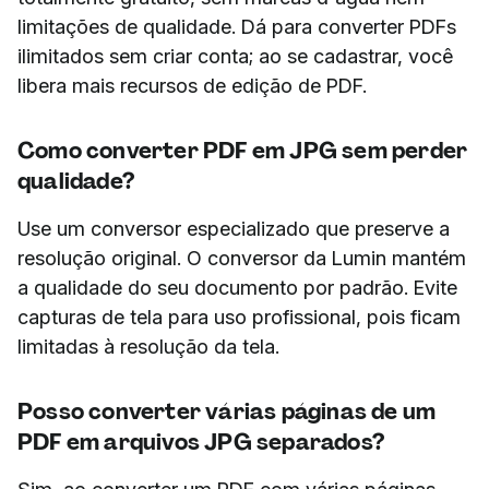
limitações de qualidade. Dá para converter PDFs
ilimitados sem criar conta; ao se cadastrar, você
libera mais recursos de edição de PDF.
Como converter PDF em JPG sem perder
qualidade?
Use um conversor especializado que preserve a
resolução original. O conversor da Lumin mantém
a qualidade do seu documento por padrão. Evite
capturas de tela para uso profissional, pois ficam
limitadas à resolução da tela.
Posso converter várias páginas de um
PDF em arquivos JPG separados?