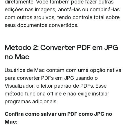
diretamente. Você também pode fazer outras
edições nas imagens, anotá-las ou combiná-las
com outros arquivos, tendo controle total sobre
seus documentos convertidos.
Método 2: Converter PDF em JPG
no Mac
Usuários de Mac contam com uma opção nativa
para converter PDFs em JPG usando o
Visualizador, o leitor padrão de PDFs. Esse
método funciona offline e não exige instalar
programas adicionais.
Confira como salvar um PDF como JPG no
Mac: