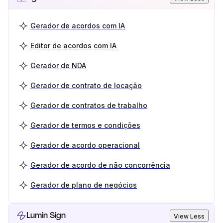
Gerador de acordos com IA
Editor de acordos com IA
Gerador de NDA
Gerador de contrato de locação
Gerador de contratos de trabalho
Gerador de termos e condições
Gerador de acordo operacional
Gerador de acordo de não concorrência
Gerador de plano de negócios
Lumin Sign
View Less