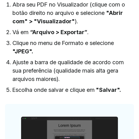
Abra seu PDF no Visualizador (clique com o
botão direito no arquivo e selecione
"Abrir
com" > "Visualizador"
).
Vá em
“Arquivo > Exportar”
.
Clique no menu de Formato e selecione
"JPEG".
Ajuste a barra de qualidade de acordo com
sua preferência (qualidade mais alta gera
arquivos maiores).
Escolha onde salvar e clique em
"Salvar".