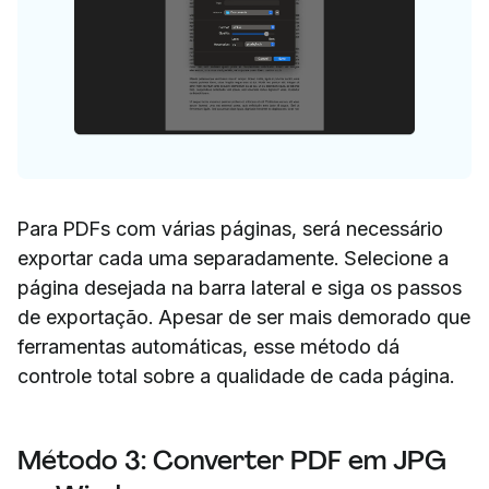
Para PDFs com várias páginas, será necessário
exportar cada uma separadamente. Selecione a
página desejada na barra lateral e siga os passos
de exportação. Apesar de ser mais demorado que
ferramentas automáticas, esse método dá
controle total sobre a qualidade de cada página.
Método 3: Converter PDF em JPG