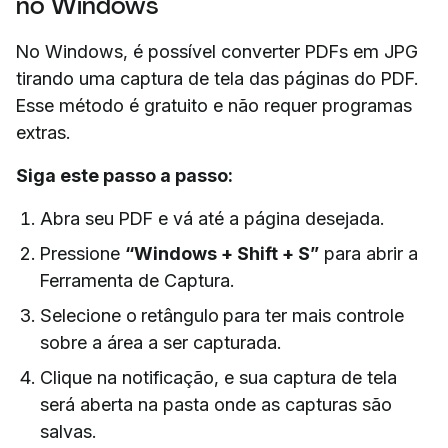
no Windows
No Windows, é possível converter PDFs em JPG
tirando uma captura de tela das páginas do PDF.
Esse método é gratuito e não requer programas
extras.
Siga este passo a passo:
Abra seu PDF e vá até a página desejada.
Pressione
“Windows + Shift + S”
para abrir a
Ferramenta de Captura.
Selecione o
retângulo
para ter mais controle
sobre a área a ser capturada.
Clique na notificação, e sua captura de tela
será aberta na pasta onde as capturas são
salvas.