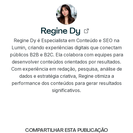
Regine Dy
Regine Dy é Especialista em Conteúdo e SEO na
Lumin, criando experiências digitais que conectam
públicos B2B e B2C. Ela colabora com equipes para
desenvolver conteúdos orientados por resultados.
Com experiência em redação, pesquisa, análise de
dados e estratégia criativa, Regine otimiza a
performance dos conteúdos para gerar resultados
significativos.
COMPARTILHAR ESTA PUBLICAÇÃO