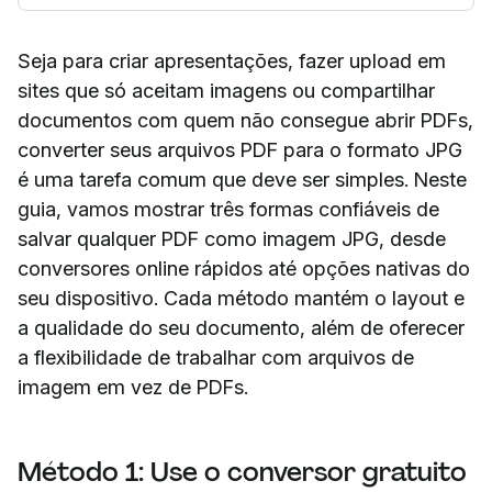
Seja para criar apresentações, fazer upload em
sites que só aceitam imagens ou compartilhar
documentos com quem não consegue abrir PDFs,
converter seus arquivos PDF para o formato JPG
é uma tarefa comum que deve ser simples. Neste
guia, vamos mostrar três formas confiáveis de
salvar qualquer PDF como imagem JPG, desde
conversores online rápidos até opções nativas do
seu dispositivo. Cada método mantém o layout e
a qualidade do seu documento, além de oferecer
a flexibilidade de trabalhar com arquivos de
imagem em vez de PDFs.
Método 1: Use o conversor gratuito