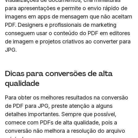
para apresentações e permite o envio rápido de
imagens em apps de mensagem que não aceitam
PDF. Designers e profissionais de marketing
conseguem usar o conteúdo do PDF em editores
de imagem e projetos criativos ao converter para
JPG.
Dicas para conversões de alta
qualidade
Para obter os melhores resultados na conversão
de PDF para JPG, preste atenção a alguns
detalhes importantes. Sempre que possível,
comece com PDFs de alta qualidade, pois a
conversão não melhora a resolução do arquivo