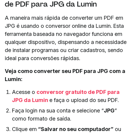
de PDF para JPG da Lumin
A maneira mais rápida de converter um PDF em
JPG é usando o conversor online da Lumin. Esta
ferramenta baseada no navegador funciona em
qualquer dispositivo, dispensando a necessidade
de instalar programas ou criar cadastros, sendo
ideal para conversões rápidas.
Veja como converter seu PDF para JPG com a
Lumin:
Acesse o
conversor gratuito de PDF para
JPG da Lumin
e faça o upload do seu PDF.
Faça login na sua conta e selecione “
JPG
”
como formato de saída.
Clique em
“Salvar no seu computador”
ou