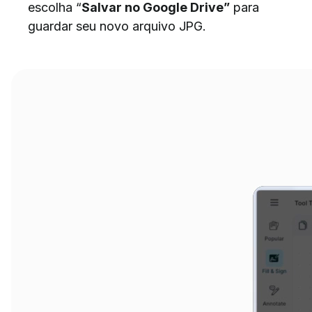
escolha “
Salvar no Google Drive”
para
guardar seu novo arquivo JPG.