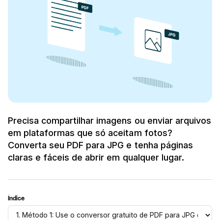
Precisa compartilhar imagens ou enviar arquivos
em plataformas que só aceitam fotos?
Converta seu PDF para JPG e tenha páginas
claras e fáceis de abrir em qualquer lugar.
Índice