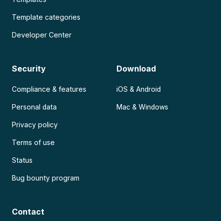
Template categories
Developer Center
Security
Download
Compliance & features
iOS & Android
Personal data
Mac & Windows
Privacy policy
Terms of use
Status
Bug bounty program
Contact