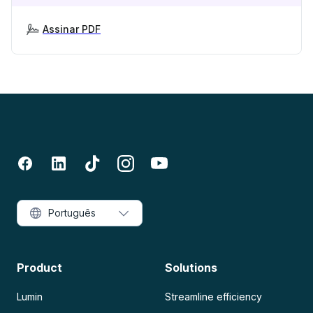
Assinar PDF
Português
Product
Solutions
Lumin
Streamline efficiency