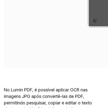
No Lumin PDF, é possível aplicar OCR nas
imagens JPG após convertê-las de PDF,
permitindo pesquisar, copiar e editar o texto