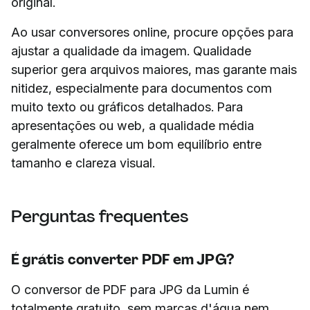
original.
Ao usar conversores online, procure opções para
ajustar a qualidade da imagem. Qualidade
superior gera arquivos maiores, mas garante mais
nitidez, especialmente para documentos com
muito texto ou gráficos detalhados. Para
apresentações ou web, a qualidade média
geralmente oferece um bom equilíbrio entre
tamanho e clareza visual.
Perguntas frequentes
É grátis converter PDF em JPG?
O conversor de PDF para JPG da Lumin é
totalmente gratuito, sem marcas d'água nem