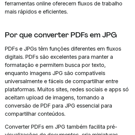
ferramentas online oferecem fluxos de trabalho
mais rápidos e eficientes.
Por que converter PDFs em JPG
PDFs e JPGs têm funções diferentes em fluxos
digitais. PDFs são excelentes para manter a
formatação e permitem busca por texto,
enquanto imagens JPG são compatíveis
universalmente e fáceis de compartilhar entre
plataformas. Muitos sites, redes sociais e apps só
aceitam upload de imagens, tornando a
conversão de PDF para JPG essencial para
compartilhar conteúdos.
Converter PDFs em JPG também facilita pré-
visualizações de documentos, cria miniaturas