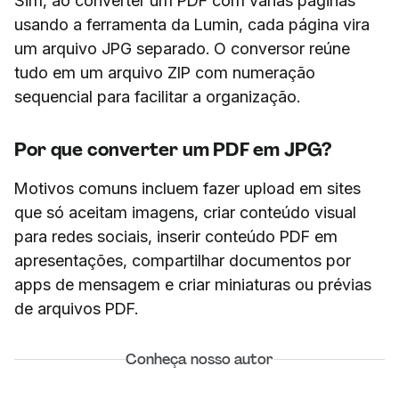
Sim, ao converter um PDF com várias páginas
usando a ferramenta da Lumin, cada página vira
um arquivo JPG separado. O conversor reúne
tudo em um arquivo ZIP com numeração
sequencial para facilitar a organização.
Por que converter um PDF em JPG?
Motivos comuns incluem fazer upload em sites
que só aceitam imagens, criar conteúdo visual
para redes sociais, inserir conteúdo PDF em
apresentações, compartilhar documentos por
apps de mensagem e criar miniaturas ou prévias
de arquivos PDF.
Conheça nosso autor