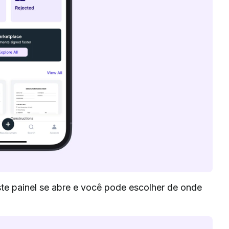
este painel se abre e você pode escolher de onde