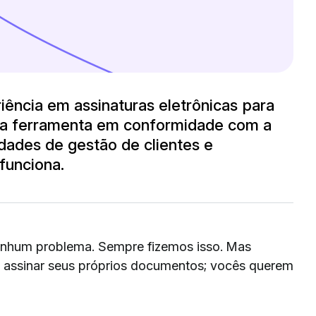
iência em assinaturas eletrônicas para
ma ferramenta em conformidade com a
idades de gestão de clientes e
funciona.
enhum problema. Sempre fizemos isso. Mas
assinar seus próprios documentos; vocês querem