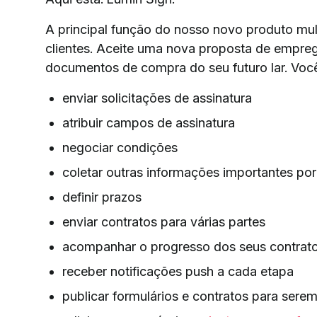
A principal função do nosso novo produto multi
clientes. Aceite uma nova proposta de empre
documentos de compra do seu futuro lar. Voc
enviar solicitações de assinatura
atribuir campos de assinatura
negociar condições
coletar outras informações importantes po
definir prazos
enviar contratos para várias partes
acompanhar o progresso dos seus contrat
receber notificações push a cada etapa
publicar formulários e contratos para sere