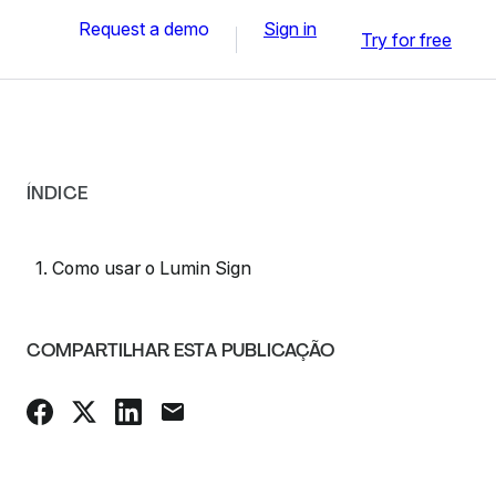
Request a demo
Sign in
Try for free
ÍNDICE
1. Como usar o Lumin Sign
COMPARTILHAR ESTA PUBLICAÇÃO