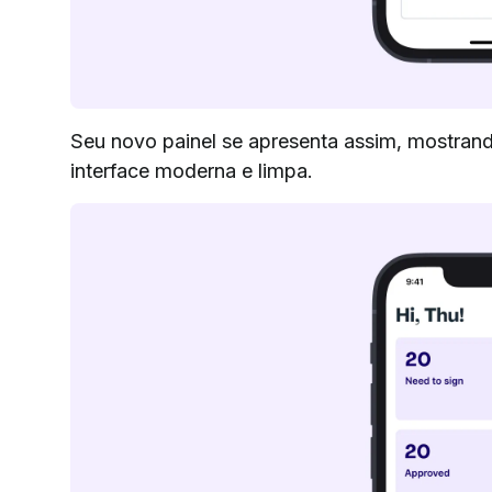
Seu novo painel se apresenta assim, mostra
interface moderna e limpa.