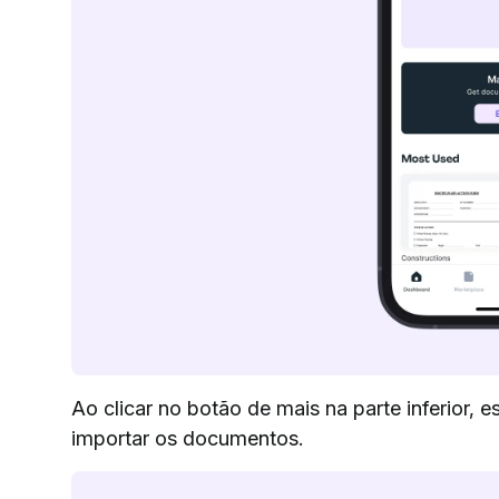
Ao clicar no botão de mais na parte inferior, 
importar os documentos.