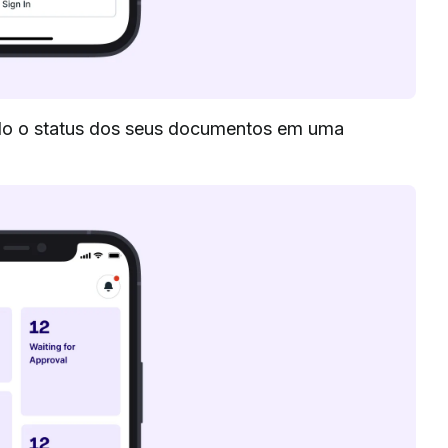
ndo o status dos seus documentos em uma