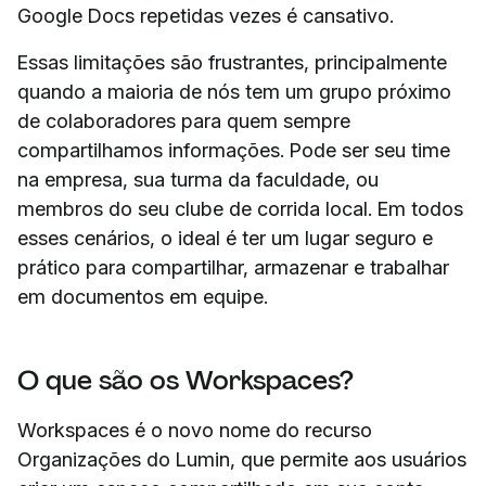
Google Docs repetidas vezes é cansativo.
Essas limitações são frustrantes, principalmente
quando a maioria de nós tem um grupo próximo
de colaboradores para quem sempre
compartilhamos informações. Pode ser seu time
na empresa, sua turma da faculdade, ou
membros do seu clube de corrida local. Em todos
esses cenários, o ideal é ter um lugar seguro e
prático para compartilhar, armazenar e trabalhar
em documentos em equipe.
O que são os Workspaces?
Workspaces é o novo nome do recurso
Organizações do Lumin, que permite aos usuários