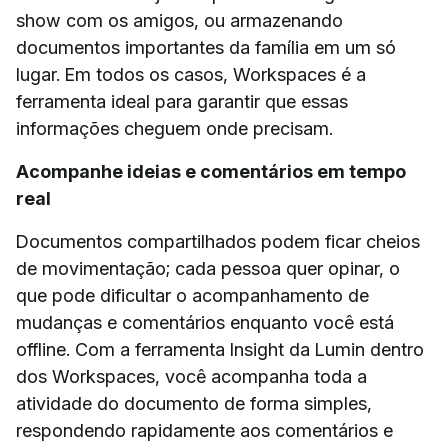
show com os amigos, ou armazenando
documentos importantes da família em um só
lugar. Em todos os casos, Workspaces é a
ferramenta ideal para garantir que essas
informações cheguem onde precisam.
Acompanhe ideias e comentários em tempo
real
Documentos compartilhados podem ficar cheios
de movimentação; cada pessoa quer opinar, o
que pode dificultar o acompanhamento de
mudanças e comentários enquanto você está
offline. Com a ferramenta Insight da Lumin dentro
dos Workspaces, você acompanha toda a
atividade do documento de forma simples,
respondendo rapidamente aos comentários e