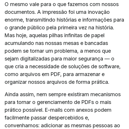
O mesmo vale para o que fazemos com nossos
documentos. A impressão foi uma inovação
enorme, transmitindo histórias e informações para
o grande público pela primeira vez na história.
Mas hoje, aquelas pilhas infinitas de papel
acumulando nas nossas mesas e bancadas
podem se tornar um problema, a menos que
sejam digitalizadas para maior segurança — o
que cria a necessidade de soluções de software,
como arquivos em PDF, para armazenar e
organizar nossos arquivos de forma prática.
Ainda assim, nem sempre existiram mecanismos
para tornar o gerenciamento de PDFs o mais
prático possível. E-mails com anexos podem
facilmente passar despercebidos e,
convenhamos: adicionar as mesmas pessoas ao