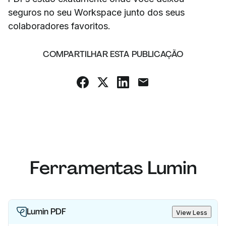
seguros no seu Workspace junto dos seus
colaboradores favoritos.
COMPARTILHAR ESTA PUBLICAÇÃO
Ferramentas Lumin
Lumin PDF
View Less