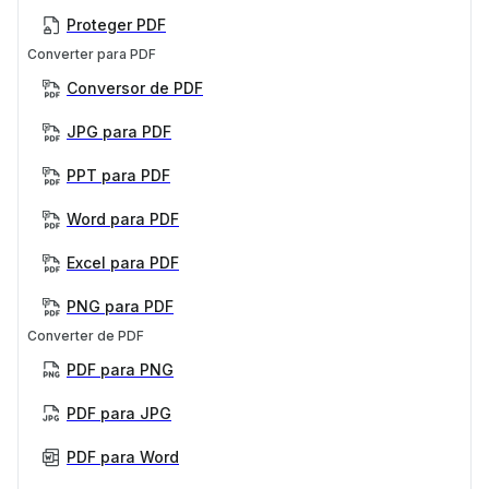
Proteger PDF
Converter para PDF
Conversor de PDF
JPG para PDF
PPT para PDF
Word para PDF
Excel para PDF
PNG para PDF
Converter de PDF
PDF para PNG
PDF para JPG
PDF para Word