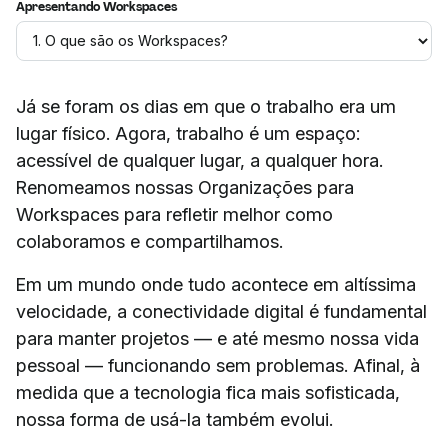
Apresentando Workspaces
Já se foram os dias em que o trabalho era um
lugar físico. Agora, trabalho é um espaço:
acessível de qualquer lugar, a qualquer hora.
Renomeamos nossas Organizações para
Workspaces para refletir melhor como
colaboramos e compartilhamos.
Em um mundo onde tudo acontece em altíssima
velocidade, a conectividade digital é fundamental
para manter projetos — e até mesmo nossa vida
pessoal — funcionando sem problemas. Afinal, à
medida que a tecnologia fica mais sofisticada,
nossa forma de usá-la também evolui.