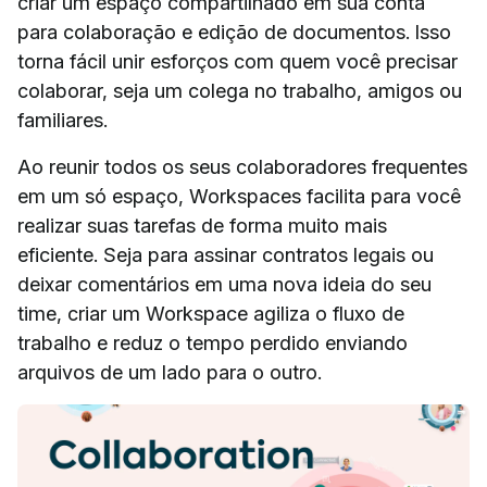
criar um espaço compartilhado em sua conta
para colaboração e edição de documentos. Isso
torna fácil unir esforços com quem você precisar
colaborar, seja um colega no trabalho, amigos ou
familiares.
Ao reunir todos os seus colaboradores frequentes
em um só espaço, Workspaces facilita para você
realizar suas tarefas de forma muito mais
eficiente. Seja para assinar contratos legais ou
deixar comentários em uma nova ideia do seu
time, criar um Workspace agiliza o fluxo de
trabalho e reduz o tempo perdido enviando
arquivos de um lado para o outro.