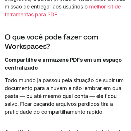
missão de entregar aos usuários o
melhor kit de
ferramentas para PDF
.
O que você pode fazer com
Workspaces?
Compartilhe e armazene PDFs em um espaço
centralizado
Todo mundo já passou pela situação de subir um
documento para a nuvem e não lembrar em qual
pasta — ou até mesmo qual conta — ele ficou
salvo. Ficar caçando arquivos perdidos tira a
praticidade do compartilhamento rápido.