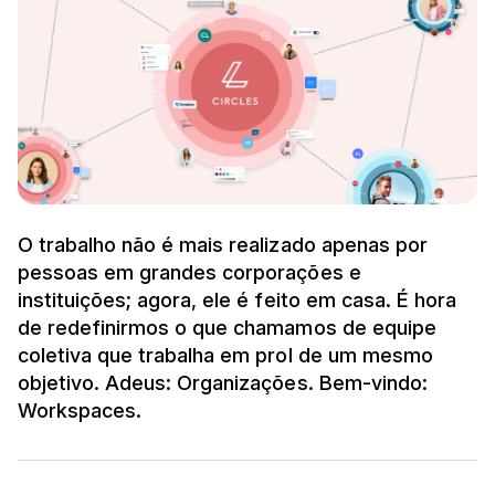
O trabalho não é mais realizado apenas por
pessoas em grandes corporações e
instituições; agora, ele é feito em casa. É hora
de redefinirmos o que chamamos de equipe
coletiva que trabalha em prol de um mesmo
objetivo. Adeus: Organizações. Bem-vindo:
Workspaces.