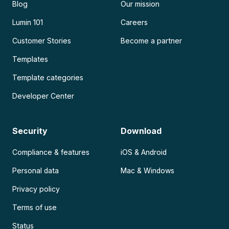
Blog
Our mission
Lumin 101
Careers
Customer Stories
Become a partner
Templates
Template categories
Developer Center
Security
Download
Compliance & features
iOS & Android
Personal data
Mac & Windows
Privacy policy
Terms of use
Status