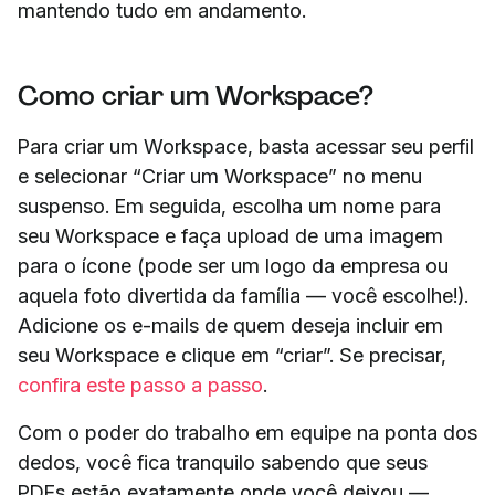
mantendo tudo em andamento.
Como criar um Workspace?
Para criar um Workspace, basta acessar seu perfil
e selecionar “Criar um Workspace” no menu
suspenso. Em seguida, escolha um nome para
seu Workspace e faça upload de uma imagem
para o ícone (pode ser um logo da empresa ou
aquela foto divertida da família — você escolhe!).
Adicione os e-mails de quem deseja incluir em
seu Workspace e clique em “criar”. Se precisar,
confira este passo a passo
.
Com o poder do trabalho em equipe na ponta dos
dedos, você fica tranquilo sabendo que seus
PDFs estão exatamente onde você deixou —