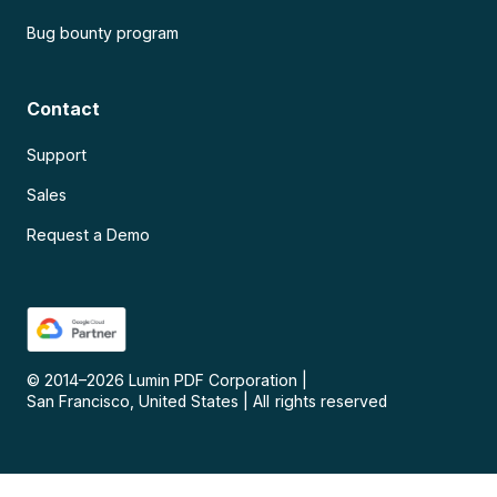
Bug bounty program
Contact
Support
Sales
Request a Demo
© 2014–
2026
Lumin PDF Corporation
|
San Francisco, United States
|
All rights reserved