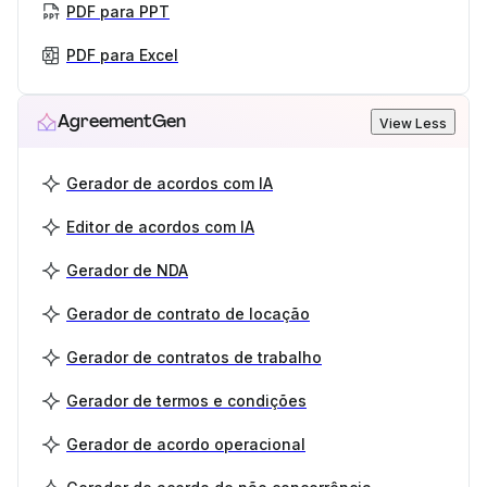
PDF para PPT
PDF para Excel
AgreementGen
View Less
Gerador de acordos com IA
Editor de acordos com IA
Gerador de NDA
Gerador de contrato de locação
Gerador de contratos de trabalho
Gerador de termos e condições
Gerador de acordo operacional