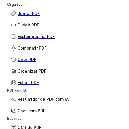
Organizar
Juntar PDF
Dividir PDF
Excluir página PDF
Comprimir PDF
Girar PDF
Organizar PDF
Extrair PDF
PDF com IA
Resumidor de PDF com IA
Chat com PDF
Escanear
OCR de PDF