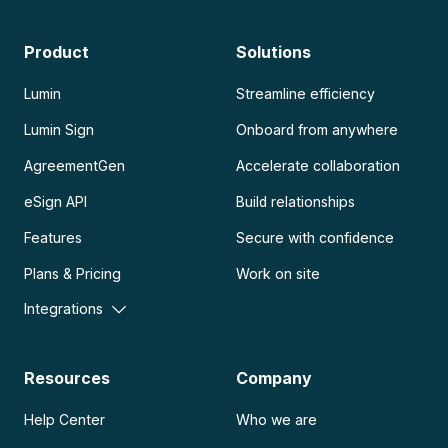
Product
Solutions
Lumin
Streamline efficiency
Lumin Sign
Onboard from anywhere
AgreementGen
Accelerate collaboration
eSign API
Build relationships
Features
Secure with confidence
Plans & Pricing
Work on site
Integrations
Resources
Company
Help Center
Who we are