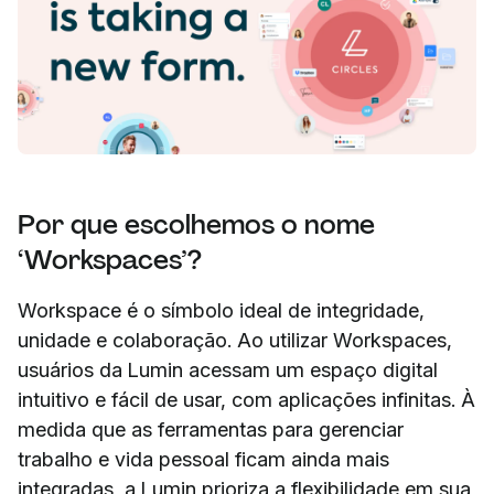
Por que escolhemos o nome
‘Workspaces’?
Workspace é o símbolo ideal de integridade,
unidade e colaboração. Ao utilizar Workspaces,
usuários da Lumin acessam um espaço digital
intuitivo e fácil de usar, com aplicações infinitas. À
medida que as ferramentas para gerenciar
trabalho e vida pessoal ficam ainda mais
integradas, a Lumin prioriza a flexibilidade em sua