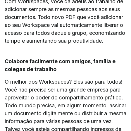
Com Workspaces, você dá adeus ao trabalho de
adicionar sempre as mesmas pessoas aos seus
documentos. Todo novo PDF que você adicionar
ao seu Workspace vai automaticamente liberar o
acesso para todos daquele grupo, economizando
tempo e aumentando sua produtividade.
Colabore facilmente com amigos, família e
colegas de trabalho
O melhor dos Workspaces? Eles são para todos!
Você não precisa ser uma grande empresa para
aproveitar o poder do compartilhamento prático.
Todo mundo precisa, em algum momento, assinar
um documento digitalmente ou distribuir a mesma
informação para várias pessoas de uma vez.
Talvez você esteja compartilhando ingressos de