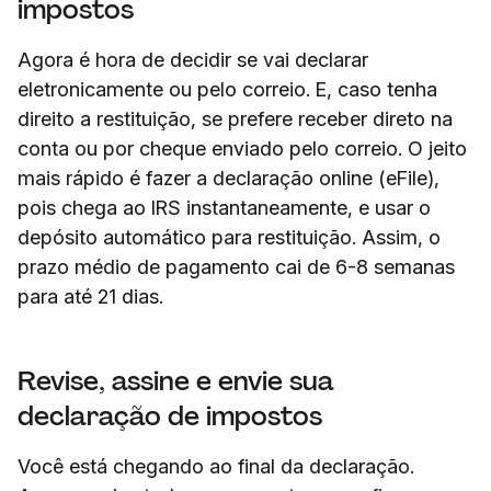
impostos
Agora é hora de decidir se vai declarar
eletronicamente ou pelo correio. E, caso tenha
direito a restituição, se prefere receber direto na
conta ou por cheque enviado pelo correio. O jeito
mais rápido é fazer a declaração online (eFile),
pois chega ao IRS instantaneamente, e usar o
depósito automático para restituição. Assim, o
prazo médio de pagamento cai de 6-8 semanas
para até 21 dias.
Revise, assine e envie sua
declaração de impostos
Você está chegando ao final da declaração.