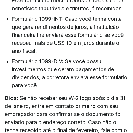
Esse formulário mostra todos os seus salários,
benefícios tributáveis e tributos já recolhidos.
Formulário 1099-INT: Caso você tenha conta
que gera rendimentos de juros, a instituição
financeira lhe enviará esse formulário se você
recebeu mais de US$ 10 em juros durante o
ano fiscal.
Formulário 1099-DIV: Se você possui
investimentos que geram pagamentos de
dividendos, a corretora enviará esse formulário
para você.
Dica:
Se não receber seu W-2 logo após o dia 31
de janeiro, entre em contato primeiro com seu
empregador para confirmar se o documento foi
enviado para o endereço correto. Caso não o
tenha recebido até o final de fevereiro, fale com o