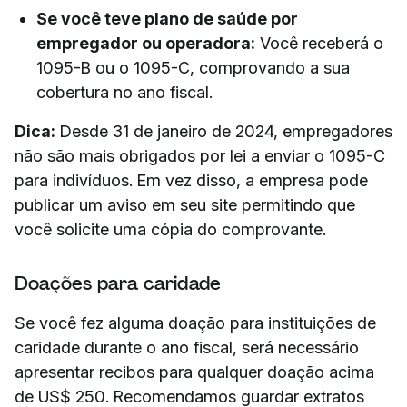
Se você teve plano de saúde por
empregador ou operadora:
Você receberá o
1095-B ou o 1095-C, comprovando a sua
cobertura no ano fiscal.
Dica:
Desde 31 de janeiro de 2024, empregadores
não são mais obrigados por lei a enviar o 1095-C
para indivíduos. Em vez disso, a empresa pode
publicar um aviso em seu site permitindo que
você solicite uma cópia do comprovante.
Doações para caridade
Se você fez alguma doação para instituições de
caridade durante o ano fiscal, será necessário
apresentar recibos para qualquer doação acima
de US$ 250. Recomendamos guardar extratos