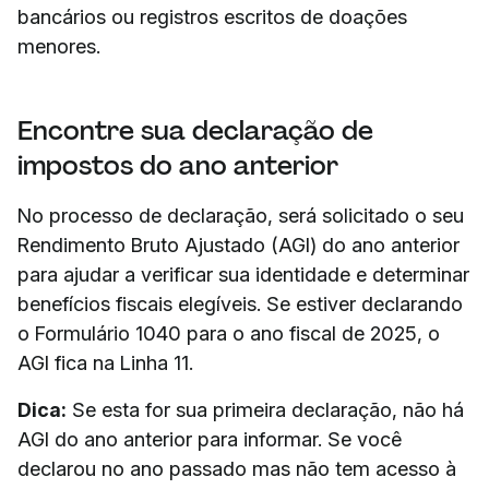
bancários ou registros escritos de doações
menores.
Encontre sua declaração de
impostos do ano anterior
No processo de declaração, será solicitado o seu
Rendimento Bruto Ajustado (AGI) do ano anterior
para ajudar a verificar sua identidade e determinar
benefícios fiscais elegíveis. Se estiver declarando
o Formulário 1040 para o ano fiscal de 2025, o
AGI fica na Linha 11.
Dica:
Se esta for sua primeira declaração, não há
AGI do ano anterior para informar. Se você
declarou no ano passado mas não tem acesso à