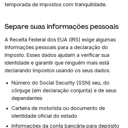
temporada de impostos com tranquilidade.
Separe suas informações pessoais
A Receita Federal dos EUA (IRS) exige algumas
informações pessoais para a declaração do
imposto. Esses dados ajudam a verificar sua
identidade e garantir que ninguém mais está
declarando impostos usando os seus dados.
Número do Social Security (SSN) seu, do
cônjuge (em declaração conjunta) e de seus
dependentes
Carteira de motorista ou documento de
identidade oficial do estado
Informações da conta bancária para depósito