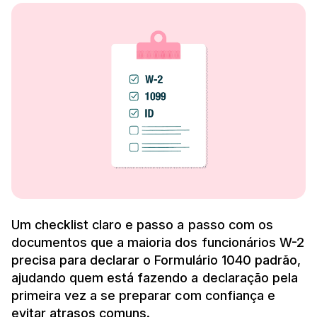
Um checklist claro e passo a passo com os
documentos que a maioria dos funcionários W-2
precisa para declarar o Formulário 1040 padrão,
ajudando quem está fazendo a declaração pela
primeira vez a se preparar com confiança e
evitar atrasos comuns.