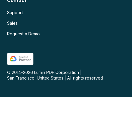
Contact
Support
Sales
Request a Demo
© 2014–
2026
Lumin PDF Corporation
|
San Francisco, United States
|
All rights reserved