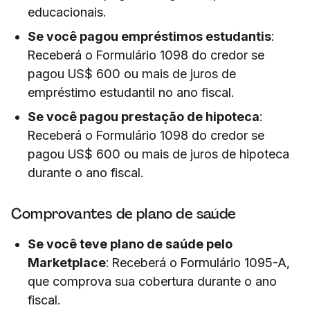
educacionais.
Se você pagou empréstimos estudantis
:
Receberá o Formulário 1098 do credor se
pagou US$ 600 ou mais de juros de
empréstimo estudantil no ano fiscal.
Se você pagou prestação de hipoteca
:
Receberá o Formulário 1098 do credor se
pagou US$ 600 ou mais de juros de hipoteca
durante o ano fiscal.
Comprovantes de plano de saúde
Se você teve plano de saúde pelo
Marketplace
: Receberá o Formulário 1095-A,
que comprova sua cobertura durante o ano
fiscal.