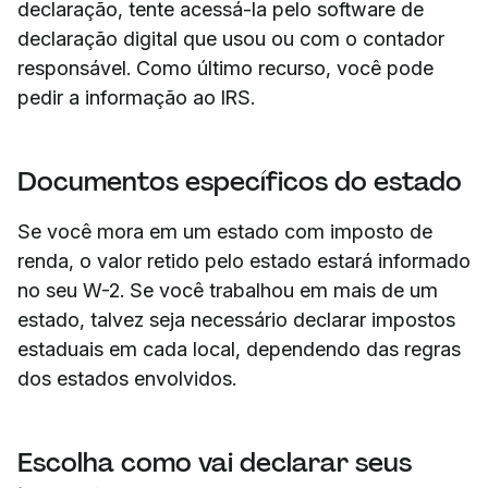
declaração, tente acessá-la pelo software de
declaração digital que usou ou com o contador
responsável. Como último recurso, você pode
pedir a informação ao IRS.
Documentos específicos do estado
Se você mora em um estado com imposto de
renda, o valor retido pelo estado estará informado
no seu W-2. Se você trabalhou em mais de um
estado, talvez seja necessário declarar impostos
estaduais em cada local, dependendo das regras
dos estados envolvidos.
Escolha como vai declarar seus