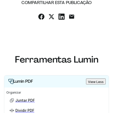
COMPARTILHAR ESTA PUBLICAÇÃO
Ferramentas Lumin
Lumin PDF
View Less
Organizar
Juntar PDF
Dividir PDF