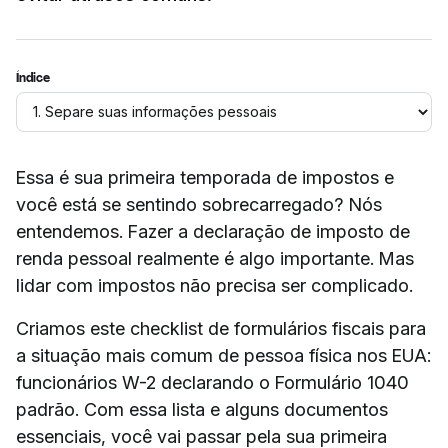
Índice
Essa é sua primeira temporada de impostos e
você está se sentindo sobrecarregado? Nós
entendemos. Fazer a declaração de imposto de
renda pessoal realmente é algo importante. Mas
lidar com impostos não precisa ser complicado.
Criamos este checklist de formulários fiscais para
a situação mais comum de pessoa física nos EUA:
funcionários W-2 declarando o Formulário 1040
padrão. Com essa lista e alguns documentos
essenciais, você vai passar pela sua primeira