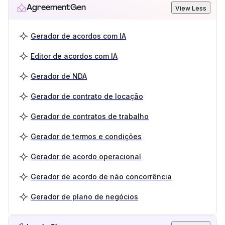
AgreementGen
View Less
Gerador de acordos com IA
Editor de acordos com IA
Gerador de NDA
Gerador de contrato de locação
Gerador de contratos de trabalho
Gerador de termos e condições
Gerador de acordo operacional
Gerador de acordo de não concorrência
Gerador de plano de negócios