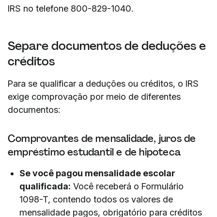
IRS no telefone 800-829-1040.
Separe documentos de deduções e
créditos
Para se qualificar a deduções ou créditos, o IRS
exige comprovação por meio de diferentes
documentos:
Comprovantes de mensalidade, juros de
empréstimo estudantil e de hipoteca
Se você pagou mensalidade escolar
qualificada:
Você receberá o Formulário
1098-T, contendo todos os valores de
mensalidade pagos, obrigatório para créditos