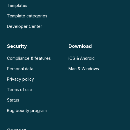
Templates
Template categories
Developer Center
Security
Download
Compliance & features
iOS & Android
Personal data
Mac & Windows
Privacy policy
Terms of use
Status
Bug bounty program