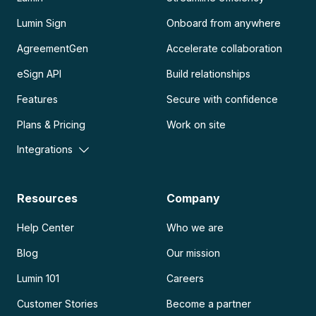
Lumin Sign
Onboard from anywhere
AgreementGen
Accelerate collaboration
eSign API
Build relationships
Features
Secure with confidence
Plans & Pricing
Work on site
Integrations
Resources
Company
Help Center
Who we are
Blog
Our mission
Lumin 101
Careers
Customer Stories
Become a partner