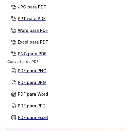
JPG para PDF
PPT para PDF
Word para PDF
Excel para PDF
PNG para PDF
Converter de PDF
PDF para PNG
PDF para JPG
PDF para Word
PDF para PPT
PDF para Excel