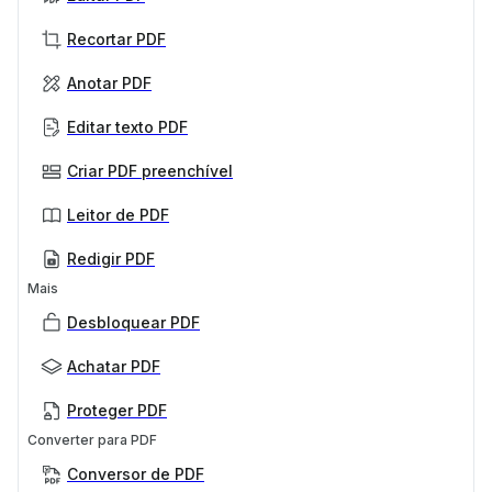
Recortar PDF
Anotar PDF
Editar texto PDF
Criar PDF preenchível
Leitor de PDF
Redigir PDF
Mais
Desbloquear PDF
Achatar PDF
Proteger PDF
Converter para PDF
Conversor de PDF