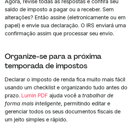
Agora, revise todas as respostas e confira seu
saldo de imposto a pagar ou a receber. Sem
alterações? Então assine (eletronicamente ou em
papel) e envie sua declaração. O IRS enviará uma
confirmação assim que processar seu envio.
Organize-se para a próxima
temporada de impostos
Declarar o imposto de renda fica muito mais fácil
usando um checklist e organizando tudo antes do
prazo.
Lumin PDF
ajuda você a
trabalhar de
forma mais inteligente
, permitindo editar e
gerenciar todos os seus documentos fiscais de
um jeito simples e rápido.