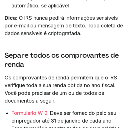
automático, se aplicável
Dica:
O IRS nunca pedirá informações sensíveis
por e-mail ou mensagem de texto. Toda coleta de
dados sensíveis é criptografada.
Separe todos os comprovantes de
renda
Os comprovantes de renda permitem que o IRS
verifique toda a sua renda obtida no ano fiscal.
Você pode precisar de um ou de todos os
documentos a seguir:
Formulário W-2:
Deve ser fornecido pelo seu
empregador até 31 de janeiro de cada ano.