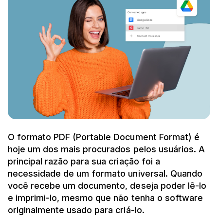
O formato PDF (Portable Document Format) é
hoje um dos mais procurados pelos usuários. A
principal razão para sua criação foi a
necessidade de um formato universal. Quando
você recebe um documento, deseja poder lê-lo
e imprimi-lo, mesmo que não tenha o software
originalmente usado para criá-lo.