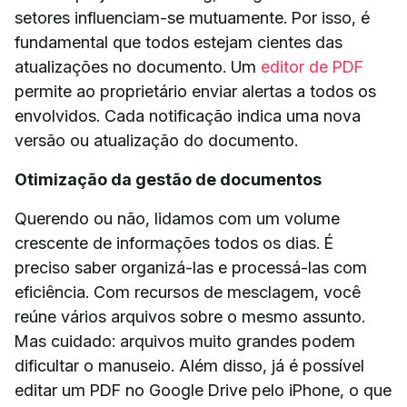
setores influenciam-se mutuamente. Por isso, é
fundamental que todos estejam cientes das
atualizações no documento. Um
editor de PDF
permite ao proprietário enviar alertas a todos os
envolvidos. Cada notificação indica uma nova
versão ou atualização do documento.
Otimização da gestão de documentos
Querendo ou não, lidamos com um volume
crescente de informações todos os dias. É
preciso saber organizá-las e processá-las com
eficiência. Com recursos de mesclagem, você
reúne vários arquivos sobre o mesmo assunto.
Mas cuidado: arquivos muito grandes podem
dificultar o manuseio. Além disso, já é possível
editar um PDF no Google Drive pelo iPhone, o que