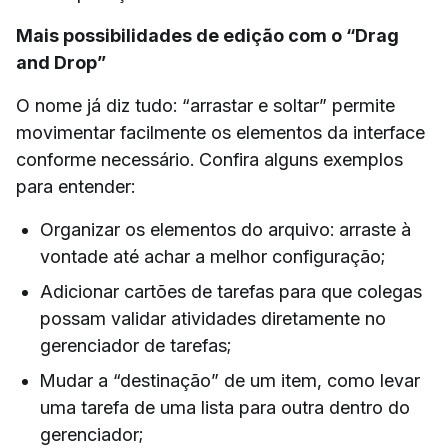
Mais possibilidades de edição com o “Drag
and Drop”
O nome já diz tudo: “arrastar e soltar” permite
movimentar facilmente os elementos da interface
conforme necessário. Confira alguns exemplos
para entender:
Organizar os elementos do arquivo: arraste à
vontade até achar a melhor configuração;
Adicionar cartões de tarefas para que colegas
possam validar atividades diretamente no
gerenciador de tarefas;
Mudar a “destinação” de um item, como levar
uma tarefa de uma lista para outra dentro do
gerenciador;