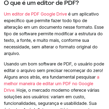
O que é um editor de PDF?
Um editor de PDF Google Drive
é um aplicativo
específico que permite fazer todo tipo de
alteração em um documento nesse formato. Esse
tipo de software permite modificar a estrutura do
texto, a fonte, e muito mais, conforme sua
necessidade, sem alterar o formato original do
arquivo.
Usando um bom software de PDF, o usuário pode
editar o arquivo sem precisar recomeçar do zero!
Alguns anos atrás, era fundamental pesquisar
a
melhor maneira de editar um PDF no Google
Drive.
Hoje, o mercado moderno oferece várias
soluções aos usuários: variam em custo,
funcionalidades, segurança e usabilidade. Sua