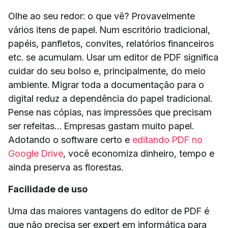
Olhe ao seu redor: o que vê? Provavelmente
vários itens de papel. Num escritório tradicional,
papéis, panfletos, convites, relatórios financeiros
etc. se acumulam. Usar um editor de PDF significa
cuidar do seu bolso e, principalmente, do meio
ambiente. Migrar toda a documentação para o
digital reduz a dependência do papel tradicional.
Pense nas cópias, nas impressões que precisam
ser refeitas… Empresas gastam muito papel.
Adotando o software certo e
editando PDF no
Google Drive
, você economiza dinheiro, tempo e
ainda preserva as florestas.
Facilidade de uso
Uma das maiores vantagens do editor de PDF é
que não precisa ser expert em informática para