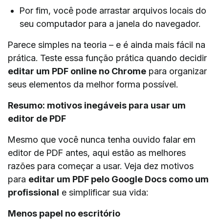
Por fim, você pode arrastar arquivos locais do
seu computador para a janela do navegador.
Parece simples na teoria – e é ainda mais fácil na
prática. Teste essa função prática quando decidir
editar um PDF online no Chrome
para organizar
seus elementos da melhor forma possível.
Resumo: motivos inegáveis para usar um
editor de PDF
Mesmo que você nunca tenha ouvido falar em
editor de PDF antes, aqui estão as melhores
razões para começar a usar. Veja dez motivos
para
editar um PDF pelo Google Docs como um
profissional
e simplificar sua vida:
Menos papel no escritório