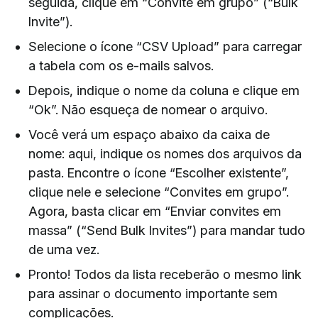
seguida, clique em “Convite em grupo” (“Bulk
Invite”).
Selecione o ícone “CSV Upload” para carregar
a tabela com os e-mails salvos.
Depois, indique o nome da coluna e clique em
“Ok”. Não esqueça de nomear o arquivo.
Você verá um espaço abaixo da caixa de
nome: aqui, indique os nomes dos arquivos da
pasta. Encontre o ícone “Escolher existente”,
clique nele e selecione “Convites em grupo”.
Agora, basta clicar em “Enviar convites em
massa” (“Send Bulk Invites”) para mandar tudo
de uma vez.
Pronto! Todos da lista receberão o mesmo link
para assinar o documento importante sem
complicações.