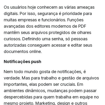
Os usuários hoje conhecem as várias ameaças
digitais. Por isso, segurança é prioridade para
muitas empresas e funcionários. Funções
avançadas dos editores modernos de PDF
mantêm seus arquivos protegidos de olhares
curiosos. Definindo uma senha, só pessoas
autorizadas conseguem acessar e editar seus
documentos online.
Notificações push
Nem todo mundo gosta de notificações, é
verdade. Mas para trabalho e gestão de arquivos
importantes, elas podem ser cruciais. Em
ambientes dinâmicos, mudanças podem passar
despercebidas para quem trabalha em equipe no
mesmo projeto. Marketing, design e outros