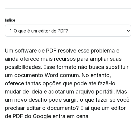
Índice
Um software de PDF resolve esse problema e
ainda oferece mais recursos para ampliar suas
possibilidades. Esse formato não busca substituir
um documento Word comum. No entanto,
oferece tantas opções que pode até fazê-lo
mudar de ideia e adotar um arquivo portátil. Mas
um novo desafio pode surgir: o que fazer se você
precisar editar o documento? É aí que um editor
de PDF do Google entra em cena.