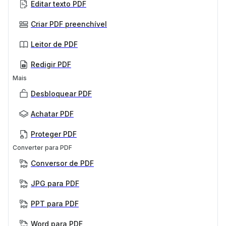
Editar texto PDF
Criar PDF preenchível
Leitor de PDF
Redigir PDF
Mais
Desbloquear PDF
Achatar PDF
Proteger PDF
Converter para PDF
Conversor de PDF
JPG para PDF
PPT para PDF
Word para PDF