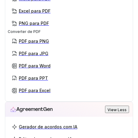
Excel para PDF
PNG para PDF
Converter de PDF
PDF para PNG
PDF para JPG
PDF para Word
PDF para PPT
PDF para Excel
AgreementGen
View Less
Gerador de acordos com IA