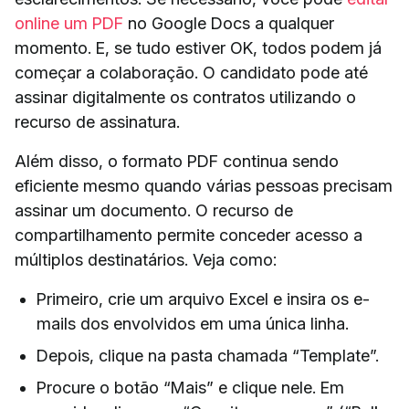
online um PDF
no Google Docs a qualquer
momento. E, se tudo estiver OK, todos podem já
começar a colaboração. O candidato pode até
assinar digitalmente os contratos utilizando o
recurso de assinatura.
Além disso, o formato PDF continua sendo
eficiente mesmo quando várias pessoas precisam
assinar um documento. O recurso de
compartilhamento permite conceder acesso a
múltiplos destinatários. Veja como:
Primeiro, crie um arquivo Excel e insira os e-
mails dos envolvidos em uma única linha.
Depois, clique na pasta chamada “Template”.
Procure o botão “Mais” e clique nele. Em