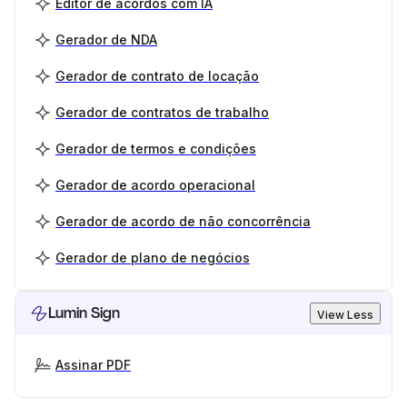
Editor de acordos com IA
Gerador de NDA
Gerador de contrato de locação
Gerador de contratos de trabalho
Gerador de termos e condições
Gerador de acordo operacional
Gerador de acordo de não concorrência
Gerador de plano de negócios
Lumin Sign
View Less
Assinar PDF