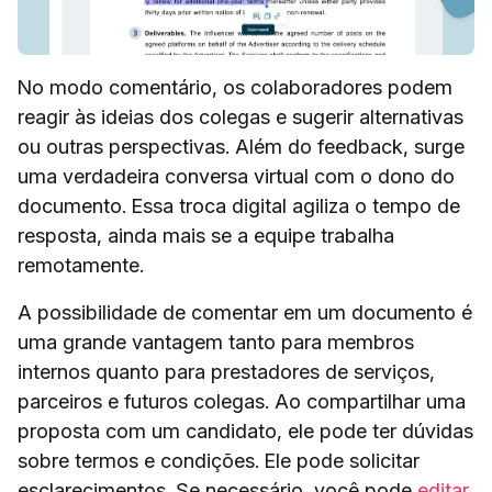
No modo comentário, os colaboradores podem
reagir às ideias dos colegas e sugerir alternativas
ou outras perspectivas. Além do feedback, surge
uma verdadeira conversa virtual com o dono do
documento. Essa troca digital agiliza o tempo de
resposta, ainda mais se a equipe trabalha
remotamente.
A possibilidade de comentar em um documento é
uma grande vantagem tanto para membros
internos quanto para prestadores de serviços,
parceiros e futuros colegas. Ao compartilhar uma
proposta com um candidato, ele pode ter dúvidas
sobre termos e condições. Ele pode solicitar
esclarecimentos. Se necessário, você pode
editar