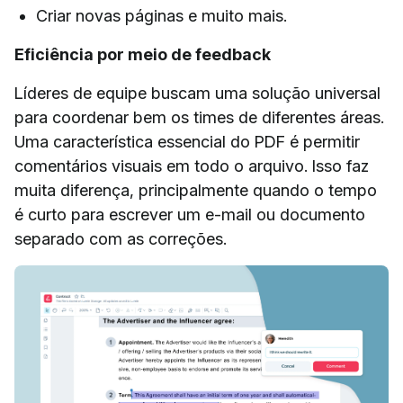
Criar novas páginas e muito mais.
Eficiência por meio de feedback
Líderes de equipe buscam uma solução universal
para coordenar bem os times de diferentes áreas.
Uma característica essencial do PDF é permitir
comentários visuais em todo o arquivo. Isso faz
muita diferença, principalmente quando o tempo
é curto para escrever um e-mail ou documento
separado com as correções.