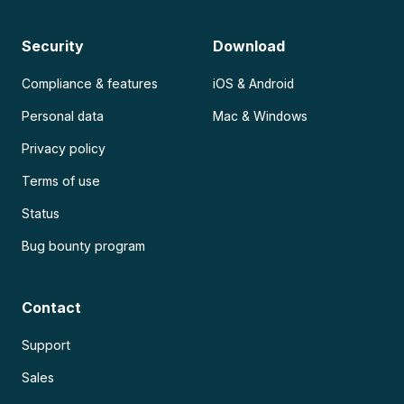
Security
Download
Compliance & features
iOS & Android
Personal data
Mac & Windows
Privacy policy
Terms of use
Status
Bug bounty program
Contact
Support
Sales