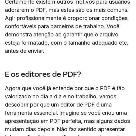
Certamente existem outros motivos para usuários
adorarem o PDF, mas estes são os mais comuns.
Agir profissionalmente é proporcionar condições
confortáveis para parceiros de trabalho. Você
demonstra atenção ao garantir que o arquivo
esteja formatado, com o tamanho adequado etc.
antes de enviar.
E os editores de PDF?
Agora que você já entende por que o PDF é tão
valorizado no dia a dia e no trabalho, vamos
descobrir por que um editor de PDF é uma
ferramenta essencial. Imagine se você criou uma
apresentação em PDF perfeita, mas alguns dados
mudam dias depois. Não faz sentido apresentar