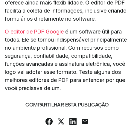
oferece ainda mais flexibilidade. O editor de PDF
facilita a coleta de informações, inclusive criando
formulários diretamente no software.
O editor de PDF Google
é um software útil para
todos. Ele se tornou indispensável principalmente
no ambiente profissional. Com recursos como
segurança, confiabilidade, compatibilidade,
funções avançadas e assinatura eletrônica, você
logo vai adotar esse formato. Teste alguns dos
melhores editores de PDF para entender por que
você precisava de um.
COMPARTILHAR ESTA PUBLICAÇÃO