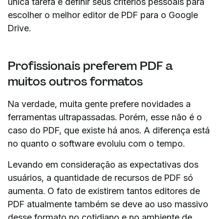
única tarefa é definir seus critérios pessoais para
escolher o melhor editor de PDF para o Google
Drive.
Profissionais preferem PDF a
muitos outros formatos
Na verdade, muita gente prefere novidades a
ferramentas ultrapassadas. Porém, esse não é o
caso do PDF, que existe há anos. A diferença está
no quanto o software evoluiu com o tempo.
Levando em consideração as expectativas dos
usuários, a quantidade de recursos de PDF só
aumenta. O fato de existirem tantos editores de
PDF atualmente também se deve ao uso massivo
desse formato no cotidiano e no ambiente de