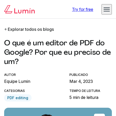
Try for free
Explorar todos os blogs
O que é um editor de PDF do
Google? Por que eu preciso de
um?
AUTOR
PUBLICADO
Equipe Lumin
Mar 4, 2023
CATEGORIAS
TEMPO DE LEITURA
5 min de leitura
PDF editing