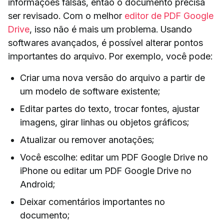
informações falsas, então o documento precisa
ser revisado. Com o melhor
editor de PDF Google
Drive
, isso não é mais um problema. Usando
softwares avançados, é possível alterar pontos
importantes do arquivo. Por exemplo, você pode:
Criar uma nova versão do arquivo a partir de
um modelo de software existente;
Editar partes do texto, trocar fontes, ajustar
imagens, girar linhas ou objetos gráficos;
Atualizar ou remover anotações;
Você escolhe: editar um PDF Google Drive no
iPhone ou editar um PDF Google Drive no
Android;
Deixar comentários importantes no
documento;