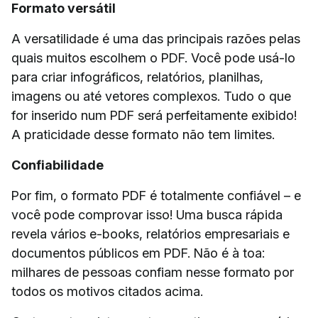
Formato versátil
A versatilidade é uma das principais razões pelas
quais muitos escolhem o PDF. Você pode usá-lo
para criar infográficos, relatórios, planilhas,
imagens ou até vetores complexos. Tudo o que
for inserido num PDF será perfeitamente exibido!
A praticidade desse formato não tem limites.
Confiabilidade
Por fim, o formato PDF é totalmente confiável – e
você pode comprovar isso! Uma busca rápida
revela vários e-books, relatórios empresariais e
documentos públicos em PDF. Não é à toa:
milhares de pessoas confiam nesse formato por
todos os motivos citados acima.