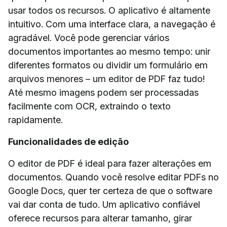
usar todos os recursos. O aplicativo é altamente
intuitivo. Com uma interface clara, a navegação é
agradável. Você pode gerenciar vários
documentos importantes ao mesmo tempo: unir
diferentes formatos ou dividir um formulário em
arquivos menores – um editor de PDF faz tudo!
Até mesmo imagens podem ser processadas
facilmente com OCR, extraindo o texto
rapidamente.
Funcionalidades de edição
O editor de PDF é ideal para fazer alterações em
documentos. Quando você resolve editar PDFs no
Google Docs, quer ter certeza de que o software
vai dar conta de tudo. Um aplicativo confiável
oferece recursos para alterar tamanho, girar