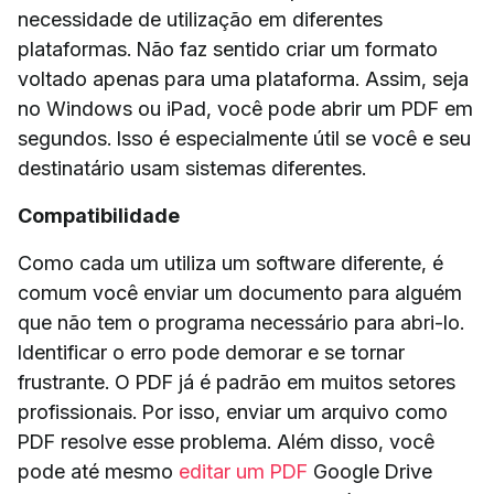
necessidade de utilização em diferentes
plataformas. Não faz sentido criar um formato
voltado apenas para uma plataforma. Assim, seja
no Windows ou iPad, você pode abrir um PDF em
segundos. Isso é especialmente útil se você e seu
destinatário usam sistemas diferentes.
Compatibilidade
Como cada um utiliza um software diferente, é
comum você enviar um documento para alguém
que não tem o programa necessário para abri-lo.
Identificar o erro pode demorar e se tornar
frustrante. O PDF já é padrão em muitos setores
profissionais. Por isso, enviar um arquivo como
PDF resolve esse problema. Além disso, você
pode até mesmo
editar um PDF
Google Drive