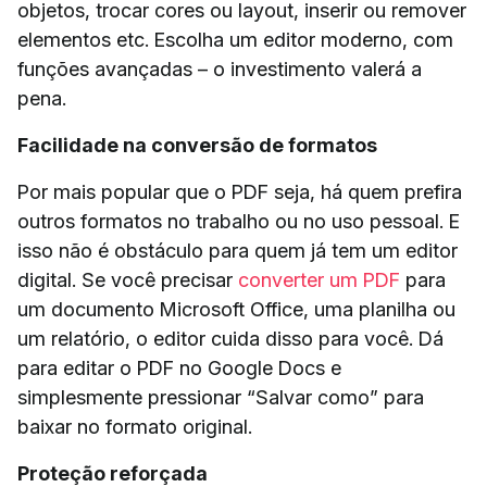
objetos, trocar cores ou layout, inserir ou remover
elementos etc. Escolha um editor moderno, com
funções avançadas – o investimento valerá a
pena.
Facilidade na conversão de formatos
Por mais popular que o PDF seja, há quem prefira
outros formatos no trabalho ou no uso pessoal. E
isso não é obstáculo para quem já tem um editor
digital. Se você precisar
converter um PDF
para
um documento Microsoft Office, uma planilha ou
um relatório, o editor cuida disso para você. Dá
para editar o PDF no Google Docs e
simplesmente pressionar “Salvar como” para
baixar no formato original.
Proteção reforçada