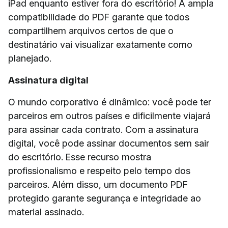
iPad enquanto estiver fora do escritório! A ampla
compatibilidade do PDF garante que todos
compartilhem arquivos certos de que o
destinatário vai visualizar exatamente como
planejado.
Assinatura digital
O mundo corporativo é dinâmico: você pode ter
parceiros em outros países e dificilmente viajará
para assinar cada contrato. Com a assinatura
digital, você pode assinar documentos sem sair
do escritório. Esse recurso mostra
profissionalismo e respeito pelo tempo dos
parceiros. Além disso, um documento PDF
protegido garante segurança e integridade ao
material assinado.