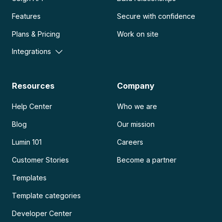
Features
Secure with confidence
Plans & Pricing
Work on site
Integrations
Resources
Company
Help Center
Who we are
Blog
Our mission
Lumin 101
Careers
Customer Stories
Become a partner
Templates
Template categories
Developer Center