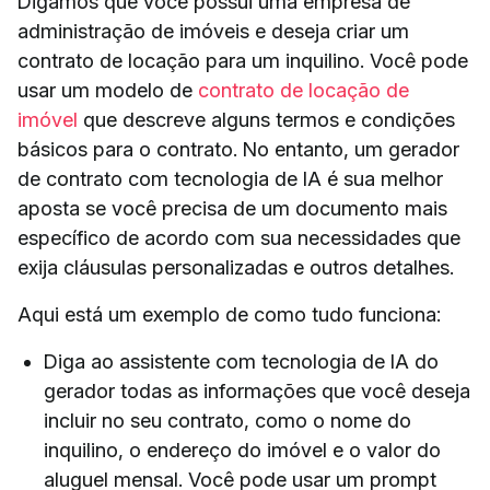
Digamos que você possui uma empresa de
administração de imóveis e deseja criar um
contrato de locação para um inquilino. Você pode
usar um modelo de
contrato de locação de
imóvel
que descreve alguns termos e condições
básicos para o contrato. No entanto, um gerador
de contrato com tecnologia de IA é sua melhor
aposta se você precisa de um documento mais
específico de acordo com sua necessidades que
exija cláusulas personalizadas e outros detalhes.
Aqui está um exemplo de como tudo funciona:
Diga ao assistente com tecnologia de IA do
gerador todas as informações que você deseja
incluir no seu contrato, como o nome do
inquilino, o endereço do imóvel e o valor do
aluguel mensal. Você pode usar um prompt