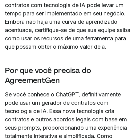
contratos com tecnologia de IA pode levar um
tempo para ser implementado em seu negócio.
Embora não haja uma curva de aprendizado
acentuada, certifique-se de que sua equipe saiba
como usar os recursos de uma ferramenta para
que possam obter o máximo valor dela.
Por que você precisa do
AgreementGen
Se você conhece o ChatGPT, definitivamente
pode usar um gerador de contratos com
tecnologia de IA. Essa nova tecnologia cria
contratos e outros acordos legais com base em
seus prompts, proporcionando uma experiência
totalmente interativa e simplificada. Como