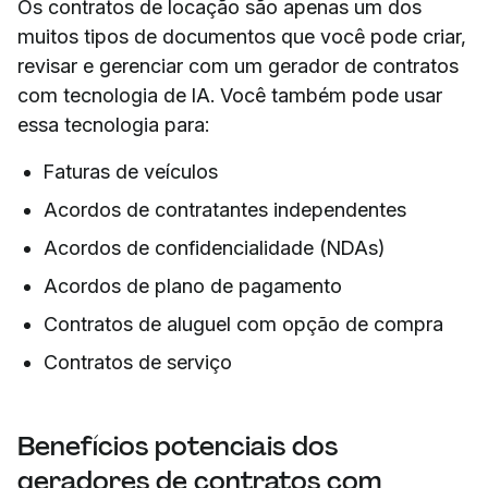
Os contratos de locação são apenas um dos
muitos tipos de documentos que você pode criar,
revisar e gerenciar com um gerador de contratos
com tecnologia de IA. Você também pode usar
essa tecnologia para:
Faturas de veículos
Acordos de contratantes independentes
Acordos de confidencialidade (NDAs)
Acordos de plano de pagamento
Contratos de aluguel com opção de compra
Contratos de serviço
Benefícios potenciais dos
geradores de contratos com