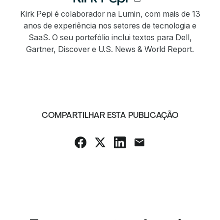
Kirk Pepi é colaborador na Lumin, com mais de 13
anos de experiência nos setores de tecnologia e
SaaS. O seu portefólio inclui textos para Dell,
Gartner, Discover e U.S. News & World Report.
COMPARTILHAR ESTA PUBLICAÇÃO