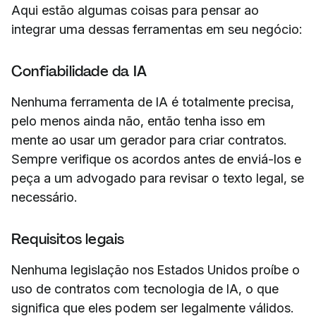
Aqui estão algumas coisas para pensar ao
integrar uma dessas ferramentas em seu negócio:
Confiabilidade da IA
Nenhuma ferramenta de IA é totalmente precisa,
pelo menos ainda não, então tenha isso em
mente ao usar um gerador para criar contratos.
Sempre verifique os acordos antes de enviá-los e
peça a um advogado para revisar o texto legal, se
necessário.
Requisitos legais
Nenhuma legislação nos Estados Unidos proíbe o
uso de contratos com tecnologia de IA, o que
significa que eles podem ser legalmente válidos.