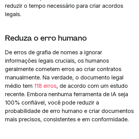
reduzir o tempo necessário para criar acordos
legais.
Reduza o erro humano
De erros de grafia de nomes a ignorar
informações legais cruciais, os humanos
geralmente cometem erros ao criar contratos
manualmente. Na verdade, o documento legal
médio tem
118 erros
, de acordo com um estudo
recente. Embora nenhuma ferramenta de IA seja
100% confiável, você pode reduzir a
probabilidade de erro humano e criar documentos
mais precisos, consistentes e em conformidade.