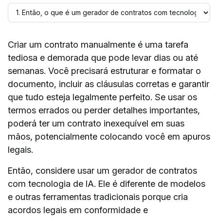
Criar um contrato manualmente é uma tarefa
tediosa e demorada que pode levar dias ou até
semanas. Você precisará estruturar e formatar o
documento, incluir as cláusulas corretas e garantir
que tudo esteja legalmente perfeito. Se usar os
termos errados ou perder detalhes importantes,
poderá ter um contrato inexequível em suas
mãos, potencialmente colocando você em apuros
legais.
Então, considere usar um gerador de contratos
com tecnologia de IA. Ele é diferente de modelos
e outras ferramentas tradicionais porque cria
acordos legais em conformidade e