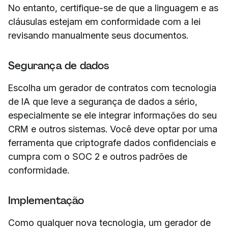
No entanto, certifique-se de que a linguagem e as
cláusulas estejam em conformidade com a lei
revisando manualmente seus documentos.
Segurança de dados
Escolha um gerador de contratos com tecnologia
de IA que leve a segurança de dados a sério,
especialmente se ele integrar informações do seu
CRM e outros sistemas. Você deve optar por uma
ferramenta que criptografe dados confidenciais e
cumpra com o SOC 2 e outros padrões de
conformidade.
Implementação
Como qualquer nova tecnologia, um gerador de