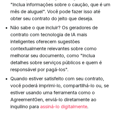
"Inclua informações sobre o caução, que é um
mês de aluguel". Você pode fazer isso até
obter seu contrato do jeito que deseja.
Não sabe o que incluir? Os geradores de
contrato com tecnologia de IA mais
inteligentes oferecem sugestões
contextualmente relevantes sobre como
melhorar seu documento, como "Inclua
detalhes sobre serviços públicos e quem é
responsável por pagá-los".
Quando estiver satisfeito com seu contrato,
você poderá imprimi-lo, compartilhá-lo ou, se
estiver usando uma ferramenta como o
AgreementGen, enviá-lo diretamente ao
inquilino para
assiná-lo digitalmente
.