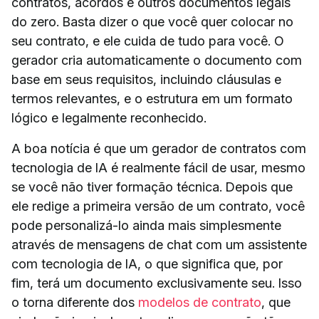
contratos, acordos e outros documentos legais
do zero. Basta dizer o que você quer colocar no
seu contrato, e ele cuida de tudo para você. O
gerador cria automaticamente o documento com
base em seus requisitos, incluindo cláusulas e
termos relevantes, e o estrutura em um formato
lógico e legalmente reconhecido.
A boa notícia é que um gerador de contratos com
tecnologia de IA é realmente fácil de usar, mesmo
se você não tiver formação técnica. Depois que
ele redige a primeira versão de um contrato, você
pode personalizá-lo ainda mais simplesmente
através de mensagens de chat com um assistente
com tecnologia de IA, o que significa que, por
fim, terá um documento exclusivamente seu. Isso
o torna diferente dos
modelos de contrato
, que