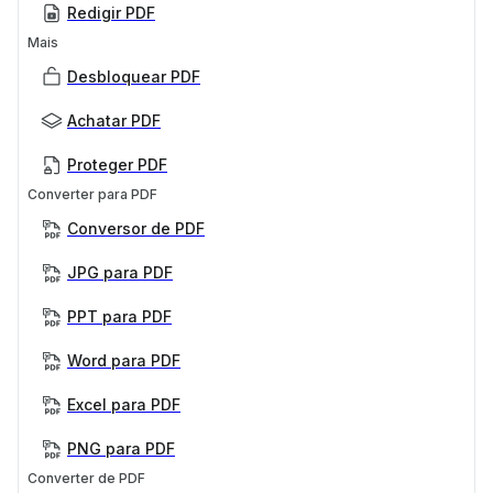
Redigir PDF
Mais
Desbloquear PDF
Achatar PDF
Proteger PDF
Converter para PDF
Conversor de PDF
JPG para PDF
PPT para PDF
Word para PDF
Excel para PDF
PNG para PDF
Converter de PDF