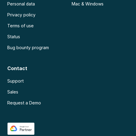
Personal data
Mac & Windows
Privacy policy
Terms of use
Status
Bug bounty program
Contact
Support
Sales
Request a Demo