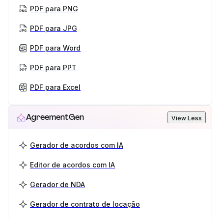
PDF para PNG
PDF para JPG
PDF para Word
PDF para PPT
PDF para Excel
AgreementGen
View Less
Gerador de acordos com IA
Editor de acordos com IA
Gerador de NDA
Gerador de contrato de locação