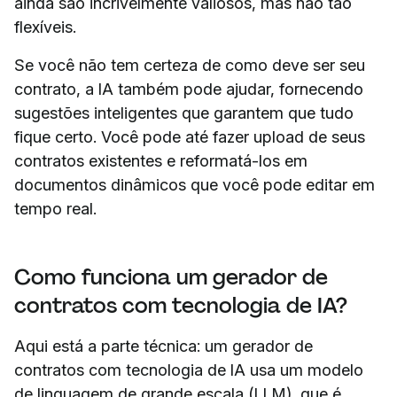
ainda são incrivelmente valiosos, mas não tão
flexíveis.
Se você não tem certeza de como deve ser seu
contrato, a IA também pode ajudar, fornecendo
sugestões inteligentes que garantem que tudo
fique certo. Você pode até fazer upload de seus
contratos existentes e reformatá-los em
documentos dinâmicos que você pode editar em
tempo real.
Como funciona um gerador de
contratos com tecnologia de IA?
Aqui está a parte técnica: um gerador de
contratos com tecnologia de IA usa um modelo
de linguagem de grande escala (LLM), que é