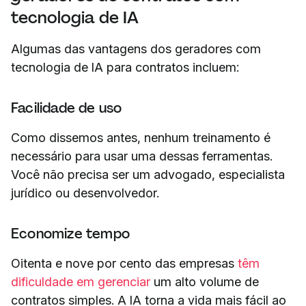
tecnologia de IA
Algumas das vantagens dos geradores com
tecnologia de IA para contratos incluem:
Facilidade de uso
Como dissemos antes, nenhum treinamento é
necessário para usar uma dessas ferramentas.
Você não precisa ser um advogado, especialista
jurídico ou desenvolvedor.
Economize tempo
Oitenta e nove por cento das empresas
têm
dificuldade em gerenciar
um alto volume de
contratos simples. A IA torna a vida mais fácil ao