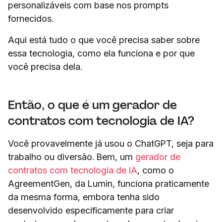
personalizáveis ​​com base nos prompts
fornecidos.
Aqui está tudo o que você precisa saber sobre
essa tecnologia, como ela funciona e por que
você precisa dela.
Então, o que é um gerador de
contratos com tecnologia de IA?
Você provavelmente já usou o ChatGPT, seja para
trabalho ou diversão. Bem, um
gerador de
contratos com tecnologia de IA
, como o
AgreementGen, da Lumin, funciona praticamente
da mesma forma, embora tenha sido
desenvolvido especificamente para criar