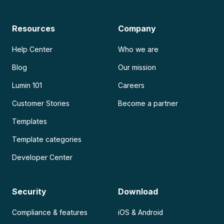
Resources
Company
Help Center
Who we are
Blog
Our mission
Lumin 101
Careers
Customer Stories
Become a partner
Templates
Template categories
Developer Center
Security
Download
Compliance & features
iOS & Android