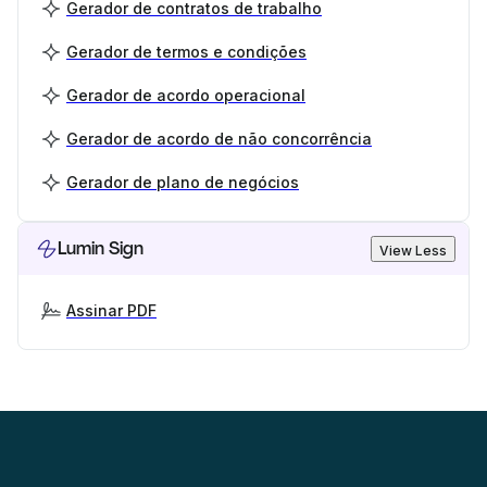
Gerador de contratos de trabalho
Gerador de termos e condições
Gerador de acordo operacional
Gerador de acordo de não concorrência
Gerador de plano de negócios
Lumin Sign
View Less
Assinar PDF