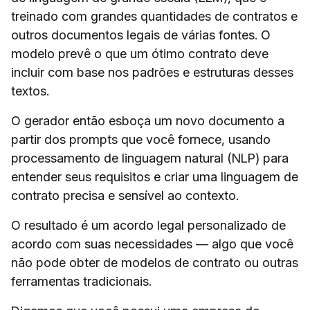
treinado com grandes quantidades de contratos e
outros documentos legais de várias fontes. O
modelo prevê o que um ótimo contrato deve
incluir com base nos padrões e estruturas desses
textos.
O gerador então esboça um novo documento a
partir dos prompts que você fornece, usando
processamento de linguagem natural (NLP) para
entender seus requisitos e criar uma linguagem de
contrato precisa e sensível ao contexto.
O resultado é um acordo legal personalizado de
acordo com suas necessidades — algo que você
não pode obter de modelos de contrato ou outras
ferramentas tradicionais.