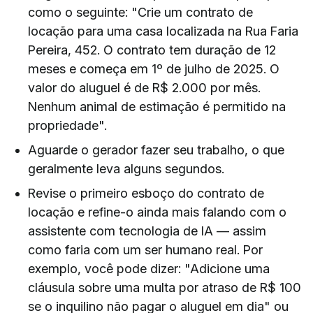
como o seguinte: "Crie um contrato de
locação para uma casa localizada na Rua Faria
Pereira, 452. O contrato tem duração de 12
meses e começa em 1º de julho de 2025. O
valor do aluguel é de R$ 2.000 por mês.
Nenhum animal de estimação é permitido na
propriedade".
Aguarde o gerador fazer seu trabalho, o que
geralmente leva alguns segundos.
Revise o primeiro esboço do contrato de
locação e refine-o ainda mais falando com o
assistente com tecnologia de IA — assim
como faria com um ser humano real. Por
exemplo, você pode dizer: "Adicione uma
cláusula sobre uma multa por atraso de R$ 100
se o inquilino não pagar o aluguel em dia" ou