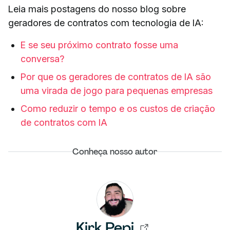
Leia mais postagens do nosso blog sobre
geradores de contratos com tecnologia de IA:
E se seu próximo contrato fosse uma
conversa?
Por que os geradores de contratos de IA são
uma virada de jogo para pequenas empresas
Como reduzir o tempo e os custos de criação
de contratos com IA
Conheça nosso autor
Kirk Pepi