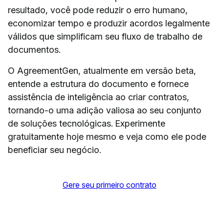
resultado, você pode reduzir o erro humano,
economizar tempo e produzir acordos legalmente
válidos que simplificam seu fluxo de trabalho de
documentos.
O AgreementGen, atualmente em versão beta,
entende a estrutura do documento e fornece
assistência de inteligência ao criar contratos,
tornando-o uma adição valiosa ao seu conjunto
de soluções tecnológicas. Experimente
gratuitamente hoje mesmo e veja como ele pode
beneficiar seu negócio.
Gere seu primeiro contrato