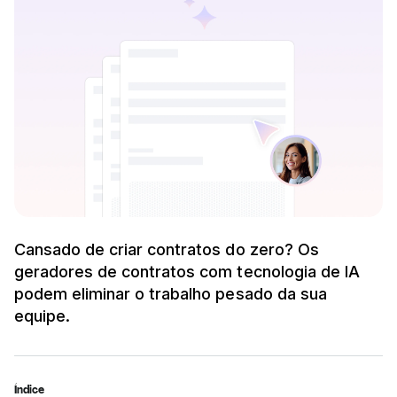
Cansado de criar contratos do zero? Os
geradores de contratos com tecnologia de IA
podem eliminar o trabalho pesado da sua
equipe.
Índice