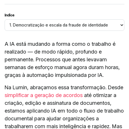
Índice
A IA está mudando a forma como o trabalho é
realizado — de modo rápido, profundo e
permanente. Processos que antes levavam
semanas de esforço manual agora duram horas,
graças à automação impulsionada por IA.
Na Lumin, abraçamos essa transformação. Desde
simplificar a geração de acordos
até otimizar a
criação, edição e assinatura de documentos,
estamos aplicando IA em todo o fluxo de trabalho
documental para ajudar organizações a
trabalharem com mais inteligência e rapidez. Mas