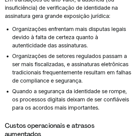
insuficiência) de verificação de identidade na
assinatura gera grande exposição jurídica:
Organizações enfrentam mais disputas legais
devido à falta de certeza quanto à
autenticidade das assinaturas.
Organizações de setores regulados passam a
ser mais fiscalizadas, e assinaturas eletrônicas
tradicionais frequentemente resultam em falhas
de compliance e segurança.
Quando a segurança da identidade se rompe,
os processos digitais deixam de ser confiáveis
para os acordos mais importantes.
Custos operacionais e atrasos
aumentados