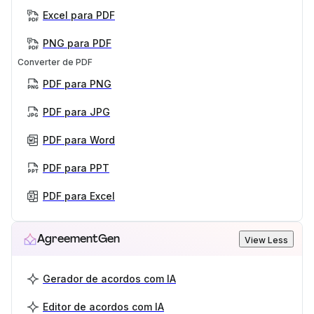
Excel para PDF
PNG para PDF
Converter de PDF
PDF para PNG
PDF para JPG
PDF para Word
PDF para PPT
PDF para Excel
AgreementGen
View Less
Gerador de acordos com IA
Editor de acordos com IA