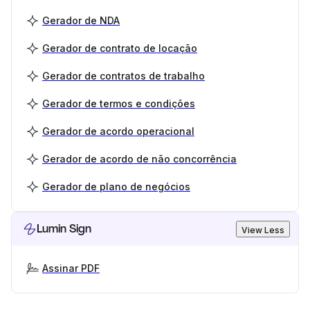
Gerador de NDA
Gerador de contrato de locação
Gerador de contratos de trabalho
Gerador de termos e condições
Gerador de acordo operacional
Gerador de acordo de não concorrência
Gerador de plano de negócios
Lumin Sign
View Less
Assinar PDF