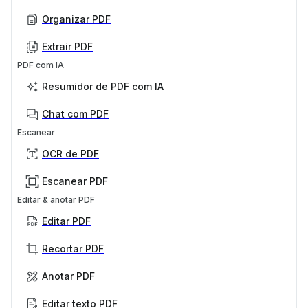
Organizar PDF
Extrair PDF
PDF com IA
Resumidor de PDF com IA
Chat com PDF
Escanear
OCR de PDF
Escanear PDF
Editar & anotar PDF
Editar PDF
Recortar PDF
Anotar PDF
Editar texto PDF