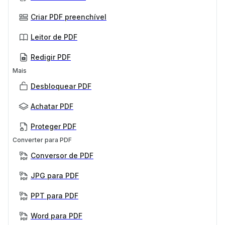
Criar PDF preenchível
Leitor de PDF
Redigir PDF
Mais
Desbloquear PDF
Achatar PDF
Proteger PDF
Converter para PDF
Conversor de PDF
JPG para PDF
PPT para PDF
Word para PDF