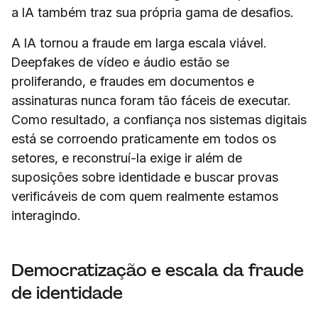
a IA também traz sua própria gama de desafios.
A IA tornou a fraude em larga escala viável.
Deepfakes de vídeo e áudio estão se
proliferando, e fraudes em documentos e
assinaturas nunca foram tão fáceis de executar.
Como resultado, a confiança nos sistemas digitais
está se corroendo praticamente em todos os
setores, e reconstruí-la exige ir além de
suposições sobre identidade e buscar provas
verificáveis de com quem realmente estamos
interagindo.
Democratização e escala da fraude
de identidade