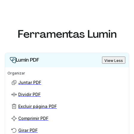
Ferramentas Lumin
Lumin PDF
View Less
Organizar
Juntar PDF
Dividir PDF
Excluir página PDF
Comprimir PDF
Girar PDF