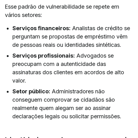
Esse padrão de vulnerabilidade se repete em
vários setores:
Serviços financeiros:
Analistas de crédito se
perguntam se propostas de empréstimo vêm
de pessoas reais ou identidades sintéticas.
Serviços profissionais:
Advogados se
preocupam com a autenticidade das
assinaturas dos clientes em acordos de alto
valor.
Setor público:
Administradores não
conseguem comprovar se cidadãos são
realmente quem alegam ser ao assinar
declarações legais ou solicitar permissões.