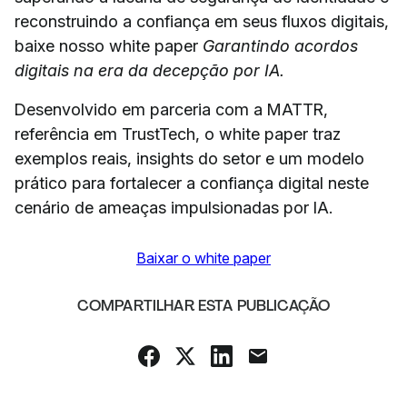
reconstruindo a confiança em seus fluxos digitais,
baixe nosso white paper
Garantindo acordos
digitais na era da decepção por IA.
Desenvolvido em parceria com a MATTR,
referência em TrustTech, o white paper traz
exemplos reais, insights do setor e um modelo
prático para fortalecer a confiança digital neste
cenário de ameaças impulsionadas por IA.
Baixar o white paper
COMPARTILHAR ESTA PUBLICAÇÃO