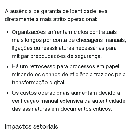
A ausência de garantia de identidade leva
diretamente a mais atrito operacional:
Organizações enfrentam ciclos contratuais
mais longos por conta de checagens manuais,
ligações ou reassinaturas necessárias para
mitigar preocupações de segurança.
Há um retrocesso para processos em papel,
minando os ganhos de eficiência trazidos pela
transformação digital.
Os custos operacionais aumentam devido à
verificação manual extensiva da autenticidade
das assinaturas em documentos críticos.
Impactos setoriais