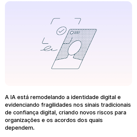
A IA está remodelando a identidade digital e
evidenciando fragilidades nos sinais tradicionais
de confiança digital, criando novos riscos para
organizações e os acordos dos quais
dependem.