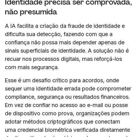
Identidade precisa ser comprovada,
não presumida
A IA facilita a criação da fraude de identidade e
dificulta sua detecção, fazendo com que a
confiança não possa mais depender apenas de
sinais superficiais de identidade. A solução não é
recuar nos processos digitais, mas reforçá-los
com mais segurança.
Esse é um desafio crítico para acordos, onde
sequer uma identidade errada pode comprometer
compliance, segurança ou resultados financeiros.
Em vez de confiar no acesso ao e-mail ou posse
de dispositivo como prova, organizações podem
adotar métodos criptográficos que conectam
uma credencial biométrica verificada diretamente