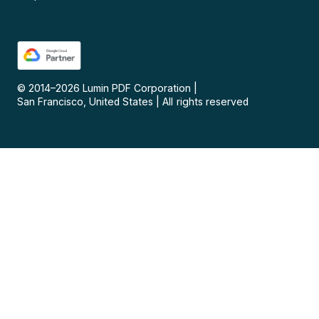
© 2014–
2026
Lumin PDF Corporation
|
San Francisco, United States
|
All rights reserved