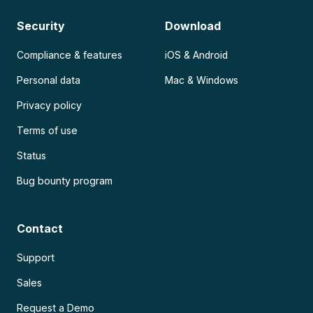
Security
Download
Compliance & features
iOS & Android
Personal data
Mac & Windows
Privacy policy
Terms of use
Status
Bug bounty program
Contact
Support
Sales
Request a Demo