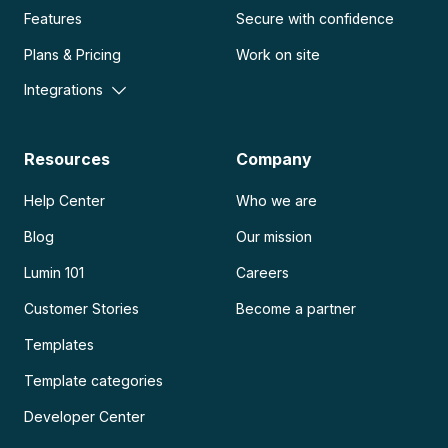
Features
Secure with confidence
Plans & Pricing
Work on site
Integrations
Resources
Company
Help Center
Who we are
Blog
Our mission
Lumin 101
Careers
Customer Stories
Become a partner
Templates
Template categories
Developer Center