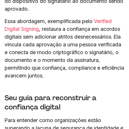
do dispositivo do signatário ao documento sendo
aprovado.
Essa abordagem, exemplificada pelo
Verified
Digital Signing
, restaura a confiança em acordos
digitais sem adicionar atritos desnecessários. Ela
vincula cada aprovação a uma pessoa verificada
e conecta de modo criptográfico o signatário, o
documento e o momento da assinatura,
permitindo que confiança, compliance e eficiência
avancem juntos.
Seu guia para reconstruir a
confiança digital
Para entender como organizações estão
superando a lacuna de segurança de identidade e