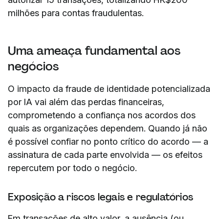
milhões para contas fraudulentas.
Uma ameaça fundamental aos
negócios
O impacto da fraude de identidade potencializada
por IA vai além das perdas financeiras,
comprometendo a confiança nos acordos dos
quais as organizações dependem. Quando já não
é possível confiar no ponto crítico do acordo — a
assinatura de cada parte envolvida — os efeitos
repercutem por todo o negócio.
Exposição a riscos legais e regulatórios
Em transações de alto valor, a ausência (ou