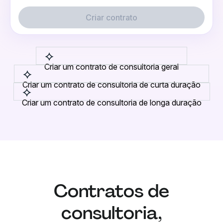
Criar contrato
Criar um contrato de consultoria geral
Criar um contrato de consultoria de curta duração
Criar um contrato de consultoria de longa duração
Contratos de
consultoria,