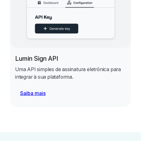
Lumin Sign API
Uma API simples de assinatura eletrônica para
integrar à sua plataforma.
Saiba mais