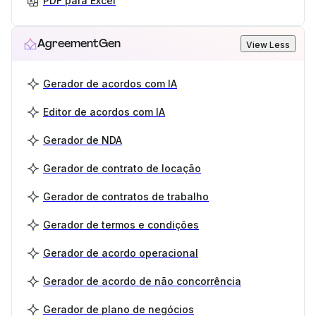
PDF para Excel
AgreementGen
View Less
Gerador de acordos com IA
Editor de acordos com IA
Gerador de NDA
Gerador de contrato de locação
Gerador de contratos de trabalho
Gerador de termos e condições
Gerador de acordo operacional
Gerador de acordo de não concorrência
Gerador de plano de negócios