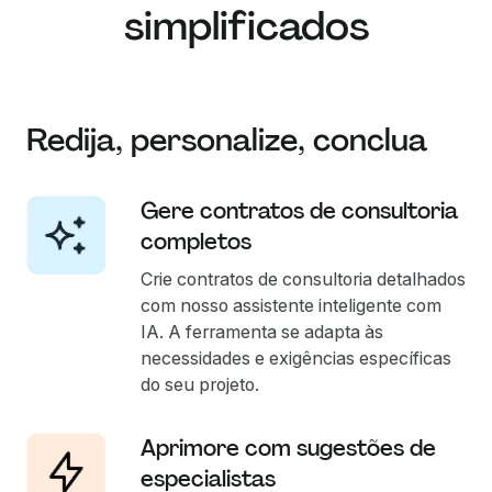
simplificados
Redija, personalize, conclua
Gere contratos de consultoria
completos
Crie contratos de consultoria detalhados
com nosso assistente inteligente com
IA. A ferramenta se adapta às
necessidades e exigências específicas
do seu projeto.
Aprimore com sugestões de
especialistas