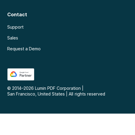
Contact
Support
Sales
Request a Demo
© 2014–
2026
Lumin PDF Corporation
|
San Francisco, United States
|
All rights reserved