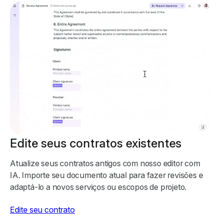
Edite seus contratos existentes
Atualize seus contratos antigos com nosso editor com
IA. Importe seu documento atual para fazer revisões e
adaptá-lo a novos serviços ou escopos de projeto.
Edite seu contrato