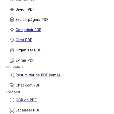
Dividir PDF
Excluir página PDF
Comprimir PDF
Girar PDF
Organizar PDF
Extrair PDF
PDF com IA
Resumidor de PDF com IA
Chat com PDF
Escanear
OCR de PDF
Escanear PDF