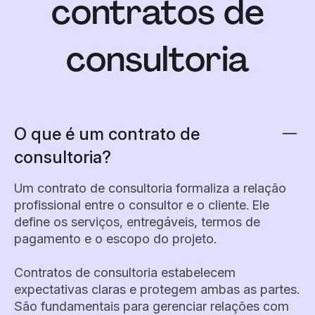
contratos de
consultoria
O que é um contrato de
consultoria?
Um contrato de consultoria formaliza a relação
profissional entre o consultor e o cliente. Ele
define os serviços, entregáveis, termos de
pagamento e o escopo do projeto.
Contratos de consultoria estabelecem
expectativas claras e protegem ambas as partes.
São fundamentais para gerenciar relações com