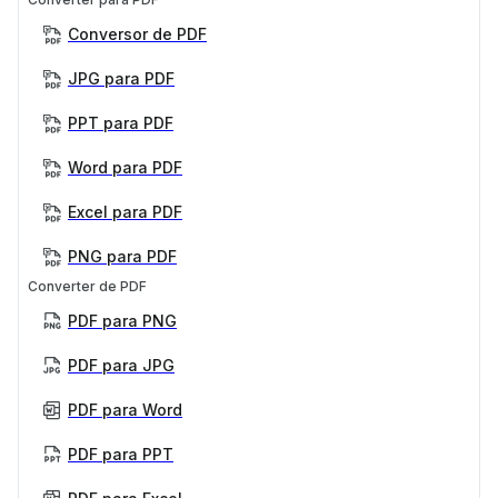
Conversor de PDF
JPG para PDF
PPT para PDF
Word para PDF
Excel para PDF
PNG para PDF
Converter de PDF
PDF para PNG
PDF para JPG
PDF para Word
PDF para PPT