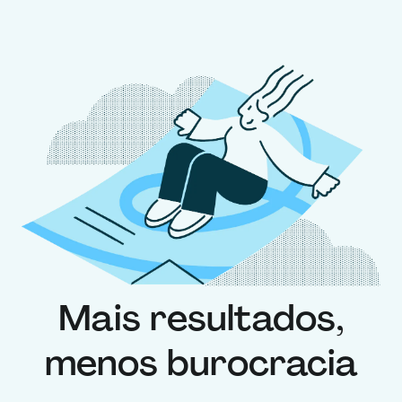
Mais resultados,
menos burocracia