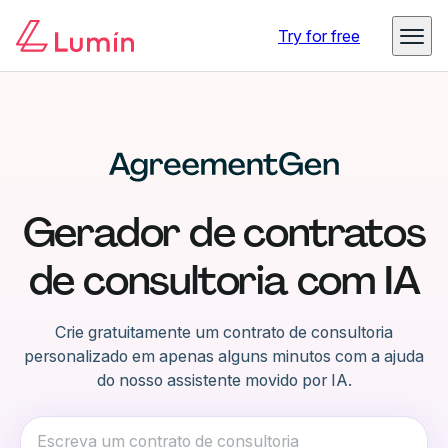
Try for free
Gerador de contratos
de consultoria com IA
Crie gratuitamente um contrato de consultoria
personalizado em apenas alguns minutos com a ajuda
do nosso assistente movido por IA.