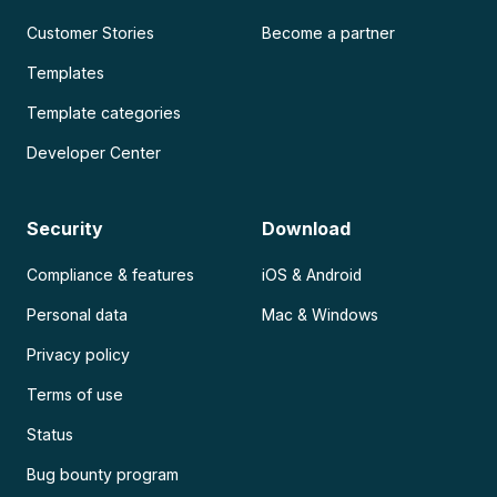
Customer Stories
Become a partner
Templates
Template categories
Developer Center
Security
Download
Compliance & features
iOS & Android
Personal data
Mac & Windows
Privacy policy
Terms of use
Status
Bug bounty program