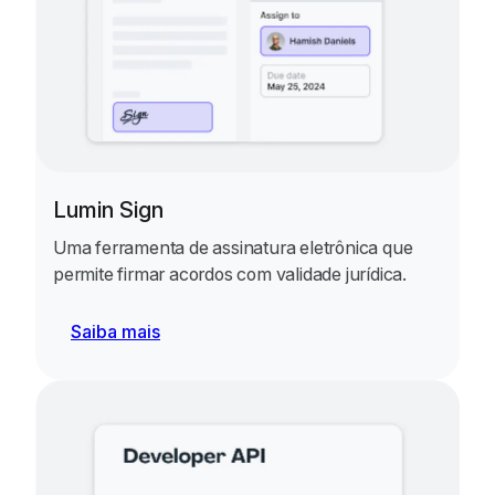
Lumin Sign
Uma ferramenta de assinatura eletrônica que
permite firmar acordos com validade jurídica.
Saiba mais