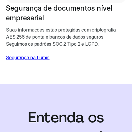
Segurança de documentos nível
empresarial
Suas informações estão protegidas com criptografia
AES 256 de ponta e bancos de dados seguros.
Seguimos os padrões SOC 2 Tipo 2 e LGPD.
Segurança na Lumin
Entenda os