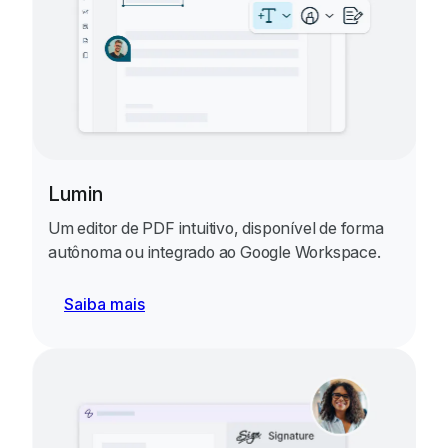
Lumin
Um editor de PDF intuitivo, disponível de forma
autônoma ou integrado ao Google Workspace.
Saiba mais