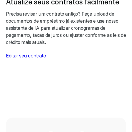
Atualize seus contratos facilmente
Precisa revisar um contrato antigo? Faça upload de
documentos de empréstimo já existentes e use nosso
assistente de IA para atualizar cronogramas de
pagamento, taxas de juros ou ajustar conforme as leis de
crédito mais atuais.
Editar seu contrato