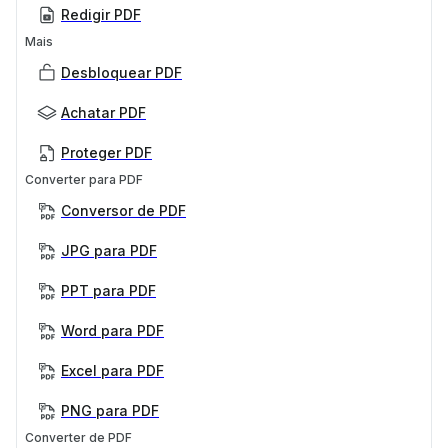
Redigir PDF
Mais
Desbloquear PDF
Achatar PDF
Proteger PDF
Converter para PDF
Conversor de PDF
JPG para PDF
PPT para PDF
Word para PDF
Excel para PDF
PNG para PDF
Converter de PDF