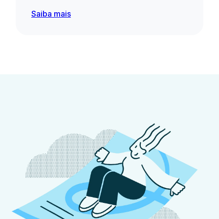
Saiba mais