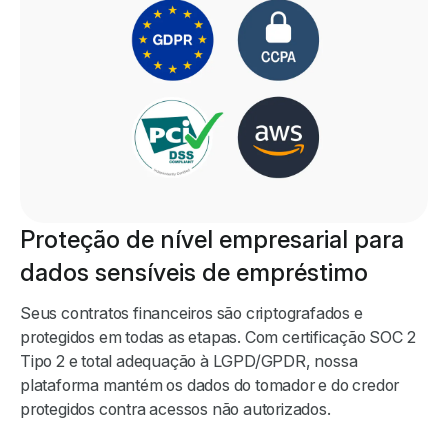
Proteção de nível empresarial para
dados sensíveis de empréstimo
Seus contratos financeiros são criptografados e
protegidos em todas as etapas. Com certificação SOC 2
Tipo 2 e total adequação à LGPD/GPDR, nossa
plataforma mantém os dados do tomador e do credor
protegidos contra acessos não autorizados.