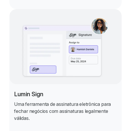
Lumin Sign
Uma ferramenta de assinatura eletrônica para
fechar negócios com assinaturas legalmente
válidas.