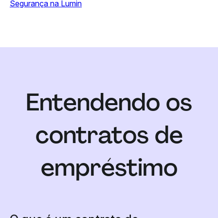
Segurança na Lumin
Entendendo os
contratos de
empréstimo