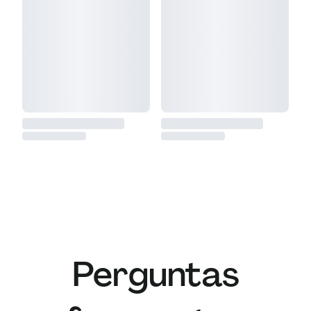
Perguntas