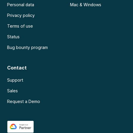
Personal data
Mac & Windows
Privacy policy
Terms of use
Status
Bug bounty program
Contact
Support
Sales
Request a Demo