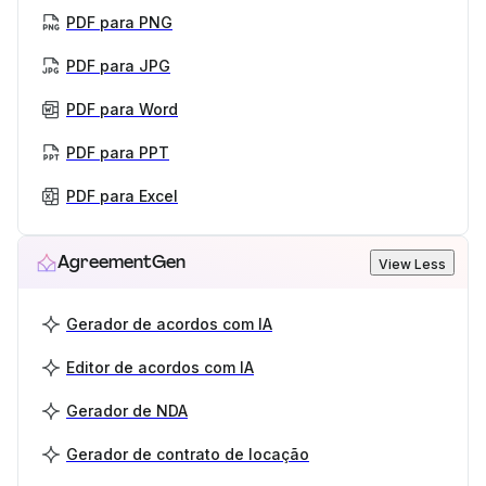
PDF para PNG
PDF para JPG
PDF para Word
PDF para PPT
PDF para Excel
AgreementGen
View Less
Gerador de acordos com IA
Editor de acordos com IA
Gerador de NDA
Gerador de contrato de locação