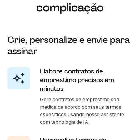
complicação
Crie, personalize e envie para
assinar
Elabore contratos de
empréstimo precisos em
minutos
Gere contratos de empréstimo sob
medida de acordo com seus termos
específicos usando nosso assistente
com tecnologia de IA.