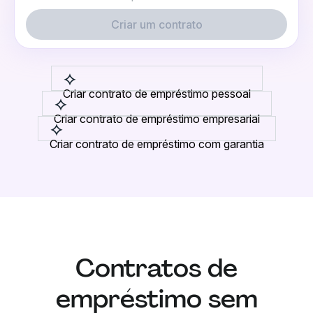
Criar um contrato
Criar contrato de empréstimo pessoal
Criar contrato de empréstimo empresarial
Criar contrato de empréstimo com garantia
Contratos de
empréstimo sem