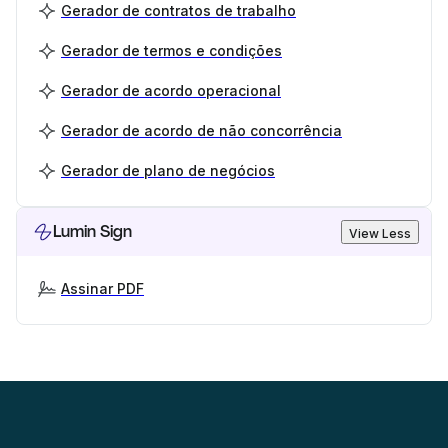
Gerador de contratos de trabalho
Gerador de termos e condições
Gerador de acordo operacional
Gerador de acordo de não concorrência
Gerador de plano de negócios
Lumin Sign
View Less
Assinar PDF