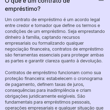
O que é um contrato de
empréstimo?
Um contrato de empréstimo é um acordo legal
entre credor e tomador que define os termos e
condições de um empréstimo. Seja emprestando
dinheiro à família, captando recursos
empresariais ou formalizando qualquer
negociação financeira, contratos de empréstimo
são ferramentas essenciais para proteger ambas
as partes e garantir clareza quanto à devolução.
Contratos de empréstimo funcionam como sua
proteção financeira: estabelecem o cronograma
de pagamento, definem taxas de juros,
consequências para inadimplência e criam
obrigações juridicamente exigíveis. São
fundamentais para empréstimos pessoais,
operações empresariais e qualquer situação que