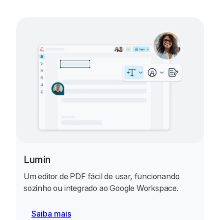
Lumin
Um editor de PDF fácil de usar, funcionando
sozinho ou integrado ao Google Workspace.
Saiba mais