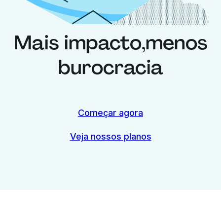
Mais impacto,
menos
burocracia
Começar agora
Veja nossos planos