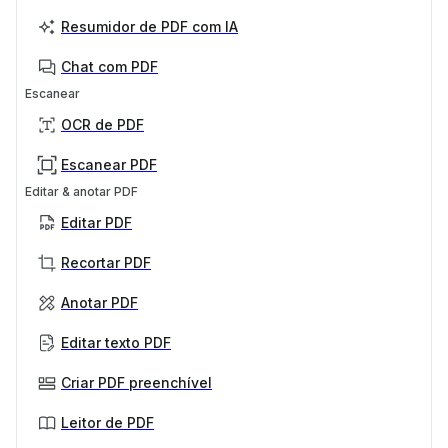
Resumidor de PDF com IA
Chat com PDF
Escanear
OCR de PDF
Escanear PDF
Editar & anotar PDF
Editar PDF
Recortar PDF
Anotar PDF
Editar texto PDF
Criar PDF preenchível
Leitor de PDF