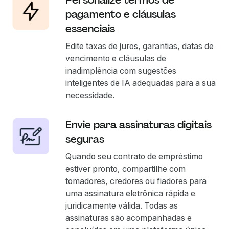
Personalize termos de
pagamento e cláusulas
essenciais
Edite taxas de juros, garantias, datas de
vencimento e cláusulas de
inadimplência com sugestões
inteligentes de IA adequadas para a sua
necessidade.
Envie para assinaturas digitais
seguras
Quando seu contrato de empréstimo
estiver pronto, compartilhe com
tomadores, credores ou fiadores para
uma assinatura eletrônica rápida e
juridicamente válida. Todas as
assinaturas são acompanhadas e