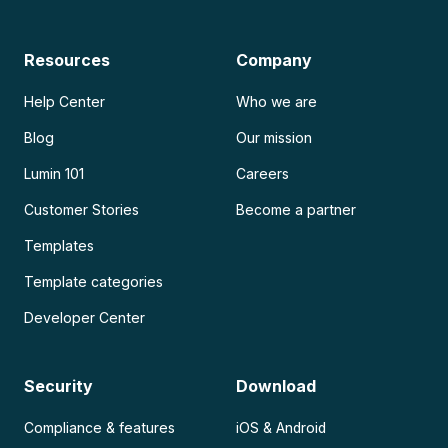
Resources
Company
Help Center
Who we are
Blog
Our mission
Lumin 101
Careers
Customer Stories
Become a partner
Templates
Template categories
Developer Center
Security
Download
Compliance & features
iOS & Android