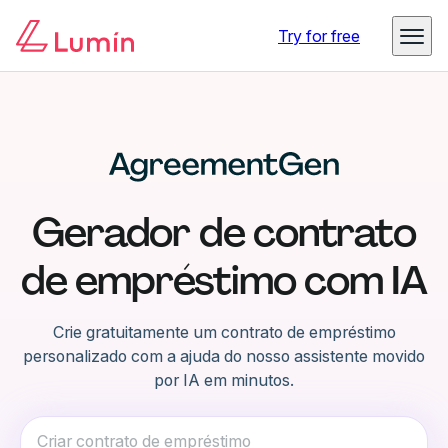
Try for free
Gerador de contrato
de empréstimo com IA
Crie gratuitamente um contrato de empréstimo
personalizado com a ajuda do nosso assistente movido
por IA em minutos.