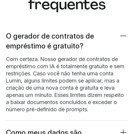
frequentes
O gerador de contratos de
empréstimo é gratuito?
Com certeza. Nosso gerador de contratos de
empréstimo com IA é totalmente gratuito e sem
restrições. Caso você não tenha uma conta
Lumin, alguns limites podem se aplicar, mas a
criação de uma nova conta é gratuita e leva
apenas um minuto. Esses limites dizem respeito
a baixar documentos concluídos e exceder o
número pré-definido de prompts.
Como meus dados são