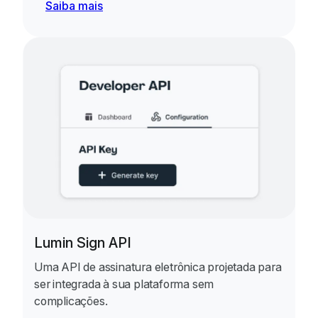
Saiba mais
Lumin Sign API
Uma API de assinatura eletrônica projetada para
ser integrada à sua plataforma sem
complicações.