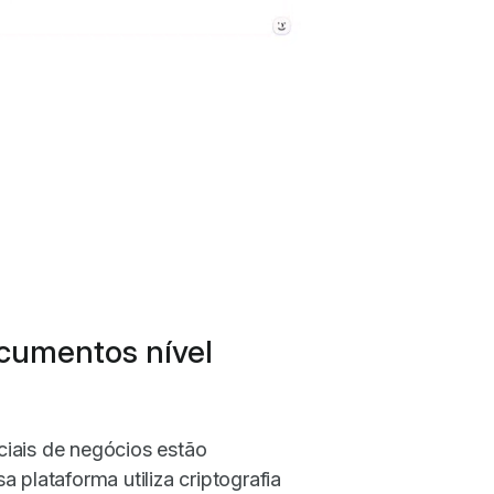
cumentos nível
iais de negócios estão
 plataforma utiliza criptografia