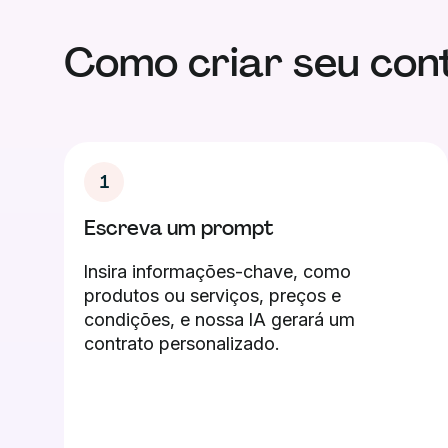
Como criar seu con
1
Escreva um prompt
Insira informações-chave, como
produtos ou serviços, preços e
condições, e nossa IA gerará um
contrato personalizado.