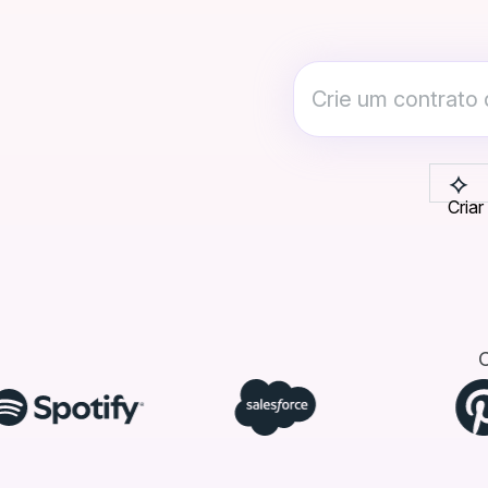
Criar