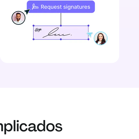
plicados