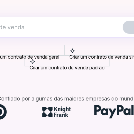
 um contrato de venda geral
Criar um contrato de venda si
Criar um contrato de venda padrão
Confiado por algumas das maiores empresas do mund