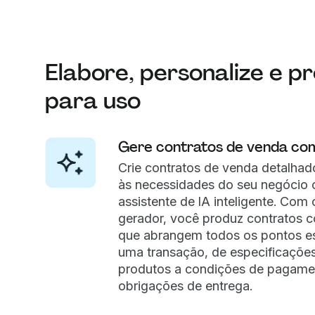
Elabore, personalize e p
para uso
Gere contratos de venda co
Crie contratos de venda detalhad
às necessidades do seu negócio
assistente de IA inteligente. Com
gerador, você produz contratos 
que abrangem todos os pontos es
uma transação, de especificaçõe
produtos a condições de pagame
obrigações de entrega.