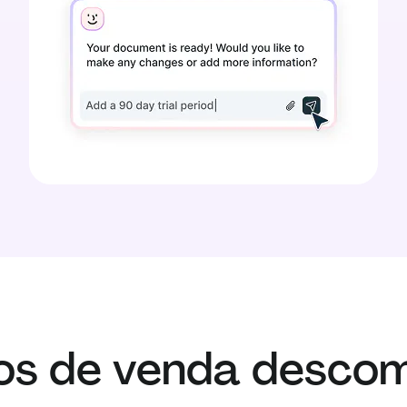
os de venda descom