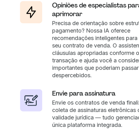
Opiniões de especialistas par
aprimorar
Precisa de orientação sobre estru
pagamento? Nossa IA oferece
recomendações inteligentes para 
seu contrato de venda. O assiste
cláusulas apropriadas conforme o
transação e ajuda você a conside
importantes que poderiam passar
despercebidos.
Envie para assinatura
Envie os contratos de venda final
coleta de assinaturas eletrônicas
validade jurídica — tudo gerenc
única plataforma integrada.