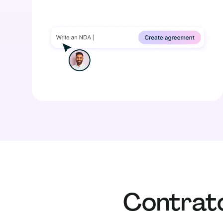
Contrat