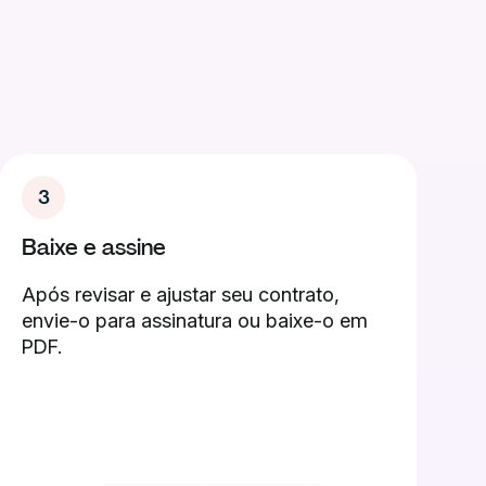
3
Baixe e assine
Após revisar e ajustar seu contrato,
envie-o para assinatura ou baixe-o em
PDF.