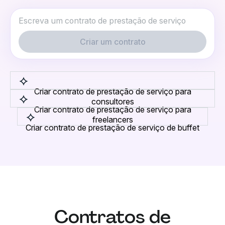
Criar um contrato
Criar contrato de prestação de serviço para
consultores
Criar contrato de prestação de serviço para
freelancers
Criar contrato de prestação de serviço de buffet
Contratos de