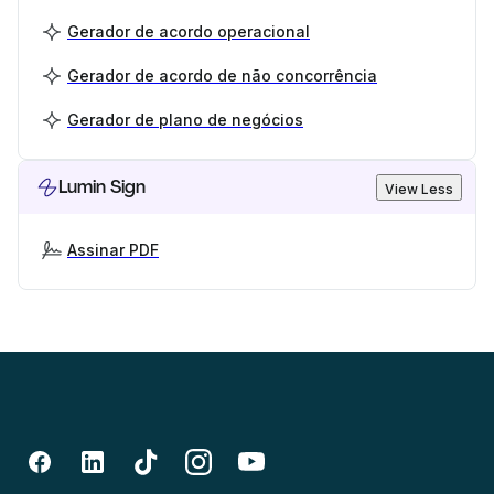
Gerador de acordo operacional
Gerador de acordo de não concorrência
Gerador de plano de negócios
Lumin Sign
View Less
Assinar PDF