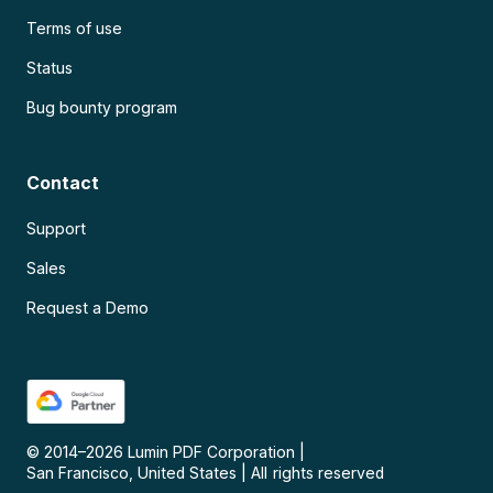
Terms of use
Status
Bug bounty program
Contact
Support
Sales
Request a Demo
© 2014–
2026
Lumin PDF Corporation
|
San Francisco, United States
|
All rights reserved