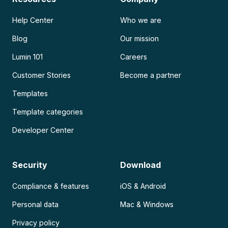
Help Center
Who we are
Blog
Our mission
Lumin 101
Careers
Customer Stories
Become a partner
Templates
Template categories
Developer Center
Security
Download
Compliance & features
iOS & Android
Personal data
Mac & Windows
Privacy policy