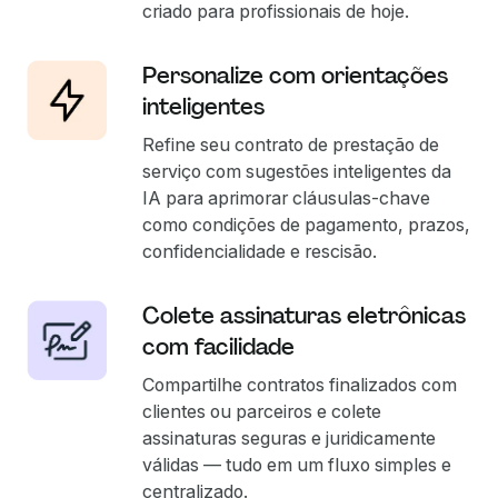
criado para profissionais de hoje.
Personalize com orientações
inteligentes
Refine seu contrato de prestação de
serviço com sugestões inteligentes da
IA para aprimorar cláusulas-chave
como condições de pagamento, prazos,
confidencialidade e rescisão.
Colete assinaturas eletrônicas
com facilidade
Compartilhe contratos finalizados com
clientes ou parceiros e colete
assinaturas seguras e juridicamente
válidas — tudo em um fluxo simples e
centralizado.