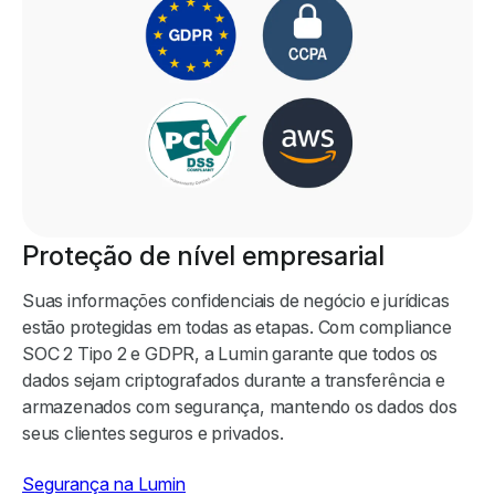
Proteção de nível empresarial
Suas informações confidenciais de negócio e jurídicas
estão protegidas em todas as etapas. Com compliance
SOC 2 Tipo 2 e GDPR, a Lumin garante que todos os
dados sejam criptografados durante a transferência e
armazenados com segurança, mantendo os dados dos
seus clientes seguros e privados.
Segurança na Lumin