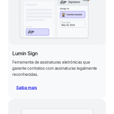
Lumin Sign
Ferramenta de assinaturas eletrônicas que
garante contratos com assinaturas legalmente
reconhecidas.
Saiba mais