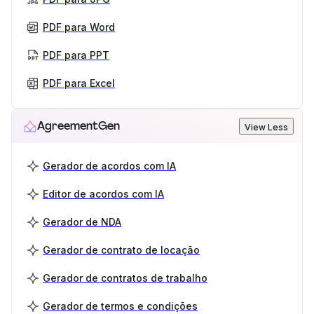
PDF para Word
PDF para PPT
PDF para Excel
AgreementGen
View Less
Gerador de acordos com IA
Editor de acordos com IA
Gerador de NDA
Gerador de contrato de locação
Gerador de contratos de trabalho
Gerador de termos e condições