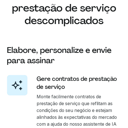
prestação de serviço
descomplicados
Elabore, personalize e envie
para assinar
Gere contratos de prestação
de serviço
Monte facilmente contratos de
prestação de serviço que reflitam as
condições do seu negócio e estejam
alinhados às expectativas do mercado
com a ajuda do nosso assistente de IA