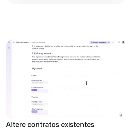
Altere contratos existentes