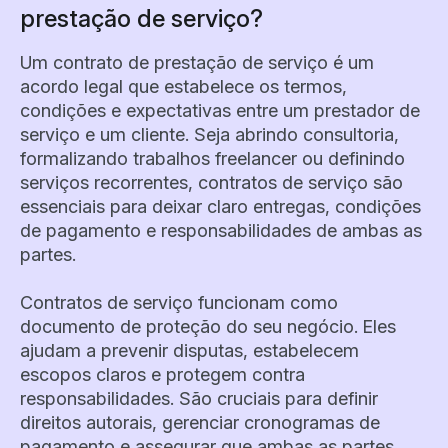
prestação de serviço?
Um contrato de prestação de serviço é um
acordo legal que estabelece os termos,
condições e expectativas entre um prestador de
serviço e um cliente. Seja abrindo consultoria,
formalizando trabalhos freelancer ou definindo
serviços recorrentes, contratos de serviço são
essenciais para deixar claro entregas, condições
de pagamento e responsabilidades de ambas as
partes.
Contratos de serviço funcionam como
documento de proteção do seu negócio. Eles
ajudam a prevenir disputas, estabelecem
escopos claros e protegem contra
responsabilidades. São cruciais para definir
direitos autorais, gerenciar cronogramas de
pagamento e assegurar que ambas as partes