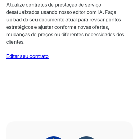
Atualize contratos de prestação de serviço
desatualizados usando nosso editor com IA. Faça
upload do seu documento atual para revisar pontos
estratégicos e ajustar conforme novas ofertas,
mudanças de preços ou diferentes necessidades dos
clientes.
Editar seu contrato