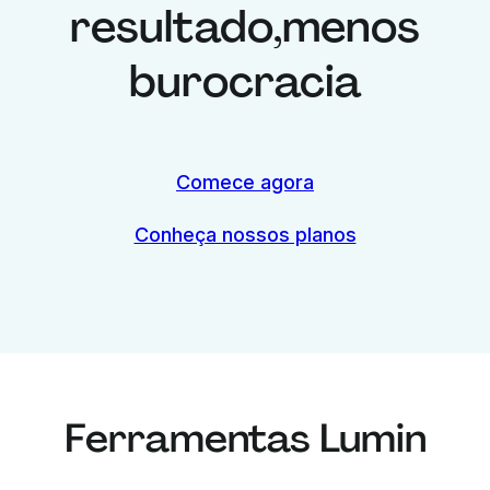
resultado,
menos
burocracia
Comece agora
Conheça nossos planos
Ferramentas Lumin