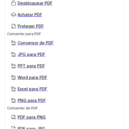
Desbloquear PDF
Achatar PDF
Proteger PDF
Converter para PDF
Conversor de PDF
JPG para PDF
PPT para PDF
Word para PDF
Excel para PDF
PNG para PDF
Converter de PDF
PDF para PNG
PDF para JPG