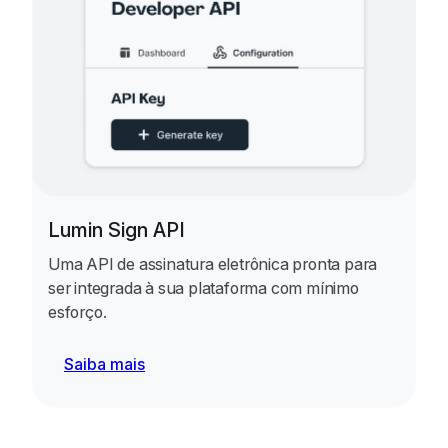
Lumin Sign API
Uma API de assinatura eletrônica pronta para
ser integrada à sua plataforma com mínimo
esforço.
Saiba mais