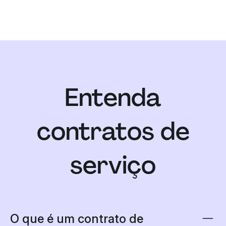
Entenda
contratos de
serviço
O que é um contrato de