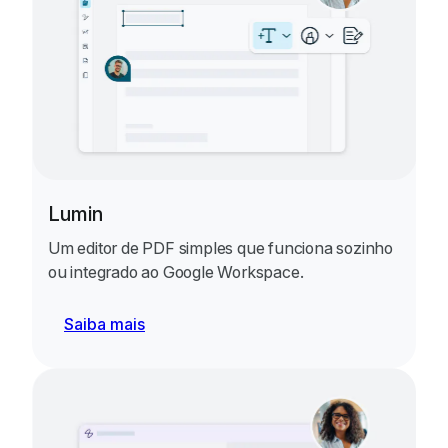
Lumin
Um editor de PDF simples que funciona sozinho
ou integrado ao Google Workspace.
Saiba mais