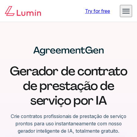
Try for free
Gerador de contrato
de prestação de
serviço por IA
Crie contratos profissionais de prestação de serviço
prontos para uso instantaneamente com nosso
gerador inteligente de IA, totalmente gratuito.