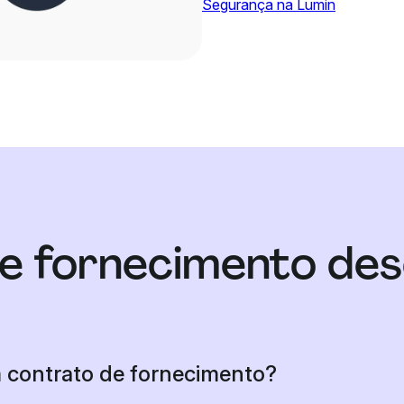
Segurança na Lumin
e fornecimento de
 contrato de fornecimento?