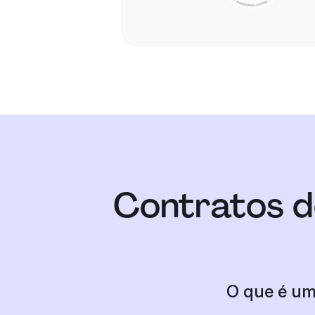
Contratos d
O que é um