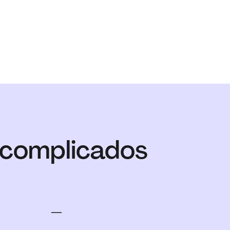
scomplicados