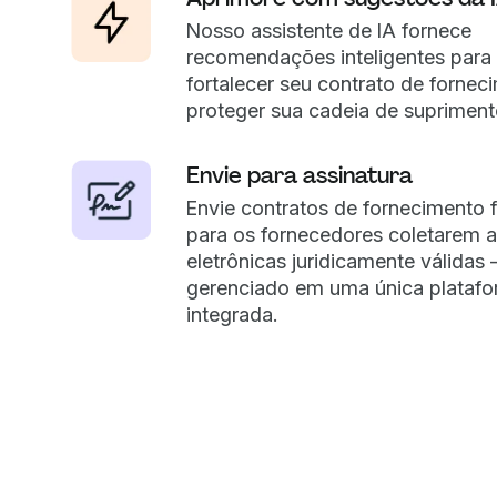
Nosso assistente de IA fornece
recomendações inteligentes para 
fortalecer seu contrato de fornec
proteger sua cadeia de supriment
Envie para assinatura
Envie contratos de fornecimento f
para os fornecedores coletarem a
eletrônicas juridicamente válidas 
gerenciado em uma única plataf
integrada.