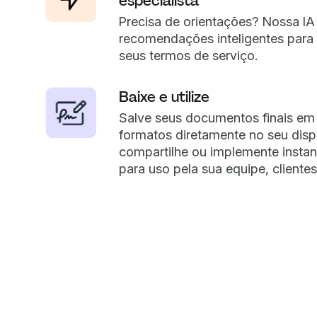
especialista
Precisa de orientações? Nossa IA
recomendações inteligentes para 
seus termos de serviço.
Baixe e utilize
Salve seus documentos finais em 
formatos diretamente no seu disp
compartilhe ou implemente insta
para uso pela sua equipe, clientes