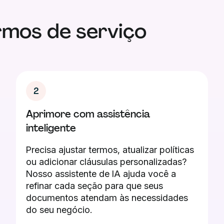
rmos de serviço
2
Aprimore com assistência
inteligente
Precisa ajustar termos, atualizar políticas
ou adicionar cláusulas personalizadas?
Nosso assistente de IA ajuda você a
refinar cada seção para que seus
documentos atendam às necessidades
do seu negócio.