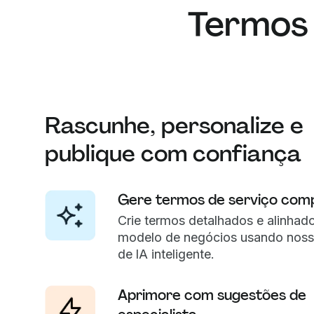
Termos 
Rascunhe, personalize e
publique com confiança
Gere termos de serviço com
Crie termos detalhados e alinhad
modelo de negócios usando nosso
de IA inteligente.
Aprimore com sugestões de