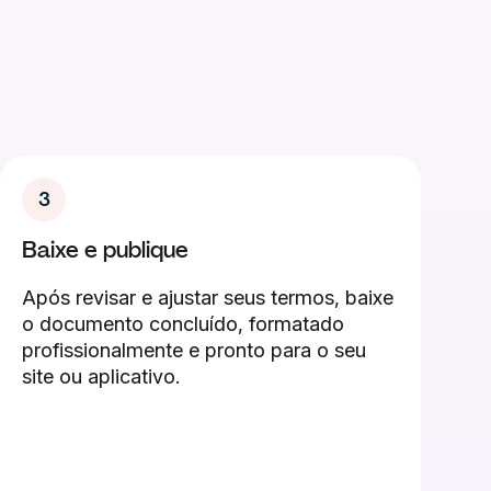
3
Baixe e publique
Após revisar e ajustar seus termos, baixe
o documento concluído, formatado
profissionalmente e pronto para o seu
site ou aplicativo.