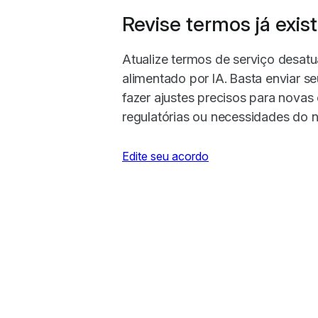
Revise termos já exis
Atualize termos de serviço desat
alimentado por IA. Basta enviar s
fazer ajustes precisos para novas
regulatórias ou necessidades do 
Edite seu acordo