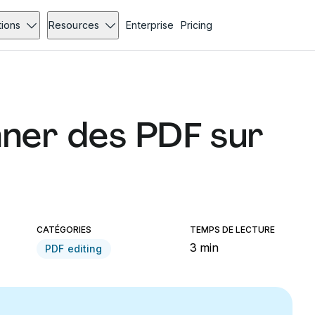
tions
Resources
Enterprise
Pricing
ner des PDF sur
CATÉGORIES
TEMPS DE LECTURE
3 min
PDF editing