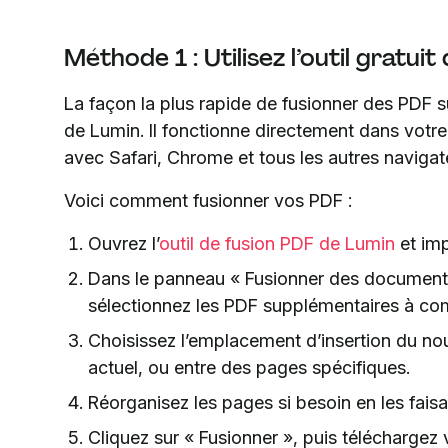
Méthode 1 : Utilisez l’outil gratui
La façon la plus rapide de fusionner des PDF sur
de Lumin. Il fonctionne directement dans votre n
avec Safari, Chrome et tous les autres navig
Voici comment fusionner vos PDF :
Ouvrez l’
outil de fusion PDF de Lumin
et imp
Dans le panneau « Fusionner des documents »
sélectionnez les PDF supplémentaires à co
Choisissez l’emplacement d’insertion du nou
actuel, ou entre des pages spécifiques.
Réorganisez les pages si besoin en les fais
Cliquez sur « Fusionner », puis téléchargez