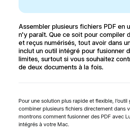
Assembler plusieurs fichiers PDF en un
n'y paraît. Que ce soit pour compiler
et reçus numérisés, tout avoir dans un
inclut un outil intégré pour fusionner
limites, surtout si vous souhaitez con
de deux documents à la fois.
Pour une solution plus rapide et flexible, l’ou
combiner plusieurs fichiers directement dans 
montrons comment fusionner des PDF avec Lum
intégrés à votre Mac.