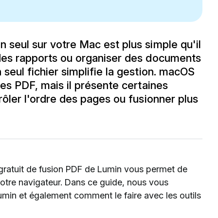
 seul sur votre Mac est plus simple qu'il
 des rapports ou organiser des documents
 seul fichier simplifie la gestion. macOS
 des PDF, mais il présente certaines
trôler l'ordre des pages ou fusionner plus
til gratuit de fusion PDF de Lumin vous permet de
votre navigateur. Dans ce guide, nous vous
in et également comment le faire avec les outils