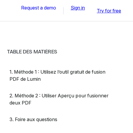
Request a demo
Sign in
Try for free
TABLE DES MATIÈRES
1. Méthode 1 : Utilisez l’outil gratuit de fusion
PDF de Lumin
2. Méthode 2 : Utiliser Aperçu pour fusionner
deux PDF
3. Foire aux questions