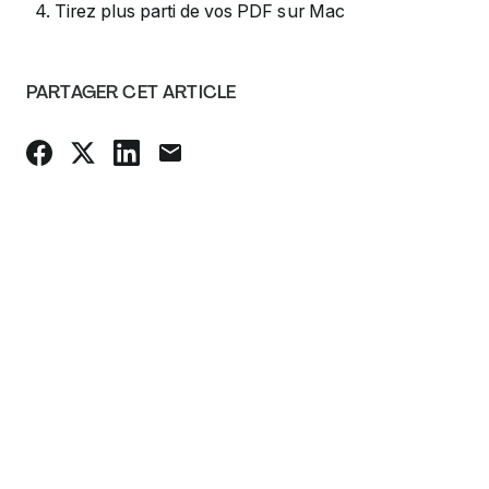
4. Tirez plus parti de vos PDF sur Mac
PARTAGER CET ARTICLE