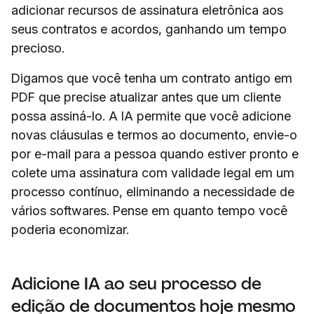
adicionar recursos de assinatura eletrônica aos
seus contratos e acordos, ganhando um tempo
precioso.
Digamos que você tenha um contrato antigo em
PDF que precise atualizar antes que um cliente
possa assiná-lo. A IA permite que você adicione
novas cláusulas e termos ao documento, envie-o
por e-mail para a pessoa quando estiver pronto e
colete uma assinatura com validade legal em um
processo contínuo, eliminando a necessidade de
vários softwares. Pense em quanto tempo você
poderia economizar.
Adicione IA ao seu processo de
edição de documentos hoje mesmo