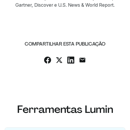
Gartner, Discover e U.S. News & World Report.
COMPARTILHAR ESTA PUBLICAÇÃO
Ferramentas Lumin