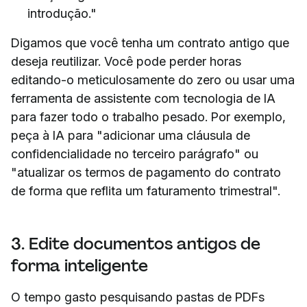
introdução."
Digamos que você tenha um contrato antigo que
deseja reutilizar. Você pode perder horas
editando-o meticulosamente do zero ou usar uma
ferramenta de assistente com tecnologia de IA
para fazer todo o trabalho pesado. Por exemplo,
peça à IA para "adicionar uma cláusula de
confidencialidade no terceiro parágrafo" ou
"atualizar os termos de pagamento do contrato
de forma que reflita um faturamento trimestral".
3. Edite documentos antigos de
forma inteligente
O tempo gasto pesquisando pastas de PDFs