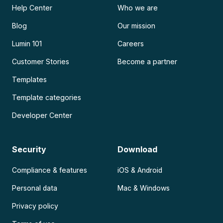
Help Center
Who we are
Blog
Our mission
Lumin 101
Careers
Customer Stories
Become a partner
Templates
Template categories
Developer Center
Security
Download
Compliance & features
iOS & Android
Personal data
Mac & Windows
Privacy policy