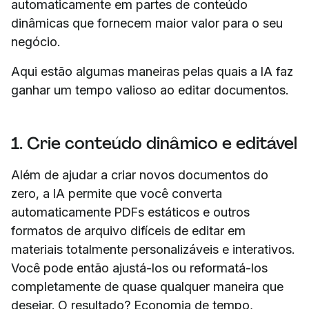
automaticamente em partes de conteúdo
dinâmicas que fornecem maior valor para o seu
negócio.
Aqui estão algumas maneiras pelas quais a IA faz
ganhar um tempo valioso ao editar documentos.
1. Crie conteúdo dinâmico e editável
Além de ajudar a criar novos documentos do
zero, a IA permite que você converta
automaticamente PDFs estáticos e outros
formatos de arquivo difíceis de editar em
materiais totalmente personalizáveis ​​e interativos.
Você pode então ajustá-los ou reformatá-los
completamente de quase qualquer maneira que
desejar. O resultado? Economia de tempo,