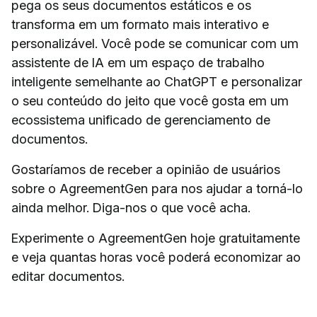
pega os seus documentos estáticos e os
transforma em um formato mais interativo e
personalizável. Você pode se comunicar com um
assistente de IA em um espaço de trabalho
inteligente semelhante ao ChatGPT e personalizar
o seu conteúdo do jeito que você gosta em um
ecossistema unificado de gerenciamento de
documentos.
Gostaríamos de receber a opinião de usuários
sobre o AgreementGen para nos ajudar a torná-lo
ainda melhor. Diga-nos o que você acha.
Experimente o AgreementGen hoje gratuitamente
e veja quantas horas você poderá economizar ao
editar documentos.