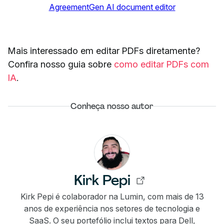
AgreementGen AI document editor
Mais interessado em editar PDFs diretamente?
Confira nosso guia sobre
como editar PDFs com
IA
.
Conheça nosso autor
Kirk Pepi
Kirk Pepi é colaborador na Lumin, com mais de 13
anos de experiência nos setores de tecnologia e
SaaS. O seu portefólio inclui textos para Dell,