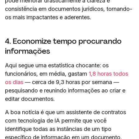
pode melhorar drasticamente a clareza e
consistência em documentos jurídicos, tornando-
os mais impactantes e aderentes.
4. Economize tempo procurando
informações
Aqui segue uma estatística chocante: os
funcionários, em média, gastam
1,8 horas todos
os dias
— cerca de 9,3 horas por semana —
pesquisando e reunindo informações ao criar e
editar documentos.
A boa notícia é que um assistente de contratos
com tecnologia de IA permite que você
identifique todas as instâncias de um tipo
específico de informação em um documento,