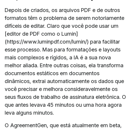
Depois de criados, os arquivos PDF e de outros
formatos têm o problema de serem notoriamente
difíceis de editar. Claro que você pode usar um
[editor de PDF como o Lumin]
(https://www.luminpdf.com/lumin/) para facilitar
esse processo. Mas para formatações e layouts
mais complexos e rígidos, a IA é a sua nova
melhor aliada. Entre outras coisas, ela transforma
documentos estáticos em documentos
dinâmicos, extrai automaticamente os dados que
você precisar e melhora consideravelmente os
seus fluxos de trabalho de assinatura eletrônica. O
que antes levava 45 minutos ou uma hora agora
leva alguns minutos.
O AgreementGen, que está atualmente em beta,