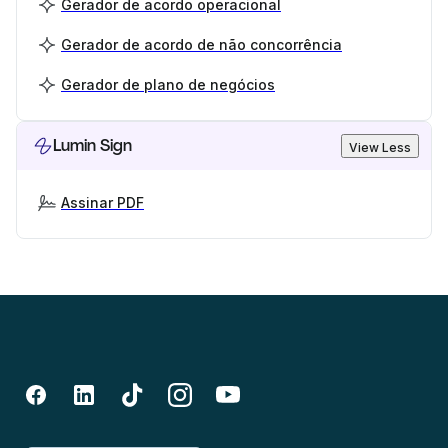
Gerador de acordo operacional
Gerador de acordo de não concorrência
Gerador de plano de negócios
Lumin Sign
View Less
Assinar PDF