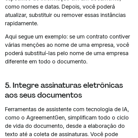
como nomes e datas. Depois, você poderá
atualizar, substituir ou remover essas instâncias
rapidamente.
Aqui segue um exemplo: se um contrato contiver
várias menções ao nome de uma empresa, você
poderá substituí-las pelo nome de uma empresa
diferente em todo o documento.
5. Integre assinaturas eletrônicas
aos seus documentos
Ferramentas de assistente com tecnologia de IA,
como o AgreementGen, simplificam todo o ciclo
de vida do documento, desde a elaboração do
texto até a coleta de assinaturas. Você pode