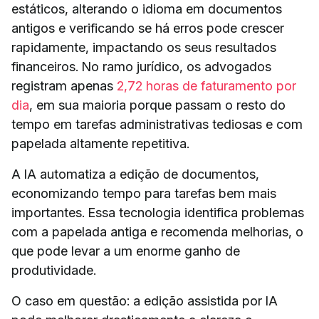
estáticos, alterando o idioma em documentos
antigos e verificando se há erros pode crescer
rapidamente, impactando os seus resultados
financeiros. No ramo jurídico, os advogados
registram apenas
2,72 horas de faturamento ​​por
dia
, em sua maioria porque passam o resto do
tempo em tarefas administrativas tediosas e com
papelada altamente repetitiva.
A IA automatiza a edição de documentos,
economizando tempo para tarefas bem mais
importantes. Essa tecnologia identifica problemas
com a papelada antiga e recomenda melhorias, o
que pode levar a um enorme ganho de
produtividade.
O caso em questão: a edição assistida por IA