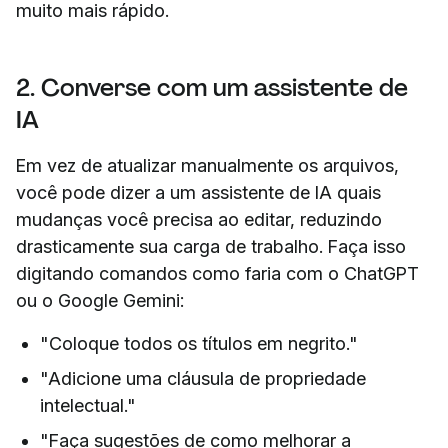
muito mais rápido.
2. Converse com um assistente de
IA
Em vez de atualizar manualmente os arquivos,
você pode dizer a um assistente de IA quais
mudanças você precisa ao editar, reduzindo
drasticamente sua carga de trabalho. Faça isso
digitando comandos como faria com o ChatGPT
ou o Google Gemini:
"Coloque todos os títulos em negrito."
"Adicione uma cláusula de propriedade
intelectual."
"Faça sugestões de como melhorar a