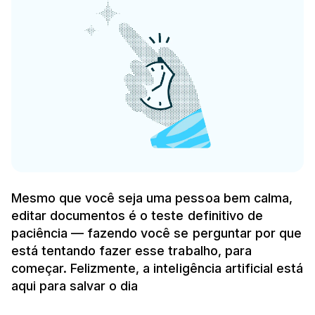
Mesmo que você seja uma pessoa bem calma,
editar documentos é o teste definitivo de
paciência — fazendo você se perguntar por que
está tentando fazer esse trabalho, para
começar. Felizmente, a inteligência artificial está
aqui para salvar o dia