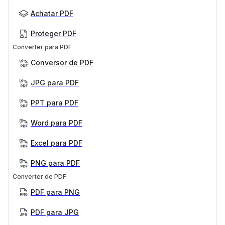
Achatar PDF
Proteger PDF
Converter para PDF
Conversor de PDF
JPG para PDF
PPT para PDF
Word para PDF
Excel para PDF
PNG para PDF
Converter de PDF
PDF para PNG
PDF para JPG