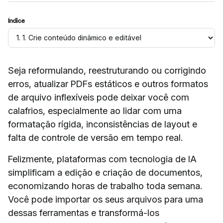
Índice
Seja reformulando, reestruturando ou corrigindo
erros, atualizar PDFs estáticos e outros formatos
de arquivo inflexíveis pode deixar você com
calafrios, especialmente ao lidar com uma
formatação rígida, inconsistências de layout e
falta de controle de versão em tempo real.
Felizmente, plataformas com tecnologia de IA
simplificam a edição e criação de documentos,
economizando horas de trabalho toda semana.
Você pode importar os seus arquivos para uma
dessas ferramentas e transformá-los