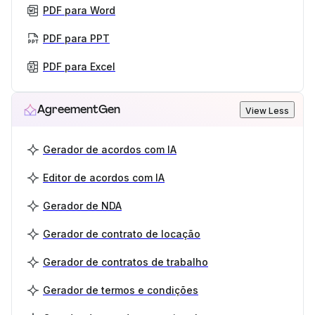
PDF para Word
PDF para PPT
PDF para Excel
AgreementGen
View Less
Gerador de acordos com IA
Editor de acordos com IA
Gerador de NDA
Gerador de contrato de locação
Gerador de contratos de trabalho
Gerador de termos e condições