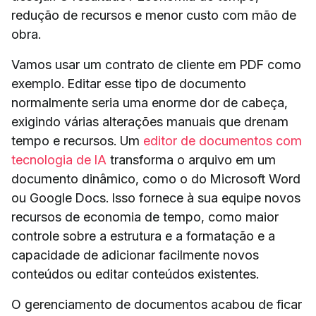
redução de recursos e menor custo com mão de
obra.
Vamos usar um contrato de cliente em PDF como
exemplo. Editar esse tipo de documento
normalmente seria uma enorme dor de cabeça,
exigindo várias alterações manuais que drenam
tempo e recursos. Um
editor de documentos com
tecnologia de IA
transforma o arquivo em um
documento dinâmico, como o do Microsoft Word
ou Google Docs. Isso fornece à sua equipe novos
recursos de economia de tempo, como maior
controle sobre a estrutura e a formatação e a
capacidade de adicionar facilmente novos
conteúdos ou editar conteúdos existentes.
O gerenciamento de documentos acabou de ficar