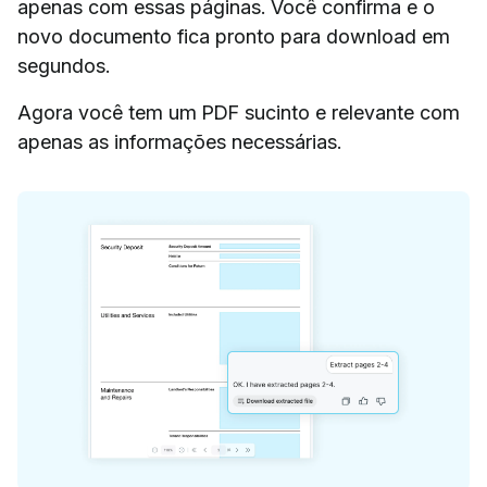
apenas com essas páginas. Você confirma e o
novo documento fica pronto para download em
segundos.
Agora você tem um PDF sucinto e relevante com
apenas as informações necessárias.