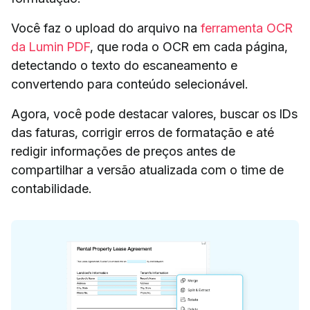
Você faz o upload do arquivo na
ferramenta OCR
da Lumin PDF
, que roda o OCR em cada página,
detectando o texto do escaneamento e
convertendo para conteúdo selecionável.
Agora, você pode destacar valores, buscar os IDs
das faturas, corrigir erros de formatação e até
redigir informações de preços antes de
compartilhar a versão atualizada com o time de
contabilidade.