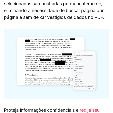
selecionadas são ocultadas permanentemente,
eliminando a necessidade de buscar página por
página e sem deixar vestígios de dados no PDF.
Proteja informações confidenciais e
redija seu