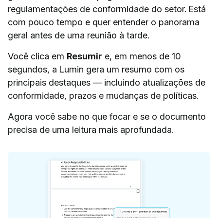
regulamentações de conformidade do setor. Está
com pouco tempo e quer entender o panorama
geral antes de uma reunião à tarde.
Você clica em
Resumir
e, em menos de 10
segundos, a Lumin gera um resumo com os
principais destaques — incluindo atualizações de
conformidade, prazos e mudanças de políticas.
Agora você sabe no que focar e se o documento
precisa de uma leitura mais aprofundada.