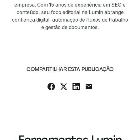
empresa. Com 15 anos de experiência em SEO e
conteúdo, seu foco editorial na Lumin abrange
confiança digital, automação de fluxos de trabalho
e gestão de documentos.
COMPARTILHAR ESTA PUBLICAÇÃO
Ferramentas Lumin