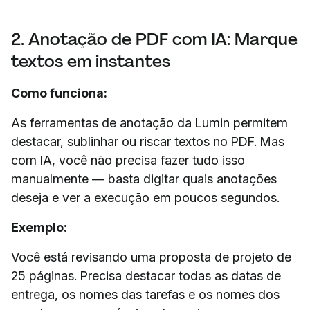
2. Anotação de PDF com IA: Marque
textos em instantes
Como funciona:
As ferramentas de anotação da Lumin permitem
destacar, sublinhar ou riscar textos no PDF. Mas
com IA, você não precisa fazer tudo isso
manualmente — basta digitar quais anotações
deseja e ver a execução em poucos segundos.
Exemplo:
Você está revisando uma proposta de projeto de
25 páginas. Precisa destacar todas as datas de
entrega, os nomes das tarefas e os nomes dos