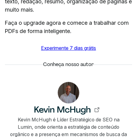
texto, redação, resumo, organização de páginas e
muito mais.
Faça o upgrade agora e comece a trabalhar com
PDFs de forma inteligente.
Experimente 7 dias grátis
Conheça nosso autor
Kevin McHugh
Kevin McHugh é Líder Estratégico de SEO na
Lumin, onde orienta a estratégia de conteúdo
orgânico e a presença em mecanismos de busca da