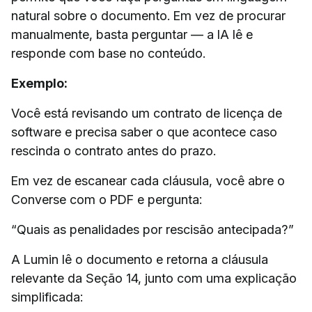
natural sobre o documento. Em vez de procurar
manualmente, basta perguntar — a IA lê e
responde com base no conteúdo.
Exemplo:
Você está revisando um contrato de licença de
software e precisa saber o que acontece caso
rescinda o contrato antes do prazo.
Em vez de escanear cada cláusula, você abre o
Converse com o PDF e pergunta:
“Quais as penalidades por rescisão antecipada?”
A Lumin lê o documento e retorna a cláusula
relevante da Seção 14, junto com uma explicação
simplificada: