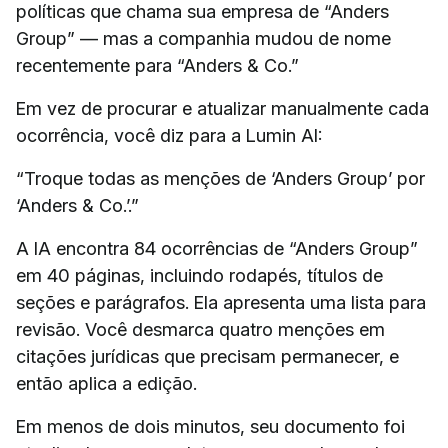
políticas que chama sua empresa de “Anders
Group” — mas a companhia mudou de nome
recentemente para “Anders & Co.”
Em vez de procurar e atualizar manualmente cada
ocorrência, você diz para a Lumin AI:
“Troque todas as menções de ‘Anders Group’ por
‘Anders & Co.’.”
A IA encontra 84 ocorrências de “Anders Group”
em 40 páginas, incluindo rodapés, títulos de
seções e parágrafos. Ela apresenta uma lista para
revisão. Você desmarca quatro menções em
citações jurídicas que precisam permanecer, e
então aplica a edição.
Em menos de dois minutos, seu documento foi