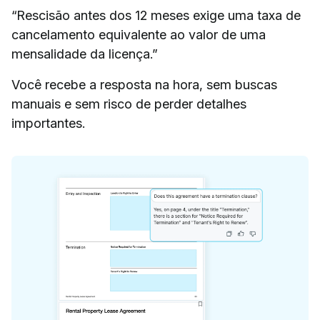
“Rescisão antes dos 12 meses exige uma taxa de
cancelamento equivalente ao valor de uma
mensalidade da licença.”
Você recebe a resposta na hora, sem buscas
manuais e sem risco de perder detalhes
importantes.