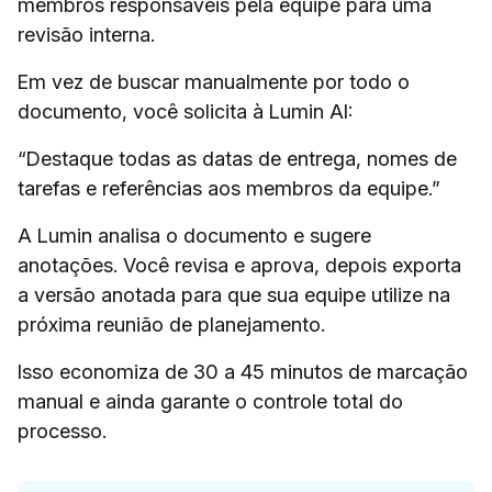
membros responsáveis pela equipe para uma
revisão interna.
Em vez de buscar manualmente por todo o
documento, você solicita à Lumin AI:
“Destaque todas as datas de entrega, nomes de
tarefas e referências aos membros da equipe.”
A Lumin analisa o documento e sugere
anotações. Você revisa e aprova, depois exporta
a versão anotada para que sua equipe utilize na
próxima reunião de planejamento.
Isso economiza de 30 a 45 minutos de marcação
manual e ainda garante o controle total do
processo.