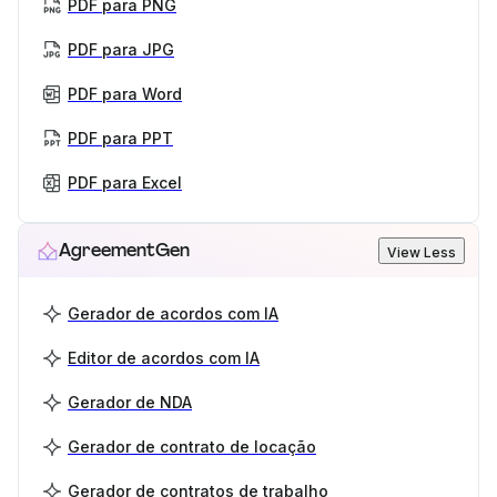
PDF para PNG
PDF para JPG
PDF para Word
PDF para PPT
PDF para Excel
AgreementGen
View Less
Gerador de acordos com IA
Editor de acordos com IA
Gerador de NDA
Gerador de contrato de locação
Gerador de contratos de trabalho