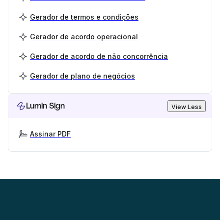
Gerador de termos e condições
Gerador de acordo operacional
Gerador de acordo de não concorrência
Gerador de plano de negócios
Lumin Sign
View Less
Assinar PDF