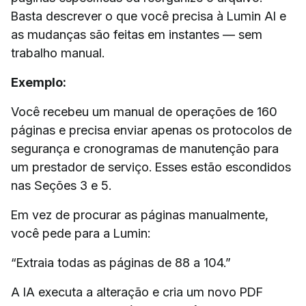
Basta descrever o que você precisa à Lumin AI e
as mudanças são feitas em instantes — sem
trabalho manual.
Exemplo:
Você recebeu um manual de operações de 160
páginas e precisa enviar apenas os protocolos de
segurança e cronogramas de manutenção para
um prestador de serviço. Esses estão escondidos
nas Seções 3 e 5.
Em vez de procurar as páginas manualmente,
você pede para a Lumin:
“Extraia todas as páginas de 88 a 104.”
A IA executa a alteração e cria um novo PDF