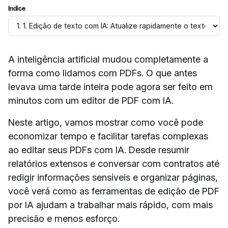
Índice
A inteligência artificial mudou completamente a
forma como lidamos com PDFs. O que antes
levava uma tarde inteira pode agora ser feito em
minutos com um editor de PDF com IA.
Neste artigo, vamos mostrar como você pode
economizar tempo e facilitar tarefas complexas
ao editar seus PDFs com IA. Desde resumir
relatórios extensos e conversar com contratos até
redigir informações sensíveis e organizar páginas,
você verá como as ferramentas de edição de PDF
por IA ajudam a trabalhar mais rápido, com mais
precisão e menos esforço.