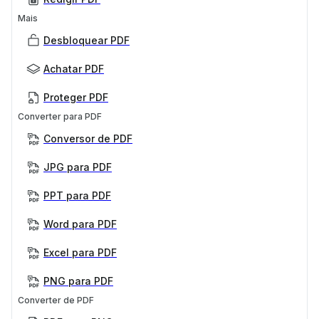
Mais
Desbloquear PDF
Achatar PDF
Proteger PDF
Converter para PDF
Conversor de PDF
JPG para PDF
PPT para PDF
Word para PDF
Excel para PDF
PNG para PDF
Converter de PDF