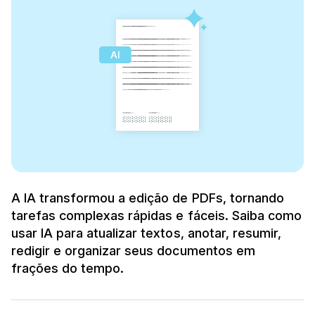
A IA transformou a edição de PDFs, tornando
tarefas complexas rápidas e fáceis. Saiba como
usar IA para atualizar textos, anotar, resumir,
redigir e organizar seus documentos em
frações do tempo.