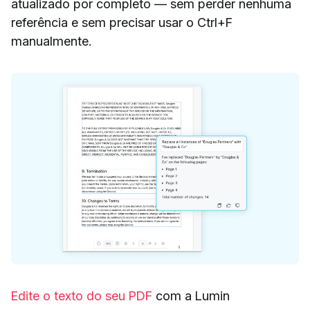
atualizado por completo — sem perder nenhuma
referência e sem precisar usar o Ctrl+F
manualmente.
Edite o texto do seu PDF
com a Lumin