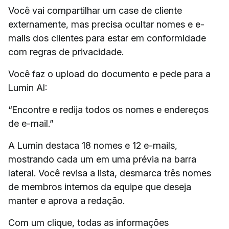
Você vai compartilhar um case de cliente
externamente, mas precisa ocultar nomes e e-
mails dos clientes para estar em conformidade
com regras de privacidade.
Você faz o upload do documento e pede para a
Lumin AI:
“Encontre e redija todos os nomes e endereços
de e-mail.”
A Lumin destaca 18 nomes e 12 e-mails,
mostrando cada um em uma prévia na barra
lateral. Você revisa a lista, desmarca três nomes
de membros internos da equipe que deseja
manter e aprova a redação.
Com um clique, todas as informações