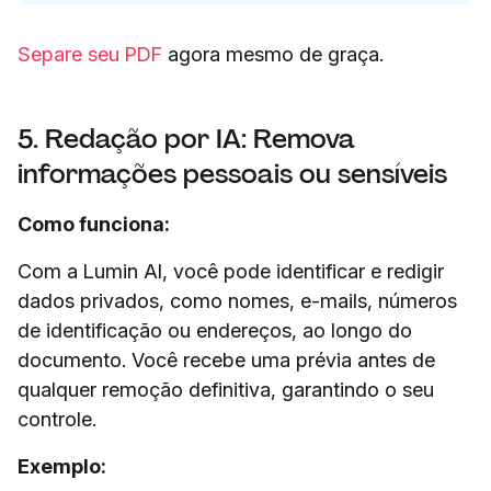
Separe seu PDF
agora mesmo de graça.
5. Redação por IA: Remova
informações pessoais ou sensíveis
Como funciona:
Com a Lumin AI, você pode identificar e redigir
dados privados, como nomes, e-mails, números
de identificação ou endereços, ao longo do
documento. Você recebe uma prévia antes de
qualquer remoção definitiva, garantindo o seu
controle.
Exemplo: