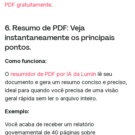
PDF gratuitamente
.
6. Resumo de PDF: Veja
instantaneamente os principais
pontos.
Como funciona:
O
resumidor de PDF por IA da Lumin
lê seu
documento e gera um resumo conciso e preciso,
ideal para quando você precisa de uma visão
geral rápida sem ler o arquivo inteiro.
Exemplo:
Você acaba de receber um relatório
governamental de 40 páginas sobre