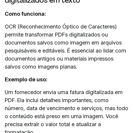
digitalizados em texto
Como funciona:
OCR (Reconhecimento Óptico de Caracteres)
permite transformar PDFs digitalizados ou
documentos salvos como imagem em arquivos
pesquisáveis e editáveis. É essencial ao lidar com
documentos antigos ou materiais impressos
salvos como imagens planas.
Exemplo de uso:
Um fornecedor envia uma fatura digitalizada em
PDF. Ela inclui detalhes importantes, como
número, data de vencimento e serviços, mas todo
o conteúdo está preso em uma imagem. Você
precisa extrair o valor total e atualizar a
formatação.