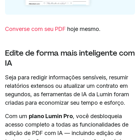
Converse com seu PDF
hoje mesmo.
Edite de forma mais inteligente com
IA
Seja para redigir informações sensíveis, resumir
relatórios extensos ou atualizar um contrato em
segundos, as ferramentas de IA da Lumin foram
criadas para economizar seu tempo e esforço.
Com um
plano Lumin Pro
, você desbloqueia
acesso completo a todas as funcionalidades de
edição de PDF com IA — incluindo edição de