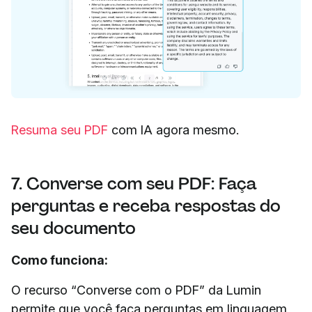
Resuma seu PDF
com IA agora mesmo.
7. Converse com seu PDF: Faça
perguntas e receba respostas do
seu documento
Como funciona:
O recurso “Converse com o PDF” da Lumin
permite que você faça perguntas em linguagem