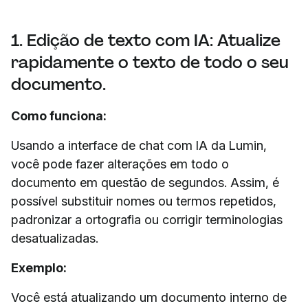
1. Edição de texto com IA: Atualize
rapidamente o texto de todo o seu
documento.
Como funciona:
Usando a interface de chat com IA da Lumin,
você pode fazer alterações em todo o
documento em questão de segundos. Assim, é
possível substituir nomes ou termos repetidos,
padronizar a ortografia ou corrigir terminologias
desatualizadas.
Exemplo:
Você está atualizando um documento interno de