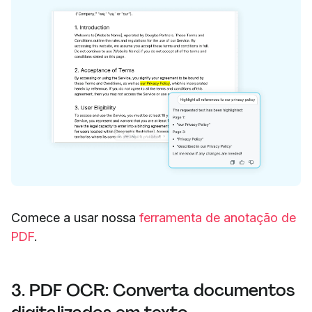
Comece a usar nossa
ferramenta de anotação de
PDF
.
3. PDF OCR: Converta documentos