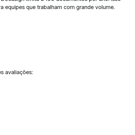
ra equipes que trabalham com grande volume.
s avaliações: