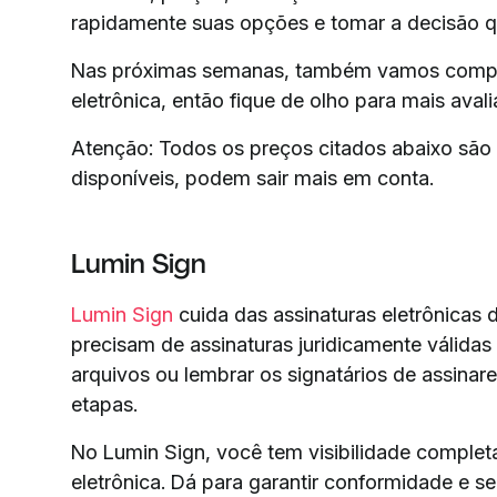
rapidamente suas opções e tomar a decisão q
Nas próximas semanas, também vamos compara
eletrônica, então fique de olho para mais aval
Atenção: Todos os preços citados abaixo são 
disponíveis, podem sair mais em conta.
Lumin Sign
Lumin Sign
cuida das assinaturas eletrônicas 
precisam de assinaturas juridicamente válida
arquivos ou lembrar os signatários de assina
etapas.
No Lumin Sign, você tem visibilidade comple
eletrônica. Dá para garantir conformidade e se