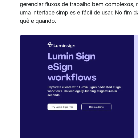
gerenciar fluxos de trabalho bem complexos, 
uma interface simples e fácil de usar. No fim
quê e quando.