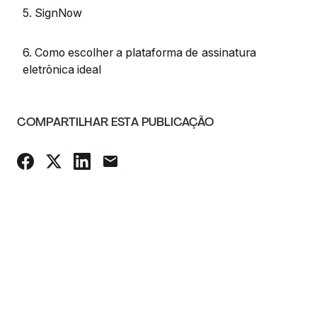
5. SignNow
6. Como escolher a plataforma de assinatura
eletrônica ideal
COMPARTILHAR ESTA PUBLICAÇÃO