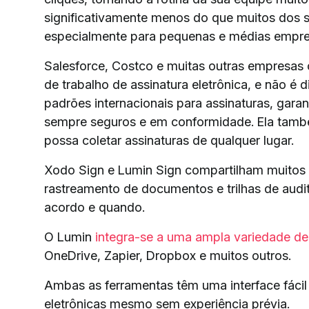
significativamente menos do que muitos dos
especialmente para pequenas e médias empre
Salesforce, Costco e muitas outras empresas
de trabalho de assinatura eletrônica, e não é d
padrões internacionais para assinaturas, gar
sempre seguros e em conformidade. Ela també
possa coletar assinaturas de qualquer lugar.
Xodo Sign e Lumin Sign compartilham muitos r
rastreamento de documentos e trilhas de aud
acordo e quando.
O Lumin
integra-se a uma ampla variedade de
OneDrive, Zapier, Dropbox e muitos outros.
Ambas as ferramentas têm uma interface fácil 
eletrônicas mesmo sem experiência prévia.