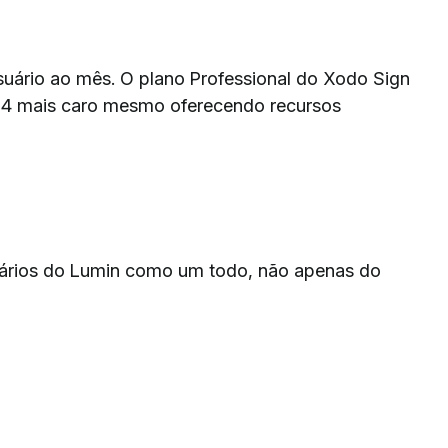
uário ao mês. O plano Professional do Xodo Sign
14 mais caro mesmo oferecendo recursos
ários do Lumin como um todo, não apenas do