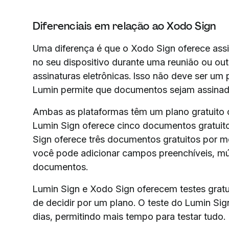
Diferenciais em relação ao Xodo Sign
Uma diferença é que o Xodo Sign oferece assin
no seu dispositivo durante uma reunião ou outr
assinaturas eletrônicas. Isso não deve ser um
Lumin permite que documentos sejam assinad
Ambas as plataformas têm um plano gratuito c
Lumin Sign oferece cinco documentos gratuit
Sign oferece três documentos gratuitos por m
você pode adicionar campos preenchíveis, múl
documentos.
Lumin Sign e Xodo Sign oferecem testes gratu
de decidir por um plano. O teste do Lumin Sig
dias, permitindo mais tempo para testar tudo.