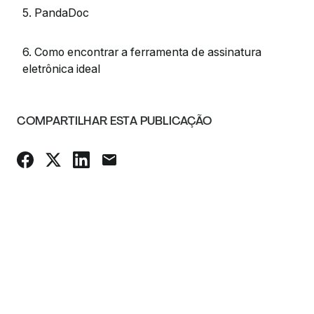
5. PandaDoc
6. Como encontrar a ferramenta de assinatura
eletrônica ideal
COMPARTILHAR ESTA PUBLICAÇÃO