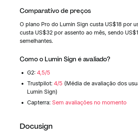
Comparativo de preços
O plano Pro do Lumin Sign custa US$18 por us
custa US$32 por assento ao mês, sendo US$
semelhantes.
Como o Lumin Sign é avaliado?
G2:
4,5/5
Trustpilot:
4/5
(Média de avaliação dos usu
Lumin Sign)
Capterra:
Sem avaliações no momento
Docusign