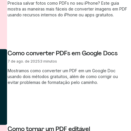
Precisa salvar fotos como PDFs no seu iPhone? Este guia
mostra as maneiras mais fáceis de converter imagens em PDF
usando recursos internos do iPhone ou apps gratuitos.
Como converter PDFs em Google Docs
7 de ago. de 2025
3 minutos
Mostramos como converter um PDF em um Google Doc
usando dois métodos gratuitos, além de como corrigir ou
evitar problemas de formatação pelo caminho.
Como tornar um PDF editável