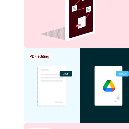
PDF editing