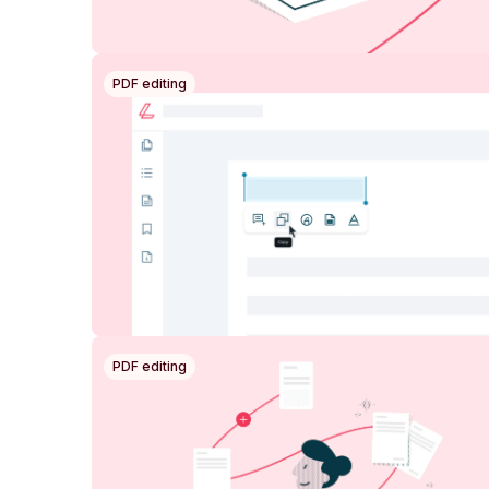
PDF editing
PDF editing