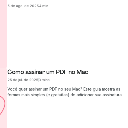
5 de ago. de 2025
4 min
Como assinar um PDF no Mac
25 de jul. de 2025
3 mins
Você quer assinar um PDF no seu Mac? Este guia mostra as
formas mais simples (e gratuitas) de adicionar sua assinatura.