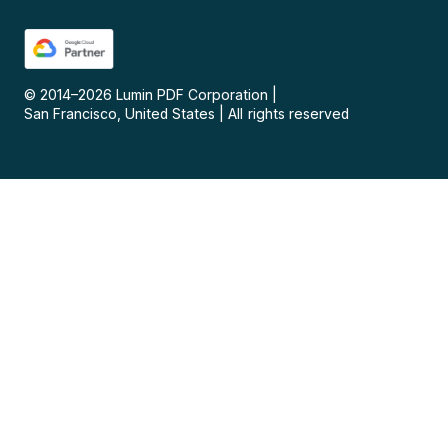
© 2014–
2026
Lumin PDF Corporation
|
San Francisco, United States
|
All rights reserved