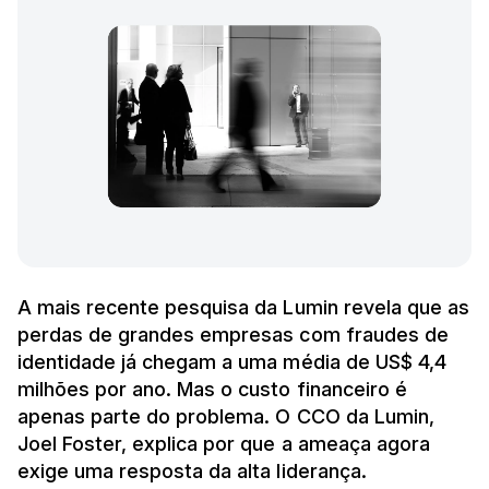
A mais recente pesquisa da Lumin revela que as
perdas de grandes empresas com fraudes de
identidade já chegam a uma média de US$ 4,4
milhões por ano. Mas o custo financeiro é
apenas parte do problema. O CCO da Lumin,
Joel Foster, explica por que a ameaça agora
exige uma resposta da alta liderança.