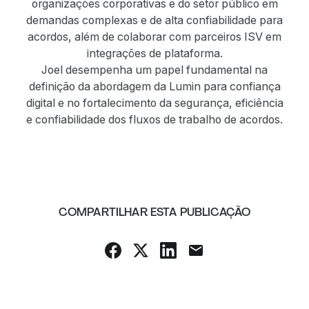
organizações corporativas e do setor público em
demandas complexas e de alta confiabilidade para
acordos, além de colaborar com parceiros ISV em
integrações de plataforma.
Joel desempenha um papel fundamental na
definição da abordagem da Lumin para confiança
digital e no fortalecimento da segurança, eficiência
e confiabilidade dos fluxos de trabalho de acordos.
COMPARTILHAR ESTA PUBLICAÇÃO