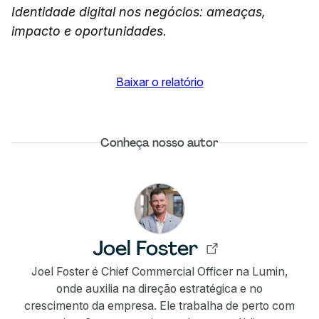
Identidade digital nos negócios: ameaças,
impacto e oportunidades
.
Baixar o relatório
Conheça nosso autor
Joel Foster
Joel Foster é Chief Commercial Officer na Lumin,
onde auxilia na direção estratégica e no
crescimento da empresa. Ele trabalha de perto com