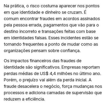
Na prática, o risco costuma aparecer nos pontos
em que identidade e dinheiro se cruzam. É
comum encontrar fraudes em acordos assinados
pela pessoa errada, pagamentos que vão para o
destino incorreto e transações feitas com base
em identidades falsas. Esses incidentes estão se
tornando frequentes a ponto de mudar como as
organizações pensam sobre confiança.
Os impactos financeiros das fraudes de
identidade são significativos. Empresas reportam
perdas médias de US$ 4,4 milhões no último ano.
Porém, o prejuízo vai além da perda inicial. A
fraude desacelera o negócio, força mudanças nos
processos e adiciona camadas de supervisão que
reduzem a eficiência.