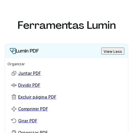
Ferramentas Lumin
Lumin PDF
View Less
Organizar
Juntar PDF
Dividir PDF
Excluir página PDF
Comprimir PDF
Girar PDF
Organizar PDF