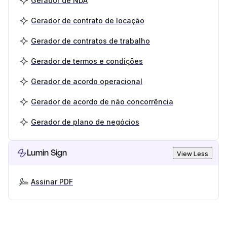
Gerador de NDA
Gerador de contrato de locação
Gerador de contratos de trabalho
Gerador de termos e condições
Gerador de acordo operacional
Gerador de acordo de não concorrência
Gerador de plano de negócios
Lumin Sign
View Less
Assinar PDF