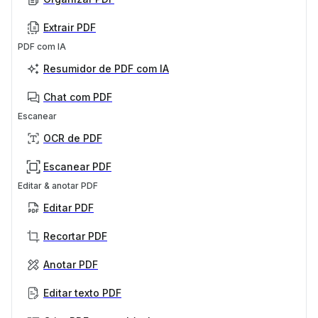
Extrair PDF
PDF com IA
Resumidor de PDF com IA
Chat com PDF
Escanear
OCR de PDF
Escanear PDF
Editar & anotar PDF
Editar PDF
Recortar PDF
Anotar PDF
Editar texto PDF