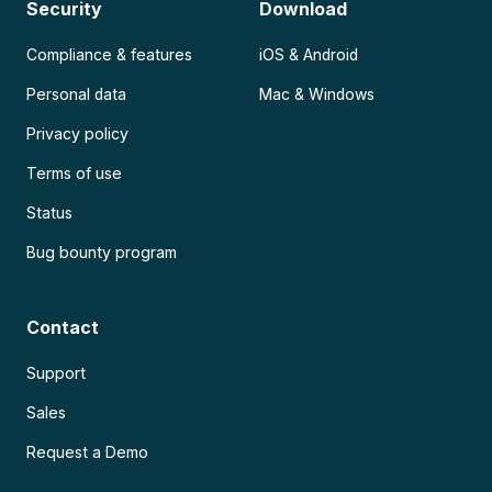
Security
Download
Compliance & features
iOS & Android
Personal data
Mac & Windows
Privacy policy
Terms of use
Status
Bug bounty program
Contact
Support
Sales
Request a Demo