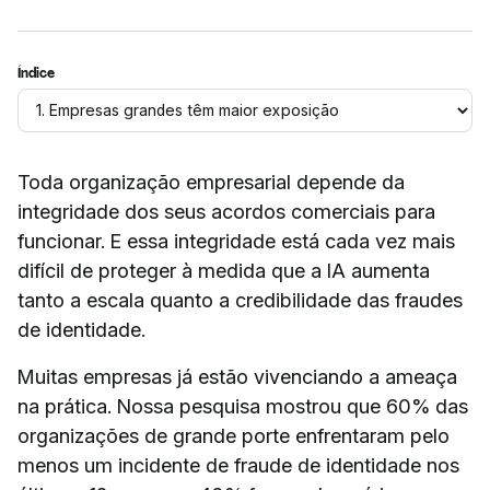
Índice
Toda organização empresarial depende da
integridade dos seus acordos comerciais para
funcionar. E essa integridade está cada vez mais
difícil de proteger à medida que a IA aumenta
tanto a escala quanto a credibilidade das fraudes
de identidade.
Muitas empresas já estão vivenciando a ameaça
na prática. Nossa pesquisa mostrou que 60% das
organizações de grande porte enfrentaram pelo
menos um incidente de fraude de identidade nos