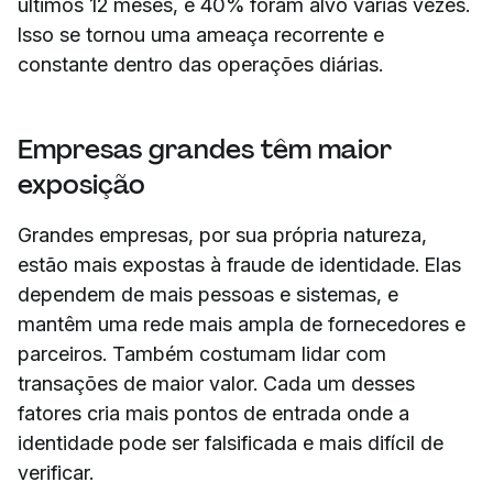
últimos 12 meses, e 40% foram alvo várias vezes.
Isso se tornou uma ameaça recorrente e
constante dentro das operações diárias.
Empresas grandes têm maior
exposição
Grandes empresas, por sua própria natureza,
estão mais expostas à fraude de identidade. Elas
dependem de mais pessoas e sistemas, e
mantêm uma rede mais ampla de fornecedores e
parceiros. Também costumam lidar com
transações de maior valor. Cada um desses
fatores cria mais pontos de entrada onde a
identidade pode ser falsificada e mais difícil de
verificar.