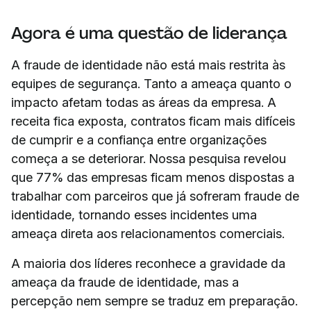
Agora é uma questão de liderança
A fraude de identidade não está mais restrita às
equipes de segurança. Tanto a ameaça quanto o
impacto afetam todas as áreas da empresa. A
receita fica exposta, contratos ficam mais difíceis
de cumprir e a confiança entre organizações
começa a se deteriorar. Nossa pesquisa revelou
que 77% das empresas ficam menos dispostas a
trabalhar com parceiros que já sofreram fraude de
identidade, tornando esses incidentes uma
ameaça direta aos relacionamentos comerciais.
A maioria dos líderes reconhece a gravidade da
ameaça da fraude de identidade, mas a
percepção nem sempre se traduz em preparação.