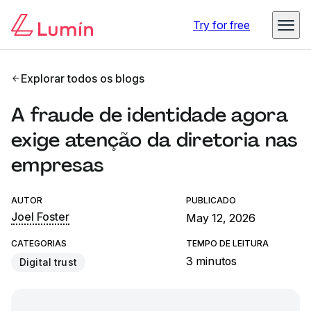
Try for free
Explorar todos os blogs
A fraude de identidade agora
exige atenção da diretoria nas
empresas
AUTOR
PUBLICADO
Joel Foster
May 12, 2026
CATEGORIAS
TEMPO DE LEITURA
3 minutos
Digital trust