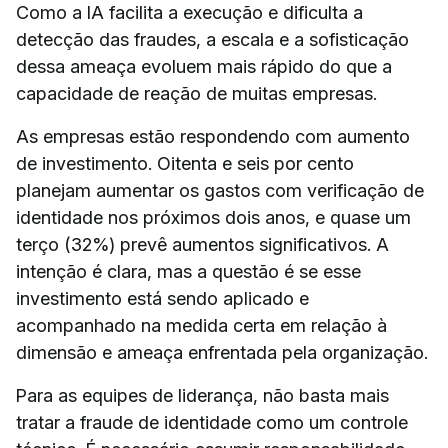
Como a IA facilita a execução e dificulta a
detecção das fraudes, a escala e a sofisticação
dessa ameaça evoluem mais rápido do que a
capacidade de reação de muitas empresas.
As empresas estão respondendo com aumento
de investimento. Oitenta e seis por cento
planejam aumentar os gastos com verificação de
identidade nos próximos dois anos, e quase um
terço (32%) prevê aumentos significativos. A
intenção é clara, mas a questão é se esse
investimento está sendo aplicado e
acompanhado na medida certa em relação à
dimensão e ameaça enfrentada pela organização.
Para as equipes de liderança, não basta mais
tratar a fraude de identidade como um controle