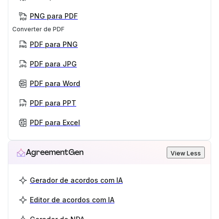
PNG para PDF
Converter de PDF
PDF para PNG
PDF para JPG
PDF para Word
PDF para PPT
PDF para Excel
AgreementGen
View Less
Gerador de acordos com IA
Editor de acordos com IA