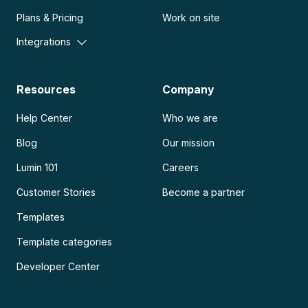
Plans & Pricing
Work on site
Integrations
Resources
Company
Help Center
Who we are
Blog
Our mission
Lumin 101
Careers
Customer Stories
Become a partner
Templates
Template categories
Developer Center