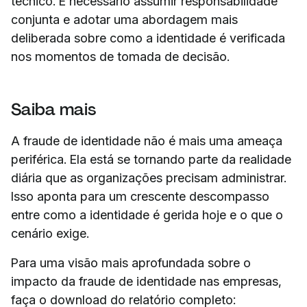
técnico. É necessário assumir responsabilidade
conjunta e adotar uma abordagem mais
deliberada sobre como a identidade é verificada
nos momentos de tomada de decisão.
Saiba mais
A fraude de identidade não é mais uma ameaça
periférica. Ela está se tornando parte da realidade
diária que as organizações precisam administrar.
Isso aponta para um crescente descompasso
entre como a identidade é gerida hoje e o que o
cenário exige.
Para uma visão mais aprofundada sobre o
impacto da fraude de identidade nas empresas,
faça o download do relatório completo: