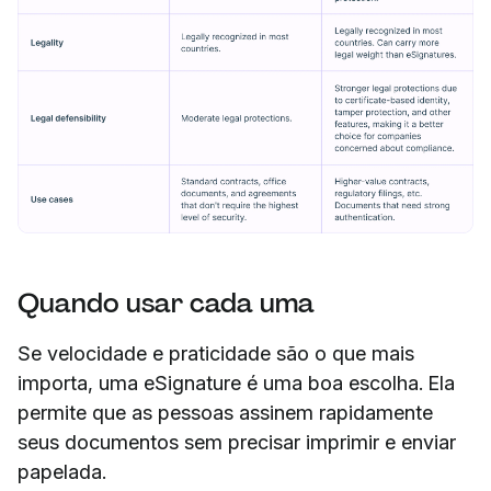
Quando usar cada uma
Se velocidade e praticidade são o que mais
importa, uma eSignature é uma boa escolha. Ela
permite que as pessoas assinem rapidamente
seus documentos sem precisar imprimir e enviar
papelada.