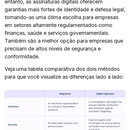
entanto, as assinaturas digitais oferecem
garantias mais fortes de identidade e defesa legal,
tornando-as uma ótima escolha para empresas
em setores altamente regulamentados como
finanças, saúde e serviços governamentais.
Também são a melhor opção para empresas que
precisam de altos níveis de segurança e
conformidade.
Veja uma tabela comparativa dos dois métodos
para que você visualize as diferenças lado a lado: