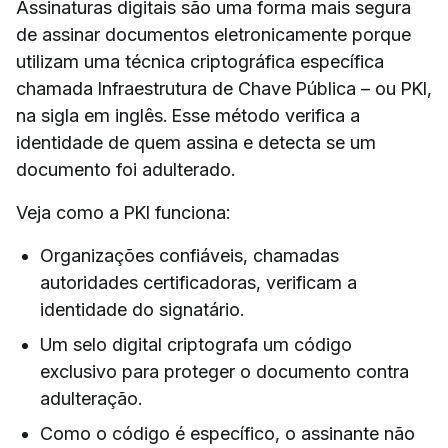
Assinaturas digitais são uma forma mais segura
de assinar documentos eletronicamente porque
utilizam uma técnica criptográfica específica
chamada Infraestrutura de Chave Pública – ou PKI,
na sigla em inglês. Esse método verifica a
identidade de quem assina e detecta se um
documento foi adulterado.
Veja como a PKI funciona:
Organizações confiáveis, chamadas
autoridades certificadoras, verificam a
identidade do signatário.
Um selo digital criptografa um código
exclusivo para proteger o documento contra
adulteração.
Como o código é específico, o assinante não