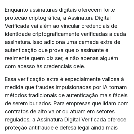
Enquanto assinaturas digitais oferecem forte
proteção criptográfica, a Assinatura Digital
Verificada vai além ao vincular credenciais de
identidade criptograficamente verificadas a cada
assinatura. Isso adiciona uma camada extra de
autenticação que prova que o assinante é
realmente quem diz ser, e não apenas alguém
com acesso às credenciais dele.
Essa verificação extra é especialmente valiosa à
medida que fraudes impulsionadas por IA tornam
métodos tradicionais de autenticação mais fáceis
de serem burlados. Para empresas que lidam com
contratos de alto valor ou atuam em setores
regulados, a Assinatura Digital Verificada oferece
proteção antifraude e defesa legal ainda mais