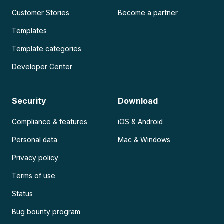
Customer Stories
Become a partner
Templates
Template categories
Developer Center
Security
Download
Compliance & features
iOS & Android
Personal data
Mac & Windows
Privacy policy
Terms of use
Status
Bug bounty program