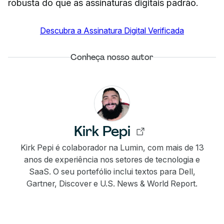
robusta do que as assinaturas digitais padrão.
Descubra a Assinatura Digital Verificada
Conheça nosso autor
Kirk Pepi
Kirk Pepi é colaborador na Lumin, com mais de 13
anos de experiência nos setores de tecnologia e
SaaS. O seu portefólio inclui textos para Dell,
Gartner, Discover e U.S. News & World Report.