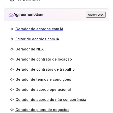
AgreementGen
View Less
Gerador de acordos com IA
Editor de acordos com IA
Gerador de NDA
Gerador de contrato de locação
Gerador de contratos de trabalho
Gerador de termos e condições
Gerador de acordo operacional
Gerador de acordo de não concorrência
Gerador de plano de negócios