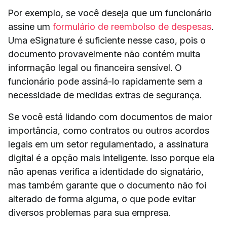
Por exemplo, se você deseja que um funcionário
assine um
formulário de reembolso de despesas
.
Uma eSignature é suficiente nesse caso, pois o
documento provavelmente não contém muita
informação legal ou financeira sensível. O
funcionário pode assiná-lo rapidamente sem a
necessidade de medidas extras de segurança.
Se você está lidando com documentos de maior
importância, como contratos ou outros acordos
legais em um setor regulamentado, a assinatura
digital é a opção mais inteligente. Isso porque ela
não apenas verifica a identidade do signatário,
mas também garante que o documento não foi
alterado de forma alguma, o que pode evitar
diversos problemas para sua empresa.