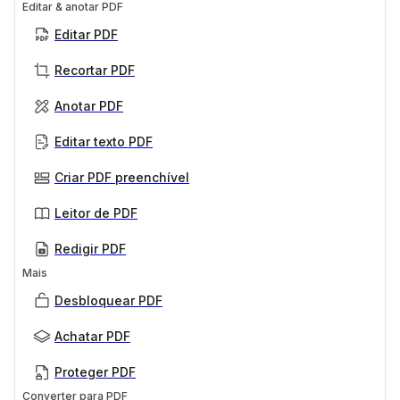
Editar & anotar PDF
Editar PDF
Recortar PDF
Anotar PDF
Editar texto PDF
Criar PDF preenchível
Leitor de PDF
Redigir PDF
Mais
Desbloquear PDF
Achatar PDF
Proteger PDF
Converter para PDF