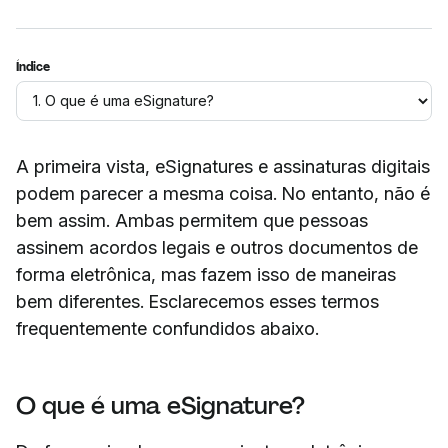
Índice
A primeira vista, eSignatures e assinaturas digitais
podem parecer a mesma coisa. No entanto, não é
bem assim. Ambas permitem que pessoas
assinem acordos legais e outros documentos de
forma eletrônica, mas fazem isso de maneiras
bem diferentes. Esclarecemos esses termos
frequentemente confundidos abaixo.
O que é uma eSignature?