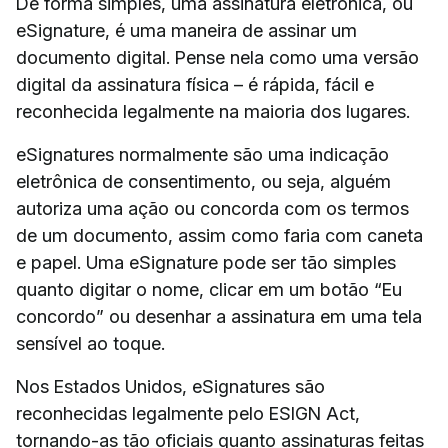
De forma simples, uma assinatura eletrônica, ou
eSignature, é uma maneira de assinar um
documento digital. Pense nela como uma versão
digital da assinatura física – é rápida, fácil e
reconhecida legalmente na maioria dos lugares.
eSignatures normalmente são uma indicação
eletrônica de consentimento, ou seja, alguém
autoriza uma ação ou concorda com os termos
de um documento, assim como faria com caneta
e papel. Uma eSignature pode ser tão simples
quanto digitar o nome, clicar em um botão “Eu
concordo” ou desenhar a assinatura em uma tela
sensível ao toque.
Nos Estados Unidos, eSignatures são
reconhecidas legalmente pelo ESIGN Act,
tornando-as tão oficiais quanto assinaturas feitas