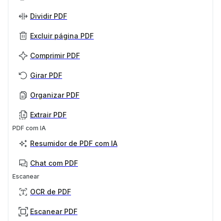
Dividir PDF
Excluir página PDF
Comprimir PDF
Girar PDF
Organizar PDF
Extrair PDF
PDF com IA
Resumidor de PDF com IA
Chat com PDF
Escanear
OCR de PDF
Escanear PDF