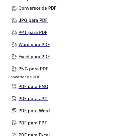
Conversor de PDF
JPG para PDF
PPT para PDF
Word para PDF
Excel para PDF
PNG para PDF
Converter de PDF
PDF para PNG
PDF para JPG
PDF para Word
PDF para PPT
PDF para Excel