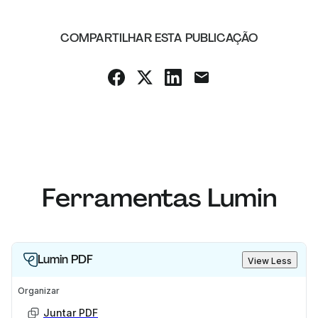
COMPARTILHAR ESTA PUBLICAÇÃO
Ferramentas Lumin
Lumin PDF
View Less
Organizar
Juntar PDF