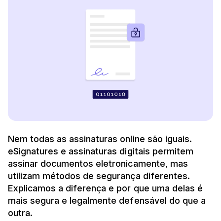
Nem todas as assinaturas online são iguais.
eSignatures e assinaturas digitais permitem
assinar documentos eletronicamente, mas
utilizam métodos de segurança diferentes.
Explicamos a diferença e por que uma delas é
mais segura e legalmente defensável do que a
outra.