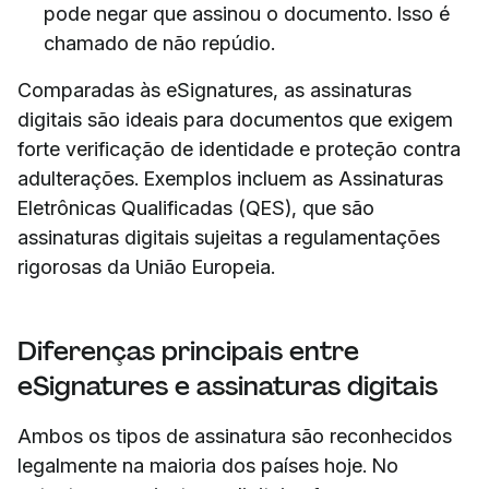
pode negar que assinou o documento. Isso é
chamado de não repúdio.
Comparadas às eSignatures, as assinaturas
digitais são ideais para documentos que exigem
forte verificação de identidade e proteção contra
adulterações. Exemplos incluem as Assinaturas
Eletrônicas Qualificadas (QES), que são
assinaturas digitais sujeitas a regulamentações
rigorosas da União Europeia.
Diferenças principais entre
eSignatures e assinaturas digitais
Ambos os tipos de assinatura são reconhecidos
legalmente na maioria dos países hoje. No