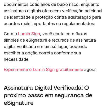
documentos cotidianos de baixo risco, enquanto
assinaturas digitais oferecem verificação adicional
de identidade e proteção contra adulteração para
acordos mais importantes ou regulamentados.
Com o
Lumin Sign
, você conta com fluxos
simples de eSignature e recursos de assinatura
digital verificada em um só lugar, podendo
escolher a opção correta conforme sua
necessidade.
Experimente o Lumin Sign gratuitamente
agora.
Assinatura Digital Verificada: O
próximo passo em segurança de
eSignature