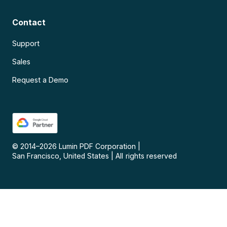
Contact
Support
Sales
Request a Demo
© 2014–
2026
Lumin PDF Corporation
|
San Francisco, United States
|
All rights reserved