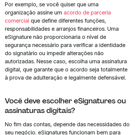
Por exemplo, se você quiser que uma
organização assine um
acordo de parceria
comercial
que define diferentes funções,
responsabilidades e arranjos financeiros. Uma
eSignature não proporcionaria o nível de
segurança necessário para verificar a identidade
do signatário ou impedir alterações não
autorizadas. Nesse caso, escolha uma assinatura
digital, que garante que o acordo seja totalmente
à prova de adulteração e legalmente defensável.
Você deve escolher eSignatures ou
assinaturas digitais?
No fim das contas, depende das necessidades do
seu negócio. eSignatures funcionam bem para