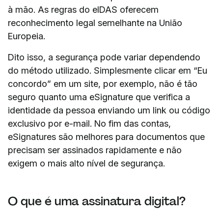
à mão. As regras do eIDAS oferecem
reconhecimento legal semelhante na União
Europeia.
Dito isso, a segurança pode variar dependendo
do método utilizado. Simplesmente clicar em “Eu
concordo” em um site, por exemplo, não é tão
seguro quanto uma eSignature que verifica a
identidade da pessoa enviando um link ou código
exclusivo por e-mail. No fim das contas,
eSignatures são melhores para documentos que
precisam ser assinados rapidamente e não
exigem o mais alto nível de segurança.
O que é uma assinatura digital?