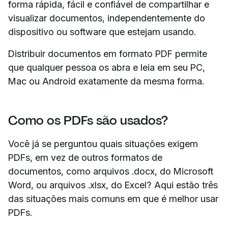
forma rápida, fácil e confiável de compartilhar e
visualizar documentos, independentemente do
dispositivo ou software que estejam usando.
Distribuir documentos em formato PDF permite
que qualquer pessoa os abra e leia em seu PC,
Mac ou Android exatamente da mesma forma.
Como os PDFs são usados?
Você já se perguntou quais situações exigem
PDFs, em vez de outros formatos de
documentos, como arquivos .docx, do Microsoft
Word, ou arquivos .xlsx, do Excel? Aqui estão três
das situações mais comuns em que é melhor usar
PDFs.