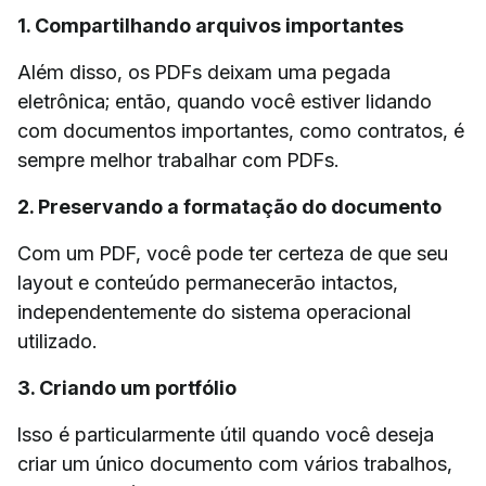
1. Compartilhando arquivos importantes
Além disso, os PDFs deixam uma pegada
eletrônica; então, quando você estiver lidando
com documentos importantes, como contratos, é
sempre melhor trabalhar com PDFs.
2. Preservando a formatação do documento
Com um PDF, você pode ter certeza de que seu
layout e conteúdo permanecerão intactos,
independentemente do sistema operacional
utilizado.
3. Criando um portfólio
Isso é particularmente útil quando você deseja
criar um único documento com vários trabalhos,