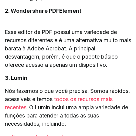
2. Wondershare PDFElement
Esse editor de PDF possui uma variedade de
recursos diferentes e é uma alternativa muito mais
barata à Adobe Acrobat. A principal
desvantagem, porém, é que o pacote básico
oferece acesso a apenas um dispositivo.
3. Lumin
Nós fazemos o que você precisa. Somos rápidos,
acessíveis e temos
todos os recursos mais
recentes
. O Lumin inclui uma ampla variedade de
funções para atender a todas as suas
necessidades, incluindo: