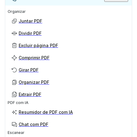
Organizar
Juntar PDF
Dividir PDF
Excluir página PDF
Comprimir PDF
Girar PDF
Organizar PDF
Extrair PDF
PDF com IA
Resumidor de PDF com IA
Chat com PDF
Escanear