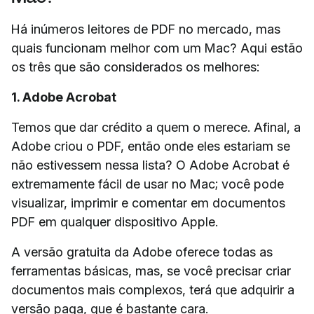
Há inúmeros leitores de PDF no mercado, mas
quais funcionam melhor com um Mac? Aqui estão
os três que são considerados os melhores:
1. Adobe Acrobat
Temos que dar crédito a quem o merece. Afinal, a
Adobe criou o PDF, então onde eles estariam se
não estivessem nessa lista? O Adobe Acrobat é
extremamente fácil de usar no Mac; você pode
visualizar, imprimir e comentar em documentos
PDF em qualquer dispositivo Apple.
A versão gratuita da Adobe oferece todas as
ferramentas básicas, mas, se você precisar criar
documentos mais complexos, terá que adquirir a
versão paga, que é bastante cara.