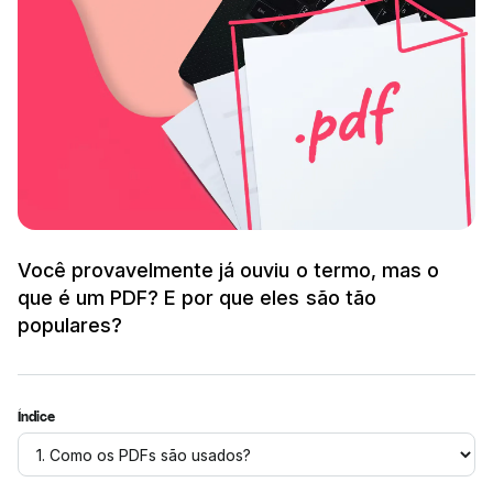
Você provavelmente já ouviu o termo, mas o
que é um PDF? E por que eles são tão
populares?
Índice