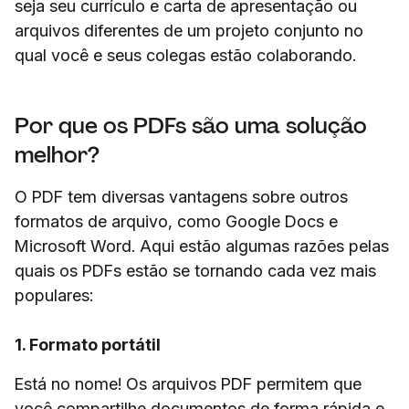
seja seu currículo e carta de apresentação ou
arquivos diferentes de um projeto conjunto no
qual você e seus colegas estão colaborando.
Por que os PDFs são uma solução
melhor?
O PDF tem diversas vantagens sobre outros
formatos de arquivo, como Google Docs e
Microsoft Word. Aqui estão algumas razões pelas
quais os PDFs estão se tornando cada vez mais
populares:
1. Formato portátil
Está no nome! Os arquivos PDF permitem que
você compartilhe documentos de forma rápida e