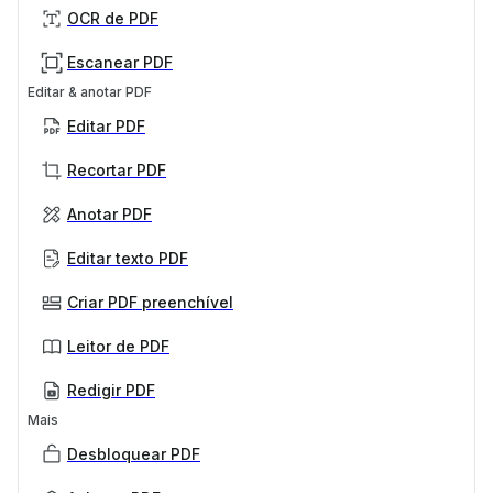
OCR de PDF
Escanear PDF
Editar & anotar PDF
Editar PDF
Recortar PDF
Anotar PDF
Editar texto PDF
Criar PDF preenchível
Leitor de PDF
Redigir PDF
Mais
Desbloquear PDF