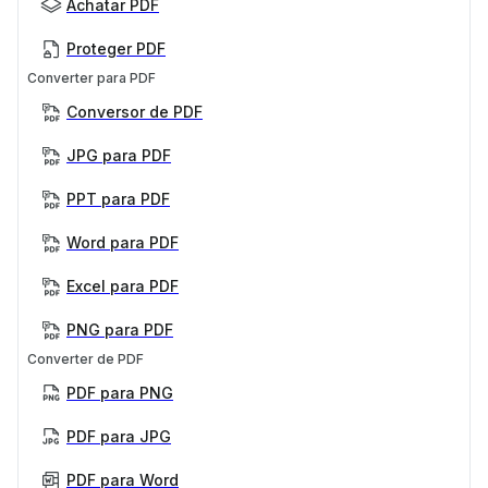
Achatar PDF
Proteger PDF
Converter para PDF
Conversor de PDF
JPG para PDF
PPT para PDF
Word para PDF
Excel para PDF
PNG para PDF
Converter de PDF
PDF para PNG
PDF para JPG
PDF para Word