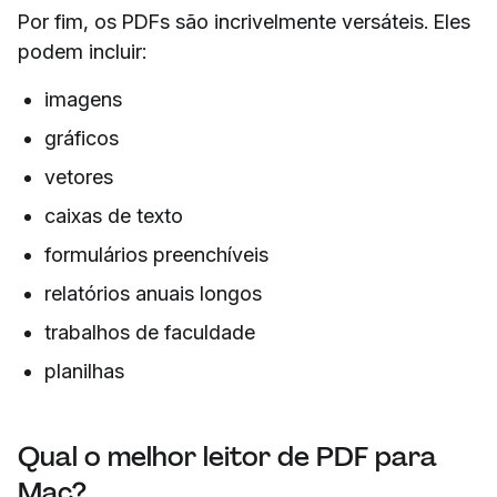
Por fim, os PDFs são incrivelmente versáteis. Eles
podem incluir:
imagens
gráficos
vetores
caixas de texto
formulários preenchíveis
relatórios anuais longos
trabalhos de faculdade
planilhas
Qual o melhor leitor de PDF para
Mac?