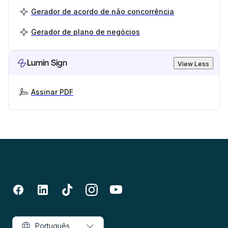
Gerador de acordo de não concorrência
Gerador de plano de negócios
Lumin Sign
View Less
Assinar PDF
Português