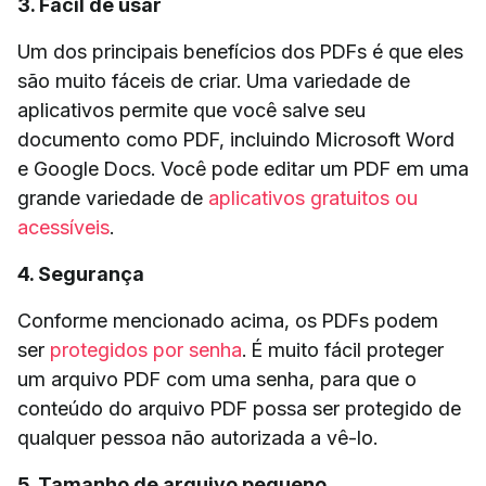
3. Fácil de usar
Um dos principais benefícios dos PDFs é que eles
são muito fáceis de criar. Uma variedade de
aplicativos permite que você salve seu
documento como PDF, incluindo Microsoft Word
e Google Docs. Você pode editar um PDF em uma
grande variedade de
aplicativos gratuitos ou
acessíveis
.
4. Segurança
Conforme mencionado acima, os PDFs podem
ser
protegidos por senha
. É muito fácil proteger
um arquivo PDF com uma senha, para que o
conteúdo do arquivo PDF possa ser protegido de
qualquer pessoa não autorizada a vê-lo.
5. Tamanho de arquivo pequeno