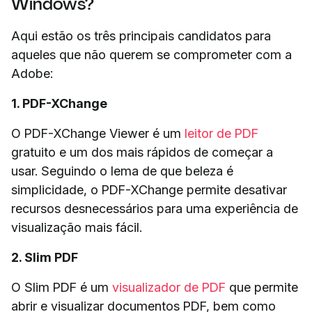
Windows?
Aqui estão os três principais candidatos para
aqueles que não querem se comprometer com a
Adobe:
1. PDF-XChange
O PDF-XChange Viewer é um
leitor de PDF
gratuito e um dos mais rápidos de começar a
usar. Seguindo o lema de que beleza é
simplicidade, o PDF-XChange permite desativar
recursos desnecessários para uma experiência de
visualização mais fácil.
2. Slim PDF
O Slim PDF é um
visualizador de PDF
que permite
abrir e visualizar documentos PDF, bem como