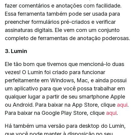
fazer comentários e anotações com facilidade.
Essa ferramenta também pode ser usada para
preencher formulários pré-criados e verificar
assinaturas digitais. Ele vem com um conjunto
completo de ferramentas de anotação poderosas.
3. Lumin
Ele tão bom que tivemos que mencioná-lo duas
vezes! O Lumin foi criado para funcionar
perfeitamente em Windows, Mac, e ainda possui
um aplicativo para que você possa trabalhar em
qualquer lugar a partir de seu smartphone Apple
ou Android. Para baixar na App Store, clique
aqui
.
Para baixar na Google Play Store, clique
aqui
.
Há também uma versão para desktop do Lumin,
que você pode manter à disposição no seu