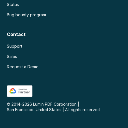
Status
Bug bounty program
Contact
Support
Sales
Request a Demo
© 2014–
2026
Lumin PDF Corporation
|
San Francisco, United States
|
All rights reserved