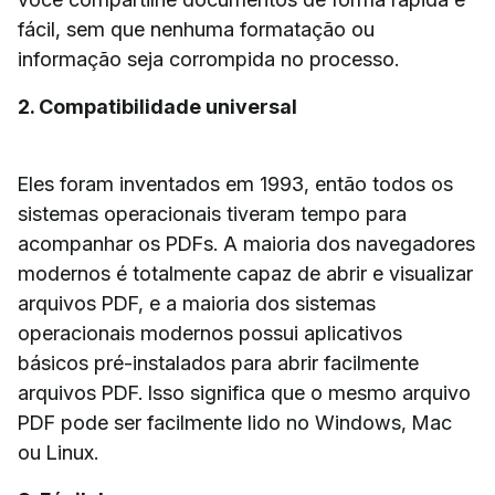
fácil, sem que nenhuma formatação ou
informação seja corrompida no processo.
2. Compatibilidade universal
Eles foram inventados em 1993, então todos os
sistemas operacionais tiveram tempo para
acompanhar os PDFs. A maioria dos navegadores
modernos é totalmente capaz de abrir e visualizar
arquivos PDF, e a maioria dos sistemas
operacionais modernos possui aplicativos
básicos pré-instalados para abrir facilmente
arquivos PDF. Isso significa que o mesmo arquivo
PDF pode ser facilmente lido no Windows, Mac
ou Linux.