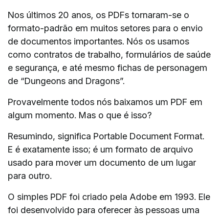
Nos últimos 20 anos, os PDFs tornaram-se o
formato-padrão em muitos setores para o envio
de documentos importantes. Nós os usamos
como contratos de trabalho, formulários de saúde
e segurança, e até mesmo fichas de personagem
de “Dungeons and Dragons”.
Provavelmente todos nós baixamos um PDF em
algum momento. Mas o que é isso?
Resumindo, significa Portable Document Format.
E é exatamente isso; é um formato de arquivo
usado para mover um documento de um lugar
para outro.
O simples PDF foi criado pela Adobe em 1993. Ele
foi desenvolvido para oferecer às pessoas uma