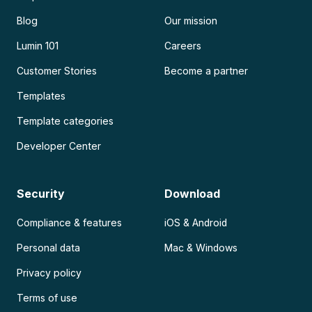
Blog
Our mission
Lumin 101
Careers
Customer Stories
Become a partner
Templates
Template categories
Developer Center
Security
Download
Compliance & features
iOS & Android
Personal data
Mac & Windows
Privacy policy
Terms of use