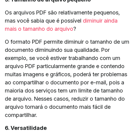
Os arquivos PDF são relativamente pequenos,
mas você sabia que é possível
diminuir ainda
mais o tamanho do arquivo
?
O formato PDF permite diminuir o tamanho de um
documento diminuindo sua qualidade. Por
exemplo, se você estiver trabalhando com um
arquivo PDF particularmente grande e contendo
muitas imagens e gráficos, poderá ter problemas
ao compartilhar o documento por e-mail, pois a
maioria dos serviços tem um limite de tamanho
de arquivo. Nesses casos, reduzir o tamanho do
arquivo tornará o documento mais fácil de
compartilhar.
6. Versatilidade