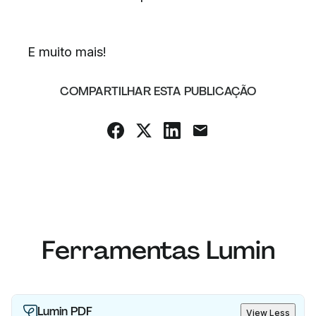
E muito mais!
COMPARTILHAR ESTA PUBLICAÇÃO
Ferramentas Lumin
Lumin PDF
View Less