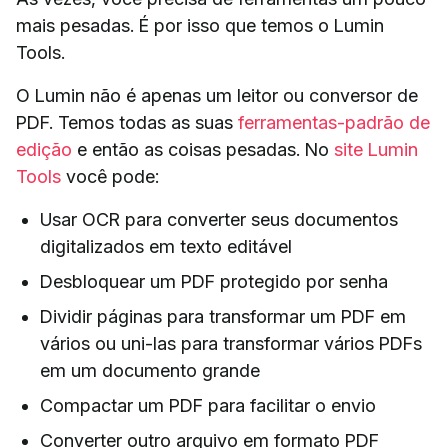
mais pesadas. É por isso que temos o Lumin
Tools.
O Lumin não é apenas um leitor ou conversor de
PDF. Temos todas as suas
ferramentas-padrão de
edição
e então as coisas pesadas. No
site Lumin
Tools
você pode:
Usar OCR para converter seus documentos
digitalizados em texto editável
Desbloquear um PDF protegido por senha
Dividir páginas para transformar um PDF em
vários ou uni-las para transformar vários PDFs
em um documento grande
Compactar um PDF para facilitar o envio
Converter outro arquivo em formato PDF