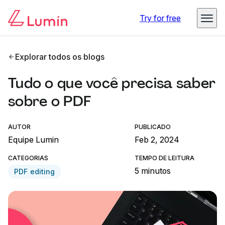
Try for free
Explorar todos os blogs
Tudo o que você precisa saber
sobre o PDF
AUTOR
PUBLICADO
Equipe Lumin
Feb 2, 2024
CATEGORIAS
TEMPO DE LEITURA
5 minutos
PDF editing