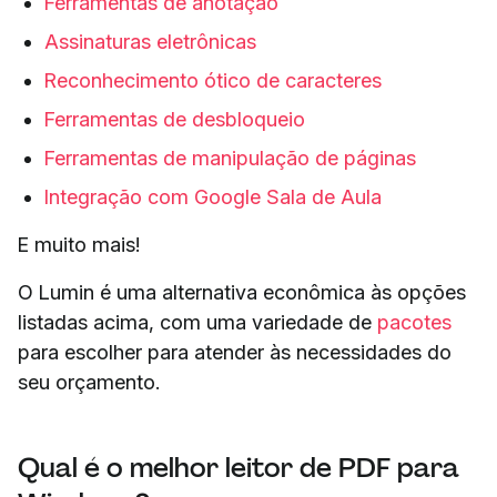
Ferramentas de anotação
Assinaturas eletrônicas
Reconhecimento ótico de caracteres
Ferramentas de desbloqueio
Ferramentas de manipulação de páginas
Integração com Google Sala de Aula
E muito mais!
O Lumin é uma alternativa econômica às opções
listadas acima, com uma variedade de
pacotes
para escolher para atender às necessidades do
seu orçamento.
Qual é o melhor leitor de PDF para