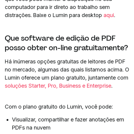
computador para ir direto ao trabalho sem
distrações. Baixe o Lumin para desktop
aqui
.
Que software de edição de PDF
posso obter on-line gratuitamente?
Há inúmeras opções gratuitas de leitores de PDF
no mercado, algumas das quais listamos acima. O
Lumin oferece um plano gratuito, juntamente com
soluções Starter, Pro, Business e Enterprise
.
Com o plano gratuito do Lumin, você pode:
Visualizar, compartilhar e fazer anotações em
PDFs na nuvem