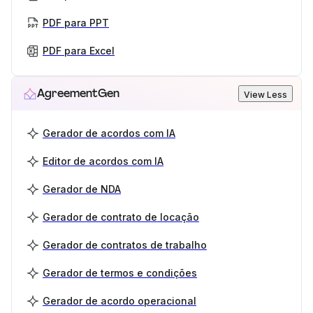
PDF para PPT
PDF para Excel
AgreementGen
View Less
Gerador de acordos com IA
Editor de acordos com IA
Gerador de NDA
Gerador de contrato de locação
Gerador de contratos de trabalho
Gerador de termos e condições
Gerador de acordo operacional