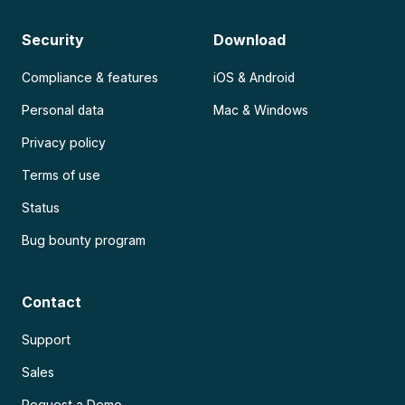
Security
Download
Compliance & features
iOS & Android
Personal data
Mac & Windows
Privacy policy
Terms of use
Status
Bug bounty program
Contact
Support
Sales
Request a Demo