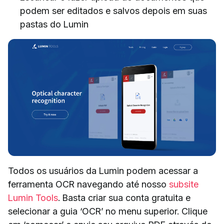
podem ser editados e salvos depois em suas
pastas do Lumin
Todos os usuários da Lumin podem acessar a
ferramenta OCR navegando até nosso
subsite
Lumin Tools
. Basta criar sua conta gratuita e
selecionar a guia ‘OCR’ no menu superior. Clique