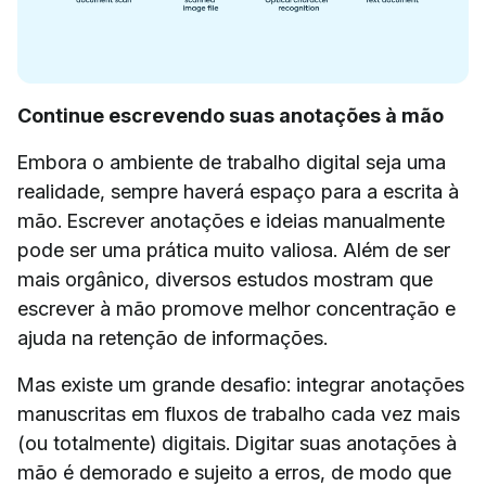
Continue escrevendo suas anotações à mão
Embora o ambiente de trabalho digital seja uma
realidade, sempre haverá espaço para a escrita à
mão. Escrever anotações e ideias manualmente
pode ser uma prática muito valiosa. Além de ser
mais orgânico, diversos estudos mostram que
escrever à mão promove melhor concentração e
ajuda na retenção de informações.
Mas existe um grande desafio: integrar anotações
manuscritas em fluxos de trabalho cada vez mais
(ou totalmente) digitais. Digitar suas anotações à
mão é demorado e sujeito a erros, de modo que