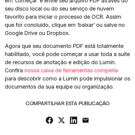
em ‘começar’ e envie seu arquivo PDF através do
seu disco local ou do seu serviço de nuvem
favorito para iniciar o processo de OCR. Assim
que for concluído, clique em ‘baixar’ ou salve no
Google Drive ou Dropbox.
Agora que seu documento PDF está totalmente
habilitado, você pode começar a usar toda a suíte
de recursos de anotação e edição do Lumin.
Confira
nossa caixa de ferramentas completa
para descobrir como a Lumin pode impulsionar os
documentos da sua equipe ou organização.
COMPARTILHAR ESTA PUBLICAÇÃO