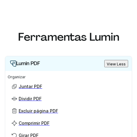
Ferramentas Lumin
Lumin PDF
View Less
Organizar
Juntar PDF
Dividir PDF
Excluir página PDF
Comprimir PDF
Girar PDF