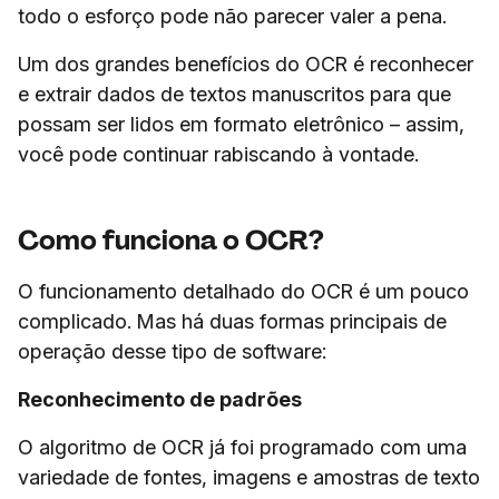
todo o esforço pode não parecer valer a pena.
Um dos grandes benefícios do OCR é reconhecer
e extrair dados de textos manuscritos para que
possam ser lidos em formato eletrônico – assim,
você pode continuar rabiscando à vontade.
Como funciona o OCR?
O funcionamento detalhado do OCR é um pouco
complicado. Mas há duas formas principais de
operação desse tipo de software:
Reconhecimento de padrões
O algoritmo de OCR já foi programado com uma
variedade de fontes, imagens e amostras de texto