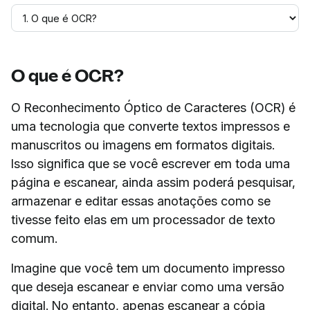
O que é OCR?
O Reconhecimento Óptico de Caracteres (OCR) é
uma tecnologia que converte textos impressos e
manuscritos ou imagens em formatos digitais.
Isso significa que se você escrever em toda uma
página e escanear, ainda assim poderá pesquisar,
armazenar e editar essas anotações como se
tivesse feito elas em um processador de texto
comum.
Imagine que você tem um documento impresso
que deseja escanear e enviar como uma versão
digital. No entanto, apenas escanear a cópia