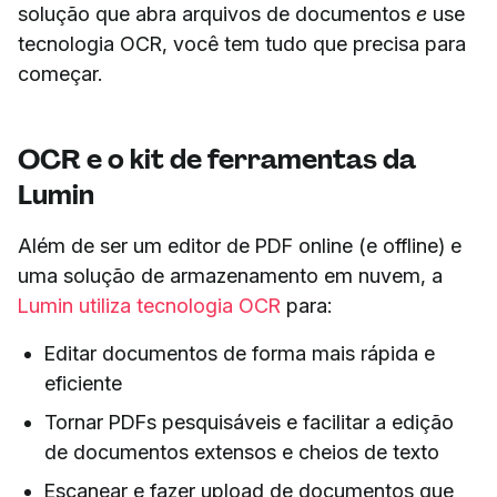
solução que abra arquivos de documentos
e
use
tecnologia OCR, você tem tudo que precisa para
começar.
OCR e o kit de ferramentas da
Lumin
Além de ser um editor de PDF online (e offline) e
uma solução de armazenamento em nuvem, a
Lumin utiliza tecnologia OCR
para:
Editar documentos de forma mais rápida e
eficiente
Tornar PDFs pesquisáveis e facilitar a edição
de documentos extensos e cheios de texto
Escanear e fazer upload de documentos que