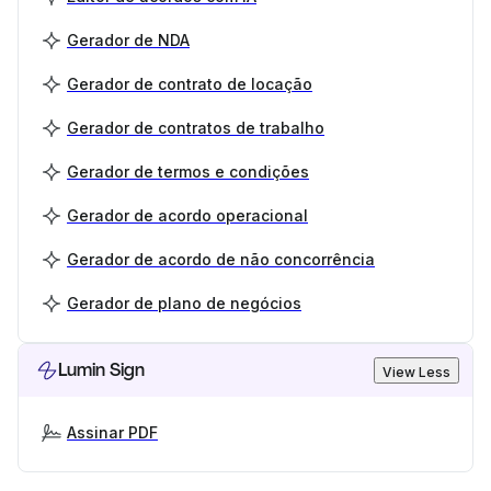
Gerador de NDA
Gerador de contrato de locação
Gerador de contratos de trabalho
Gerador de termos e condições
Gerador de acordo operacional
Gerador de acordo de não concorrência
Gerador de plano de negócios
Lumin Sign
View Less
Assinar PDF