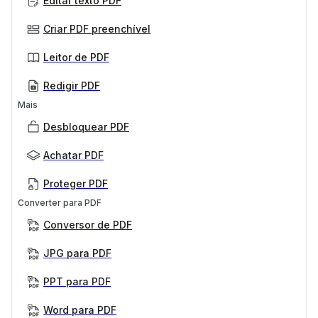
Editar texto PDF
Criar PDF preenchível
Leitor de PDF
Redigir PDF
Mais
Desbloquear PDF
Achatar PDF
Proteger PDF
Converter para PDF
Conversor de PDF
JPG para PDF
PPT para PDF
Word para PDF