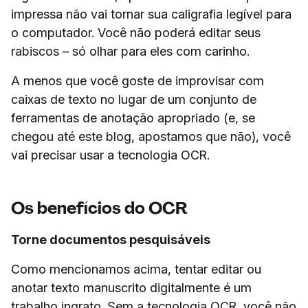
impressa não vai tornar sua caligrafia legível para
o computador. Você não poderá editar seus
rabiscos – só olhar para eles com carinho.
A menos que você goste de improvisar com
caixas de texto no lugar de um conjunto de
ferramentas de anotação apropriado (e, se
chegou até este blog, apostamos que não), você
vai precisar usar a tecnologia OCR.
Os benefícios do OCR
Torne documentos pesquisáveis
Como mencionamos acima, tentar editar ou
anotar texto manuscrito digitalmente é um
trabalho ingrato. Sem a tecnologia OCR, você não