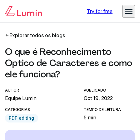
Try for free
Explorar todos os blogs
O que é Reconhecimento
Óptico de Caracteres e como
ele funciona?
AUTOR
PUBLICADO
Equipe Lumin
Oct 19, 2022
CATEGORIAS
TEMPO DE LEITURA
5 min
PDF editing