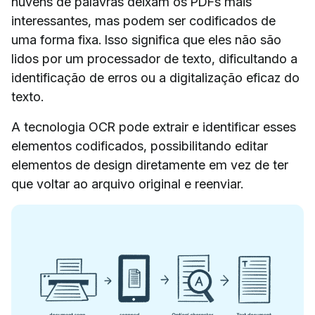
nuvens de palavras deixam os PDFs mais
interessantes, mas podem ser codificados de
uma forma fixa. Isso significa que eles não são
lidos por um processador de texto, dificultando a
identificação de erros ou a digitalização eficaz do
texto.
A tecnologia OCR pode extrair e identificar esses
elementos codificados, possibilitando editar
elementos de design diretamente em vez de ter
que voltar ao arquivo original e reenviar.