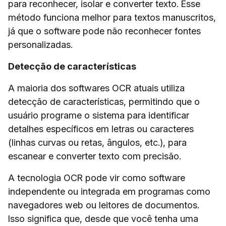
para reconhecer, isolar e converter texto. Esse
método funciona melhor para textos manuscritos,
já que o software pode não reconhecer fontes
personalizadas.
Detecção de características
A maioria dos softwares OCR atuais utiliza
detecção de características, permitindo que o
usuário programe o sistema para identificar
detalhes específicos em letras ou caracteres
(linhas curvas ou retas, ângulos, etc.), para
escanear e converter texto com precisão.
A tecnologia OCR pode vir como software
independente ou integrada em programas como
navegadores web ou leitores de documentos.
Isso significa que, desde que você tenha uma