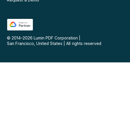
© 2014–
2026
Lumin PDF Corporation
|
San Francisco, United States
|
All rights reserved