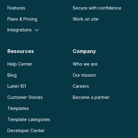
Features
Secure with confidence
Plans & Pricing
Work on site
Integrations
Resources
Company
Help Center
Who we are
Blog
Our mission
Lumin 101
Careers
Customer Stories
Become a partner
Templates
Template categories
Developer Center