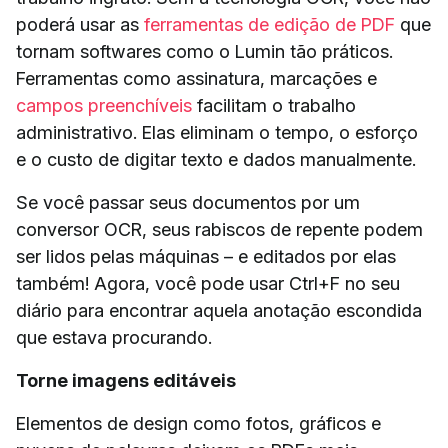
poderá usar as
ferramentas de edição de PDF
que
tornam softwares como o Lumin tão práticos.
Ferramentas como assinatura, marcações e
campos preenchíveis
facilitam o trabalho
administrativo. Elas eliminam o tempo, o esforço
e o custo de digitar texto e dados manualmente.
Se você passar seus documentos por um
conversor OCR, seus rabiscos de repente podem
ser lidos pelas máquinas – e editados por elas
também! Agora, você pode usar Ctrl+F no seu
diário para encontrar aquela anotação escondida
que estava procurando.
Torne imagens editáveis
Elementos de design como fotos, gráficos e