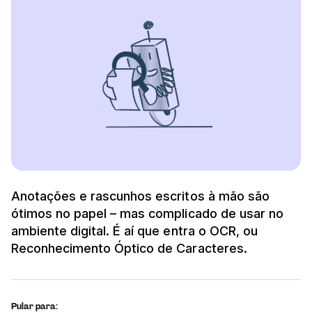
Anotações e rascunhos escritos à mão são
ótimos no papel – mas complicado de usar no
ambiente digital. É aí que entra o OCR, ou
Reconhecimento Óptico de Caracteres.
Pular para: